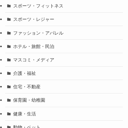
スポーツ・フィットネス
スポーツ・レジャー
ファッション・アパレル
ホテル・旅館・民泊
マスコミ・メディア
介護・福祉
住宅・不動産
保育園・幼稚園
健康・生活
動物・ペット