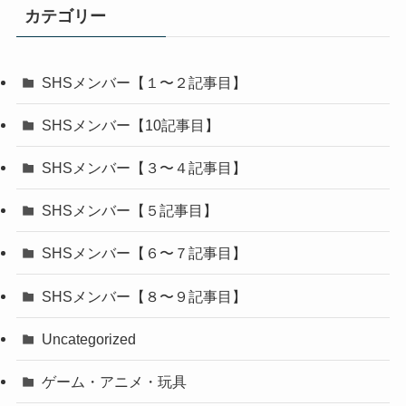
カテゴリー
SHSメンバー【１〜２記事目】
SHSメンバー【10記事目】
SHSメンバー【３〜４記事目】
SHSメンバー【５記事目】
SHSメンバー【６〜７記事目】
SHSメンバー【８〜９記事目】
Uncategorized
ゲーム・アニメ・玩具