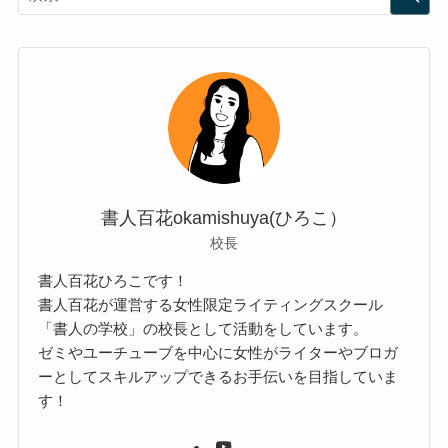
書人百花okamishuya(ひろこ）
校長
書人百花ひろこです！
書人百花が運営する女性限定ライティングスクール
「書人の学校」の校長として活動をしています。
ゼミやユーチューブを中心に女性がライターやブロガ
ーとしてスキルアップできるお手伝いを目指していま
す！