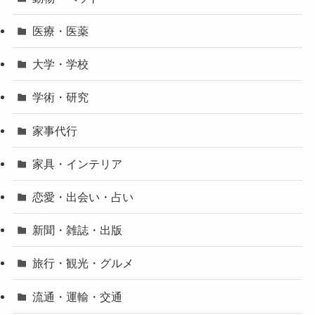
医療・医薬
大学・学校
学術・研究
家事代行
家具・インテリア
恋愛・出会い・占い
新聞・雑誌・出版
旅行・観光・グルメ
流通・運輸・交通