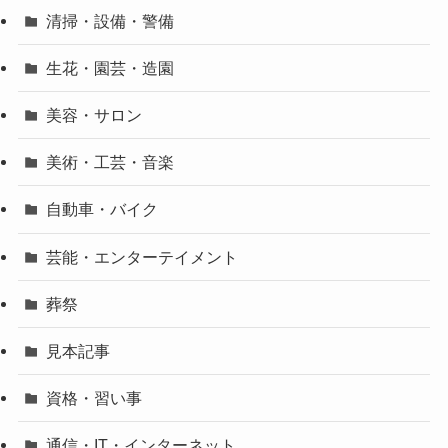
清掃・設備・警備
生花・園芸・造園
美容・サロン
美術・工芸・音楽
自動車・バイク
芸能・エンターテイメント
葬祭
見本記事
資格・習い事
通信・IT・インターネット