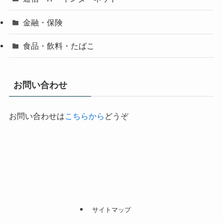
金融・保険
食品・飲料・たばこ
お問い合わせ
お問い合わせは
こちらから
どうぞ
サイトマップ