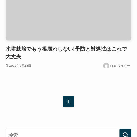
水耕栽培でもう根腐れしない!予防と対処法はこれで
大丈夫
2025年5月23日
TESTライター
1