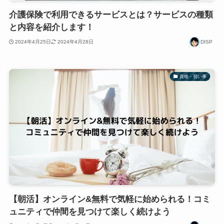
介護保険で利用できるサービスとは？サービスの種類
と内容を紹介します！
2024年4月25日
2024年4月28日
DISP
資格・習い事
【朝活】オンライン&無料で気軽に始められる！コミ
ュニティで仲間を見つけて楽しく続けよう