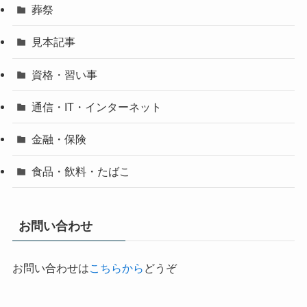
葬祭
見本記事
資格・習い事
通信・IT・インターネット
金融・保険
食品・飲料・たばこ
お問い合わせ
お問い合わせは
こちらから
どうぞ