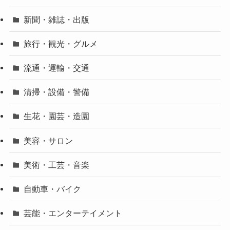
新聞・雑誌・出版
旅行・観光・グルメ
流通・運輸・交通
清掃・設備・警備
生花・園芸・造園
美容・サロン
美術・工芸・音楽
自動車・バイク
芸能・エンターテイメント