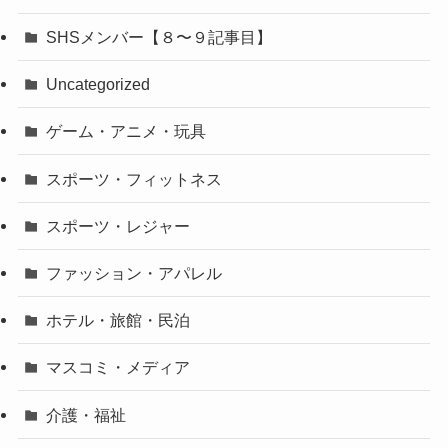
SHSメンバー【８〜９記事目】
Uncategorized
ゲーム・アニメ・玩具
スポーツ・フィットネス
スポーツ・レジャー
ファッション・アパレル
ホテル・旅館・民泊
マスコミ・メディア
介護・福祉