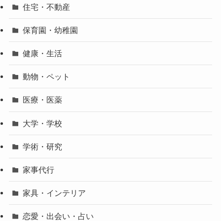
住宅・不動産
保育園・幼稚園
健康・生活
動物・ペット
医療・医薬
大学・学校
学術・研究
家事代行
家具・インテリア
恋愛・出会い・占い