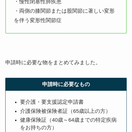
・慢性閉塞性肺疾患
・両側の膝関節または股関節に著しい変形
を伴う変形性関節症
申請時に必要な物をまとめてみました。
申請時に必要なもの
要介護・要支援認定申請書
介護保険被保険者証（65歳以上の方）
健康保険証（40歳～64歳までの特定疾病
をお持ちの方）