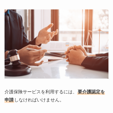
介護保険サービスを利用するには、
要介護認定を
申請
しなければいけません。