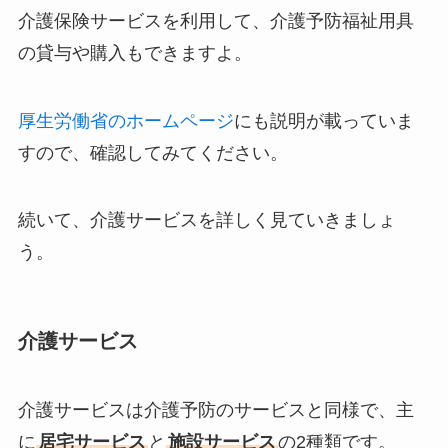
介護保険サービスを利用して、介護予防福祉用具
の貸与や購入もできますよ。
厚生労働省のホームページ
にも説明が載っていま
すので、確認してみてください。
続いて、介護サービスを詳しく見ていきましょ
う。
介護サービス
介護サービスは介護予防のサービスと同様で、主
に
居宅サービス
と
施設サービス
の2種類です。