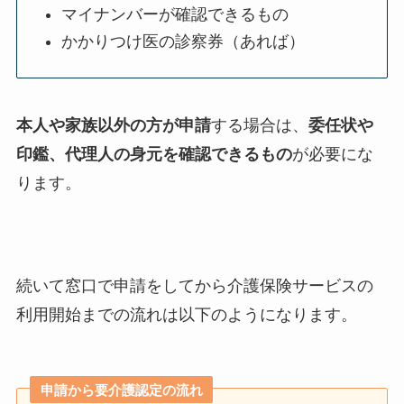
マイナンバーが確認できるもの
かかりつけ医の診察券（あれば）
本人や家族以外の方が申請
する場合は、
委任状や
印鑑、代理人の身元を確認できるもの
が必要にな
ります。
続いて窓口で申請をしてから介護保険サービスの
利用開始までの流れは以下のようになります。
申請から要介護認定の流れ