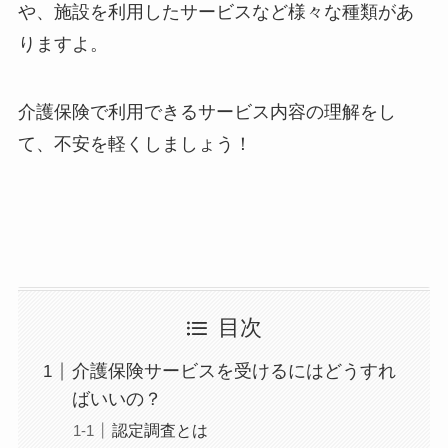
や、施設を利用したサービスなど様々な種類があ
りますよ。
介護保険で利用できるサービス内容の理解をし
て、不安を軽くしましょう！
目次
介護保険サービスを受けるにはどうすれ
ばいいの？
認定調査とは