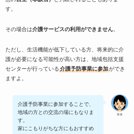
す。
その場合は
介護サービスの利用ができません
。
ただし、生活機能が低下している方、将来的に介
護が必要になる可能性が高い方は、地域包括支援
センターが行っている
介護予防事業に参加
ができ
ますよ。
介護予防事業に参加することで、
地域の方との交流の場にもなりま
筆者
す。
家にこもりがちな方にもおすすめ