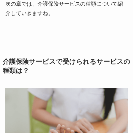
次の章では、介護保険サービスの種類について紹
介していきますね。
介護保険サービスで受けられるサービスの
種類は？