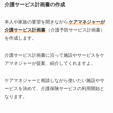
介護サービス計画書の作成
本人や家族の要望を聞きながら
ケアマネジャーが
介護サービス計画書
（介護予防サービス計画書）
を作成します。
介護サービス計画書に沿って施設やサービスをケ
アマネジャーが提案、紹介してくれますよ。
ケアマネジャーと相談しながら使いたい施設やサ
ービスを決めて、介護保険サービスの利用開始と
なります。