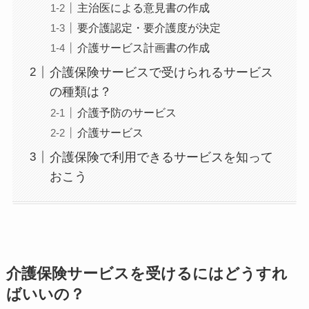
主治医による意見書の作成
要介護認定・要介護度が決定
介護サービス計画書の作成
介護保険サービスで受けられるサービス
の種類は？
介護予防のサービス
介護サービス
介護保険で利用できるサービスを知って
おこう
介護保険サービスを受けるにはどうすれ
ばいいの？