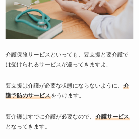
介護保険サービスといっても、要支援と要介護で
は受けられるサービスが違ってきますよ。
要支援は介護が必要な状態にならないように、
介
護予防のサービス
をうけます。
要介護はすでに介護が必要なので、
介護サービス
となってきます。