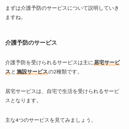
まずは介護予防のサービスについて説明していき
ますね。
介護予防のサービス
介護予防を受けられるサービスは主に
居宅サービ
ス
と
施設サービス
の2種類です。
居宅サービスは、自宅で生活を受けられるサービ
スとなります。
主な4つのサービスを見てみましょう。