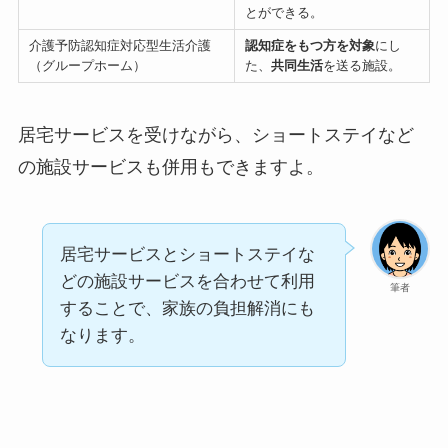
とができる。
介護予防認知症対応型生活介護
認知症をもつ方を対象
にし
（グループホーム）
た、
共同生活
を送る施設。
居宅サービスを受けながら、ショートステイなど
の施設サービスも併用もできますよ。
居宅サービスとショートステイな
どの施設サービスを合わせて利用
筆者
することで、家族の負担解消にも
なります。