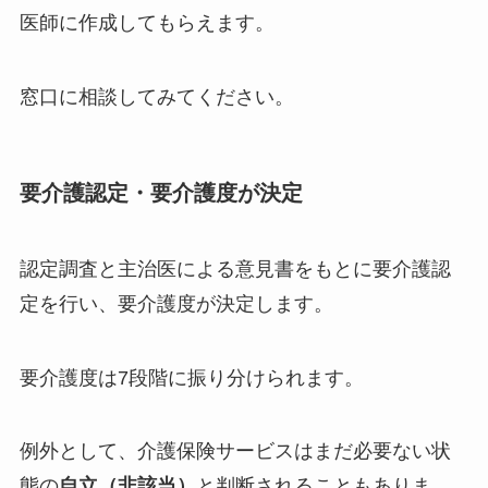
医師に作成してもらえます。
窓口に相談してみてください。
要介護認定・要介護度が決定
認定調査と主治医による意見書をもとに要介護認
定を行い、要介護度が決定します。
要介護度は7段階に振り分けられます。
例外として、介護保険サービスはまだ必要ない状
態の
自立（非該当）
と判断されることもありま