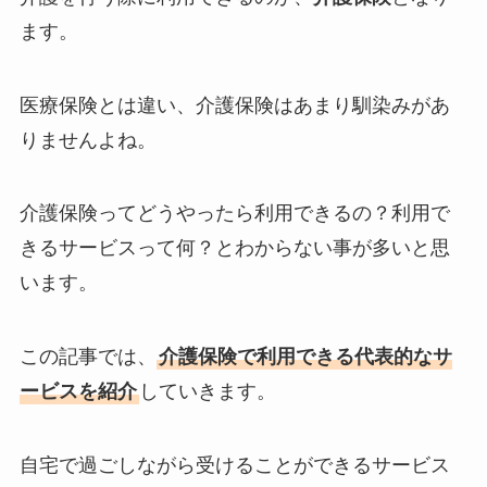
ます。
医療保険とは違い、介護保険はあまり馴染みがあ
りませんよね。
介護保険ってどうやったら利用できるの？利用で
きるサービスって何？とわからない事が多いと思
います。
この記事では、
介護保険で利用できる代表的なサ
ービスを紹介
していきます。
自宅で過ごしながら受けることができるサービス