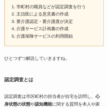
市町村の職員などが認定調査を行う
主治医による意見書の作成
要介護認定・要介護度が決定
介護サービス計画書の作成
介護保険サービスの利用開始
ひとつずつ解説していきますね。
認定調査とは
認定調査は市区町村の担当者が自宅を訪問し、
心
身状態の状態
や
認知機能
に関する質問を本人や家