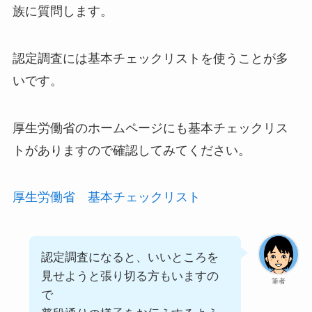
族に質問します。
認定調査には基本チェックリストを使うことが多
いです。
厚生労働省のホームページにも基本チェックリス
トがありますので確認してみてください。
厚生労働省 基本チェックリスト
認定調査になると、いいところを
見せようと張り切る方もいますの
筆者
で