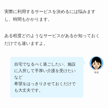
実際に利用するサービスを決めるには悩みます
し、時間もかかります。
ある程度どのようなサービスがあるか知っておく
だけでも違いますよ。
自宅でなるべく過ごしたい、施設
に入所して手厚い介護を受けたい
筆者
など
希望をはっきりさせておくだけで
も大丈夫です。