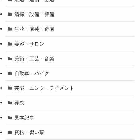
清掃・設備・警備
生花・園芸・造園
美容・サロン
美術・工芸・音楽
自動車・バイク
芸能・エンターテイメント
葬祭
見本記事
資格・習い事