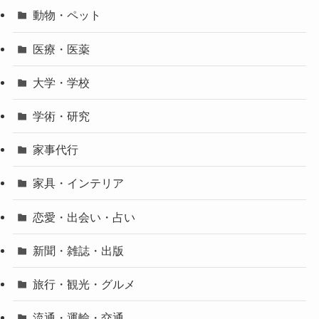
動物・ペット
医療・医薬
大学・学校
学術・研究
家事代行
家具・インテリア
恋愛・出会い・占い
新聞・雑誌・出版
旅行・観光・グルメ
流通・運輸・交通