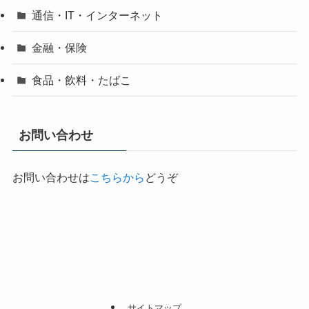
通信・IT・インターネット
金融・保険
食品・飲料・たばこ
お問い合わせ
お問い合わせは
こちらから
どうぞ
サイトマップ