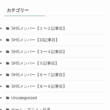
カテゴリー
SHSメンバー【１〜２記事目】
SHSメンバー【10記事目】
SHSメンバー【３〜４記事目】
SHSメンバー【５記事目】
SHSメンバー【６〜７記事目】
SHSメンバー【８〜９記事目】
Uncategorized
ゲーム・アニメ・玩具