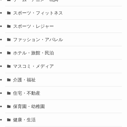
スポーツ・フィットネス
スポーツ・レジャー
ファッション・アパレル
ホテル・旅館・民泊
マスコミ・メディア
介護・福祉
住宅・不動産
保育園・幼稚園
健康・生活