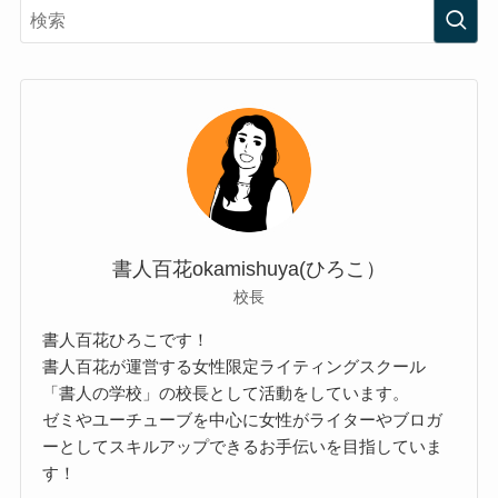
書人百花okamishuya(ひろこ）
校長
書人百花ひろこです！
書人百花が運営する女性限定ライティングスクール
「書人の学校」の校長として活動をしています。
ゼミやユーチューブを中心に女性がライターやブロガ
ーとしてスキルアップできるお手伝いを目指していま
す！