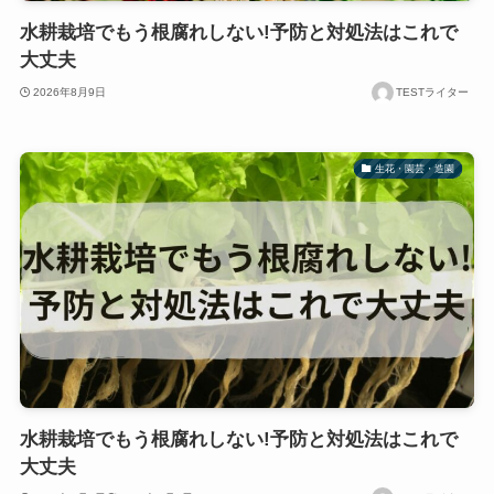
水耕栽培でもう根腐れしない!予防と対処法はこれで
大丈夫
2026年8月9日
TESTライター
生花・園芸・造園
水耕栽培でもう根腐れしない!予防と対処法はこれで
大丈夫