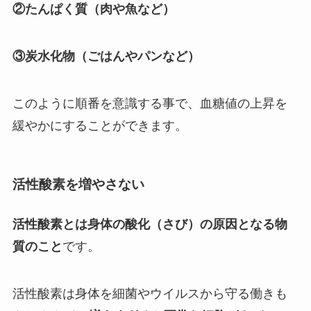
②たんぱく質（肉や魚など）
③炭水化物（ごはんやパンなど）
このように順番を意識する事で、血糖値の上昇を
緩やかにすることができます。
活性酸素を増やさない
活性酸素とは身体の酸化（さび）の原因となる物
質のこと
です。
活性酸素は身体を細菌やウイルスから守る働きも