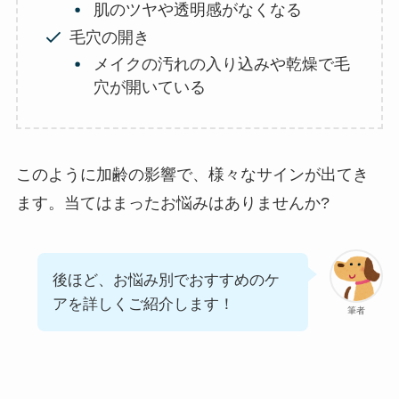
肌のツヤや透明感がなくなる
毛穴の開き
メイクの汚れの入り込みや乾燥で毛
穴が開いている
このように加齢の影響で、様々なサインが出てき
ます。当てはまったお悩みはありませんか?
後ほど、お悩み別でおすすめのケ
アを詳しくご紹介します！
筆者