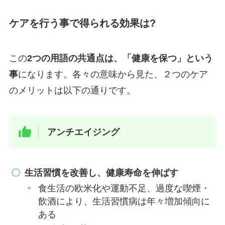
ケアを行う事で得られる効果は
?
この
2つの用語の共通点は、「健康を保つ」という
事
になります。各々の意味から見た、２つのケア
のメリットは以下の通りです。
アンチエイジング
生活習慣を改善し、健康寿命を伸ばす
食生活の欧米化や運動不足、過度な喫煙・
飲酒により、生活習慣病は年々増加傾向に
ある