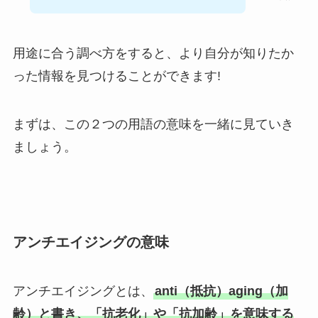
用途に合う調べ方をすると、より自分が知りたか
った情報を見つけることができます!
まずは、この２つの用語の意味を一緒に見ていき
ましょう。
アンチエイジングの意味
アンチエイジングとは、
anti（抵抗）aging（加
齢）と書き、「抗老化」や「抗加齢」を意味する