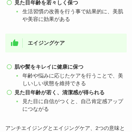
見た目年齢を若々しく保つ
生活習慣の改善を行う事で結果的に、美肌
や美容に効果がある
エイジングケア
肌や髪をキレイに健康に保つ
年齢や悩みに応じたケアを行うことで、美
しいしい状態を維持できる
見た目年齢が若く、清潔感が得られる
見た目に自信がつくと、自己肯定感アップ
につながる
アンチエイジングとエイジングケア、2つの意味と