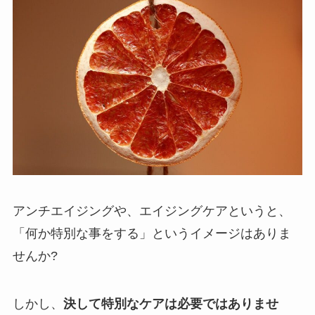
アンチエイジングや、エイジングケアというと、
「何か特別な事をする」というイメージはありま
せんか?
しかし、
決して特別なケアは必要ではありませ