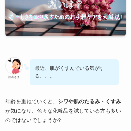
最近、肌がくすんでいる気がす
る、、。
読者さま
年齢を重ねていくと、
シワや肌のたるみ・くすみ
が気になり、色々な化粧品を試している方も多い
のではないでしょうか?