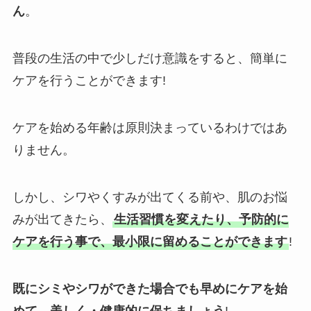
ん
。
普段の生活の中で少しだけ意識をすると、簡単に
ケアを行うことができます!
ケアを始める年齢は原則決まっているわけではあ
りません。
しかし、シワやくすみが出てくる前や、肌のお悩
みが出てきたら、
生活習慣を変えたり、予防的に
ケアを行う事で、最小限に留めることができます
!
既にシミやシワができた場合でも早めにケアを始
めて、美しく・健康的に保ちましょう
!