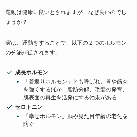
運動は健康に良いとされますが、なぜ良いのでし
ょうか？
実は、運動をすることで、以下の２つのホルモン
の分泌が促されます。
成長ホルモン
「若返りホルモン」とも呼ばれ、骨や筋肉
を強くするほか、脂肪分解、毛髪の発育、
肌表面の再生を活発にする効果がある
セロトニン
「幸せホルモン」脳や見た目年齢の老化を
防ぐ