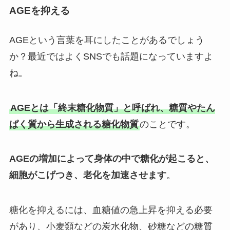
AGEを抑える
AGEという言葉を耳にしたことがあるでしょう
か？最近ではよくSNSでも話題になっていますよ
ね。
AGEとは「終末糖化物質」と呼ばれ、糖質やたん
ぱく質から生成される糖化物質
のことです。
AGEの増加によって身体の中で糖化が起こると、
細胞がこげつき、老化を加速させます
。
糖化を抑えるには、血糖値の急上昇を抑える必要
があり、小麦類などの炭水化物、砂糖などの糖質