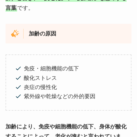
言葉
です。
加齢の原因
免疫・細胞機能の低下
酸化ストレス
炎症の慢性化
紫外線や乾燥などの外的要因
加齢により、免疫や細胞機能の低下、身体が酸化
することによって、老化が進むと言われていま