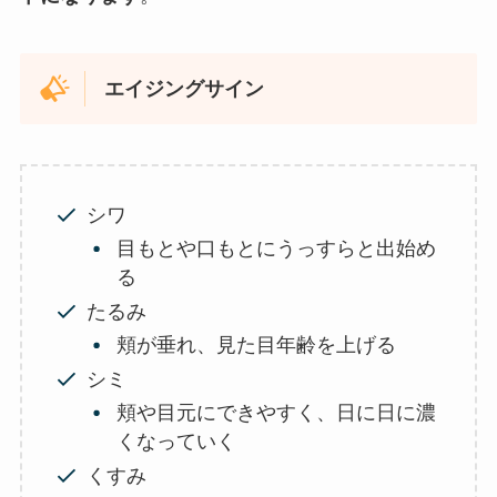
エイジングサイン
シワ
目もとや口もとにうっすらと出始め
る
たるみ
頬が垂れ、見た目年齢を上げる
シミ
頬や目元にできやすく、日に日に濃
くなっていく
くすみ