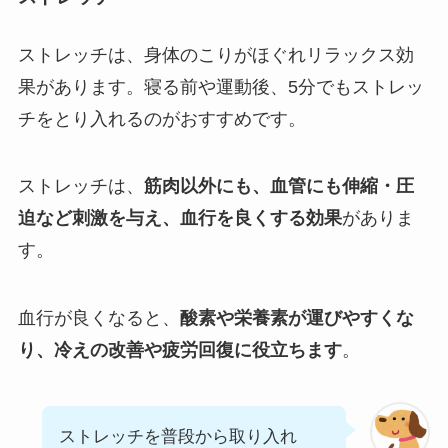
ストレッチは、身体のこりがほぐれリラックス効
果があります。寝る前や運動後、5分でもストレッ
チをとり入れるのがおすすめです。
ストレッチは、
筋肉以外にも、血管にも伸縮・圧
迫など刺激を与え、血行を良くする効果
がありま
す。
血行が良くなると、
酸素や栄養素が運びやすくな
り、冷えの改善や疲労回復に役立ちます
。
ストレッチを普段から取り入れ