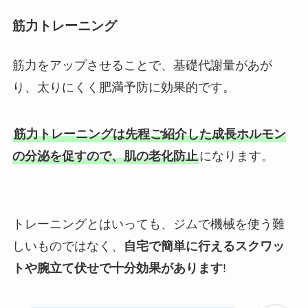
筋力トレーニング
筋力をアップさせることで、基礎代謝量があが
り、太りにくく肥満予防に効果的です。
筋力トレーニングは先程ご紹介した成長ホルモン
の分泌を促すので、肌の老化防止
になります。
トレーニングとはいっても、ジムで機械を使う難
しいものではなく、
自宅で簡単に行えるスクワッ
トや腕立て伏せで十分効果があります
!