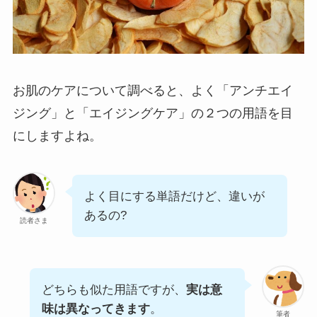
お肌のケアについて調べると、よく「アンチエイ
ジング」と「エイジングケア」の２つの用語を目
にしますよね。
よく目にする単語だけど、違いが
あるの?
読者さま
どちらも似た用語ですが、
実は意
味は異なってきます
。
筆者