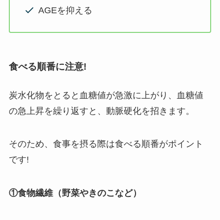
AGEを抑える
食べる順番に注意
!
炭水化物をとると血糖値が急激に上がり、血糖値
の急上昇を繰り返すと、動脈硬化を招きます。
そのため、食事を摂る際は食べる順番がポイント
です!
①食物繊維（野菜やきのこなど）