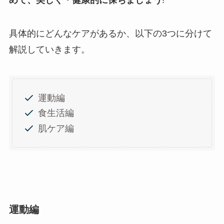
具体的にどんなケアがあるか、以下の3つに分けて
解説していきます。
運動編
食生活編
肌ケア編
運動編