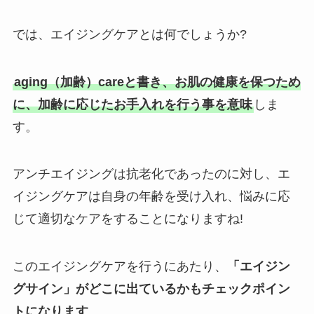
では、エイジングケアとは何でしょうか?
aging（加齢）careと書き、お肌の健康を保つため
に、加齢に応じたお手入れを行う事を意味
しま
す。
アンチエイジングは抗老化であったのに対し、エ
イジングケアは自身の年齢を受け入れ、悩みに応
じて適切なケアをすることになりますね!
このエイジングケアを行うにあたり、
「エイジン
グサイン」がどこに出ているかもチェックポイン
トになります
。