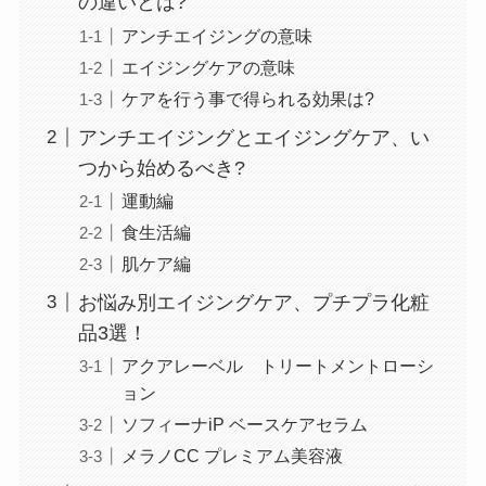
の違いとは?
アンチエイジングの意味
エイジングケアの意味
ケアを行う事で得られる効果は?
アンチエイジングとエイジングケア、い
つから始めるべき?
運動編
食生活編
肌ケア編
お悩み別エイジングケア、プチプラ化粧
品3選！
アクアレーベル トリートメントローシ
ョン
ソフィーナiP ベースケアセラム
メラノCC プレミアム美容液