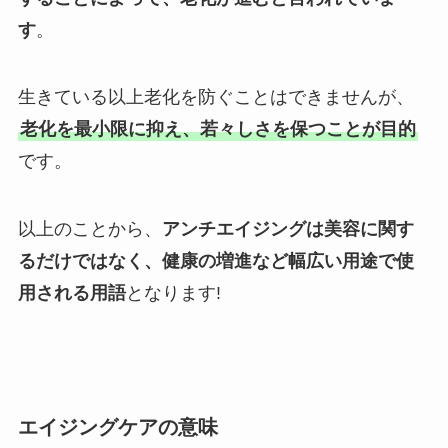
す
。
生きている以上老化を防ぐことはできませんが、
老化を最小限に抑え、若々しさを保つことが目的
です。
以上のことから、
アンチエイジングは美容に関す
るだけではなく、健康の増進など幅広い用途で使
用される用語
となります!
エイジングケアの意味