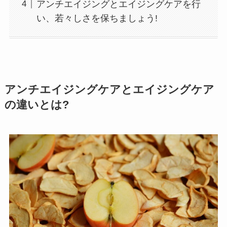
アンチエイジングとエイジングケアを行
い、若々しさを保ちましょう!
アンチエイジングケアとエイジングケア
の違いとは
?