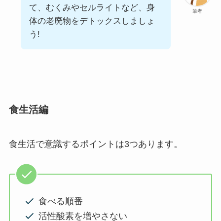
て、むくみやセルライトなど、身
筆者
体の老廃物をデトックスしましょ
う!
食生活編
食生活で意識するポイントは3つあります。
食べる順番
活性酸素を増やさない