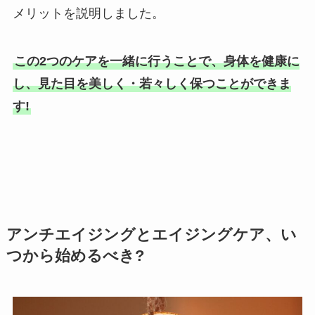
メリットを説明しました。
この2つのケアを一緒に行うことで、身体を健康に
し、見た目を美しく・若々しく保つことができま
す!
アンチエイジングとエイジングケア、い
つから始めるべき
?