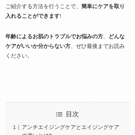
ご紹介する方法を行うことで、
簡単にケアを取り
入れることができます
!
年齢によるお肌のトラブルでお悩みの方
、
どんな
ケアがいいか分からない方
、ぜひ最後までお読み
ください。
目次
アンチエイジングケアとエイジングケア