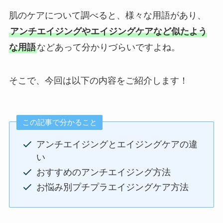
肌のケアについて調べると、様々な用語があり、
アンチエイジングやエイジングケアなど似たよう
な用語
などあって分かりづらいですよね。
そこで、今回は以下の内容をご紹介します！
この記事で分かること
アンチエイジングとエイジングケアの違
い
おすすめのアンチエイジング方法
お悩み別プチプラエイジングケア方法