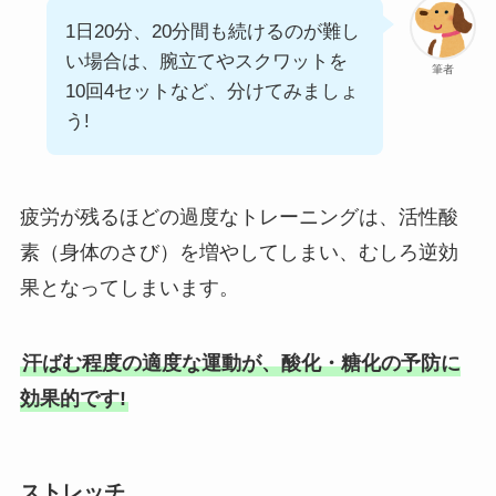
1日20分、20分間も続けるのが難し
い場合は、腕立てやスクワットを
筆者
10回4セットなど、分けてみましょ
う!
疲労が残るほどの過度なトレーニングは、活性酸
素（身体のさび）を増やしてしまい、むしろ逆効
果となってしまいます。
汗ばむ程度の適度な運動が、酸化・糖化の予防に
効果的です!
ストレッチ