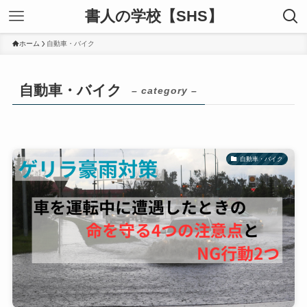
書人の学校【SHS】
ホーム
自動車・バイク
自動車・バイク
– category –
自動車・バイク