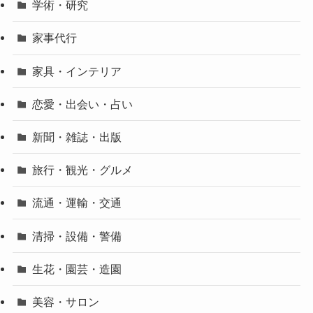
学術・研究
家事代行
家具・インテリア
恋愛・出会い・占い
新聞・雑誌・出版
旅行・観光・グルメ
流通・運輸・交通
清掃・設備・警備
生花・園芸・造園
美容・サロン