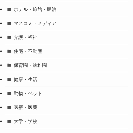
ホテル・旅館・民泊
マスコミ・メディア
介護・福祉
住宅・不動産
保育園・幼稚園
健康・生活
動物・ペット
医療・医薬
大学・学校