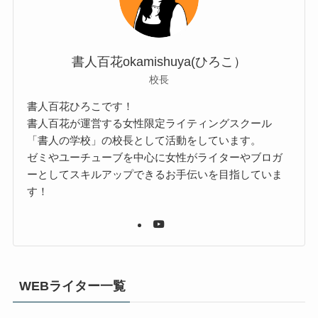
書人百花okamishuya(ひろこ）
校長
書人百花ひろこです！
書人百花が運営する女性限定ライティングスクール
「書人の学校」の校長として活動をしています。
ゼミやユーチューブを中心に女性がライターやブロガ
ーとしてスキルアップできるお手伝いを目指していま
す！
WEBライター一覧