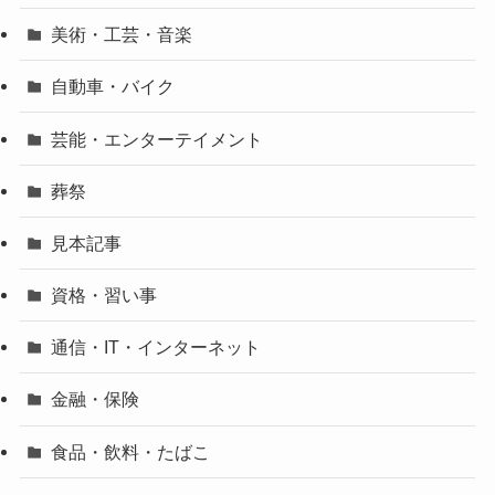
美術・工芸・音楽
自動車・バイク
芸能・エンターテイメント
葬祭
見本記事
資格・習い事
通信・IT・インターネット
金融・保険
食品・飲料・たばこ