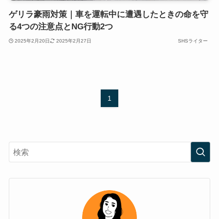
ゲリラ豪雨対策｜車を運転中に遭遇したときの命を守
る4つの注意点とNG行動2つ
2025年2月20日
2025年2月27日
SHSライター
1