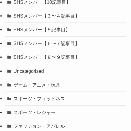
SHSメンバー【10記事目】
SHSメンバー【３〜４記事目】
SHSメンバー【５記事目】
SHSメンバー【６〜７記事目】
SHSメンバー【８〜９記事目】
Uncategorized
ゲーム・アニメ・玩具
スポーツ・フィットネス
スポーツ・レジャー
ファッション・アパレル