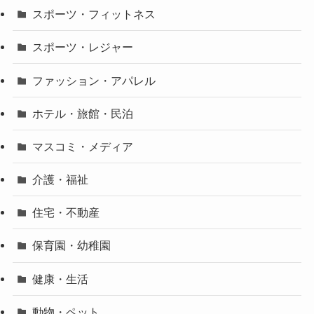
スポーツ・フィットネス
スポーツ・レジャー
ファッション・アパレル
ホテル・旅館・民泊
マスコミ・メディア
介護・福祉
住宅・不動産
保育園・幼稚園
健康・生活
動物・ペット