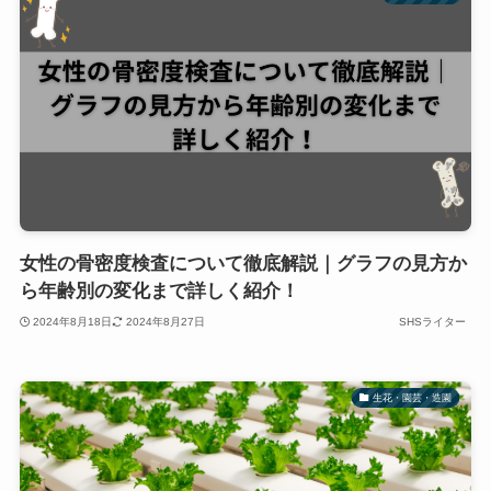
女性の骨密度検査について徹底解説｜グラフの見方か
ら年齢別の変化まで詳しく紹介！
2024年8月18日
2024年8月27日
SHSライター
生花・園芸・造園