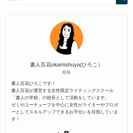
書人百花okamishuya(ひろこ）
校長
書人百花ひろこです！
書人百花が運営する女性限定ライティングスクール
「書人の学校」の校長として活動をしています。
ゼミやユーチューブを中心に女性がライターやブロガ
ーとしてスキルアップできるお手伝いを目指していま
す！