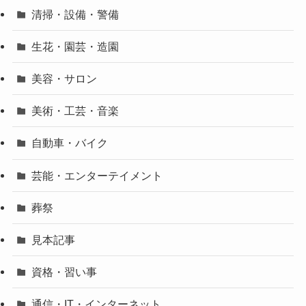
清掃・設備・警備
生花・園芸・造園
美容・サロン
美術・工芸・音楽
自動車・バイク
芸能・エンターテイメント
葬祭
見本記事
資格・習い事
通信・IT・インターネット