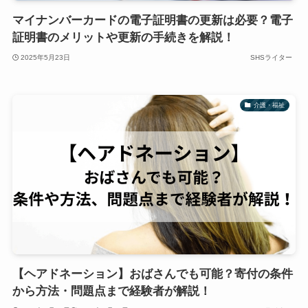
マイナンバーカードの電子証明書の更新は必要？電子
証明書のメリットや更新の手続きを解説！
2025年5月23日
SHSライター
介護・福祉
【ヘアドネーション】おばさんでも可能？寄付の条件
から方法・問題点まで経験者が解説！