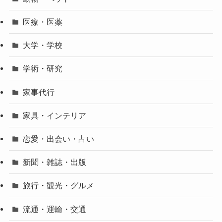
医療・医薬
大学・学校
学術・研究
家事代行
家具・インテリア
恋愛・出会い・占い
新聞・雑誌・出版
旅行・観光・グルメ
流通・運輸・交通