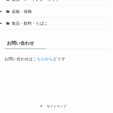
金融・保険
食品・飲料・たばこ
お問い合わせ
お問い合わせは
こちらから
どうぞ
サイトマップ