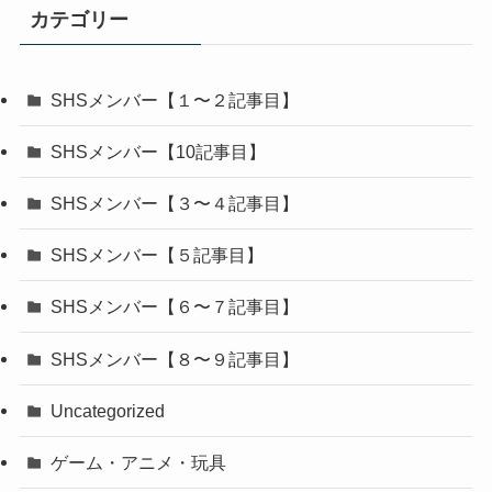
カテゴリー
SHSメンバー【１〜２記事目】
SHSメンバー【10記事目】
SHSメンバー【３〜４記事目】
SHSメンバー【５記事目】
SHSメンバー【６〜７記事目】
SHSメンバー【８〜９記事目】
Uncategorized
ゲーム・アニメ・玩具