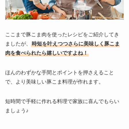
ここまで豚こま肉を使ったレシピをご紹介してき
ましたが、
時短を叶えつつさらに美味しく豚こま
肉を食べられたら嬉しいですよね！
ほんのわずかな手間とポイントを押さえること
で、より美味しい豚こま料理が作れます。
短時間で手軽に作れる料理で家族に喜んでもらい
ましょう♪