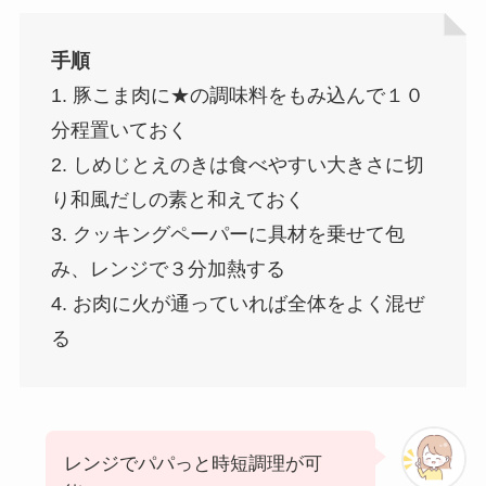
手順
1. 豚こま肉に★の調味料をもみ込んで１０
分程置いておく
2. しめじとえのきは食べやすい大きさに切
り和風だしの素と和えておく
3. クッキングペーパーに具材を乗せて包
み、レンジで３分加熱する
4. お肉に火が通っていれば全体をよく混ぜ
る
レンジでパパっと時短調理が可