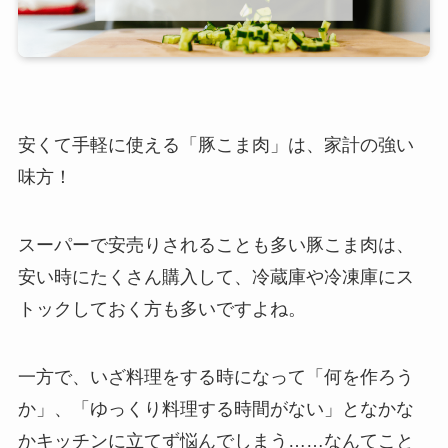
安くて手軽に使える「豚こま肉」は、家計の強い
味方！
スーパーで安売りされることも多い豚こま肉は、
安い時にたくさん購入して、冷蔵庫や冷凍庫にス
トックしておく方も多いですよね。
一方で、いざ料理をする時になって「何を作ろう
か」、「ゆっくり料理する時間がない」となかな
かキッチンに立てず悩んでしまう……なんてこと