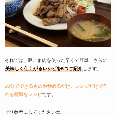
それでは、豚こま肉を使った早くて簡単、さらに
美味しく仕上がるレシピを5つご紹介
します。
10分でできるものや炒めるだけ、レンジだけで作
れる簡単なレシピ
です。
ぜひ参考にしてくださいね。