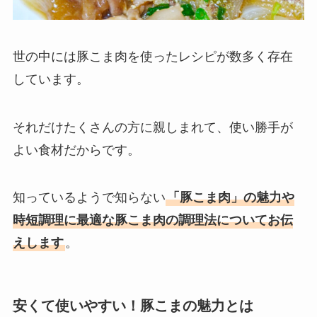
世の中には豚こま肉を使ったレシピが数多く存在
しています。
それだけたくさんの方に親しまれて、使い勝手が
よい食材だからです。
知っているようで知らない
「豚こま肉」の魅力や
時短調理に最適な豚こま肉の調理法についてお伝
えします
。
安くて使いやすい！豚こまの魅力とは