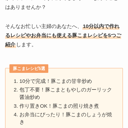
はありませんか？
そんなお忙しい主婦のあなたへ、
10分以内で作れ
るレシピやお弁当にも使える豚こまレシピを5つご
紹介
します。
豚こまレシピ5選
10分で完成！豚こまの甘辛炒め
包丁不要！豚こまともやしのガーリック
醤油炒め
作り置きOK！豚こまの照り焼き煮
お弁当にぴったり！豚こまのしょうが焼
き