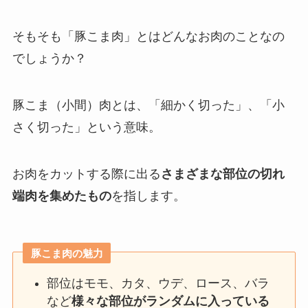
そもそも「豚こま肉」とはどんなお肉のことなの
でしょうか？
豚こま（小間）肉とは、「細かく切った」、「小
さく切った」という意味。
お肉をカットする際に出る
さまざまな部位の切れ
端肉を集めたもの
を指します。
豚こま肉の魅力
部位はモモ、カタ、ウデ、ロース、バラ
など
様々な部位がランダムに入っている