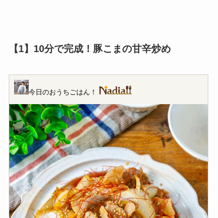
【1】10分で完成！豚こまの甘辛炒め
今日のおうちごはん！