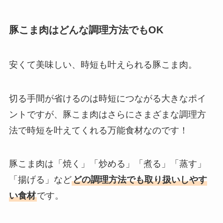
豚こま肉はどんな調理方法でもOK
安くて美味しい、時短も叶えられる豚こま肉。
切る手間が省けるのは時短につながる大きなポイ
ントですが、豚こま肉はさらにさまざまな調理方
法で時短を叶えてくれる万能食材なのです！
豚こま肉は「焼く」「炒める」「煮る」「蒸す」
「揚げる」など
どの調理方法でも取り扱いしやす
い食材
です。