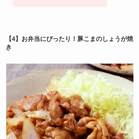
【4】お弁当にぴったり！豚こまのしょうが焼
き