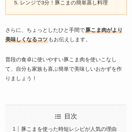
レンジで3分！豚こまの簡単蒸し料理
さらに、ちょっとしたひと手間で
豚こま肉がより
美味しくなるコツ
もお伝えします。
普段の食卓に使いやすい豚こま肉を使いこなし
て、自分も家族も喜ぶ簡単で美味しいおかずを作
りましょう！
目次
豚こまを使った時短レシピが人気の理由