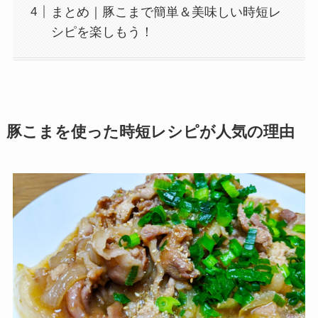
まとめ｜豚こまで簡単＆美味しい時短レ
シピを楽しもう！
豚こまを使った時短レシピが人気の理由