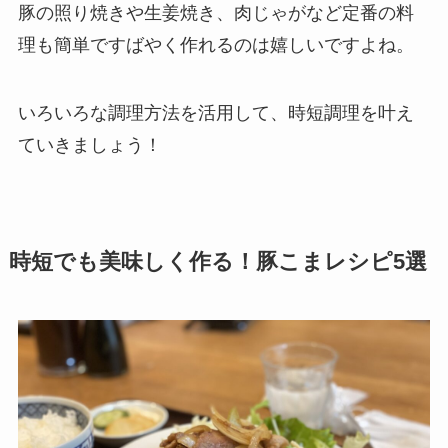
豚の照り焼きや生姜焼き、肉じゃがなど定番の料
理も簡単ですばやく作れるのは嬉しいですよね。
いろいろな調理方法を活用して、時短調理を叶え
ていきましょう！
時短でも美味しく作る！豚こまレシピ5選