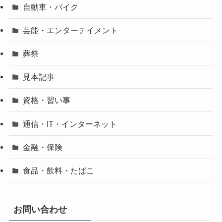
自動車・バイク
芸能・エンターテイメント
葬祭
見本記事
資格・習い事
通信・IT・インターネット
金融・保険
食品・飲料・たばこ
お問い合わせ