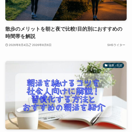
散歩のメリットを朝と夜で比較!目的別におすすめの
時間帯を解説
2026年8月4日
2026年8月6日
SHSライター
健康・生活