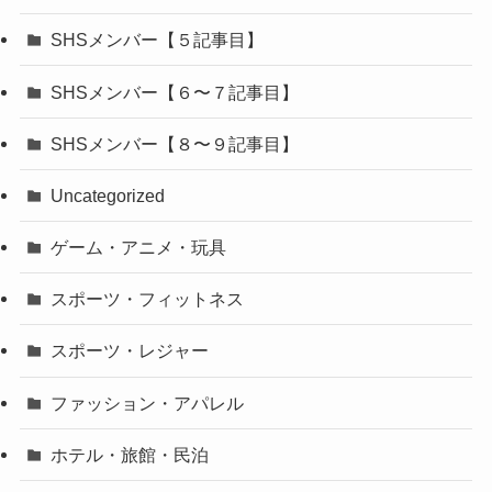
SHSメンバー【５記事目】
SHSメンバー【６〜７記事目】
SHSメンバー【８〜９記事目】
Uncategorized
ゲーム・アニメ・玩具
スポーツ・フィットネス
スポーツ・レジャー
ファッション・アパレル
ホテル・旅館・民泊