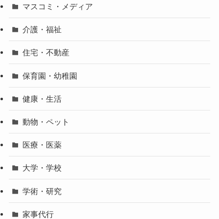
マスコミ・メディア
介護・福祉
住宅・不動産
保育園・幼稚園
健康・生活
動物・ペット
医療・医薬
大学・学校
学術・研究
家事代行