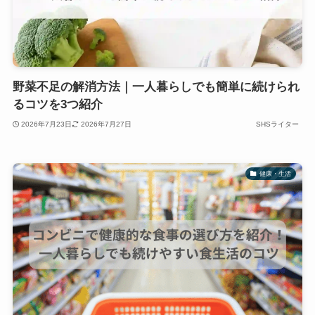
野菜不足の解消方法｜一人暮らしでも簡単に続けられ
るコツを3つ紹介
2026年7月23日
2026年7月27日
SHSライター
健康・生活