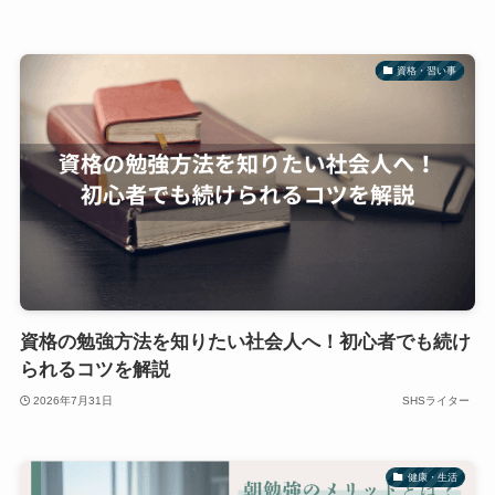
資格・習い事
資格の勉強方法を知りたい社会人へ！初心者でも続け
られるコツを解説
2026年7月31日
SHSライター
健康・生活