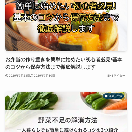
お弁当の作り置きを簡単に始めたい初心者必見!基本
のコツから保存方法まで徹底解説します
2026年7月23日
2026年7月30日
SHSライター
健康・生活