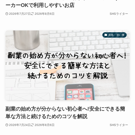
ーカーOKで利用しやすいお店
2026年7月27日
2026年8月6日
SHSライター
資格・習い事
副業の始め方が分からない初心者へ!安全にできる簡
単な方法と続けるためのコツを解説
2026年7月24日
2026年8月6日
SHSライター