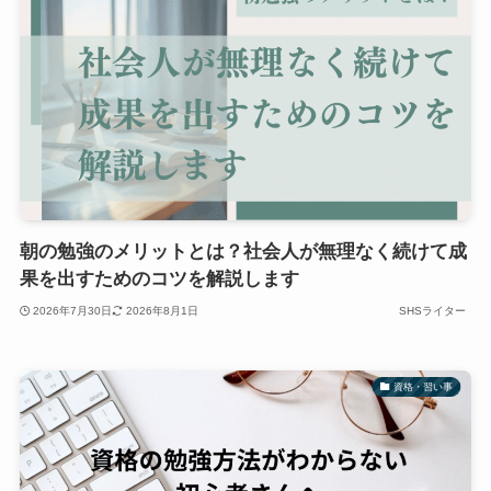
朝の勉強のメリットとは？社会人が無理なく続けて成
果を出すためのコツを解説します
2026年7月30日
2026年8月1日
SHSライター
資格・習い事