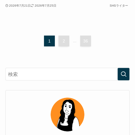
2026年7月21日
2026年7月25日
SHSライター
1
2
...
36