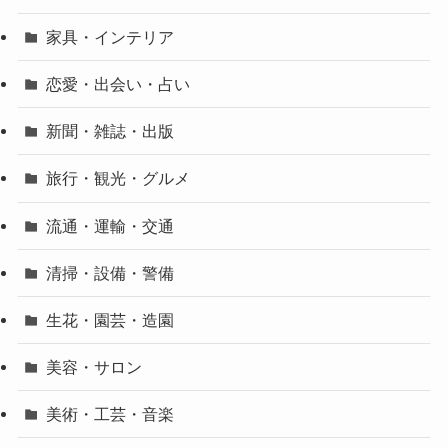
家具・インテリア
恋愛・出会い・占い
新聞・雑誌・出版
旅行・観光・グルメ
流通・運輸・交通
清掃・設備・警備
生花・園芸・造園
美容・サロン
美術・工芸・音楽