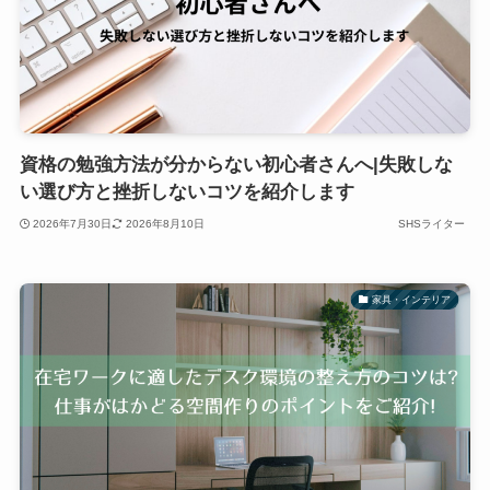
資格の勉強方法が分からない初心者さんへ|失敗しな
い選び方と挫折しないコツを紹介します
2026年7月30日
2026年8月10日
SHSライター
家具・インテリア