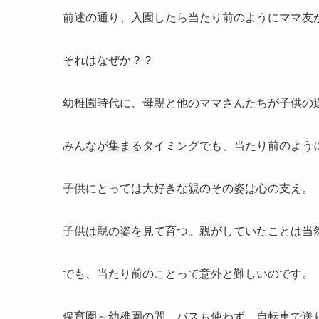
前述の通り、入園したら当たり前のようにママ友
それはなぜか？？
幼稚園時代に、母親と他のママさんたちが子供の
みんなが集まるタイミングでも、当たり前のよう
子供にとっては大好きな親のその姿は心の支え。
子供は親の姿を見て育つ。親がしていたことは当
でも、当たり前のことって意外と難しいのです。
保育園～幼稚園の間。バスも使わず、自転車で送