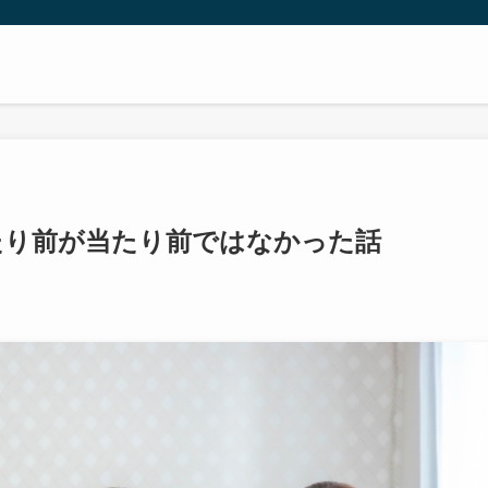
たり前が当たり前ではなかった話