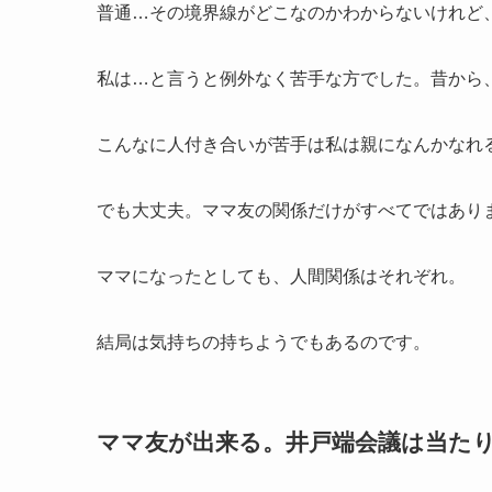
普通…その境界線がどこなのかわからないけれど
私は…と言うと例外なく苦手な方でした。昔から
こんなに人付き合いが苦手は私は親になんかなれ
でも大丈夫。ママ友の関係だけがすべてではあり
ママになったとしても、人間関係はそれぞれ。
結局は気持ちの持ちようでもあるのです。
ママ友が出来る。井戸端会議は当た