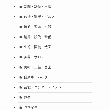
新聞・雑誌・出版
旅行・観光・グルメ
流通・運輸・交通
清掃・設備・警備
生花・園芸・造園
美容・サロン
美術・工芸・音楽
自動車・バイク
芸能・エンターテイメント
葬祭
見本記事