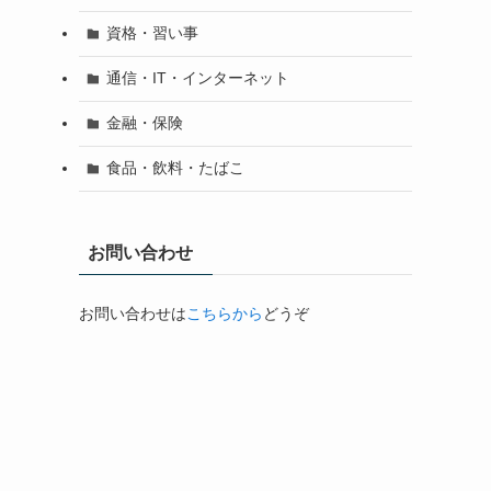
資格・習い事
通信・IT・インターネット
金融・保険
食品・飲料・たばこ
お問い合わせ
お問い合わせは
こちらから
どうぞ