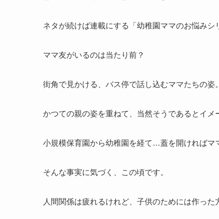
ネタが続けば連載にする「幼稚園ママのお悩みシ
ママ友がいるのは当たり前？
街角で見かける、バス停で話し込むママたちの姿
かつての親の姿を重ねて、当然そうであるとイメ
小規模保育園から幼稚園を経て…蓋を開ければマ
そんな事実に気づく、この頃です。
人間関係は疲れるけれど、子供のためには作った