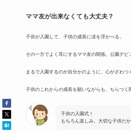
ママ友が出来なくても大丈夫？
子供が入園して、子供の成長に涙を浮かべる。
その一方でよく耳にするママ友の関係。公園デビ
まるで入園するのが自分かのように、心がざわつ
子供のこれからの成長を願いながらも、ちらつく
子供の入園式！
もちろん楽しみ。大切な子供だか