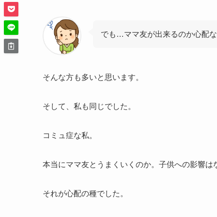
でも…ママ友が出来るのか心配な
そんな方も多いと思います。
そして、私も同じでした。
コミュ症な私。
本当にママ友とうまくいくのか。子供への影響は
それが心配の種でした。