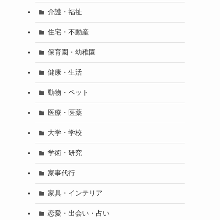
介護・福祉
住宅・不動産
保育園・幼稚園
健康・生活
動物・ペット
医療・医薬
大学・学校
学術・研究
家事代行
家具・インテリア
恋愛・出会い・占い