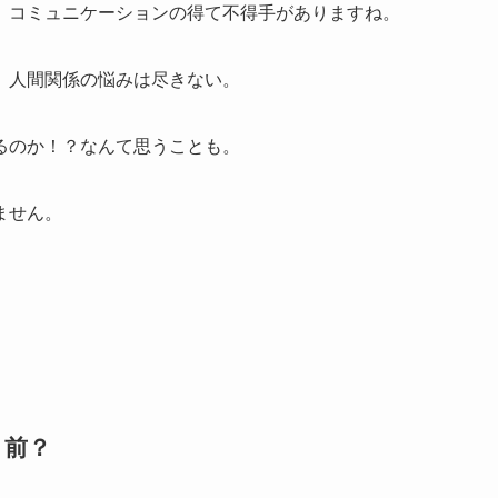
、コミュニケーションの得て不得手がありますね。
、人間関係の悩みは尽きない。
るのか！？なんて思うことも。
ません。
り前？