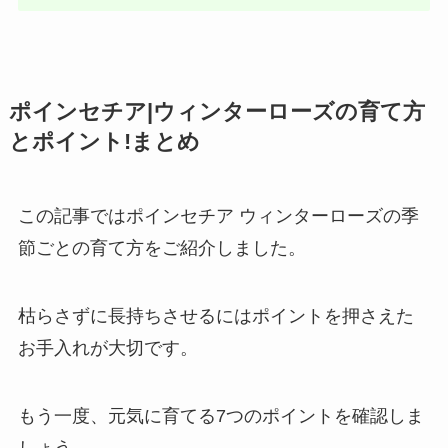
ポインセチア|ウィンターローズの育て方
とポイント!まとめ
この記事ではポインセチア ウィンターローズの季
節ごとの育て方をご紹介しました。
枯らさずに長持ちさせるにはポイントを押さえた
お手入れが大切です。
もう一度、元気に育てる7つのポイントを確認しま
しょう。