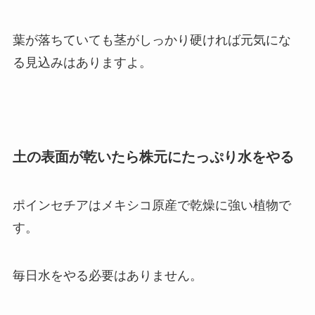
葉が落ちていても茎がしっかり硬ければ元気にな
る見込みはありますよ。
土の表面が乾いたら株元にたっぷり水をやる
ポインセチアはメキシコ原産で乾燥に強い植物で
す。
毎日水をやる必要はありません。