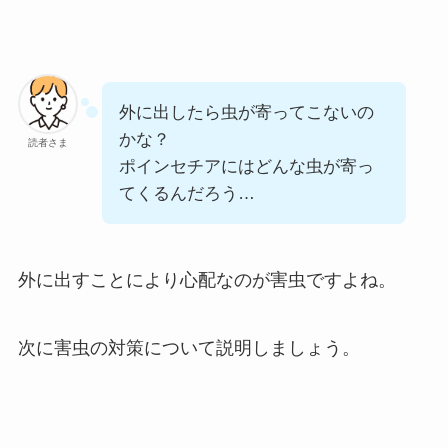
外に出したら虫が寄ってこないの
かな？
読者さま
ポインセチアにはどんな虫が寄っ
てくるんだろう…
外に出すことにより心配なのが害虫ですよね。
次に害虫の対策について説明しましょう。