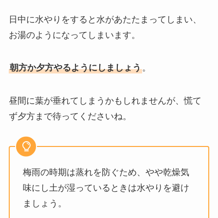
日中に水やりをすると水があたたまってしまい、
お湯のようになってしまいます。
朝方か夕方やるようにしましょう
。
昼間に葉が垂れてしまうかもしれませんが、慌て
ず夕方まで待ってくださいね。
梅雨の時期は蒸れを防ぐため、やや乾燥気
味にし土が湿っているときは水やりを避け
ましょう。