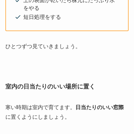
土の表面が乾いたら株元にたっぷり水
をやる
短日処理をする
ひとつずつ見ていきましょう。
室内の日当たりのいい場所に置く
寒い時期は室内で育てます。
日当たりのいい窓際
に置くようにしましょう。