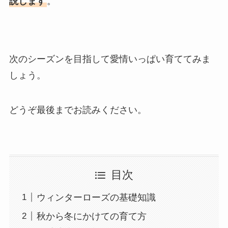
説します
。
次のシーズンを目指して愛情いっぱい育ててみま
しょう。
どうぞ最後までお読みください。
目次
ウィンターローズの基礎知識
秋から冬にかけての育て方