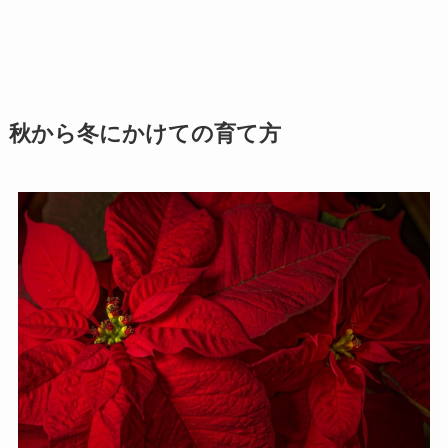
秋から冬にかけての育て方