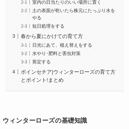
室内の日当たりのいい場所に置く
土の表面が乾いたら株元にたっぷり水を
やる
短日処理をする
春から夏にかけての育て方
日光にあて、植え替えをする
水やり･肥料と害虫対策
剪定する
ポインセチア|ウィンターローズの育て方
とポイント!まとめ
ウィンターローズの基礎知識