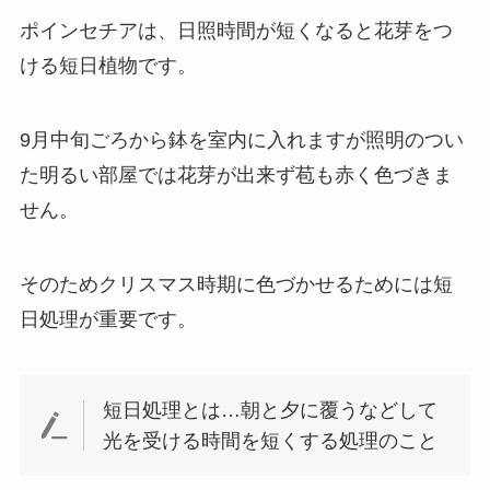
ポインセチアは、日照時間が短くなると花芽をつ
ける短日植物です。
9月中旬ごろから鉢を室内に入れますが照明のつい
た明るい部屋では花芽が出来ず苞も赤く色づきま
せん。
そのためクリスマス時期に色づかせるためには短
日処理が重要です。
短日処理とは…朝と夕に覆うなどして
光を受ける時間を短くする処理のこと