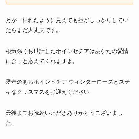
万が一枯れたように見えても茎がしっかりしてい
たらまだ大丈夫です。
根気強くお世話したポインセチアはあなたの愛情
にきっと応えてくれますよ。
愛着のあるポインセチア ウィンターローズとステ
キなクリスマスをお迎えください。
最後までお読みいただきありがとうございまし
た。