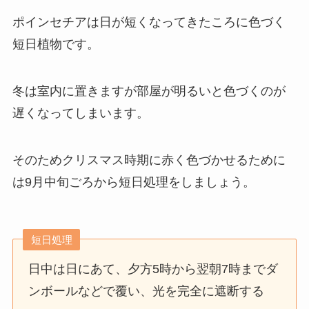
ポインセチアは日が短くなってきたころに色づく
短日植物です。
冬は室内に置きますが部屋が明るいと色づくのが
遅くなってしまいます。
そのためクリスマス時期に赤く色づかせるために
は9月中旬ごろから短日処理をしましょう。
短日処理
日中は日にあて、夕方5時から翌朝7時までダ
ンボールなどで覆い、光を完全に遮断する