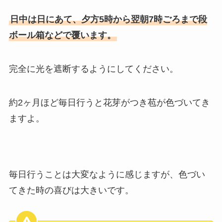
日中は日にあて、夕方5時から翌朝7時ごろまで段
ボール箱などで覆います。
完全に光を遮断するようにしてください。
約2ヶ月ほど毎日行うと花芽がつき苞が色づいてき
ますよ。
毎日行うことは大変なように感じますが、色づい
てきた時の喜びは大きいです。