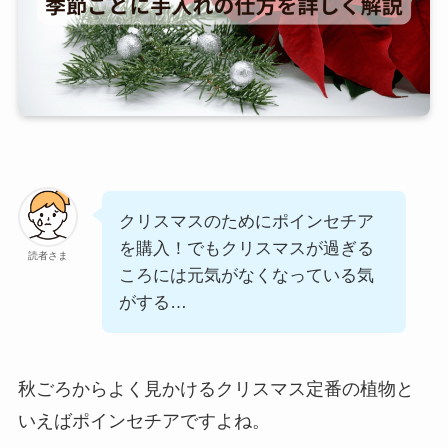
クリスマスのためにポインセチア
を購入！でもクリスマスが過ぎる
読者さま
ころには元気がなくなっている気
がする…
秋ごろからよく見かけるクリスマス定番の植物と
いえばポインセチアですよね。