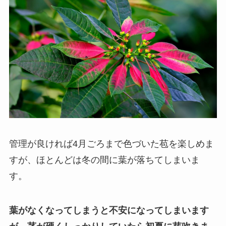
管理が良ければ4月ごろまで色づいた苞を楽しめま
すが、ほとんどは冬の間に葉が落ちてしまいま
す。
葉がなくなってしまうと不安になってしまいます