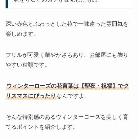
深い赤色とふわっとした苞で一味違った雰囲気を
楽しめます。
フリルが可愛く華やかさもあり、お部屋にも飾り
やすい種類です。
ウィンターローズの花言葉は【聖夜・祝福】でク
リスマスにぴったり
なんですよ。
そんな特別感のあるウィンターローズを美しく育
てるポイントを紹介します。