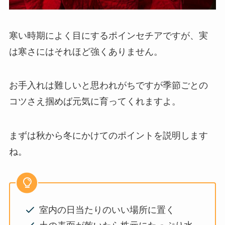
寒い時期によく目にするポインセチアですが、実
は寒さにはそれほど強くありません。
お手入れは難しいと思われがちですが季節ごとの
コツさえ掴めば元気に育ってくれますよ。
まずは秋から冬にかけてのポイントを説明します
ね。
室内の日当たりのいい場所に置く