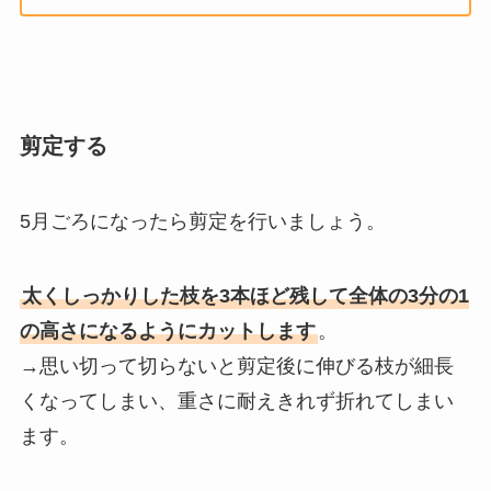
剪定する
5月ごろになったら剪定を行いましょう。
太くしっかりした枝を3本ほど残して全体の3分の1
の高さになるようにカットします
。
→思い切って切らないと剪定後に伸びる枝が細長
くなってしまい、重さに耐えきれず折れてしまい
ます。