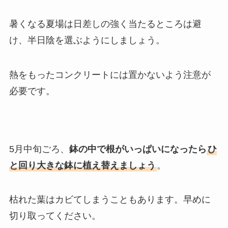
暑くなる夏場は日差しの強く当たるところは避
け、半日陰を選ぶようにしましょう。
熱をもったコンクリートには置かないよう注意が
必要です。
5月中旬ごろ、
鉢の中で根がいっぱいになったら
ひ
と回り大きな鉢に植え替えましょう
。
枯れた葉はカビてしまうこともあります。早めに
切り取ってください。