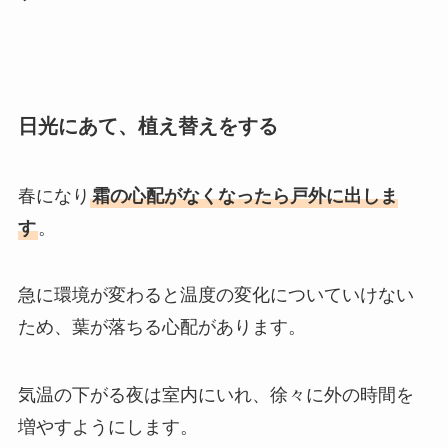
日光にあて、植え替えをする
春になり
霜の心配がなくなったら戸外に出しま
す
。
急に環境が変わると温度の変化についていけない
ため、葉が落ちる心配があります。
気温の下がる夜は室内にいれ、徐々に外の時間を
増やすようにします。