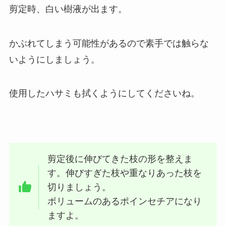
剪定時、白い樹液が出ます。
かぶれてしまう可能性があるので素手では触らな
いようにしましょう。
使用したハサミも拭くようにしてくださいね。
剪定後に伸びてきた枝の形を整えま
す。伸びすぎた枝や重なりあった枝を
切りましょう。
ボリュームのあるポインセチアになり
ますよ。