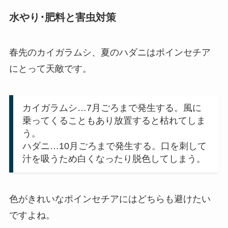
水やり･肥料と害虫対策
春先のカイガラムシ、夏のハダニはポインセチア
にとって天敵です。
カイガラムシ…7月ごろまで発生する。風に
乗ってくることもあり放置すると枯れてしま
う。
ハダニ…10月ごろまで発生する。口を刺して
汁を吸うため白くなったり脱色してしまう。
色がきれいなポインセチアにはどちらも避けたい
ですよね。