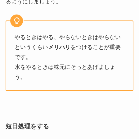
るようにしましょう。
やるときはやる、やらないときはやらない
というくらい
メリハリ
をつけることが重要
です。
水をやるときは株元にそっとあげましょ
う。
短日処理をする