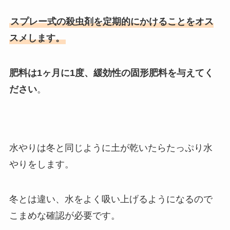
スプレー式の殺虫剤を定期的にかけることをオス
スメします。
肥料は1ヶ月に1度、緩効性の固形肥料を与えてく
ださい
。
水やりは冬と同じように土が乾いたらたっぷり水
やりをします。
冬とは違い、水をよく吸い上げるようになるので
こまめな確認が必要です。