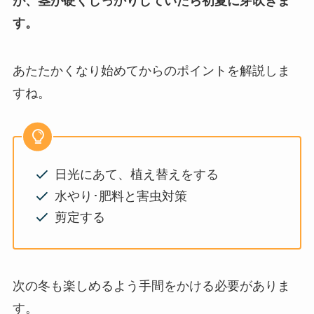
が、茎が硬くしっかりしていたら初夏に芽吹きま
す。
あたたかくなり始めてからのポイントを解説しま
すね。
日光にあて、植え替えをする
水やり･肥料と害虫対策
剪定する
次の冬も楽しめるよう手間をかける必要がありま
す。