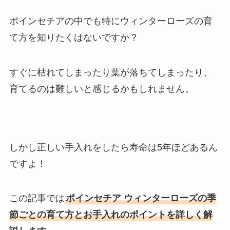
ポインセチアの中でも特にウィンターローズの育
て方を知りたくはないですか？
すぐに枯れてしまったり葉が落ちてしまったり、
育てるのは難しいと感じるかもしれません。
しかし正しい手入れをしたら寿命は5年ほどあるん
ですよ！
この記事では
ポインセチア ウィンターローズの季
節ごとの育て方とお手入れのポイントを詳しく解