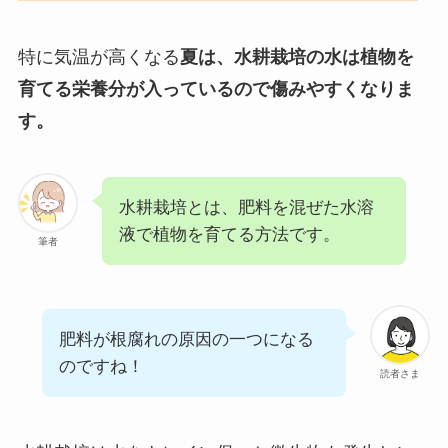
特に気温が高くなる
夏は、水耕栽培の水は植物を
育てる栄養分が入っているので傷みやすくなりま
す。
水耕栽培とは、肥料を混ぜた水溶
液で植物を育てる方法です。
筆者
肥料が根腐れの原因の一つになる
のですね！
読者さま