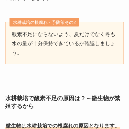
水耕栽培の根腐れ・予防策その2
酸素不足にならないよう、夏だけでなく冬も
水の量が十分保持できているか確認しましょ
う。
水耕栽培で酸素不足の原因は？～微生物が繁
殖するから
微生物は水耕栽培での根腐れの原因となります。