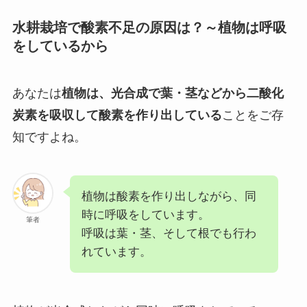
水耕栽培で酸素不足の原因は？～植物は呼吸
をしているから
あなたは
植物は、光合成で葉・茎などから二酸化
炭素を吸収して酸素を作り出している
ことをご存
知ですよね。
植物は酸素を作り出しながら、同
時に呼吸をしています。
筆者
呼吸は葉・茎、そして根でも行わ
れています。