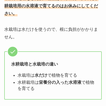
耕栽培用の水溶液で育てるのはお休みにしてくだ
さい。
水栽培は水だけを使うので、根に負担がかかりま
せん。
水耕栽培と水栽培の違い
水栽培は
水だけ
で植物を育てる
水耕栽培は
栄養分の入った水溶液
で植物
を育てる