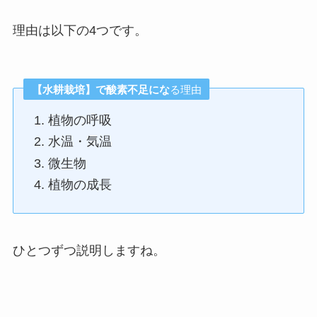
理由は以下の4つです。
【水耕栽培】で酸素不足にな
る理由
植物の呼吸
水温・気温
微生物
植物の成長
ひとつずつ説明しますね。