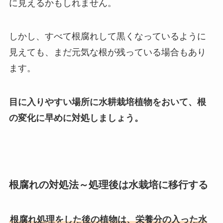
に見えるかもしれません。
しかし、すべて根腐れして黒くなっているように
見えても、まだ元気な根が残っている場合もあり
ます。
目に入りやすい場所に水耕栽培植物をおいて、根
の変化に早めに対処しましょう。
根腐れの対処法～処理後は水栽培に移行する
根腐れ処理をした後の植物は、栄養分の入った水