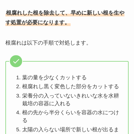
根腐れした根を除去して、早めに新しい根を生や
す処置が必要になります。
根腐れは以下の手順で対処します。
葉の量を少なくカットする
根腐れし黒く変色した部分をカットする
栄養分の入っていないきれいな水を水耕
栽培の容器に入れる
根の先から半分くらいを容器の水につけ
る
太陽の入らない場所で新しい根が出るま