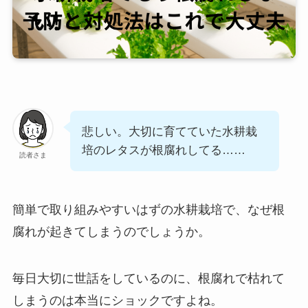
悲しい。大切に育てていた水耕栽
培のレタスが根腐れしてる……
読者さま
簡単で取り組みやすいはずの水耕栽培で、なぜ根
腐れが起きてしまうのでしょうか。
毎日大切に世話をしているのに、根腐れで枯れて
しまうのは本当にショックですよね。