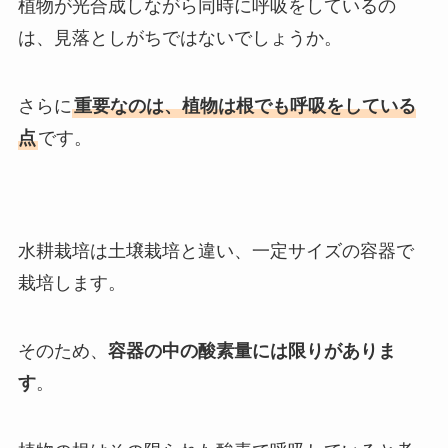
植物が光合成しながら同時に呼吸をしているの
は、見落としがちではないでしょうか。
さらに
重要なのは、植物は根でも呼吸をしている
点
です。
水耕栽培は土壌栽培と違い、一定サイズの容器で
栽培します。
そのため、
容器の中の酸素量には限りがありま
す
。