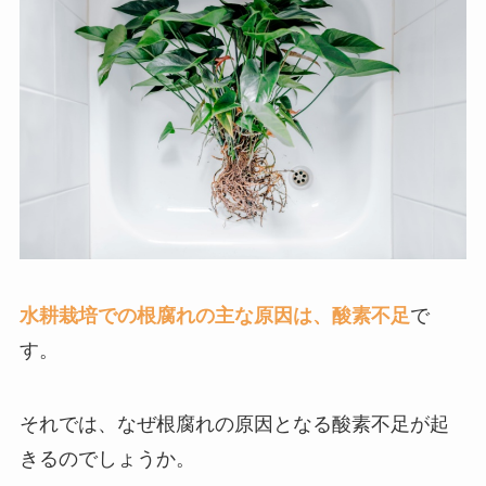
水耕栽培での根腐れの主な原因は、酸素不足
で
す。
それでは、なぜ根腐れの原因となる酸素不足が起
きるのでしょうか。