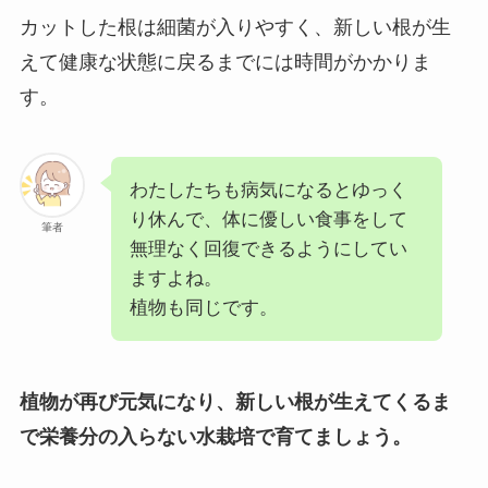
カットした根は細菌が入りやすく、新しい根が生
えて健康な状態に戻るまでには時間がかかりま
す。
わたしたちも病気になるとゆっく
り休んで、体に優しい食事をして
筆者
無理なく回復できるようにしてい
ますよね。
植物も同じです。
植物が再び元気になり、新しい根が生えてくるま
で栄養分の入らない水栽培で育てましょう。