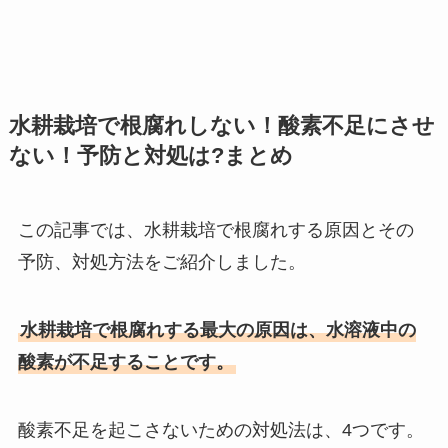
水耕栽培で根腐れしない！酸素不足にさせ
ない！予防と対処は?まとめ
この記事では、水耕栽培で根腐れする原因とその
予防、対処方法をご紹介しました。
水耕栽培で根腐れする最大の原因は、水溶液中の
酸素が不足することです。
酸素不足を起こさないための対処法は、4つです。