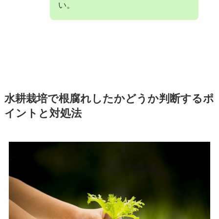
い。
水耕栽培で根腐れしたかどうか判断するポ
イントと対処法