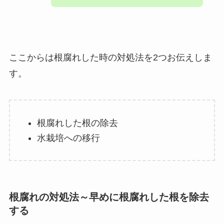
ここからは根腐れした時の対処法を2つお伝えしま
す。
根腐れした根の除去
水栽培への移行
根腐れの対処法～早めに根腐れした根を除去
する