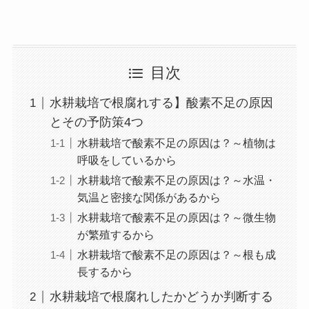
目次
水耕栽培で根腐れする】酸素不足の原因
とその予防策4つ
水耕栽培で酸素不足の原因は？～植物は
呼吸をしているから
水耕栽培で酸素不足の原因は？～水温・
気温と密接な関係があるから
水耕栽培で酸素不足の原因は？～微生物
が繁殖するから
水耕栽培で酸素不足の原因は？～根も成
長するから
水耕栽培で根腐れしたかどうか判断する