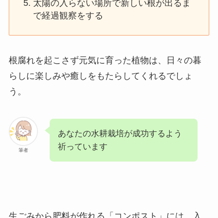
太陽の入らない場所で新しい根が出るま
で経過観察をする
根腐れを起こさず元気に育った植物は、日々の暮
らしに楽しみや癒しをもたらしてくれるでしょ
う。
あなたの水耕栽培が成功するよう
祈っています
筆者
生ごみから肥料が作れる「コンポスト」には、入