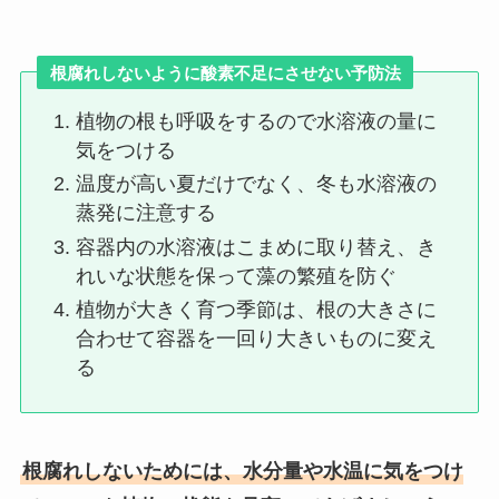
根腐れしないように酸素不足にさせない予防法
植物の根も呼吸をするので水溶液の量に
気をつける
温度が高い夏だけでなく、冬も水溶液の
蒸発に注意する
容器内の水溶液はこまめに取り替え、き
れいな状態を保って藻の繁殖を防ぐ
植物が大きく育つ季節は、根の大きさに
合わせて容器を一回り大きいものに変え
る
根腐れしないためには、水分量や水温に気をつけ