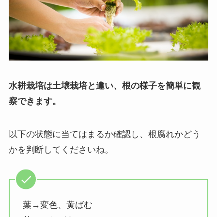
水耕栽培は土壌栽培と違い、根の様子を簡単に観
察できます。
以下の状態に当てはまるか確認し、根腐れかどう
かを判断してくださいね。
葉→変色、黄ばむ