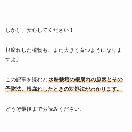
しかし、安心してください！
根腐れした植物も、また大きく育つようになりま
すよ。
この記事を読むと
水耕栽培の根腐れの原因とその
予防法、根腐れしたときの対処法がわかります。
どうぞ最後までお読みください。