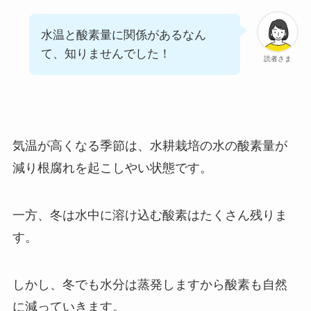
水温と酸素量に関係があるなん
て、知りませんでした！
読者さま
気温が高くなる季節は、水耕栽培の水の酸素量が
減り根腐れを起こしやい状態です。
一方、冬は水中に溶け込む酸素はたくさん残りま
す。
しかし、冬でも水分は蒸発しますから酸素も自然
に減っていきます。