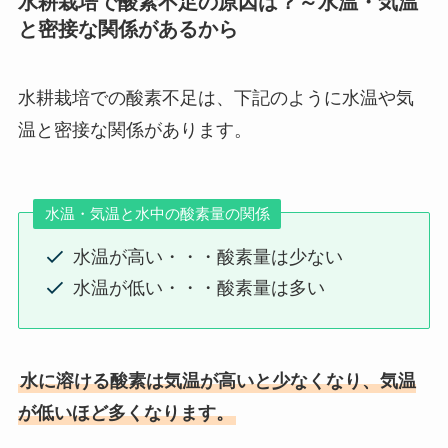
水耕栽培で酸素不足の原因は？～水温・気温
と密接な関係があるから
水耕栽培での酸素不足は、下記のように水温や気
温と密接な関係があります。
水温・気温と水中の酸素量の関係
水温が高い・・・酸素量は少ない
水温が低い・・・酸素量は多い
水に溶ける酸素は気温が高いと少なくなり、気温
が低いほど多くなります。