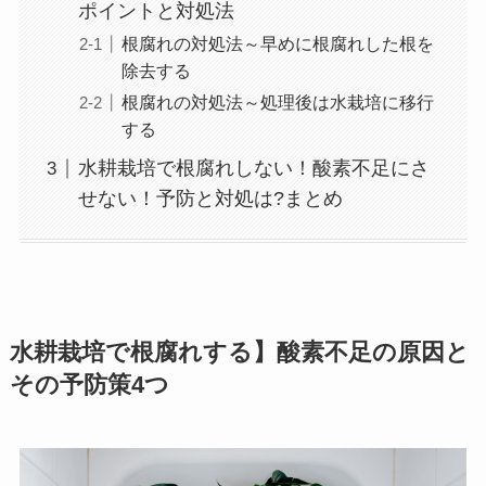
ポイントと対処法
根腐れの対処法～早めに根腐れした根を
除去する
根腐れの対処法～処理後は水栽培に移行
する
水耕栽培で根腐れしない！酸素不足にさ
せない！予防と対処は?まとめ
水耕栽培で根腐れする】酸素不足の原因
と
その予防策4つ