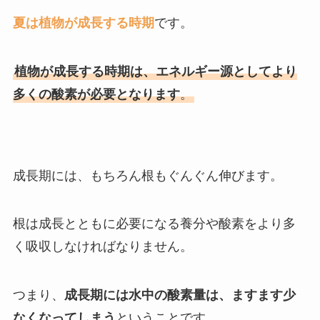
夏は植物が成長する時期
です。
植物が成長する時期は、エネルギー源としてより
多くの酸素が必要となります
。
成長期には、もちろん根もぐんぐん伸びます。
根は成長とともに必要になる養分や酸素をより多
く吸収しなければなりません。
つまり、
成長期には水中の酸素量は、ますます少
なくなってしまう
ということです。