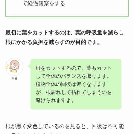
で経過観察をする
最初に葉をカットするのは、葉の呼吸量を減らし
根にかかる負担を減らすのが目的
です。
根をカットするので、葉もカット
して全体のバランスを取ります。
筆者
植物全体の回復は遅くなります
が、根腐れして枯れてしまうのを
避けられますよ。
根が黒く変色しているのを見ると、回復は不可能