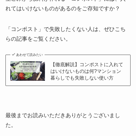
れてはいけないものがあるのをご存知ですか？
「コンポスト」で失敗したくない人は、ぜひこち
らの記事をご覧ください。
あわせて読みたい
【徹底解説】コンポストに入れて
はいけないものは何?マンション
暮らしでも失敗しない使い方
最後までお読みいただきありがとうございまし
た。