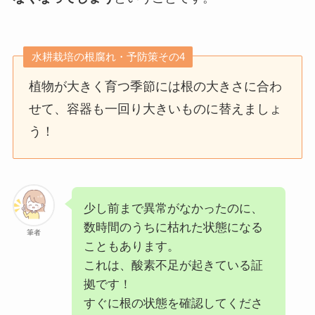
水耕栽培の根腐れ・予防策その4
植物が大きく育つ季節には根の大きさに合わ
せて、容器も一回り大きいものに替えましょ
う！
少し前まで異常がなかったのに、
数時間のうちに枯れた状態になる
筆者
こともあります。
これは、酸素不足が起きている証
拠です！
すぐに根の状態を確認してくださ