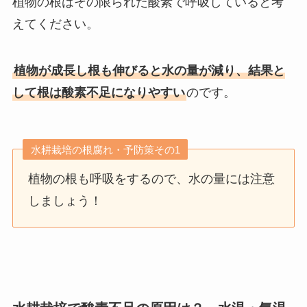
植物の根はその限られた酸素で呼吸していると考
えてください。
植物が成長し根も伸びると水の量が減り、結果と
して根は酸素不足になりやすい
のです。
水耕栽培の根腐れ・予防策その1
植物の根も呼吸をするので、水の量には注意
しましょう！