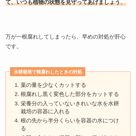
て、いつも植物の状態を見守ってあげましょう
。
万が一根腐れしてしまったら、早めの対処が肝心
です。
水耕栽培で根腐れしたときの対処
葉の量を少なくカットする
根腐れし黒く変色した部分をカットする
栄養分の入っていないきれいな水を水耕
栽培の容器に入れる
根の先から半分くらいを容器の水につけ
る