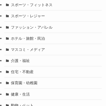
スポーツ・フィットネス
スポーツ・レジャー
ファッション・アパレル
ホテル・旅館・民泊
マスコミ・メディア
介護・福祉
住宅・不動産
保育園・幼稚園
健康・生活
動物・ペット