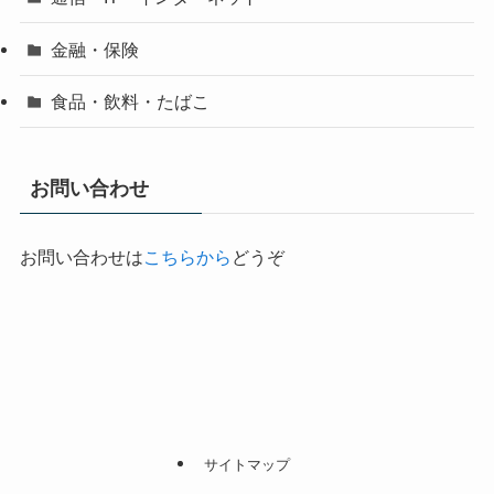
金融・保険
食品・飲料・たばこ
お問い合わせ
お問い合わせは
こちらから
どうぞ
サイトマップ