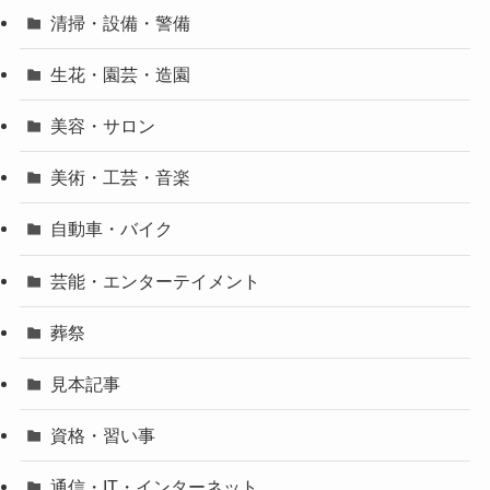
清掃・設備・警備
生花・園芸・造園
美容・サロン
美術・工芸・音楽
自動車・バイク
芸能・エンターテイメント
葬祭
見本記事
資格・習い事
通信・IT・インターネット