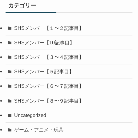
カテゴリー
SHSメンバー【１〜２記事目】
SHSメンバー【10記事目】
SHSメンバー【３〜４記事目】
SHSメンバー【５記事目】
SHSメンバー【６〜７記事目】
SHSメンバー【８〜９記事目】
Uncategorized
ゲーム・アニメ・玩具