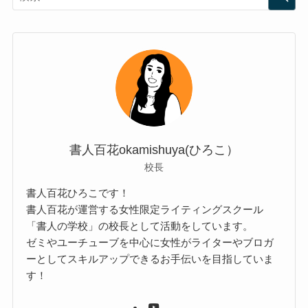
書人百花okamishuya(ひろこ）
校長
書人百花ひろこです！
書人百花が運営する女性限定ライティングスクール
「書人の学校」の校長として活動をしています。
ゼミやユーチューブを中心に女性がライターやブロガ
ーとしてスキルアップできるお手伝いを目指していま
す！