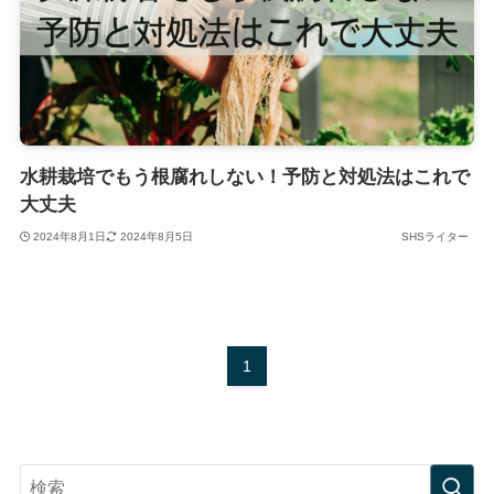
水耕栽培でもう根腐れしない！予防と対処法はこれで
大丈夫
2024年8月1日
2024年8月5日
SHSライター
1