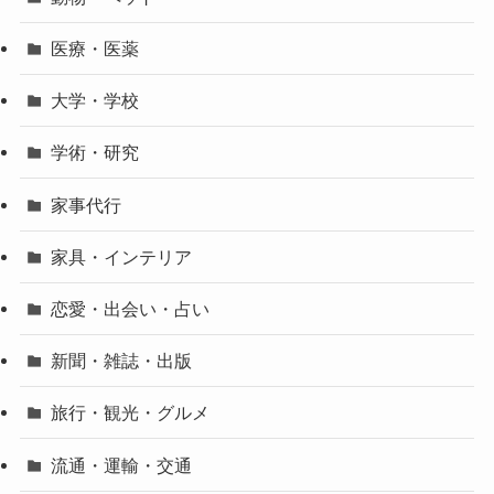
医療・医薬
大学・学校
学術・研究
家事代行
家具・インテリア
恋愛・出会い・占い
新聞・雑誌・出版
旅行・観光・グルメ
流通・運輸・交通