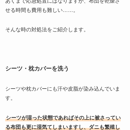
あくまで応急処置にはなりますが、布団を乾燥さ
せる時間も費用も難しい……。
そんな時の対処法をご紹介します。
シーツ・枕カバーを洗う
シーツや枕カバーにも汗や皮脂が染み込んでいま
す。
シーツが湿った状態であればその上に被さってい
る布団も更に湿気てしまいますし、ダニも繁殖し