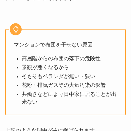
マンションで布団を干せない原因
高層階からの布団の落下の危険性
景観が悪くなるから
そもそもベランダが無い・狭い
花粉・排気ガス等の大気汚染の影響
共働きなどにより日中家に居ることが出
来ない
上記のような理由が主に挙げられます。