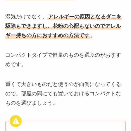
湿気だけでなく、
アレルギーの原因となるダニを
駆除もできますし、花粉の心配もないのでアレル
ギー持ちの方におすすめの方法です
。
コンパクトタイプで軽量のものを選ぶのがおすす
めです。
重くて大きいものだと使うのが面倒になってくる
ので、部屋の隅にでも置いておけるコンパクトな
ものを選びましょう。