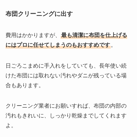
布団クリーニングに出す
費用はかかりますが、
最も清潔に布団を仕上げる
にはプロに任せてしまうのもおすすめです
。
日ごろこまめに手入れをしていても、長年使い続
けた布団には取れない汚れやダニが残っている場
合もあります。
クリーニング業者にお願いすれば、布団の内部の
汚れもきれいに、しっかり乾燥までしてくれます
よ。