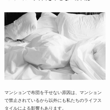
マンションで布団を干せない原因は、マンション
で禁止されているから以外にも私たちのライフス
タイルによる影響もあります。