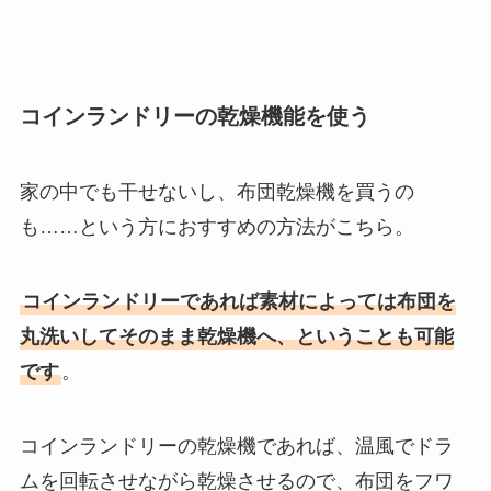
コインランドリーの乾燥機能を使う
家の中でも干せないし、布団乾燥機を買うの
も……という方におすすめの方法がこちら。
コインランドリーであれば素材によっては布団を
丸洗いしてそのまま乾燥機へ、ということも可能
です
。
コインランドリーの乾燥機であれば、温風でドラ
ムを回転させながら乾燥させるので、布団をフワ