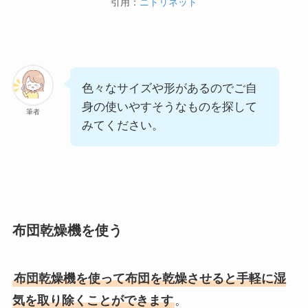
引用：
ニトリネット
色々なサイズや形があるのでご自
身の使いやすそうなものを探して
筆者
みてください。
布団乾燥機を使う
布団乾燥機を使って布団を乾燥させると手軽に湿
気を取り除くことができます
。