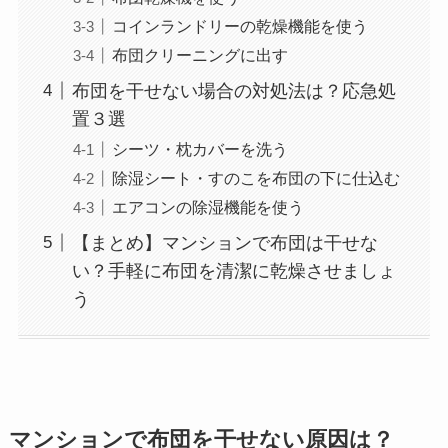
コインランドリーの乾燥機能を使う
布団クリーニングに出す
布団を干せない場合の対処法は？応急処
置３選
シーツ・枕カバーを洗う
除湿シート・すのこを布団の下に仕込む
エアコンの除湿機能を使う
【まとめ】マンションで布団は干せな
い？手軽に布団を清潔に乾燥させましょ
う
マンションで布団を干せない原因は？