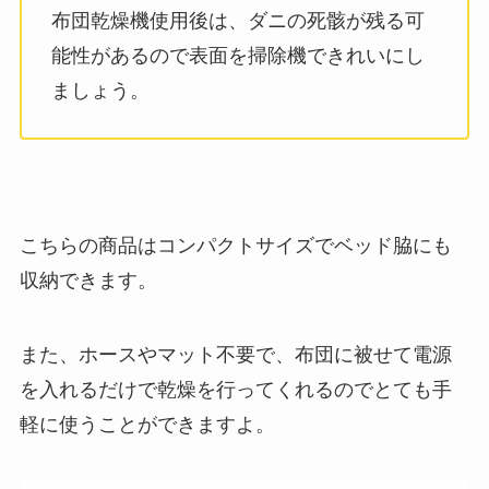
布団乾燥機使用後は、ダニの死骸が残る可
能性があるので表面を掃除機できれいにし
ましょう。
こちらの商品はコンパクトサイズでベッド脇にも
収納できます。
また、ホースやマット不要で、布団に被せて電源
を入れるだけで乾燥を行ってくれるのでとても手
軽に使うことができますよ。