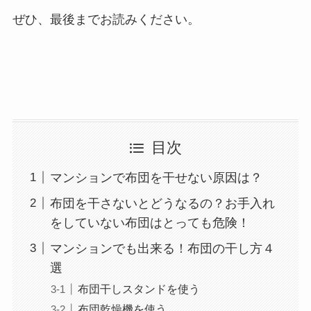
ぜひ、最後までお読みください。
目次
マンションで布団を干せない原因は？
布団を干さないとどうなるの？お手入れ
をしていない布団はとっても危険！
マンションでも出来る！布団の干し方４
選
布団干しスタンドを使う
布団乾燥機を使う