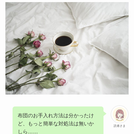
布団のお手入れ方法は分かったけ
ど、もっと簡単な対処法は無いか
読者さま
しら……