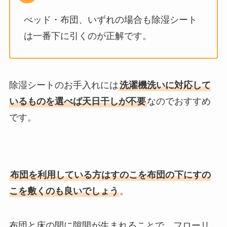
べッド・布団、いずれの場合も除湿シート
は一番下に引くのが正解です。
除湿シートのお手入れには
洗濯機洗いに対応して
いるものを選べば天日干しが不要
なのでおすすめ
です。
布団を利用している方はすのこを布団の下にすの
こを敷くのも良いでしょう
。
布団と床の間に隙間が生まれることで、フローリ