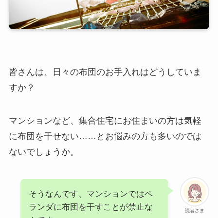
皆さんは、日々の布団のお手入れはどうしていま
すか？
マンションなど、集合住宅にお住まいの方は気軽
に布団を干せない……とお悩みの方も多いのでは
ないでしょうか。
そうなんです、マンションではベ
ランダに布団を干すことが禁止な
読者さま