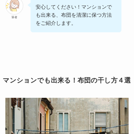
安心してください！マンションで
も出来る、布団を清潔に保つ方法
筆者
をご紹介します。
マンションでも出来る！布団の干し方４選