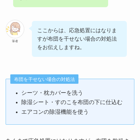
ここからは、応急処置にはなりま
すが布団を干せない場合の対処法
筆者
をお伝えしますね。
布団を干せない場合の対処法
シーツ・枕カバーを洗う
除湿シート・すのこを布団の下に仕込む
エアコンの除湿機能を使う