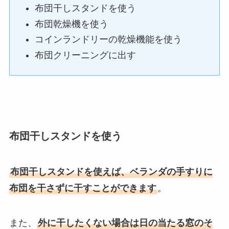
布団干しスタンドを使う
布団乾燥機を使う
コインランドリーの乾燥機能を使う
布団クリーニングに出す
布団干しスタンドを使う
布団干しスタンドを使えば、ベランダの手すりに
布団を干さずに干すことができます
。
また、
外に干したくない場合は日の当たる窓のそ