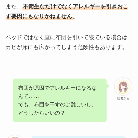
また、
不衛生なだけでなくアレルギーを引きおこ
す要因にもなりかねません
。
ベッドではなく直に布団を引いて寝ている場合は
カビが床にも広がってしまう危険性もあります。
布団が原因でアレルギーになるな
んて……
読者さま
でも、布団を干すのは難しいし、
どうしたらいいの？