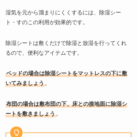
湿気を元から溜まりにくくするには、除湿シー
ト・すのこの利用が効果的です。
除湿シートは敷くだけで除湿と放湿を行ってくれ
るので、便利なアイテムです。
ベッドの場合は除湿シートをマットレスの下に敷
いてみましょう
。
布団の場合は敷布団の下、床との接地面に除湿シ
ートを敷きましょう
。