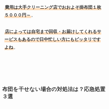
費用は大手クリーニング店でおおよそ掛布団１枚
５０００円～
。
店によっては自宅まで回収・お届けしてくれるサ
ービスもあるので日中忙しい方にもピッタリです
よね
。
布団を干せない場合の対処法は？応急処置
３選