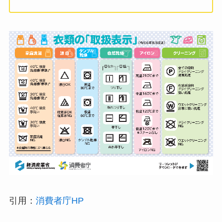
引用：
消費者庁HP