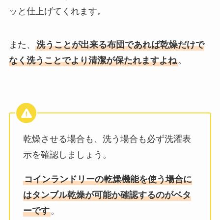
ッと仕上げてくれます。
また、
洗うことが出来る布団であれば乾燥だけで
なく洗うことでより清潔が保たれますよね
。
乾燥させる場合も、洗う場合も必ず洗濯表
示を確認しましょう。
コインランドリーの乾燥機能を使う場合に
はタンブル乾燥が可能か確認するのがベタ
ーです
。