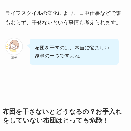
ライフスタイルの変化により、日中仕事などで誰
もおらず、干せないという事情も考えられます。
布団を干すのは、本当に悩ましい
家事の一つですよね。
筆者
布団を干さないとどうなるの？お手入れ
をしていない布団はとっても危険！