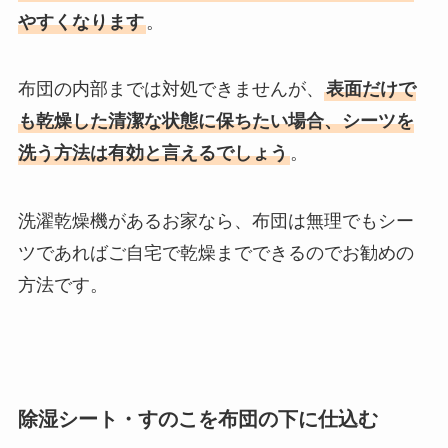
やすくなります
。
布団の内部までは対処できませんが、
表面だけで
も乾燥した清潔な状態に保ちたい場合、シーツを
洗う方法は有効と言えるでしょう
。
洗濯乾燥機があるお家なら、布団は無理でもシー
ツであればご自宅で乾燥までできるのでお勧めの
方法です。
除湿シート・すのこを布団の下に仕込む