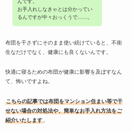
んです。
お手入れしなきゃとは分かってい
るんですが中々おっくうで……。
布団を干さずにそのまま使い続けていると、不衛
生なだけでなく、健康にも良くないんです。
快適に寝るための布団が健康に影響を及ぼすなん
て、怖いですよね。
こちらの記事では布団をマンション住まい等で干
せない場合の対処法や、簡単なお手入れ方法をご
紹介いたします
。