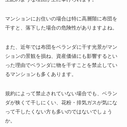
マンションにお住いの場合は特に高層階に布団を
干すと、落下した場合の危険性がありますよね。
また、近年では布団をベランダに干す光景がマン
ションの景観を損ね、資産価値にも影響するとい
った理由でベランダに物を干すことを禁止してい
るマンションも多くあります。
規約によって禁止されていない場合でも、ベラン
ダが狭くて干しにくい、花粉・排気ガスが気にな
って干したくない方も多いのではないでしょう
か。