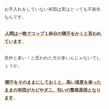
お手入れをしていない布団は実はとっても不衛生
なんです。
人間は一晩でコップ１杯分の寝汗をかくと言われ
ています
。
意外と多い！と思われた方が多いんじゃないでし
ょうか。
寝汗をそのままにしておくと、高い湿度を保った
ままの布団がカビやダニ、匂いの繁殖原因となり
ます
。