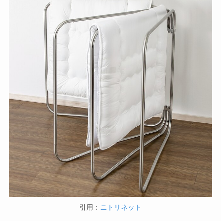
引用：
ニトリネット