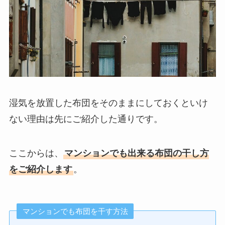
湿気を放置した布団をそのままにしておくといけ
ない理由は先にご紹介した通りです。
ここからは、
マンションでも出来る布団の干し方
をご紹介します
。
マンションでも布団を干す方法