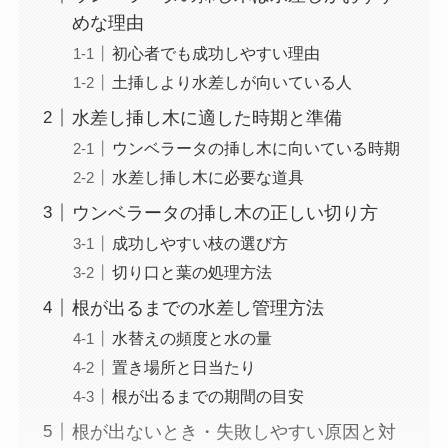
めな理由
初心者でも成功しやすい理由
土挿しより水差しが向いている人
水差し挿し木に適した時期と準備
ウンベラータの挿し木に向いている時期
水差し挿し木に必要な道具
ウンベラータの挿し木の正しい切り方
成功しやすい枝の選び方
切り口と葉の処理方法
根が出るまでの水差し管理方法
水替えの頻度と水の量
置き場所と日当たり
根が出るまでの期間の目安
根が出ないとき・失敗しやすい原因と対