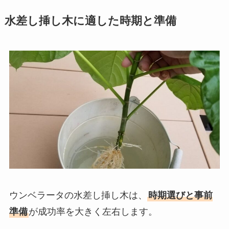
水差し挿し木に適した時期と準備
ウンベラータの水差し挿し木は、
時期選びと事前
準備
が成功率を大きく左右します。