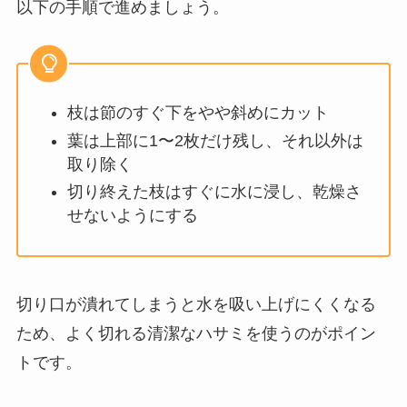
以下の手順で進めましょう。
枝は節のすぐ下をやや斜めにカット
葉は上部に1〜2枚だけ残し、それ以外は
取り除く
切り終えた枝はすぐに水に浸し、乾燥さ
せないようにする
切り口が潰れてしまうと水を吸い上げにくくなる
ため、よく切れる清潔なハサミを使うのがポイン
トです。