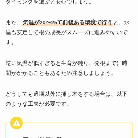
タイミングを選ぶと安心でしょう。
また、
気温が20〜25℃前後ある環境で行う
と、水
温も安定して根の成長がスムーズに進みやすいで
す。
逆に気温が低すぎると生育が鈍り、発根までに時
間がかかることもあるため注意しましょう。
どうしても適期以外に挿し木をする場合は、以下
のような工夫が必要です。