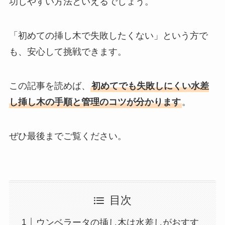
功しやすい方法といえるでしょう。
「初めての挿し木で失敗したくない」という方で
も、安心して挑戦できます。
この記事を読めば、
初めてでも失敗しにくい水差
し挿し木の手順と管理のコツが分かります
。
ぜひ最後までご覧ください。
目次
ウンベラータの挿し木は水差しがおすす