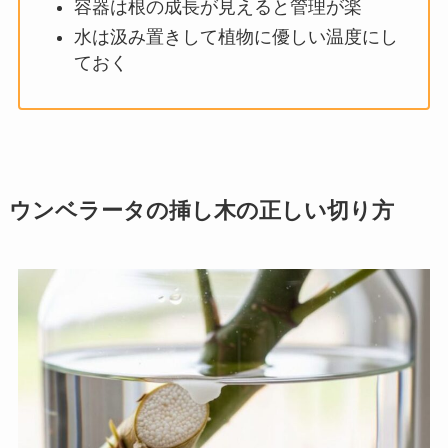
容器は根の成長が見えると管理が楽
水は汲み置きして植物に優しい温度にし
ておく
ウンベラータの挿し木の正しい切り方