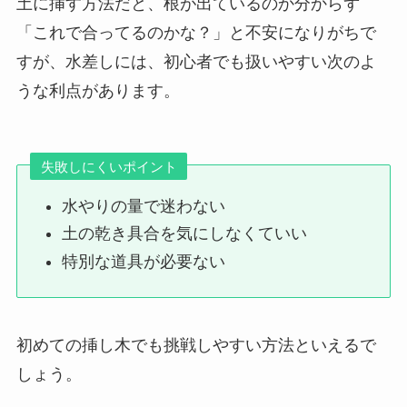
土に挿す方法だと、根が出ているのか分からず
「これで合ってるのかな？」と不安になりがちで
すが、水差しには、初心者でも扱いやすい次のよ
うな利点があります。
失敗しにくいポイント
水やりの量で迷わない
土の乾き具合を気にしなくていい
特別な道具が必要ない
初めての挿し木でも挑戦しやすい方法といえるで
しょう。