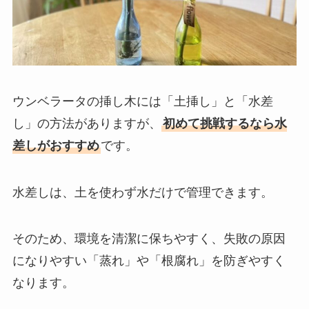
ウンベラータの挿し木には「土挿し」と「水差
し」の方法がありますが、
初めて挑戦するなら水
差しがおすすめ
です。
水差しは、土を使わず水だけで管理できます。
そのため、環境を清潔に保ちやすく、失敗の原因
になりやすい「蒸れ」や「根腐れ」を防ぎやすく
なります。