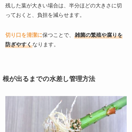
残した葉が大きい場合は、半分ほどの大きさに切
っておくと、負担を減らせます。
切り口を清潔に
保つことで、
雑菌の繁殖や腐りを
防ぎやすく
なります。
根が出るまでの水差し管理方法