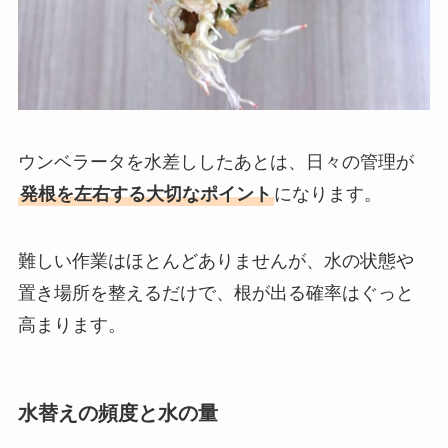
ウンベラータを水差ししたあとは、日々の管理が
発根を左右する大切なポイント
になります。
難しい作業はほとんどありませんが、水の状態や
置き場所を整えるだけで、根が出る確率はぐっと
高まります。
水替えの頻度と水の量