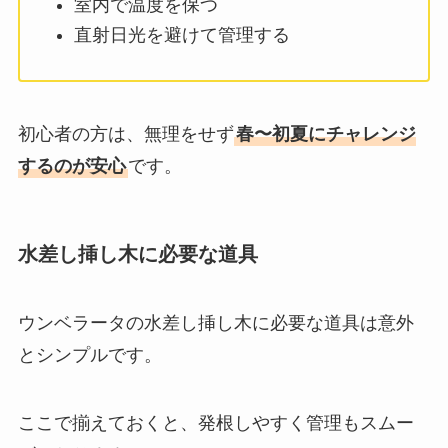
室内で温度を保つ
直射日光を避けて管理する
初心者の方は、無理をせず
春〜初夏にチャレンジ
するのが安心
です。
水差し挿し木に必要な道具
ウンベラータの水差し挿し木に必要な道具は意外
とシンプルです。
ここで揃えておくと、発根しやすく管理もスムー