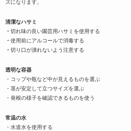
ズになります。
清潔なハサミ
・
切れ味の良い園芸用ハサミを使用する
・
使用前にアルコールで消毒する
・
切り口が潰れないよう注意する
透明な容器
・コップや瓶など中が見えるものを選ぶ
・茎が安定して立つサイズを選ぶ
・発根の様子を確認できるものを使う
常温の水
・水道水を使用する