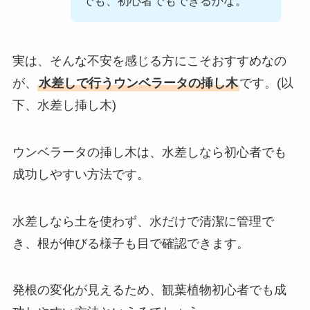
でも、初心者でもできるかな。
実は、そんな不安を感じる方にこそおすすめなの
が、
水差しで行うウンベラータの挿し木
です。(以
下、水差し挿し木)
ウンベラータの挿し木は、水差しなら初心者でも
成功しやすい方法です。
水差しなら土を使わず、水だけで清潔に管理で
き、根が伸びる様子も目で確認できます。
発根の変化が見えるため、観葉植物初心者でも成