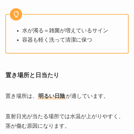
水が濁る＝雑菌が増えているサイン
容器も軽く洗って清潔に保つ
置き場所と日当たり
置き場所は、
明るい日陰
が適しています。
直射日光が当たる場所では水温が上がりやすく、
茎が傷む原因になります。