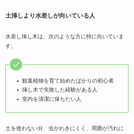
土挿しより水差しが向いている人
水差し挿し木は、次のような方に特に向いていま
す。
観葉植物を育て始めたばかりの初心者
挿し木で失敗した経験がある人
室内を清潔に保ちたい人
土を使わない分、虫がわきにくく、周囲が汚れに