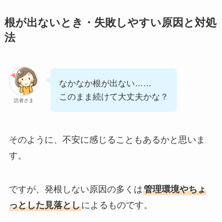
根が出ないとき・失敗しやすい原因と対処
法
なかなか根が出ない……
このまま続けて大丈夫かな？
読者さま
そのように、不安に感じることもあるかと思いま
す。
ですが、発根しない原因の多くは
管理環境やちょ
っとした見落とし
によるものです。