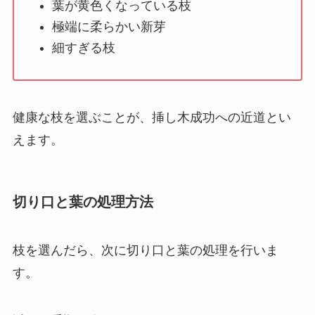
葉が黄色くなっている枝
極端に柔らかい新芽
細すぎる枝
健康な枝を選ぶことが、挿し木成功への近道とい
えます。
切り口と葉の処理方法
枝を選んだら、次に切り口と葉の処理を行いま
す。