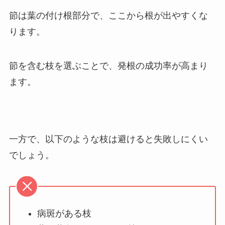
節は葉の付け根部分で、ここから根が出やすくな
ります。
節を含む枝を選ぶことで、発根の成功率が高まり
ます。
一方で、以下のような枝は避けると失敗しにくい
でしょう。
病斑がある枝