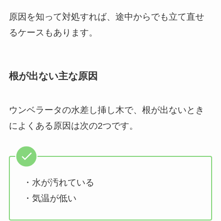
原因を知って対処すれば、途中からでも立て直せ
るケースもあります。
根が出ない主な原因
ウンベラータの水差し挿し木で、根が出ないとき
によくある原因は次の2つです。
・水が汚れている
・気温が低い