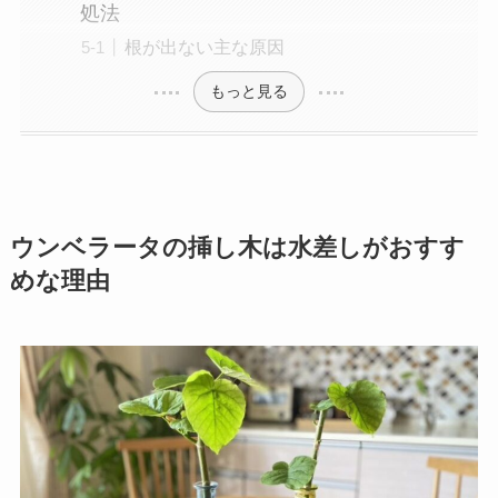
処法
根が出ない主な原因
もっと見る
ウンベラータの挿し木は水差しがおすす
めな理由