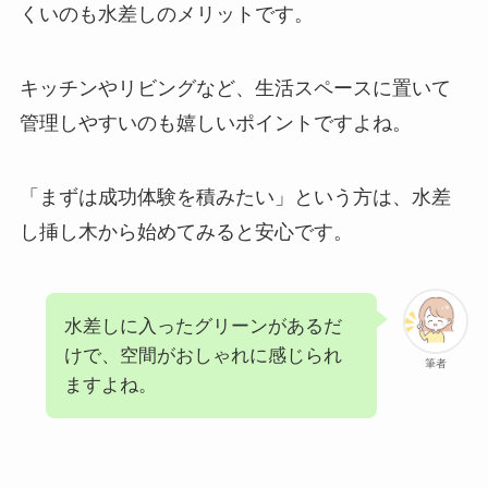
くいのも水差しのメリットです。
キッチンやリビングなど、生活スペースに置いて
管理しやすいのも嬉しいポイントですよね。
「まずは成功体験を積みたい」という方は、水差
し挿し木から始めてみると安心です。
水差しに入ったグリーンがあるだ
けで、空間がおしゃれに感じられ
筆者
ますよね。