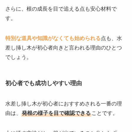
さらに、根の成長を目で追える点も安心材料で
す。
特別な道具や知識がなくても始められる
点も、水
差し挿し木が初心者向きと言われる理由のひとつ
でしょう。
初心者でも成功しやすい理由
水差し挿し木が初心者におすすめされる一番の理
由は、
発根の様子を目で確認できる
ことです。