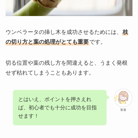
ウンベラータの挿し木を成功させるためには、
枝
の切り方と葉の処理がとても重要
です。
切る位置や葉の残し方を間違えると、うまく発根
せず枯れてしまうこともあります。
とはいえ、ポイントを押さえれ
ば、初心者でも十分に成功を目指
筆者
せます！