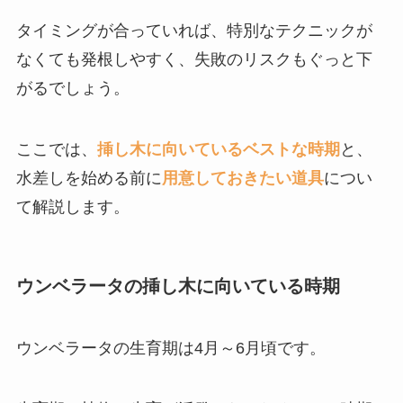
タイミングが合っていれば、特別なテクニックが
なくても発根しやすく、失敗のリスクもぐっと下
がるでしょう。
ここでは、
挿し木に向いているベストな時期
と、
水差しを始める前に
用意しておきたい道具
につい
て解説します。
ウンベラータの挿し木に向いている時期
ウンベラータの生育期は4月～6月頃です。