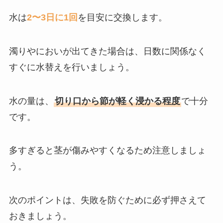
水は
2〜3日に1回
を目安に交換します。
濁りやにおいが出てきた場合は、日数に関係なく
すぐに水替えを行いましょう。
水の量は、
切り口から節が軽く浸かる程度
で十分
です。
多すぎると茎が傷みやすくなるため注意しましょ
う。
次のポイントは、失敗を防ぐために必ず押さえて
おきましょう。