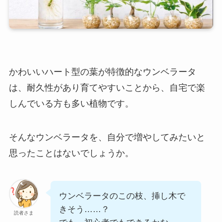
かわいいハート型の葉が特徴的なウンベラータ
は、耐久性があり育てやすいことから、自宅で楽
しんでいる方も多い植物です。
そんなウンベラータを、自分で増やしてみたいと
思ったことはないでしょうか。
ウンベラータのこの枝、挿し木で
きそう……？
読者さま