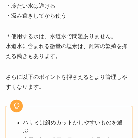
・冷たい水は避ける
・汲み置きしてから使う
＊使用する水は、水道水で問題ありません。
水道水に含まれる微量の塩素は、雑菌の繁殖を抑
える働きもあります。
さらに以下のポイントを押さえるとより管理しや
すくなります。
ハサミは斜めカットがしやすいものを選
ぶ