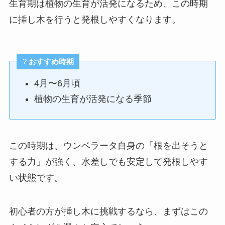
生育期は植物の生育が活発になるため、この時期
に挿し木を行うと発根しやすくなります。
?
おすすめ時期
4月〜6月頃
植物の生育が活発になる季節
この時期は、ウンベラータ自身の「根を出そうと
する力」が強く、水差しでも安定して発根しやす
い状態です。
初心者の方が挿し木に挑戦するなら、まずはこの