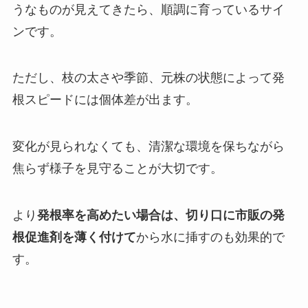
うなものが見えてきたら、順調に育っているサイ
ンです。
ただし、枝の太さや季節、元株の状態によって発
根スピードには個体差が出ます。
変化が見られなくても、清潔な環境を保ちながら
焦らず様子を見守ることが大切です。
より
発根率を高めたい場合は、切り口に市販の発
根促進剤を薄く付けて
から水に挿すのも効果的で
す。