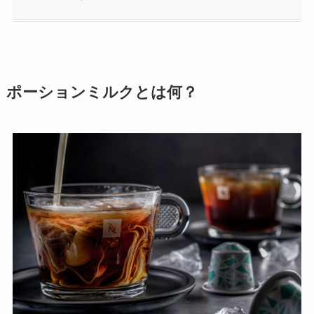
ポーションミルクとは何？