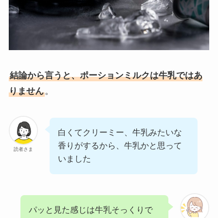
結論から言うと、ポーションミルクは牛乳ではあ
りません
。
白くてクリーミー、牛乳みたいな
香りがするから、牛乳かと思って
読者さま
いました
パッと見た感じは牛乳そっくりで