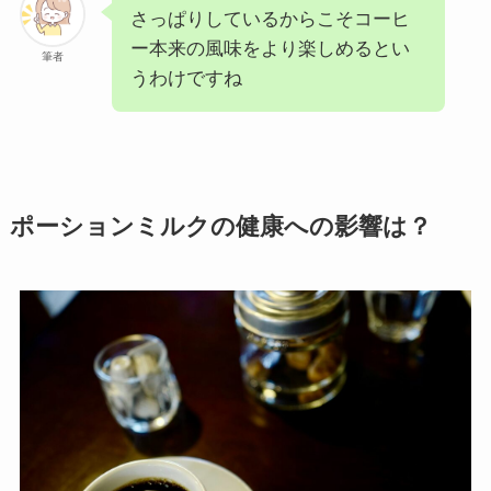
さっぱりしているからこそコーヒ
ー本来の風味をより楽しめるとい
筆者
うわけですね
ポーションミルクの健康への影響は？