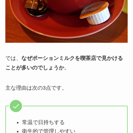
では、
なぜポーションミルクを喫茶店で見かける
ことが多いのでしょうか
。
主な理由は次の3点です。
常温で日持ちする
衛生的で管理しやすい