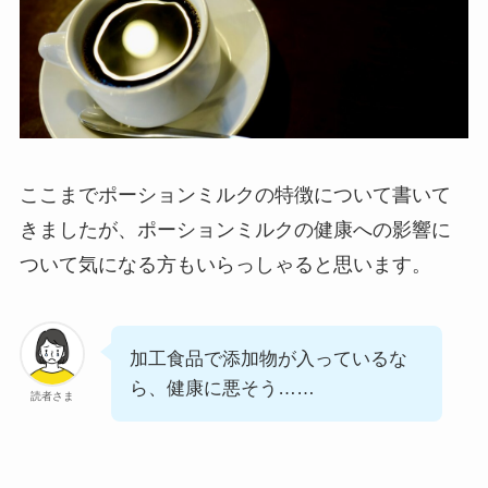
ここまでポーションミルクの特徴について書いて
きましたが、ポーションミルクの健康への影響に
ついて気になる方もいらっしゃると思います。
加工食品で添加物が入っているな
ら、健康に悪そう……
読者さま