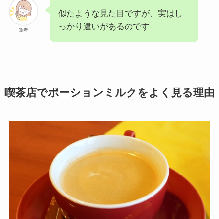
似たような見た目ですが、実はし
っかり違いがあるのです
筆者
喫茶店でポーションミルクをよく見る理由