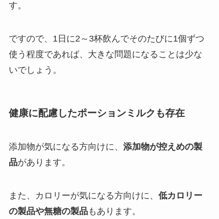
す。
ですので、1日に2～3杯飲んでそのたびに1個ずつ
使う程度であれば、大きな問題になることは少な
いでしょう。
健康に配慮したポーションミルクも存在
添加物が気になる方向けに、
添加物が控えめの製
品
があります。
また、カロリーが気になる方向けに、
低カロリー
の製品や無糖の製品
もあります。