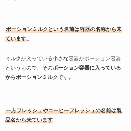
ポーションミルクという名前は容器の名称から来
ています
。
ミルクが入っている小さな容器がポーション容器
というもので、その
ポーション容器に入っている
からポーションミルク
です。
一方フレッシュやコーヒーフレッシュの名前は製
品名から来ています
。