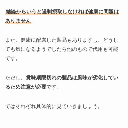
結論からいうと過剰摂取しなければ健康に問題は
ありません
。
また、健康に配慮した製品もありますし、どうし
ても気になるようでしたら他のもので代用も可能
です。
ただし、
賞味期限切れの製品は風味が劣化してい
るため注意が必要
です。
ではそれぞれ具体的に見ていきましょう。