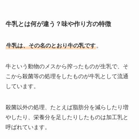
牛乳とは何が違う？味や作り方の特徴
牛乳は、その名のとおり牛の乳です
。
牛という動物のメスから搾ったものが生乳で、そ
こから殺菌等の処理をしたものが牛乳として流通
しています。
殺菌以外の処理、たとえば脂肪分を減らしたり増
やしたり、栄養分を足したりしたものは加工乳と
呼ばれています。