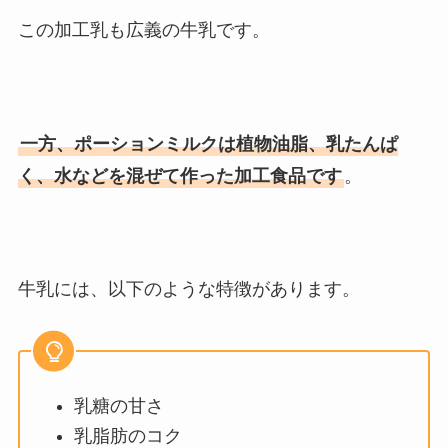
この加工乳も広義の牛乳です。
一方、ポーションミルクは植物油脂、乳たんぱ
く、水などを混ぜて作った加工食品です
。
牛乳には、以下のような特徴があります。
乳糖の甘さ
乳脂肪のコク