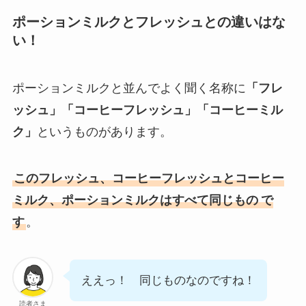
ポーションミルクとフレッシュとの違いはな
い！
ポーションミルクと並んでよく聞く名称に
「フレ
ッシュ」「コーヒーフレッシュ」「コーヒーミル
ク」
というものがあります。
このフレッシュ、コーヒーフレッシュとコーヒー
ミルク、ポーションミルクはすべて同じもの
で
す
。
ええっ！ 同じものなのですね！
読者さま