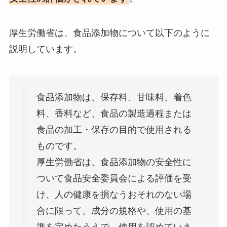
厚生労働省は、食品添加物について以下のように
説明しています。
食品添加物は、保存料、甘味料、着色
料、香料など、食品の製造過程または
食品の加工・保存の目的で使用される
ものです。
厚生労働省は、食品添加物の安全性に
ついて食品安全委員会による評価を受
け、人の健康を損なうおそれのない場
合に限って、成分の規格や、使用の基
準を定めたうえで、使用を認めていま