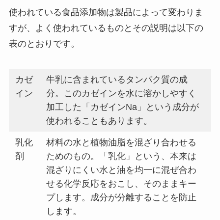
使われている食品添加物は製品によって変わりま
すが、よく使われているものとその説明は以下の
表のとおりです。
カゼ
牛乳に含まれているタンパク質の成
イン
分。このカゼインを水に溶かしやすく
加工した「カゼインNa」という成分が
使われることもあります。
乳化
材料の水と植物油脂を混ざり合わせる
剤
ためのもの。「乳化」という、本来は
混ざりにくい水と油を均一に混ぜ合わ
せる化学反応をおこし、そのままキー
プします。成分が分離することを防止
します。