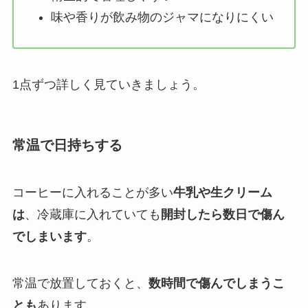
味や香りが飲み物のジャマになりにくい
1点ずつ詳しく見ていきましょう。
常温で日持ちする
コーヒーに入れることが多い
牛乳や生クリーム
は
、冷蔵庫に入れていても
開封したら数日で傷ん
でしまいます
。
常温で放置しておくと、
数時間で傷んでしまうこ
とも
あります。