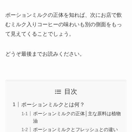
ポーションミルクの正体を知れば、次にお店で飲
むミルク入りコーヒーの味わいも別の側面をもっ
て見えてくることでしょう。
どうぞ最後までお読みください。
目次
ポーションミルクとは何？
ポーションミルクの正体│主な原料は植物
油
ポーションミルクとフレッシュとの違い