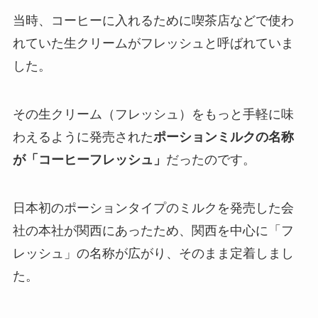
当時、コーヒーに入れるために喫茶店などで使わ
れていた生クリームがフレッシュと呼ばれていま
した。
その生クリーム（フレッシュ）をもっと手軽に味
わえるように発売された
ポーションミルクの名称
が「コーヒーフレッシュ」
だったのです。
日本初のポーションタイプのミルクを発売した会
社の本社が関西にあったため、関西を中心に「フ
レッシュ」の名称が広がり、そのまま定着しまし
た。