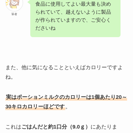
食品に使用してよい最大量も決め
られていて、越えないように製品
筆者
が作られていますので、ご安心く
ださいね
また、他に気になることといえばカロリーですよ
ね。
実はポーションミルクのカロリーは1個あたり20～
30キロカロリーほどです
。
これは
ごはんだと約1口分（9.0ｇ）
にあたりま