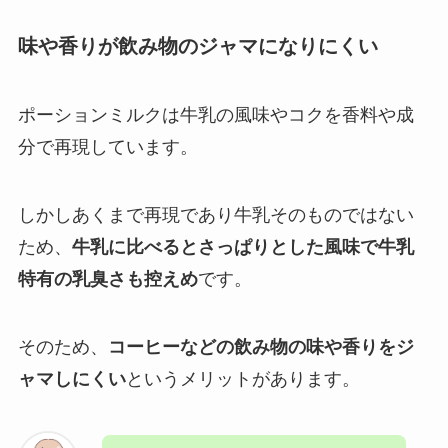
味や香りが飲み物のジャマになりにくい
ポーションミルクは牛乳の風味やコクを香料や成
分で再現しています。
しかしあくまで再現であり牛乳そのものではない
ため、
牛乳に比べるとさっぱりとした風味で牛乳
特有の乳臭さも控えめ
です。
そのため、
コーヒーなどの飲み物の味や香りをジ
ャマしにくい
というメリットがあります。