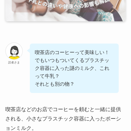
喫茶店のコーヒーって美味しい！
でもいつもついてくるプラスチッ
読者さま
ク容器に入った謎のミルク、これ
って牛乳？
それとも別の物？
喫茶店などのお店でコーヒーを頼むと一緒に提供
される、小さなプラスチック容器に入ったポーシ
ョンミルク。