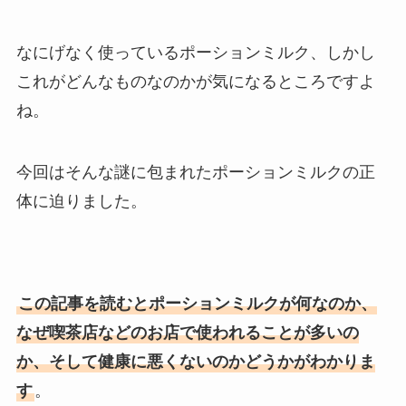
なにげなく使っているポーションミルク、しかし
これがどんなものなのかが気になるところですよ
ね。
今回はそんな謎に包まれたポーションミルクの正
体に迫りました。
この記事を読むとポーションミルクが何なのか、
なぜ喫茶店などのお店で使われることが多いの
か、そして健康に悪くないのかどうかがわかりま
す
。