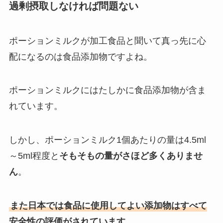
過剰摂取しなければ問題ない
ポーションミルクが加工食品と聞いて真っ先に心
配になるのは食品添加物ですよね。
ポーションミルクにはたしかに食品添加物が含ま
れています。
しかし、ポーションミルク1個あたりの量は4.5ml
～5ml程度と
そもそもの量がさほど多くありませ
ん
。
また日本では食品に使用してよい添加物はすべて
安全性の評価がされています
。