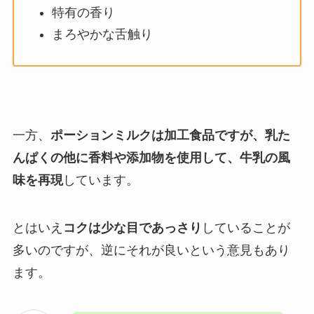
特有の香り
まろやかな舌触り
一方、
ポーションミルクは加工食品ですが、乳た
んぱくの他に香料や添加物を使用して、牛乳の風
味を再現
しています。
とはいえ
コクは少な目であっさり
していることが
多いのですが、逆にそれが良いという意見もあり
ます。