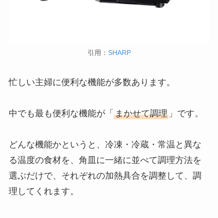
引用：
SHARP
忙しい主婦に便利な機能が多数あります。
中でも最も便利な機能が「
まかせて調理
」です。
どんな機能かというと、冷凍・冷蔵・常温と異な
る温度の食材を、角皿に一緒に並べて調理方法を
選ぶだけで、それぞれの加熱具合を調整して、調
理してくれます。