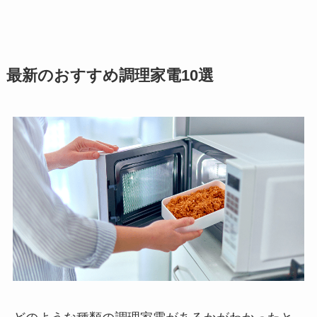
最新のおすすめ調理家電10選