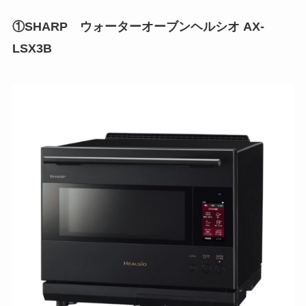
①SHARP ウォーターオーブンヘルシオ AX-
LSX3B