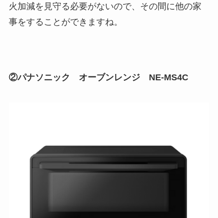
火加減を見守る必要がないので、その間に他の家
事をすることができますね。
②パナソニック オーブンレンジ NE-MS4C