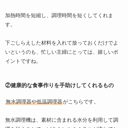
加熱時間を短縮し、調理時間を短くしてくれま
す。
下ごしらえした材料を入れて放っておくだけでよ
いというのも、忙しい主婦にとっては、嬉しいポ
イントですね。
②健康的な食事作りを手助けしてくれるもの
無水調理器や低温調理器
がこちらです。
無水調理機は、素材に含まれる水分を利用して調