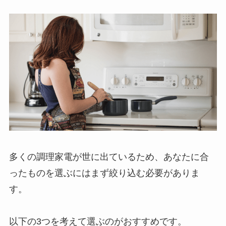
多くの調理家電が世に出ているため、あなたに合
ったものを選ぶにはまず絞り込む必要がありま
す。
以下の3つを考えて選ぶのがおすすめです。