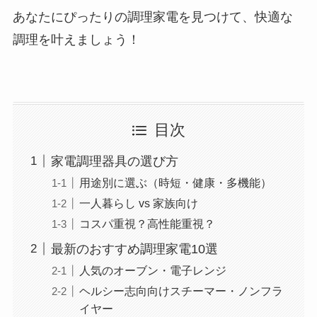
あなたにぴったりの調理家電を見つけて、快適な
調理を叶えましょう！
目次
家電調理器具の選び方
用途別に選ぶ（時短・健康・多機能）
一人暮らし vs 家族向け
コスパ重視？高性能重視？
最新のおすすめ調理家電10選
人気のオーブン・電子レンジ
ヘルシー志向向けスチーマー・ノンフラ
イヤー