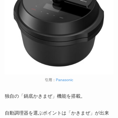
引用：
Panasonic
独自の「鍋底かきまぜ」機能を搭載。
自動調理器を選ぶポイントは「かきまぜ」が出来