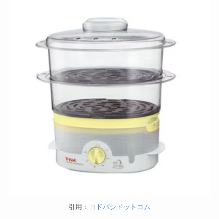
引用：
ヨドバシドットコム