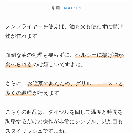
引用：
MAXZEN
ノンフライヤーを使えば、油も火も使わずに揚げ
物が作れます。
面倒な油の処理も要らずに、
ヘルシーに揚げ物が
食べられる
のは嬉しいですよね。
さらに、
お惣菜のあたため、グリル、ローストと
多くの調理
が行えます。
こちらの商品は、ダイヤルを回して温度と時間を
調整するだけと操作が非常にシンプル、見た目も
スタイリッシュですよね。