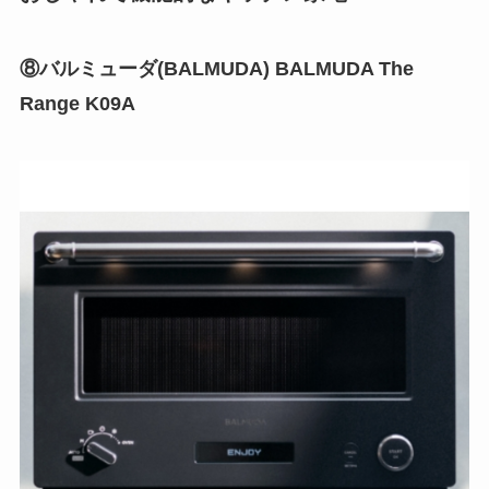
⑧バルミューダ(BALMUDA) BALMUDA The
Range K09A