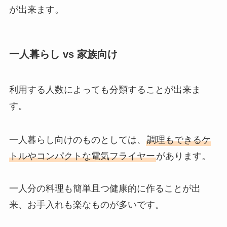
が出来ます。
一人暮らし vs 家族向け
利用する人数によっても分類することが出来ま
す。
一人暮らし向けのものとしては、
調理もできるケ
トルやコンパクトな電気フライヤー
があります。
一人分の料理も簡単且つ健康的に作ることが出
来、お手入れも楽なものが多いです。