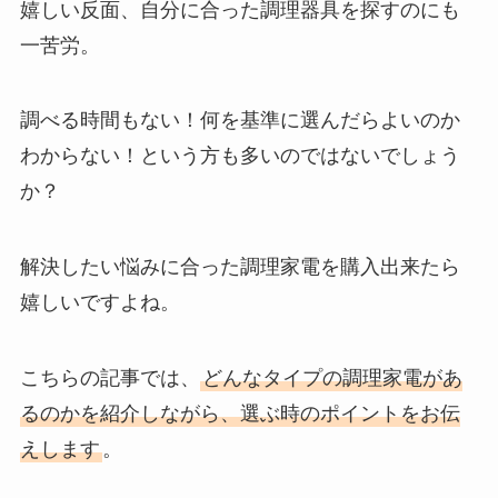
嬉しい反面、自分に合った調理器具を探すのにも
一苦労。
調べる時間もない！何を基準に選んだらよいのか
わからない！という方も多いのではないでしょう
か？
解決したい悩みに合った調理家電を購入出来たら
嬉しいですよね。
こちらの記事では、
どんなタイプの調理家電があ
るのかを紹介しながら、選ぶ時のポイントをお伝
えします
。