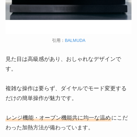
引用：
BALMUDA
見た目は高級感があり、おしゃれなデザインで
す。
複雑な操作は要らず、ダイヤルでモード変更する
だけの簡単操作が魅力です。
レンジ機能・オーブン機能共に均一な温め
にこだ
わった加熱方法が備わっています。