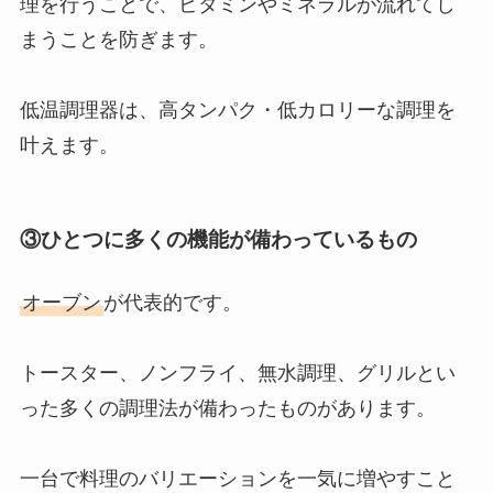
理を行うことで、ビタミンやミネラルが流れてし
まうことを防ぎます。
低温調理器は、高タンパク・低カロリーな調理を
叶えます。
③ひとつに多くの機能が備わっているもの
オーブン
が代表的です。
トースター、ノンフライ、無水調理、グリルとい
った多くの調理法が備わったものがあります。
一台で料理のバリエーションを一気に増やすこと