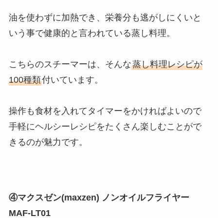
油を使わずに加熱でき、栄養分も逃がしにくいと
いう事で健康的と言われている蒸し料理。
こちらのスチーマーは、そんな
蒸し料理レシピが
100種類
付いています。
操作も食材を入れてタイマーをかければよいので
手軽にヘルシーレシピをたくさん楽しむことがで
きるのが魅力です。
④マクスゼン(maxzen) ノンオイルフライヤー
MAF-LT01