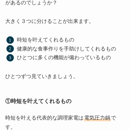
があるのでしょうか？
大きく３つに分けることが出来ます。
時短を叶えてくれるもの
健康的な食事作りを手助けしてくれるもの
ひとつに多くの機能が備わっているもの
ひとつずつ見ていきましょう。
①時短を叶えてくれるもの
時短を叶える代表的な調理家電は
電気圧力鍋
で
す。