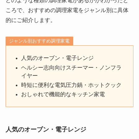
どのような種類の調理家電があるかがわかったと
ころで、おすすめの調理家電をジャンル別に具体
的にご紹介します。
ジャンル別おすすめ調理家電
人気のオーブン・電子レンジ
ヘルシー志向向けスチーマー・ノンフラ
イヤー
時短に便利な電気圧力鍋・ホットクック
おしゃれで機能的なキッチン家電
人気のオーブン・電子レンジ