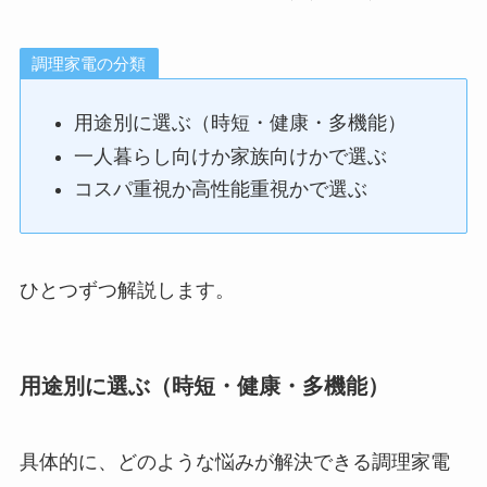
調理家電の分類
用途別に選ぶ（時短・健康・多機能）
一人暮らし向けか家族向けかで選ぶ
コスパ重視か高性能重視かで選ぶ
ひとつずつ解説します。
用途別に選ぶ（時短・健康・多機能）
具体的に、どのような悩みが解決できる調理家電