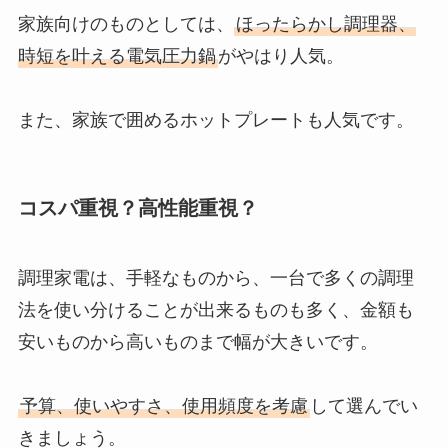
家族向けのものとしては、
ほったらかし調理器、
時短を叶える電気圧力鍋
がやはり人気。
また、家族で囲めるホットプレートも人気です。
コスパ重視？高性能重視？
調理家電は、手軽なものから、一台で多くの調理
法を使い分けることが出来るものも多く、金額も
安いものから高いものまで幅が大きいです。
予算、使いやすさ、使用頻度を考慮
して選んでい
きましょう。