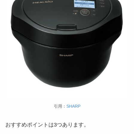
引用：
SHARP
おすすめポイントは3つあります。