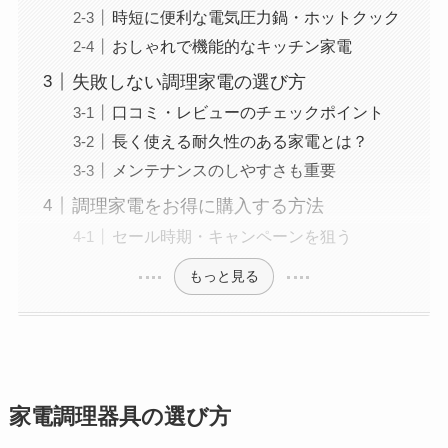
時短に便利な電気圧力鍋・ホットクック
おしゃれで機能的なキッチン家電
失敗しない調理家電の選び方
口コミ・レビューのチェックポイント
長く使える耐久性のある家電とは？
メンテナンスのしやすさも重要
調理家電をお得に購入する方法
セール時期・キャンペーンを狙う
もっと見る
家電調理器具の選び方