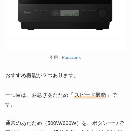
引用：
Panasonic
おすすめ機能が２つあります。
一つ目は、お急ぎあたため「
スピード機能
」で
す。
通常のあたため（500W/600W）を、ボタン一つで