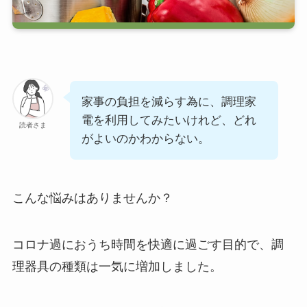
家事の負担を減らす為に、調理家
電を利用してみたいけれど、どれ
読者さま
がよいのかわからない。
こんな悩みはありませんか？
コロナ過におうち時間を快適に過ごす目的で、調
理器具の種類は一気に増加しました。