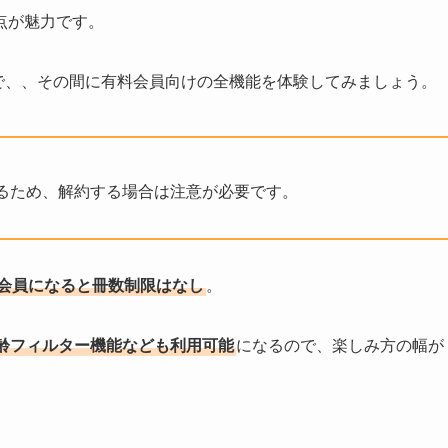
点が魅力です。
で、、その間に有料会員向けの全機能を体験してみましょう。
るため、解約する場合は注意が必要です。
会員になると冊数制限はなし
。
齢フィルター機能なども利用可能
になるので、楽しみ方の幅が