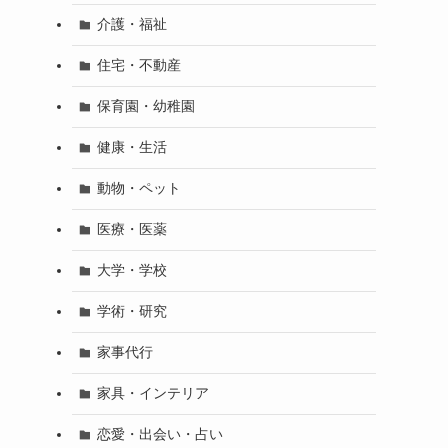
介護・福祉
住宅・不動産
保育園・幼稚園
健康・生活
動物・ペット
医療・医薬
大学・学校
学術・研究
家事代行
家具・インテリア
恋愛・出会い・占い