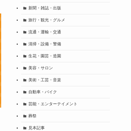
新聞・雑誌・出版
旅行・観光・グルメ
流通・運輸・交通
清掃・設備・警備
生花・園芸・造園
美容・サロン
美術・工芸・音楽
自動車・バイク
芸能・エンターテイメント
葬祭
見本記事