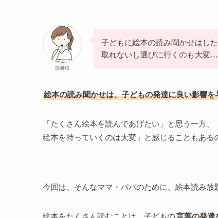
子どもに絵本の読み聞かせはした
取れないし選びに行くのも大変…
読者様
絵本の読み聞かせは、子どもの発達に良い影響を
「たくさん絵本を読んであげたい」と思う一方、
絵本を持っていくのは大変」と感じることもある
今回は、そんなママ・パパのために、絵本読み放題
絵本をたくさん読むことは、子どもの
言葉の発達