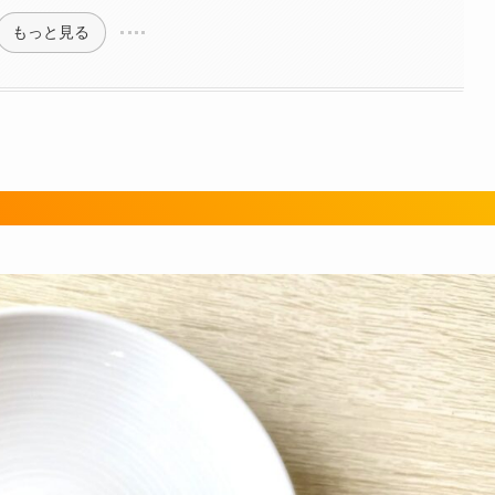
もっと見る