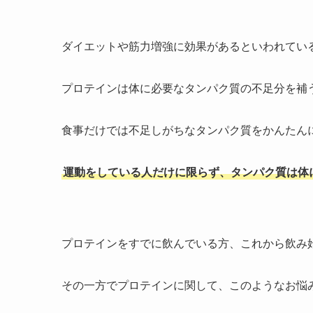
ダイエットや筋力増強に効果があるといわれてい
プロテインは体に必要なタンパク質の不足分を補
食事だけでは不足しがちなタンパク質をかんたん
運動をしている人だけに限らず、タンパク質は体
プロテインをすでに飲んでいる方、これから飲み
その一方でプロテインに関して、このようなお悩