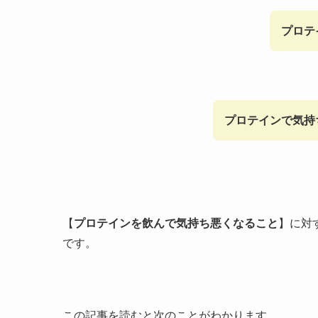
プロテ
プロテインで気持
【
プロテインを飲んで気持ち悪くなること
】に対
です。
この記事を読むと次のことがわかります。