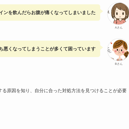
インを飲んだらお腹が痛くなってしまいました
Aさん
ち悪くなってしまうことが多くて困っています
Bさん
する原因を知り、自分に合った対処方法を見つけることが必要