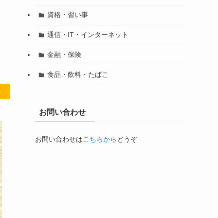
資格・習い事
通信・IT・インターネット
金融・保険
食品・飲料・たばこ
お問い合わせ
お問い合わせは
こちらから
どうぞ