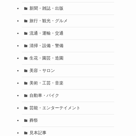
新聞・雑誌・出版
旅行・観光・グルメ
流通・運輸・交通
清掃・設備・警備
生花・園芸・造園
美容・サロン
美術・工芸・音楽
自動車・バイク
芸能・エンターテイメント
葬祭
見本記事