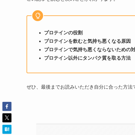
プロテインの役割
プロテインを飲むと気持ち悪くなる原因
プロテインで気持ち悪くならないための
プロテイン以外にタンパク質を取る方法
ぜひ、最後までお読みいただき自分に合った方法