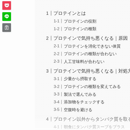
プロテインとは
プロテインの役割
プロテインの種類
プロテインで気持ち悪くなる｜原因
プロテインを消化できない体質
プロテインの種類が合わない
人工甘味料が合わない
プロテインで気持ち悪くなる｜対処
少量から摂取する
プロテインの種類を変えてみる
製法で選んでみる
添加物をチェックする
空腹時を避ける
プロテイン以外からタンパク質を取
朝食にタンパク質スープをプラス