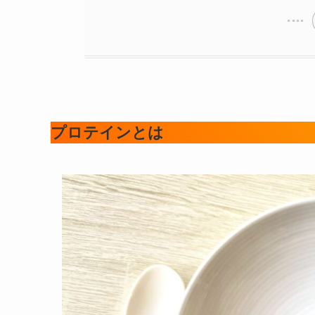
プロテインとは