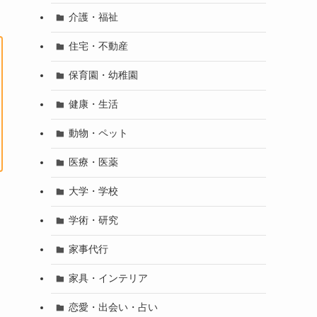
介護・福祉
住宅・不動産
保育園・幼稚園
健康・生活
動物・ペット
医療・医薬
大学・学校
学術・研究
家事代行
家具・インテリア
恋愛・出会い・占い