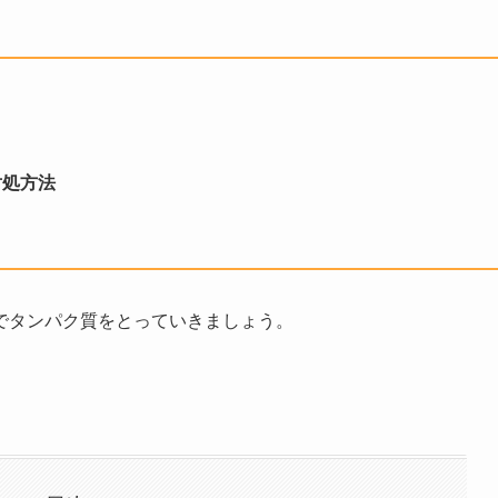
対処方法
でタンパク質をとっていきましょう。