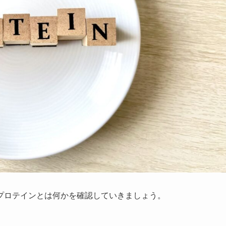
プロテインとは何かを確認していきましょう。