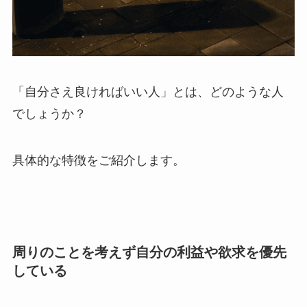
「自分さえ良ければいい人」とは、どのような人
でしょうか？
具体的な特徴をご紹介します。
周りのことを考えず自分の利益や欲求を優先
している