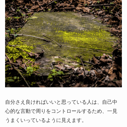
自分さえ良ければいいと思っている人は、自己中
心的な言動で周りをコントロールするため、一見
うまくいっているように見えます。