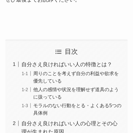
目次
自分さえ良ければいい人の特徴とは？
周りのことを考えず自分の利益や欲求を
優先している
他人の感情や状況を理解せず道具のよう
に扱っている
モラルのない行動をとる・よくある5つの
具体例
自分さえ良ければいい人の心理とその心
理が生まれた原因