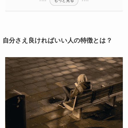
もっと見る
自分さえ良ければいい人の特徴とは？