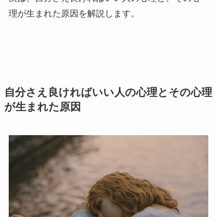
理が生まれた原因を解説します。
自分さえ良ければいい人の心理とその心理
が生まれた原因