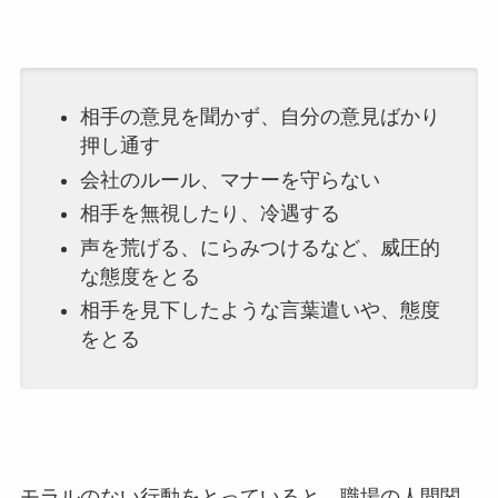
相手の意見を聞かず、自分の意見ばかり
押し通す
会社のルール、マナーを守らない
相手を無視したり、冷遇する
声を荒げる、にらみつけるなど、威圧的
な態度をとる
相手を見下したような言葉遣いや、態度
をとる
モラルのない行動をとっていると、職場の人間関