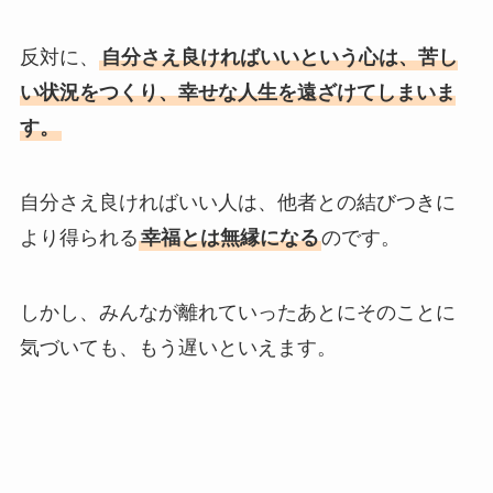
反対に、
自分さえ良ければいいという心は、苦し
い状況をつくり、幸せな人生を遠ざけてしまいま
す。
自分さえ良ければいい人は、他者との結びつきに
より得られる
幸福とは無縁になる
のです。
しかし、みんなが離れていったあとにそのことに
気づいても、もう遅いといえます。