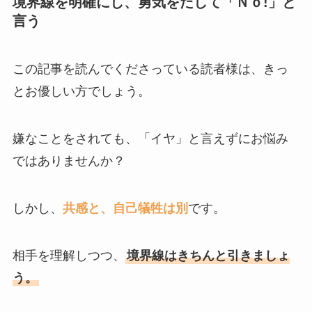
境界線を明確にし、勇気をだして「Ｎｏ!」と
言う
この記事を読んでくださっている読者様は、きっ
とお優しい方でしょう。
嫌なことをされても、「イヤ」と言えずにお悩み
ではありませんか？
しかし、
共感と、自己犠牲は別
です。
相手を理解しつつ、
境界線はきちんと引きましょ
う。