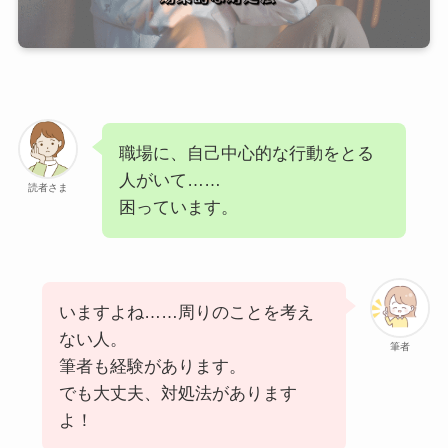
職場に、自己中心的な行動をとる
人がいて……
読者さま
困っています。
いますよね……周りのことを考え
ない人。
筆者
筆者も経験があります。
でも大丈夫、対処法があります
よ！