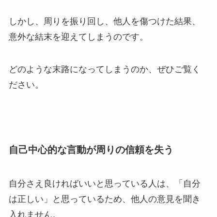
しかし、周りを振り回し、他人を傷つけた結果、
意外な結末を迎えてしまうのです。
どのような末路になってしまうのか、ぜひご覧く
ださい。
自己中心的な言動が周りの信頼を失う
自分さえ良ければいいと思っている人は、「自分
は正しい」と思っているため、他人の意見を聞き
入れません。