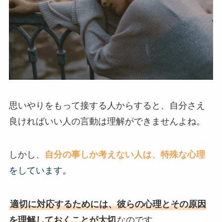
思いやりをもって接する人からすると、自分さえ
良ければいい人の言動は理解ができませんよね。
しかし、
自分の事しか考えない人は、特殊な心理
をしています
。
適切に対応するためには、彼らの心理とその原因
を理解しておくことが大切
なのです。