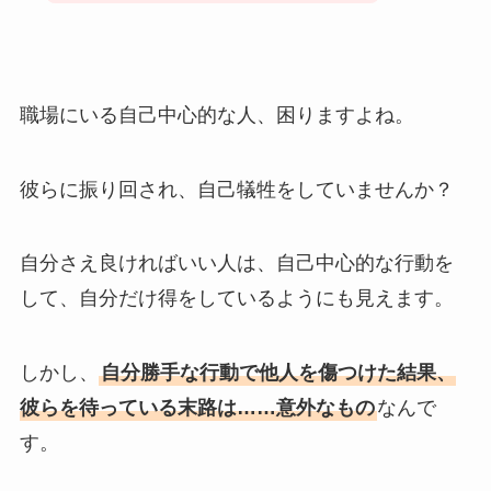
職場にいる自己中心的な人、困りますよね。
彼らに振り回され、自己犠牲をしていませんか？
自分さえ良ければいい人は、自己中心的な行動を
して、自分だけ得をしているようにも見えます。
しかし、
自分勝手な行動で他人を傷つけた結果、
彼らを待っている末路は……意外なもの
なんで
す。