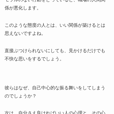
係が悪化します。
このような態度の人とは、いい関係が築けるとは
思えないですよね。
直接ぶつけられないにしても、見かけるだけでも
不快な思いをするでしょう。
彼らはなぜ、自己中心的な振る舞いをしてしまう
のでしょうか？
次は、自分さえ良ければいい人の心理と、その心