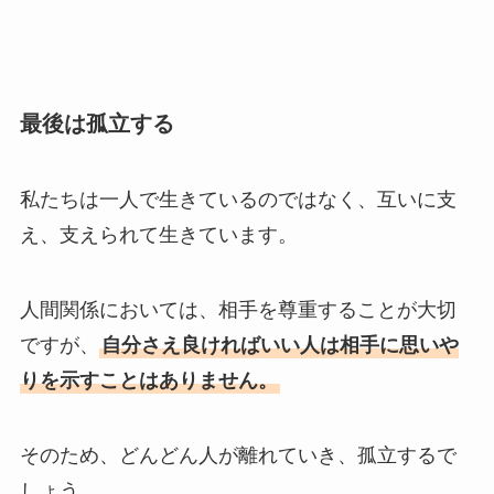
最後は孤立する
私たちは一人で生きているのではなく、互いに支
え、支えられて生きています。
人間関係においては、相手を尊重することが大切
ですが、
自分さえ良ければいい人は相手に思いや
りを示すことはありません。
そのため、どんどん人が離れていき、孤立するで
しょう。