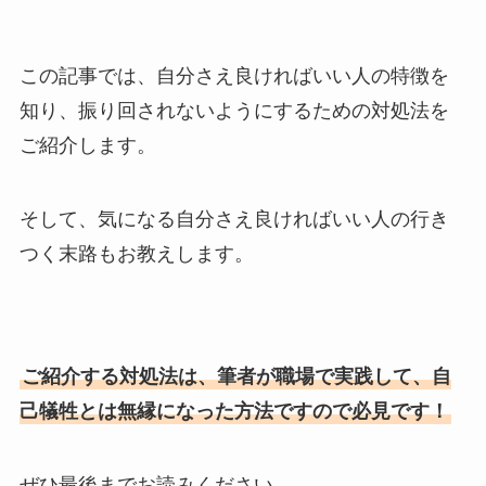
この記事では、自分さえ良ければいい人の特徴を
知り、振り回されないようにするための対処法を
ご紹介します。
そして、気になる自分さえ良ければいい人の行き
つく末路もお教えします。
ご紹介する対処法は、筆者が職場で実践して、自
己犠牲とは無縁になった方法ですので必見です！
ぜひ最後までお読みください。