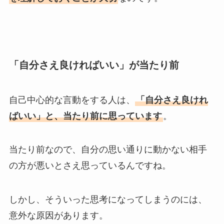
「自分さえ良ければいい」が当たり前
自己中心的な言動をする人は、
「自分さえ良けれ
ばいい」と、当たり前に思っています
。
当たり前なので、自分の思い通りに動かない相手
の方が悪いとさえ思っているんですね。
しかし、そういった思考になってしまうのには、
意外な原因があります。