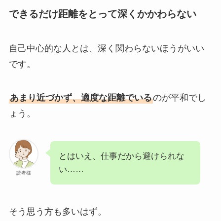
できるだけ距離をとって深くかかわらない
自己中心的な人とは、深く関わらないほうがいい
です。
あまり近づかず、適度な距離でいる
のが平和でし
ょう。
とはいえ、仕事だから避けられな
い……
読者様
そう思う方も多いはず。