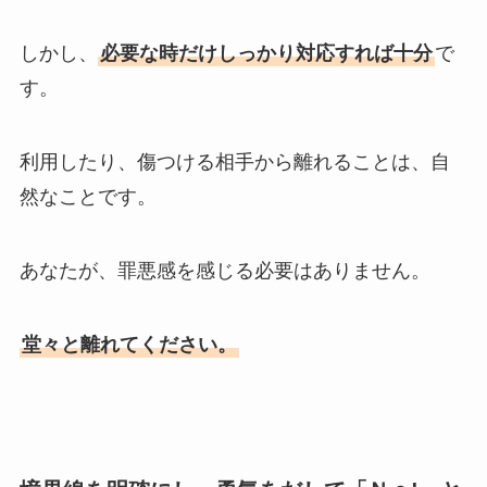
しかし、
必要な時だけしっかり対応すれば十分
で
す。
利用したり、傷つける相手から離れることは、自
然なことです。
あなたが、罪悪感を感じる必要はありません。
堂々と離れてください。