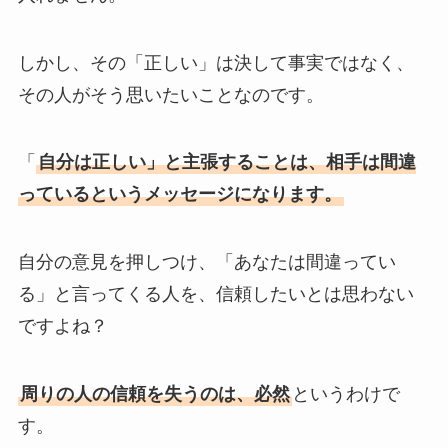
しかし、その「正しい」は決して事実ではなく、
その人がそう思いたいことなのです。
「
自分は正しい」と主張することは、相手は間違
っているというメッセージになります。
自分の意見を押しつけ、「あなたは間違ってい
る」と言ってくる人を、信頼したいとは思わない
ですよね？
周りの人の信頼を失うのは、必然
というわけで
す。