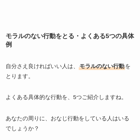
モラルのない行動をとる・よくある5つの具体
例
自分さえ良ければいい人は、
モラルのない行動
を
とります。
よくある具体的な行動を、5つご紹介しますね。
あなたの周りに、おなじ行動をしている人はいる
でしょうか？