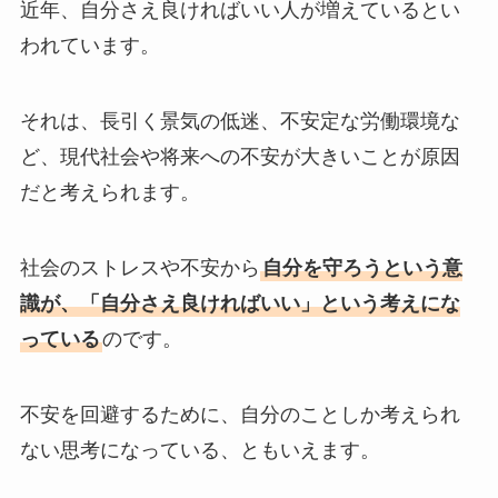
近年、自分さえ良ければいい人が増えているとい
われています。
それは、長引く景気の低迷、不安定な労働環境な
ど、現代社会や将来への不安が大きいことが原因
だと考えられます。
社会のストレスや不安から
自分を守ろうという意
識が、「自分さえ良ければいい」という考えにな
っている
のです。
不安を回避するために、自分のことしか考えられ
ない思考になっている、ともいえます。