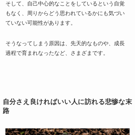
そして、自己中心的なことをしているという自覚
もなく、周りからどう思われているかにも気づい
ていない可能性があります。
そうなってしまう原因は、先天的なものや、成長
過程で育まれなったなど、さまざまです。
自分さえ良ければいい人に訪れる悲惨な末
路