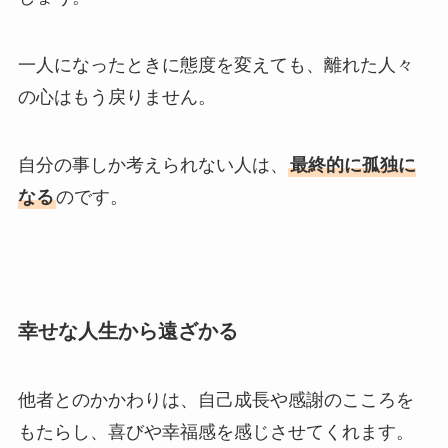
一人になったときに態度を変えても、離れた人々
の心はもう戻りません。
自分の事しか考えられない人は、
最終的に孤独に
なる
のです。
幸せな人生から遠ざかる
他者とのかかわりは、自己成長や感謝のこころを
もたらし、喜びや幸福感を感じさせてくれます。