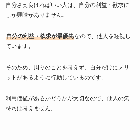
自分さえ良ければいい人は、自分の利益・欲求に
しか興味がありません。
自分の利益・欲求が最優先
なので、他人を軽視し
ています。
そのため、周りのことを考えず、自分だけにメリ
ットがあるように行動しているのです。
利用価値があるかどうかが大切なので、他人の気
持ちは考えません。