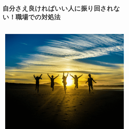
自分さえ良ければいい人に振り回されな
い！職場での対処法