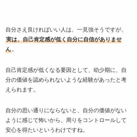
自分さえ良ければいい人は、一見強そうですが、
実は、自己肯定感が低く自分に自信がありませ
ん
。
自己肯定感が低くなる要因として、幼少期に、自
分の価値を認められないような経験があったと考
えられます。
自分の思い通りにならないと、自分の価値がない
ように感じて怖いから、周りをコントロールして
安心を得たいというわけですね。