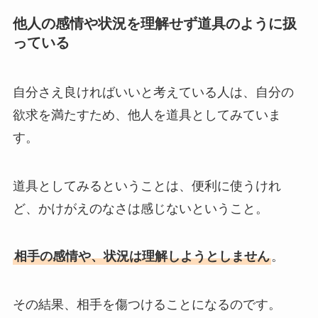
他人の感情や状況を理解せず道具のように扱
っている
自分さえ良ければいいと考えている人は、自分の
欲求を満たすため、他人を道具としてみていま
す。
道具としてみるということは、便利に使うけれ
ど、かけがえのなさは感じないということ。
相手の感情や、状況は理解しようとしません
。
その結果、相手を傷つけることになるのです。