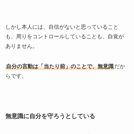
しかし本人には、自信がないと思っていること
も、周りをコントロールしていることも、自覚が
ありません。
自分の言動は「当たり前」のことで、無意識
だか
らです。
無意識に自分を守ろうとしている