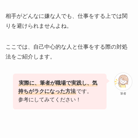
相手がどんなに嫌な人でも、仕事をする上では関
りを避けられませんよね。
ここでは、自己中心的な人と仕事をする際の対処
法をご紹介します。
実際に、筆者が職場で実践し、気
持ちがラクになった方法
です。
筆者
参考にしてみてください！