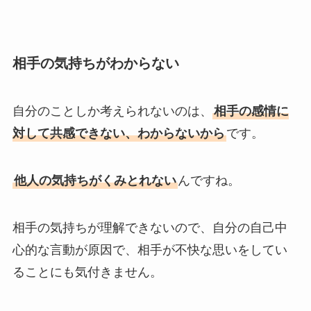
相手の気持ちがわからない
自分のことしか考えられないのは、
相手の感情に
対して共感できない、わからないから
です。
他人の気持ちがくみとれない
んですね。
相手の気持ちが理解できないので、自分の自己中
心的な言動が原因で、相手が不快な思いをしてい
ることにも気付きません。