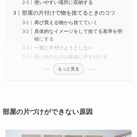
使いやすい場所に収納する
部屋の片付けで物を捨てるときのコツ
再び買える物から捨てていく
具体的なイメージをして捨てる基準を明
確にする
一気に片付けようとしない
思い出のものは最後に手を付ける
もっと見る
部屋の片づけができない原因