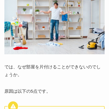
では、なぜ部屋を片付けることができないのでし
ょうか。
原因は以下の5点です。