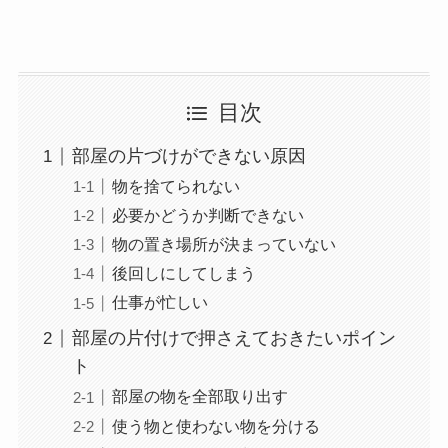
目次
部屋の片づけができない原因
物を捨てられない
必要かどうか判断できない
物の置き場所が決まっていない
後回しにしてしまう
仕事が忙しい
部屋の片付けで押さえておきたいポイン
ト
部屋の物を全部取り出す
使う物と使わない物を分ける