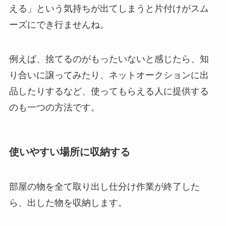
える」という気持ちが出てしまうと片付けがスム
ーズにでき行ませんね。
例えば、捨てるのがもったいないと感じたら、知
り合いに譲ってみたり、ネットオークションに出
品したりするなど、使ってもらえる人に提供する
のも一つの方法です。
使いやすい場所に収納する
部屋の物を全て取り出し仕分け作業が終了した
ら、出した物を収納します。