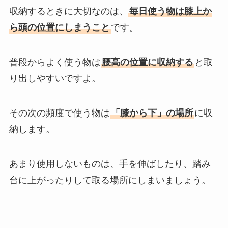
収納するときに大切なのは、
毎日使う物は膝上か
ら頭の位置にしまうこと
です。
普段からよく使う物は
腰高の位置に収納する
と取
り出しやすいですよ。
その次の頻度で使う物は
「膝から下」の場所
に収
納します。
あまり使用しないものは、手を伸ばしたり、踏み
台に上がったりして取る場所にしまいましょう。