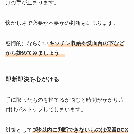
けの手が止まります。
懐かしさで必要か不要かの判断もにぶります。
感情的にならない
キッチン収納や洗面台の下など
から始めてみましょう。
即断即決を心がける
手に取ったものを捨てるか悩むと時間がかかり片
付けがストップしてしまいます。
対策として
3秒以内に判断できないものは保留BOX