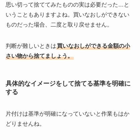
思い切って捨ててみたものの実は必要だった…と
いうこともありますよね。買いなおしができない
ものだった場合、二度と取り戻せません。
判断が難しいときは
買いなおしができる金額の小
さい物から捨てましょう。
具体的なイメージをして捨てる基準を明確に
する
片付けは基準が明確になっていないと作業もはか
どりませんね。