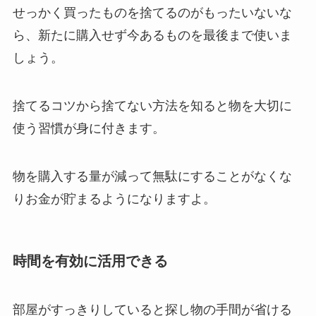
せっかく買ったものを捨てるのがもったいないな
ら、新たに購入せず今あるものを最後まで使いま
しょう。
捨てるコツから捨てない方法を知ると物を大切に
使う習慣が身に付きます。
物を購入する量が減って無駄にすることがなくな
りお金が貯まるようになりますよ。
時間を有効に活用できる
部屋がすっきりしていると探し物の手間が省ける