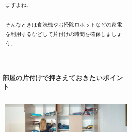
ますよね。
そんなときは食洗機やお掃除ロボットなどの家電
を利用するなどして片付けの時間を確保しましょ
う。
部屋の片付けで押さえておきたいポイン
ト