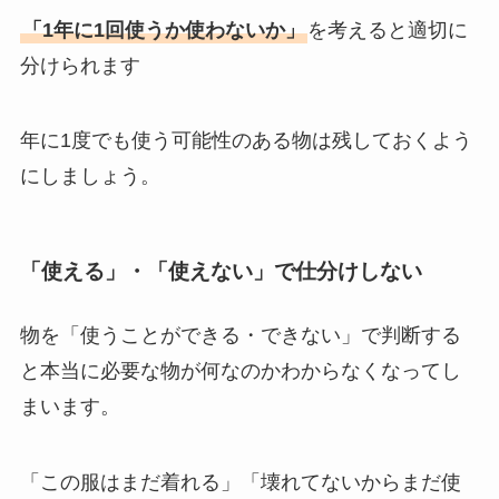
「1年に1回使うか使わないか」
を考えると適切に
分けられます
年に1度でも使う可能性のある物は残しておくよう
にしましょう。
「使える」・「使えない」で仕分けしない
物を「使うことができる・できない」で判断する
と本当に必要な物が何なのかわからなくなってし
まいます。
「この服はまだ着れる」「壊れてないからまだ使