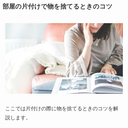
部屋の片付けで物を捨てるときのコツ
ここでは片付けの際に物を捨てるときのコツを解
説します。