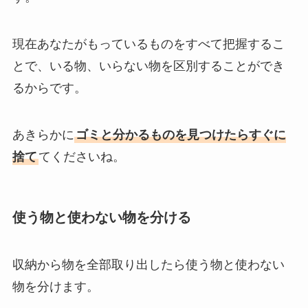
現在あなたがもっているものをすべて把握するこ
とで、いる物、いらない物を区別することができ
るからです。
あきらかに
ゴミと分かるものを見つけたらすぐに
捨て
てくださいね。
使う物と使わない物を分ける
収納から物を全部取り出したら使う物と使わない
物を分けます。