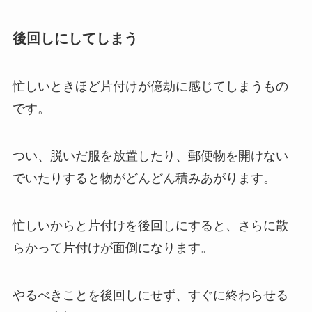
後回しにしてしまう
忙しいときほど片付けが億劫に感じてしまうもの
です。
つい、脱いだ服を放置したり、郵便物を開けない
でいたりすると物がどんどん積みあがります。
忙しいからと片付けを後回しにすると、さらに散
らかって片付けが面倒になります。
やるべきことを後回しにせず、すぐに終わらせる