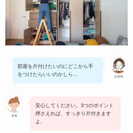
部屋を片付けたいのにどこから手
をつけたらいいのかしら…
読者様
安心してください。3つのポイント
押さえれば、すっきり片付きます
筆者
よ。