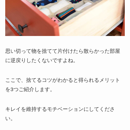
思い切って物を捨てて片付けたら散らかった部屋
に逆戻りしたくないですよね。
ここで、捨てるコツがわかると得られるメリット
を3つご紹介します。
キレイを維持するモチベーションにしてくださ
い。