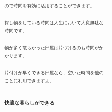
ので時間を有効に活用することができます。
探し物をしている時間は人生において大変無駄な
時間です。
物が多く散らかった部屋は片づけるのも時間がか
かります。
片付けが早くできる部屋なら、空いた時間を他の
ことに利用できますよ。
快適な暮らしができる