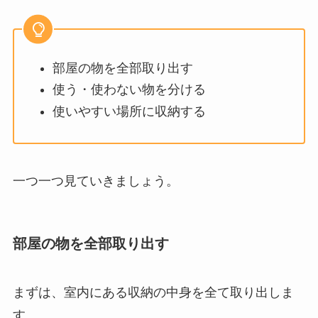
部屋の物を全部取り出す
使う・使わない物を分ける
使いやすい場所に収納する
一つ一つ見ていきましょう。
部屋の物を全部取り出す
まずは、室内にある収納の中身を全て取り出しま
す。