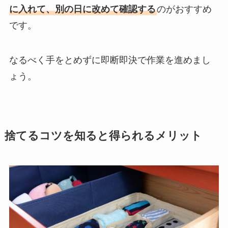
に入れて、別の日に改めて確認する
のがおすすめ
です。
なるべく手をとめずに即断即決で作業を進めまし
ょう。
捨てるコツを知ると得られるメリット