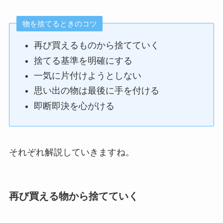
物を捨てるときのコツ
再び買えるものから捨てていく
捨てる基準を明確にする
一気に片付けようとしない
思い出の物は最後に手を付ける
即断即決を心がける
それぞれ解説していきますね。
再び買える物から捨てていく