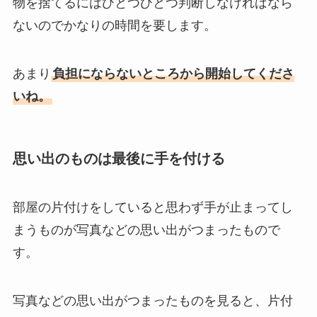
物を捨てるにはひとつひとつ判断しなければなら
ないのでかなりの時間を要します。
あまり
負担にならないところから開始してくださ
いね。
思い出のものは最後に手を付ける
部屋の片付けをしていると思わず手が止まってし
まうものが写真などの思い出がつまったもので
す。
写真などの思い出がつまったものを見ると、片付