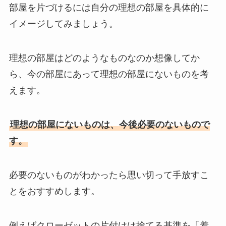
部屋を片づけるには自分の理想の部屋を具体的に
イメージしてみましょう。
理想の部屋はどのようなものなのか想像してか
ら、今の部屋にあって理想の部屋にないものを考
えます。
理想の部屋にないものは、今後必要のないもので
す。
必要のないものがわかったら思い切って手放すこ
とをおすすめします。
例えばクローゼットの片付けは捨てる基準を「着