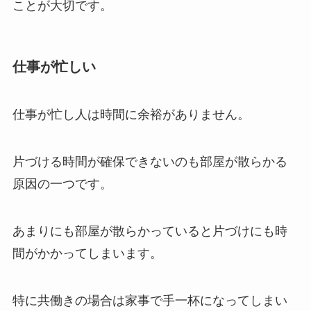
ことが大切です。
仕事が忙しい
仕事が忙し人は時間に余裕がありません。
片づける時間が確保できないのも部屋が散らかる
原因の一つです。
あまりにも部屋が散らかっていると片づけにも時
間がかかってしまいます。
特に共働きの場合は家事で手一杯になってしまい