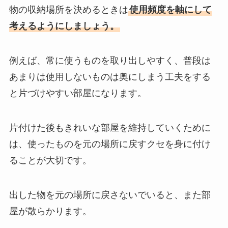
物の収納場所を決めるときは
使用頻度を軸にして
考えるようにしましょう。
例えば、常に使うものを取り出しやすく、普段は
あまりは使用しないものは奥にしまう工夫をする
と片づけやすい部屋になります。
片付けた後もきれいな部屋を維持していくために
は、使ったものを元の場所に戻すクセを身に付け
ることが大切です。
出した物を元の場所に戻さないでいると、また部
屋が散らかります。