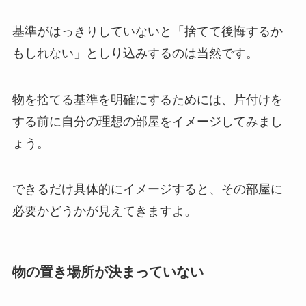
基準がはっきりしていないと「捨てて後悔するか
もしれない」としり込みするのは当然です。
物を捨てる基準を明確にするためには、片付けを
する前に自分の理想の部屋をイメージしてみまし
ょう。
できるだけ具体的にイメージすると、その部屋に
必要かどうかが見えてきますよ。
物の置き場所が決まっていない