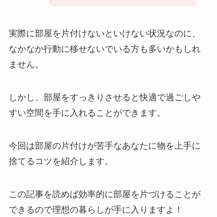
実際に部屋を片付けないといけない状況なのに、
なかなか行動に移せないでいる方も多いかもしれ
ません。
しかし、部屋をすっきりさせると快適で過ごしや
すい空間を手に入れることができます。
今回は部屋の片付けが苦手なあなたに物を上手に
捨てるコツを紹介します。
この記事を読めば効率的に部屋を片づけることが
できるので理想の暮らしが手に入りますよ！