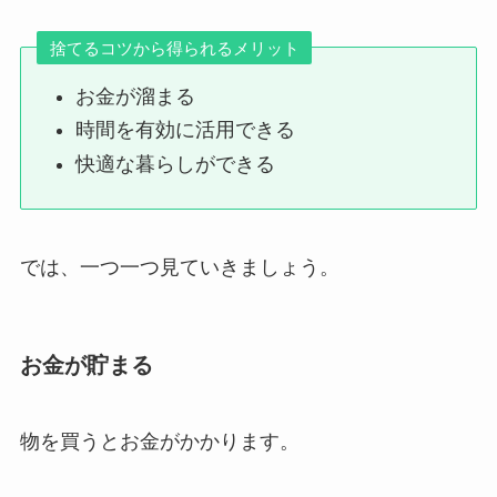
捨てるコツから得られるメリット
お金が溜まる
時間を有効に活用できる
快適な暮らしができる
では、一つ一つ見ていきましょう。
お金が貯まる
物を買うとお金がかかります。