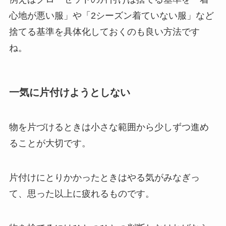
心地が悪い服」や「2シーズン着ていない服」など
捨てる基準を具体化しておくのも良い方法です
ね。
一気に片付けようとしない
物を片づけるときは小さな範囲から少しずつ進め
ることが大切です。
片付けにとりかかったときはやる気がみなぎっ
て、思った以上に疲れるものです。