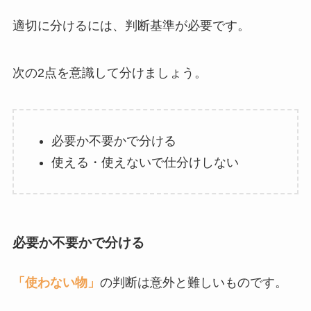
適切に分けるには、判断基準が必要です。
次の2点を意識して分けましょう。
必要か不要かで分ける
使える・使えないで仕分けしない
必要か不要かで分ける
「使わない物」
の判断は意外と難しいものです。