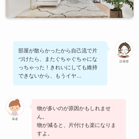
部屋が散らかったから自己流で片
づけたら、またぐちゃぐちゃにな
読者様
っちゃった！きれいにしても維持
できないから、もうイヤ…
物が多いのが原因かもしれませ
ん。
筆者
物が減ると、片付けも楽になりま
すよ。