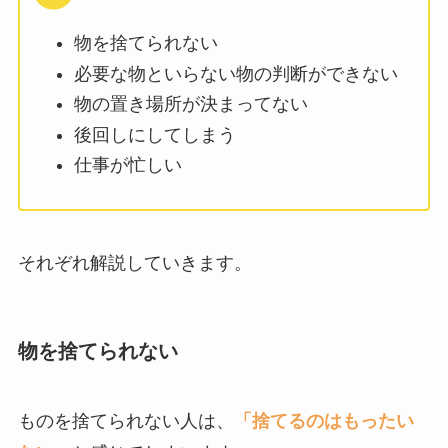
物を捨てられない
必要な物といらない物の判断ができない
物の置き場所が決まってない
後回しにしてしまう
仕事が忙しい
それぞれ解説していきます。
物を捨てられない
ものを捨てられない人は、
「捨てるのはもったい