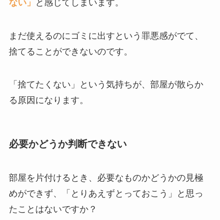
ない」
と感じてしまいます。
まだ使えるのにゴミに出すという罪悪感がでて、
捨てることができないのです。
「捨てたくない」という気持ちが、部屋が散らか
る原因になります。
必要かどうか判断できない
部屋を片付けるとき、必要なものかどうかの見極
めができず、「とりあえずとっておこう」と思っ
たことはないですか？