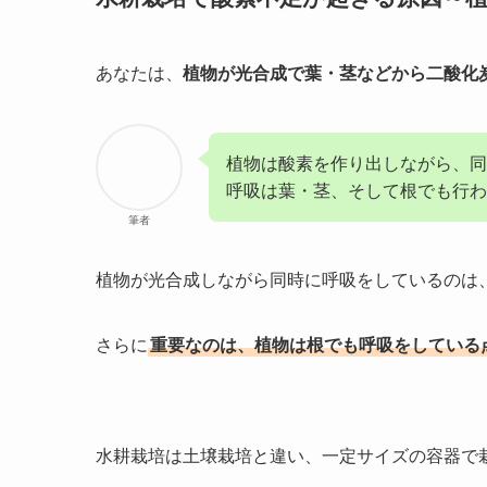
あなたは、
植物が光合成で葉・茎などから二酸化
植物は酸素を作り出しながら、
呼吸は葉・茎、そして根でも行わ
筆者
植物が光合成しながら同時に呼吸をしているのは
さらに
重要なのは、植物は根でも呼吸をしている
水耕栽培は土壌栽培と違い、一定サイズの容器で