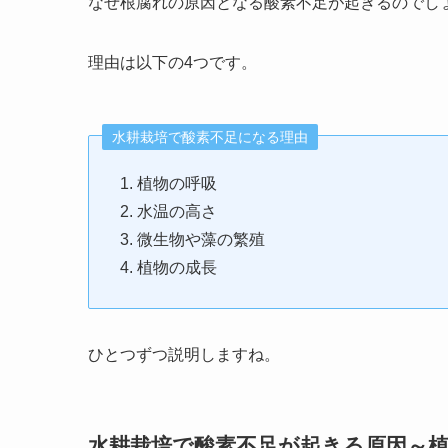
なぜ根腐れの原因となる酸素不足が起きるのでし
理由は以下の4つです。
水耕栽培で酸素不足になる理由
植物の呼吸
水温の高さ
微生物や藻の繁殖
植物の成長
ひとつずつ説明しますね。
水耕栽培で酸素不足が起きる原因～