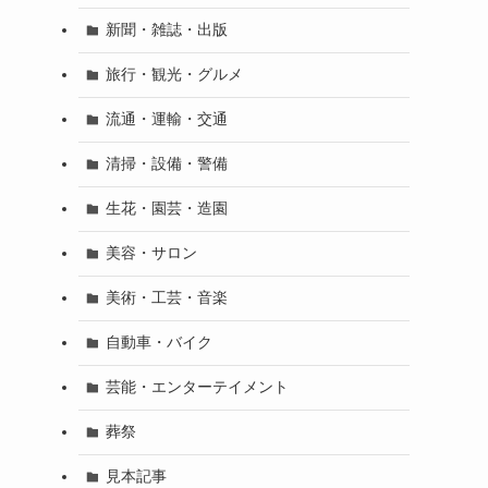
新聞・雑誌・出版
旅行・観光・グルメ
流通・運輸・交通
清掃・設備・警備
生花・園芸・造園
美容・サロン
美術・工芸・音楽
自動車・バイク
芸能・エンターテイメント
葬祭
見本記事