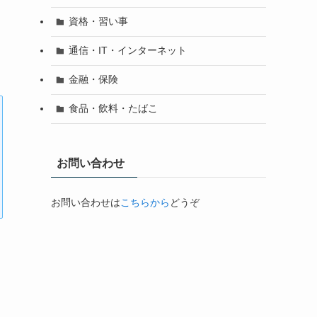
資格・習い事
通信・IT・インターネット
金融・保険
食品・飲料・たばこ
お問い合わせ
お問い合わせは
こちらから
どうぞ