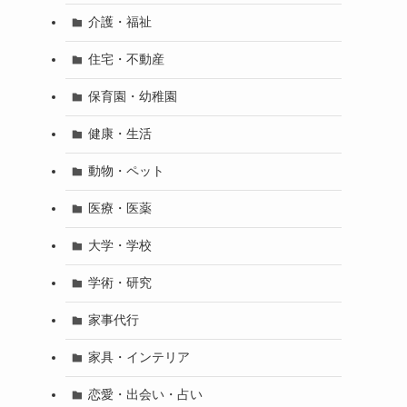
介護・福祉
住宅・不動産
保育園・幼稚園
健康・生活
動物・ペット
医療・医薬
大学・学校
学術・研究
家事代行
家具・インテリア
恋愛・出会い・占い