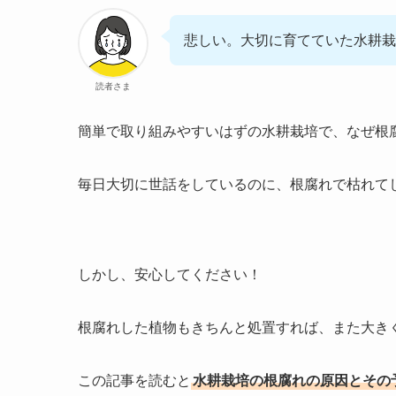
悲しい。大切に育てていた水耕栽
読者さま
簡単で取り組みやすいはずの水耕栽培で、なぜ根
毎日大切に世話をしているのに、根腐れで枯れて
しかし、安心してください！
根腐れした植物もきちんと処置すれば、また大き
この記事を読むと
水耕栽培の根腐れの原因とその