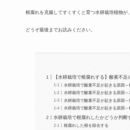
根腐れを克服してすくすくと育つ水耕栽培植物が
どうぞ最後までお読みください。
【水耕栽培で根腐れする】酸素不足
水耕栽培で酸素不足が起きる原因～
水耕栽培で酸素不足が起きる原因～
水耕栽培で酸素不足が起きる原因～
水耕栽培で酸素不足が起きる原因～
水耕栽培で根腐れしたかどうか判断
根腐れした根を除去する