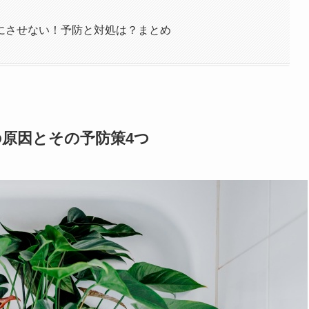
にさせない！予防と対処は？まとめ
原因とその予防策4つ