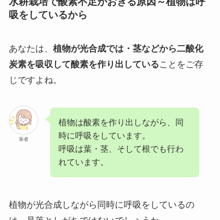
水耕栽培で酸素不足がおきる原因～植物は呼
吸をしているから
あなたは、
植物が光合成では・茎などから二酸化
炭素を吸収して酸素を作り出している
ことをご存
じですよね。
植物は酸素を作り出しながら、同
時に呼吸をしています。
筆者
呼吸は葉・茎、そして根でも行わ
れています。
植物が光合成しながら同時に呼吸をしているの