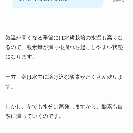
読者さま
気温が高くなる季節には水耕栽培の水温も高くな
るので、酸素量が減り根腐れを起こしやすい状態
になります。
一方、冬は水中に溶け込む酸素がたくさん残りま
す。
しかし、冬でも水分は蒸発しますから、酸素も自
然に減っていくのです。