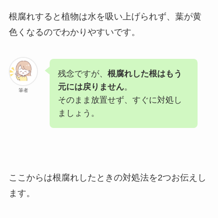
根腐れすると植物は水を吸い上げられず、葉が黄
色くなるのでわかりやすいです。
残念ですが、
根腐れした根はもう
元には戻りません
。
筆者
そのまま放置せず、すぐに対処し
ましょう。
ここからは根腐れしたときの対処法を2つお伝えし
ます。