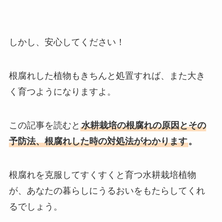
しかし、安心してください！
根腐れした植物もきちんと処置すれば、また大き
く育つようになりますよ。
この記事を読むと
水耕栽培の根腐れの原因とその
予防法、根腐れした時の対処法がわかります
。
根腐れを克服してすくすくと育つ水耕栽培植物
が、あなたの暮らしにうるおいをもたらしてくれ
るでしょう。