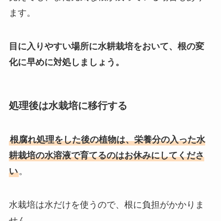
ます。
目に入りやすい場所に水耕栽培をおいて、根の変
化に早めに対処しましょう。
処理後は水栽培に移行する
根腐れ処理をした後の植物は、栄養分の入った水
耕栽培の水溶液で育てるのはお休みにしてくださ
い
。
水栽培は水だけを使うので、根に負担がかかりま
せん。