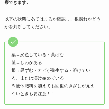
察できます。
以下の状態にあてはまるか確認し、根腐れかどう
かを判断してください。
葉→変色している・黄ばむ
茎→しわがある
根→黒ずむ・カビが発生する・溶けてい
る、または溶け始めている
※液体肥料を加えても回復のきざしが見え
ないときも要注意！！