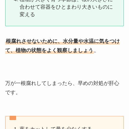
合わせて容器をひとまわり大きいものに
変える
根腐れさせないために、水分量や水温に気をつけ
て、植物の状態をよく観察しましょう
。
万が一根腐れしてしまったら、早めの対処が肝心
です。
葉をカットして量を少なくする