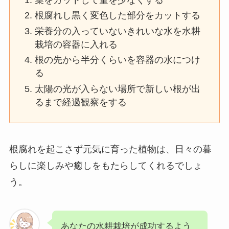
根腐れし黒く変色した部分をカットする
栄養分の入っていないきれいな水を水耕
栽培の容器に入れる
根の先から半分くらいを容器の水につけ
る
太陽の光が入らない場所で新しい根が出
るまで経過観察をする
根腐れを起こさず元気に育った植物は、日々の暮
らしに楽しみや癒しをもたらしてくれるでしょ
う。
あなたの水耕栽培が成功するよう