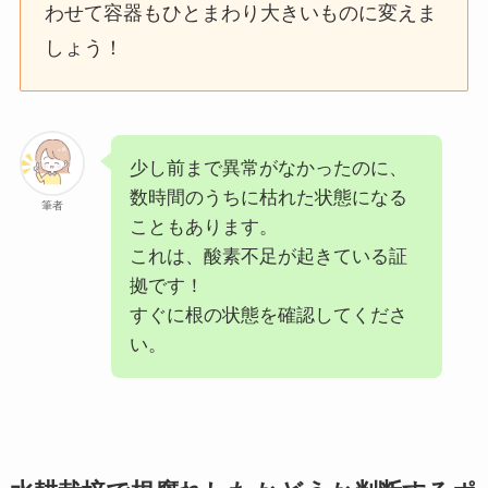
わせて容器もひとまわり大きいものに変えま
しょう！
少し前まで異常がなかったのに、
数時間のうちに枯れた状態になる
筆者
こともあります。
これは、酸素不足が起きている証
拠です！
すぐに根の状態を確認してくださ
い。