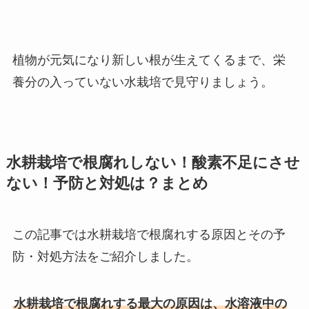
植物が元気になり新しい根が生えてくるまで、栄
養分の入っていない水栽培で見守りましょう。
水耕栽培で根腐れしない！酸素不足にさせ
ない！予防と対処は？まとめ
この記事では水耕栽培で根腐れする原因とその予
防・対処方法をご紹介しました。
水耕栽培で根腐れする最大の原因は、水溶液中の