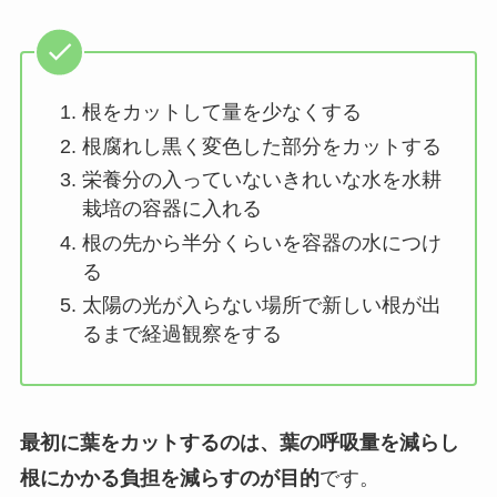
根をカットして量を少なくする
根腐れし黒く変色した部分をカットする
栄養分の入っていないきれいな水を水耕
栽培の容器に入れる
根の先から半分くらいを容器の水につけ
る
太陽の光が入らない場所で新しい根が出
るまで経過観察をする
最初に葉をカットするのは、葉の呼吸量を減らし
根にかかる負担を減らすのが目的
です。