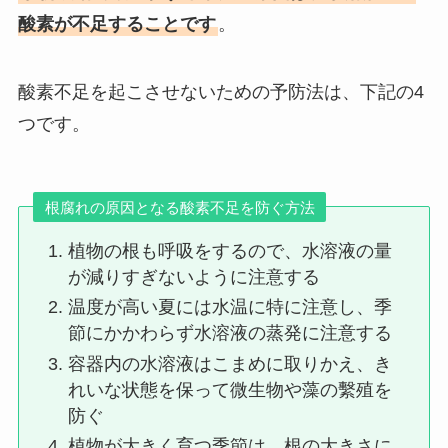
酸素が不足することです
。
酸素不足を起こさせないための予防法は、下記の4
つです。
根腐れの原因となる酸素不足を防ぐ方法
植物の根も呼吸をするので、水溶液の量
が減りすぎないように注意する
温度が高い夏には水温に特に注意し、季
節にかかわらず水溶液の蒸発に注意する
容器内の水溶液はこまめに取りかえ、き
れいな状態を保って微生物や藻の繫殖を
防ぐ
植物が大きく育つ季節は、根の大きさに