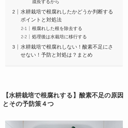
成長するから
水耕栽培で根腐れしたかどうか判断する
ポイントと対処法
根腐れした根を除去する
処理後は水栽培に移行する
水耕栽培で根腐れしない！酸素不足にさ
せない！予防と対処は？まとめ
【水耕栽培で根腐れする】酸素不足の原因
とその予防策４つ