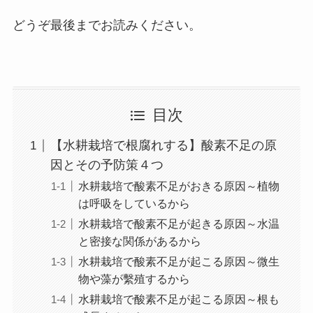
どうぞ最後までお読みください。
目次
【水耕栽培で根腐れする】酸素不足の原
因とその予防策４つ
水耕栽培で酸素不足がおきる原因～植物
は呼吸をしているから
水耕栽培で酸素不足が起きる原因～水温
と密接な関係があるから
水耕栽培で酸素不足が起こる原因～微生
物や藻が繫殖するから
水耕栽培で酸素不足が起こる原因～根も