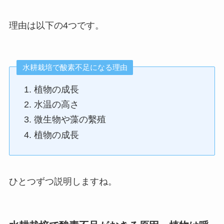
理由は以下の4つです。
水耕栽培で酸素不足になる理由
植物の成長
水温の高さ
微生物や藻の繫殖
植物の成長
ひとつずつ説明しますね。