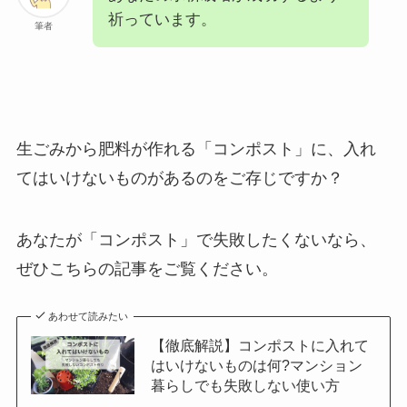
祈っています。
筆者
生ごみから肥料が作れる「コンポスト」に、入れ
てはいけないものがあるのをご存じですか？
あなたが「コンポスト」で失敗したくないなら、
ぜひこちらの記事をご覧ください。
あわせて読みたい
【徹底解説】コンポストに入れて
はいけないものは何?マンション
暮らしでも失敗しない使い方