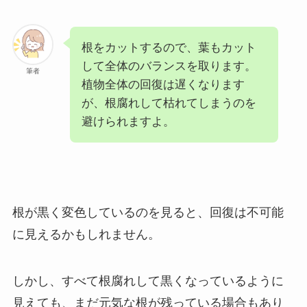
根をカットするので、葉もカット
して全体のバランスを取ります。
筆者
植物全体の回復は遅くなります
が、根腐れして枯れてしまうのを
避けられますよ。
根が黒く変色しているのを見ると、回復は不可能
に見えるかもしれません。
しかし、すべて根腐れして黒くなっているように
見えても、まだ元気な根が残っている場合もあり