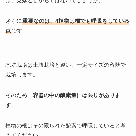
は、見落としがちではないでしょうか。
さらに
重要なのは、4植物は根でも呼吸をしている
点
です。
水耕栽培は土壌栽培と違い、一定サイズの容器で
栽培します。
そのため、
容器の中の酸素量には限りがありま
す
。
植物の根はその限られた酸素で呼吸していると考
えてください。