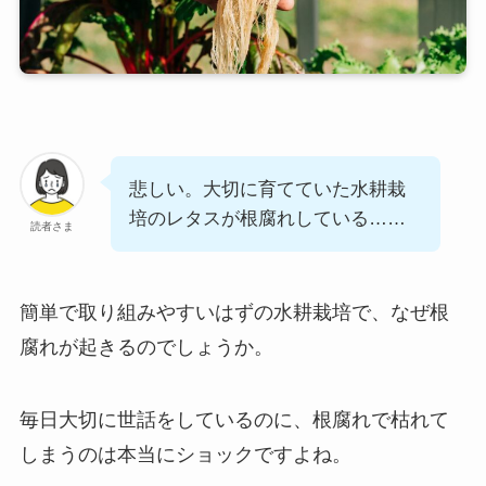
悲しい。大切に育てていた水耕栽
培のレタスが根腐れしている……
読者さま
簡単で取り組みやすいはずの水耕栽培で、なぜ根
腐れが起きるのでしょうか。
毎日大切に世話をしているのに、根腐れで枯れて
しまうのは本当にショックですよね。