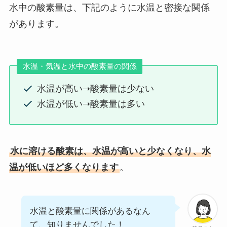
水中の酸素量は、下記のように水温と密接な関係
があります。
水温・気温と水中の酸素量の関係
水温が高い➝酸素量は少ない
水温が低い➝酸素量は多い
水に溶ける酸素は、水温が高いと少なくなり、水
温が低いほど多くなります
。
水温と酸素量に関係があるなん
て、知りませんでした！