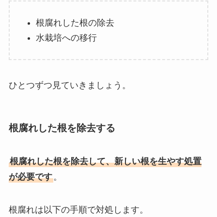
根腐れした根の除去
水栽培への移行
ひとつずつ見ていきましょう。
根腐れした根を除去する
根腐れした根を除去して、新しい根を生やす処置
が必要です
。
根腐れは以下の手順で対処します。