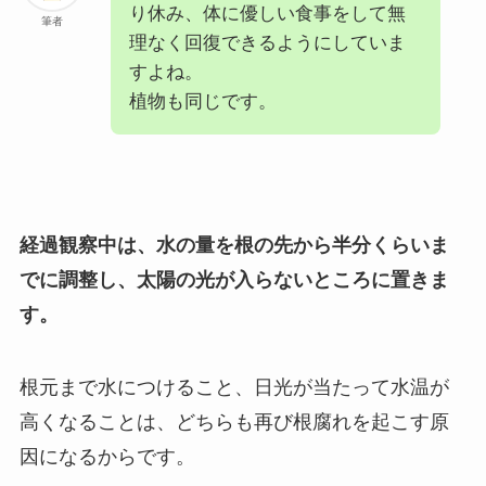
り休み、体に優しい食事をして無
筆者
理なく回復できるようにしていま
すよね。
植物も同じです。
経過観察中は、水の量を根の先から半分くらいま
でに調整し、太陽の光が入らないところに置きま
す。
根元まで水につけること、日光が当たって水温が
高くなることは、どちらも再び根腐れを起こす原
因になるからです。