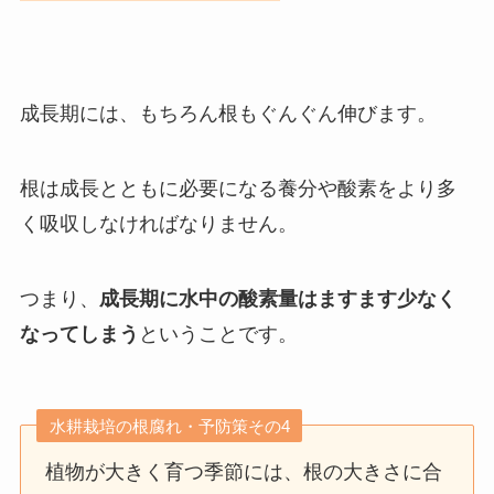
成長期には、もちろん根もぐんぐん伸びます。
根は成長とともに必要になる養分や酸素をより多
く吸収しなければなりません。
つまり、
成長期に水中の酸素量はますます少なく
なってしまう
ということです。
水耕栽培の根腐れ・予防策その4
植物が大きく育つ季節には、根の大きさに合