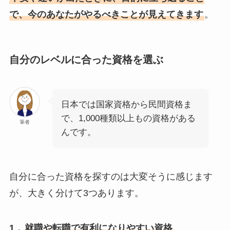
で、今のあなたがやるべきことが見えてきます
。
自分のレベルに合った資格を選ぶ
日本では国家資格から民間資格ま
で、1,000種類以上もの資格がある
筆者
んです。
自分に合った資格を探すのは大変そうに感じます
が、大きく分けて3つあります。
1．
就職や転職で有利になりやすい資格