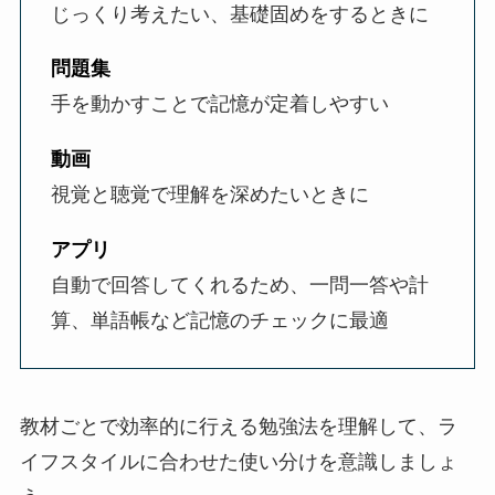
じっくり考えたい、基礎固めをするときに
問題集
手を動かすことで記憶が定着しやすい
動画
視覚と聴覚で理解を深めたいときに
アプリ
自動で回答してくれるため、一問一答や計
算、単語帳など記憶のチェックに最適
教材ごとで効率的に行える勉強法を理解して、ラ
イフスタイルに合わせた使い分けを意識しましょ