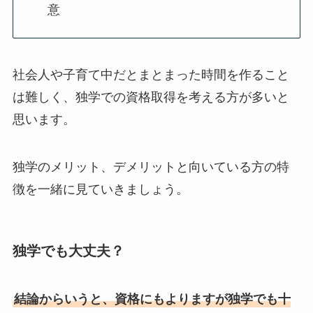
意
社会人や子育て中だとまとまった時間を作ること
は難しく、独学での資格取得を考える方が多いと
思います。
独学のメリット、デメリットと向いている方の特
徴を一緒に見ていきましょう。
独学でも大丈夫？
結論からいうと、資格にもよりますが独学でも十