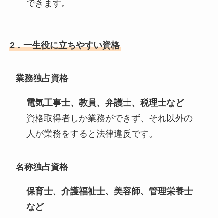
できます。
2．一生役に立ちやすい資格
業務独占資格
電気工事士、教員、弁護士、税理士など
資格取得者しか業務ができず、それ以外の
人が業務をすると法律違反です。
名称独占資格
保育士、介護福祉士、美容師、管理栄養士
など