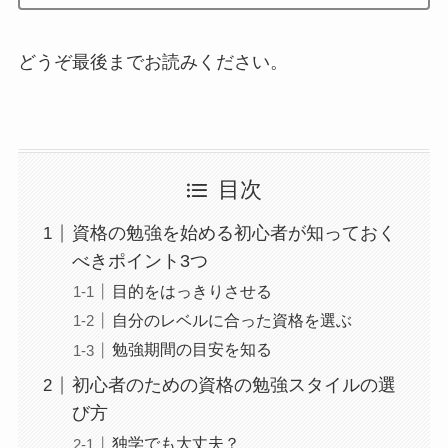
どうぞ最後までお読みください。
目次
資格の勉強を始める初心者が知っておく
べきポイント3つ
目的をはっきりさせる
自分のレベルに合った資格を選ぶ
勉強期間の目安を知る
初心者のための資格の勉強スタイルの選
び方
独学でも大丈夫？