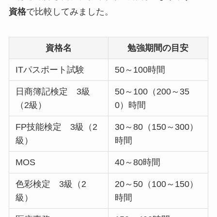
資格
で比較してみました。
資格名
勉強期間の目安
ITパスポート試験
50～100時間
日商簿記検定 3級
50～100（200～35
（2級）
0）時間
FP技能検定 3級（2
30～80（150～300）
級）
時間
MOS
40～80時間
色彩検定 3級（2
20～50（100～150）
級）
時間