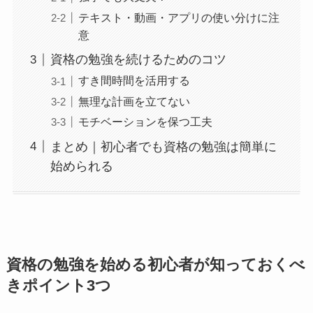
テキスト・動画・アプリの使い分けに注
意
資格の勉強を続けるためのコツ
すき間時間を活用する
無理な計画を立てない
モチベーションを保つ工夫
まとめ｜初心者でも資格の勉強は簡単に
始められる
資格の勉強を始める初心者が知っておくべ
きポイント3つ