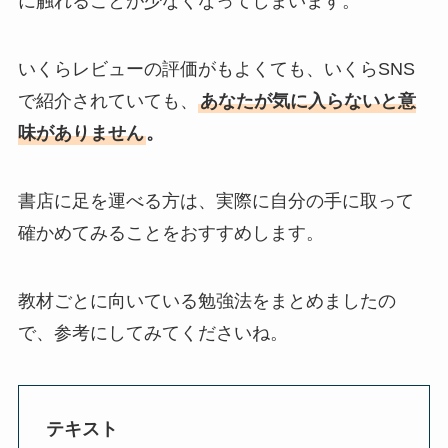
に触れることが少なくなってしまいます。
いくらレビューの評価がもよくても、いくらSNS
で紹介されていても、
あなたが気に入らないと意
味がありません
。
書店に足を運べる方は、実際に自分の手に取って
確かめてみることをおすすめします。
教材ごとに向いている勉強法をまとめましたの
で、参考にしてみてくださいね。
テキスト