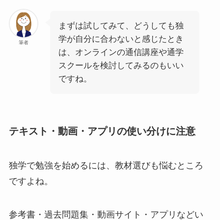
まずは試してみて、どうしても独
学が自分に合わないと感じたとき
筆者
は、オンラインの通信講座や通学
スクールを検討してみるのもいい
ですね。
テキスト・動画・アプリの使い分けに注意
独学で勉強を始めるには、教材選びも悩むところ
ですよね。
参考書・過去問題集・動画サイト・アプリなどい