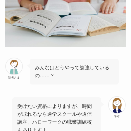
みんなはどうやって勉強している
の……？
読者さま
受けたい資格によりますが、時間
が取れるなら通学スクールや通信
筆者
講座、ハローワークの職業訓練校
もありますよ。