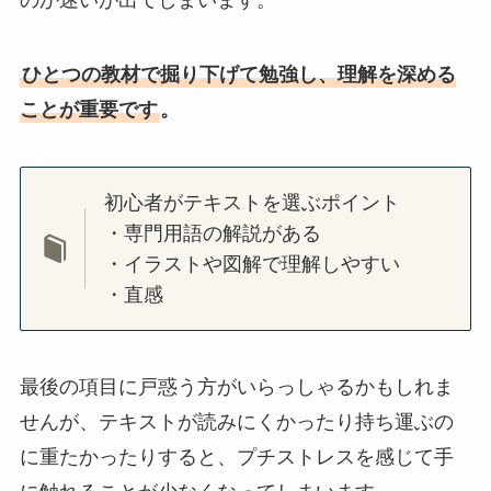
のか迷いが出てしまいます。
ひとつの教材で掘り下げて勉強し、理解を深める
ことが重要です
。
初心者がテキストを選ぶポイント
・専門用語の解説がある
・イラストや図解で理解しやすい
・直感
最後の項目に戸惑う方がいらっしゃるかもしれま
せんが、テキストが読みにくかったり持ち運ぶの
に重たかったりすると、プチストレスを感じて手