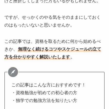
けど挫折してしまった方もいるかもしれません。
ですが、せっかくのやる気をそのままにしておく
のはもったいないと思いませんか。
この記事では、資格を取るために何から始めるべ
きか、
無理なく続けるコツやスケジュールの立て
方を分かりやすく解説いたします
。
この記事はこんな方におすすめです！
・資格勉強が初めての初心者の方
・独学での勉強方法を知りたい方