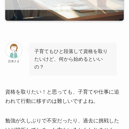
子育てもひと段落して資格を取り
たいけど、何から始めるといい
読者さま
の？
資格を取りたい！と思っても、子育てや仕事に追
われて行動に移すのは難しいですよね。
勉強が久しぶりで不安だったり、過去に挑戦した