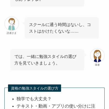
スクールに通う時間はないし、コ
ストはかけたくないな……
読者さま
では、一緒に勉強スタイルの選び
方を見ていきましょう。
筆者
資格の勉強スタイルの選び方
独学でも大丈夫？
テキスト・動画・アプリの使い分けに注