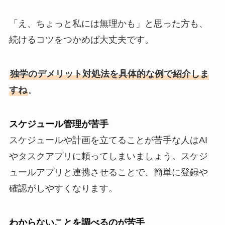
「え、ちょっと私には無理かも」と思った方も、
続けるコツをつかめば大丈夫です。
独学のデメリット対処法を具体的な例で紹介しま
すね
。
スケジュール管理が苦手
スケジュールや計画を立てることが苦手な人はAI
やタスクアプリに頼ってしまいましょう。スケジ
ュールアプリと連携させることで、簡単に登録や
確認がしやすくなります。
わからないことを調べるのが苦手