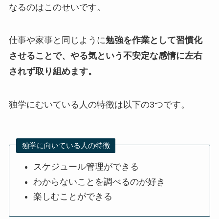
なるのはこのせいです。
仕事や家事と同じように
勉強を作業として習慣化
させることで、やる気という不安定な感情に左右
されず取り組めます。
独学にむいている人の特徴は以下の3つです。
独学に向いている人の特徴
スケジュール管理ができる
わからないことを調べるのが好き
楽しむことができる