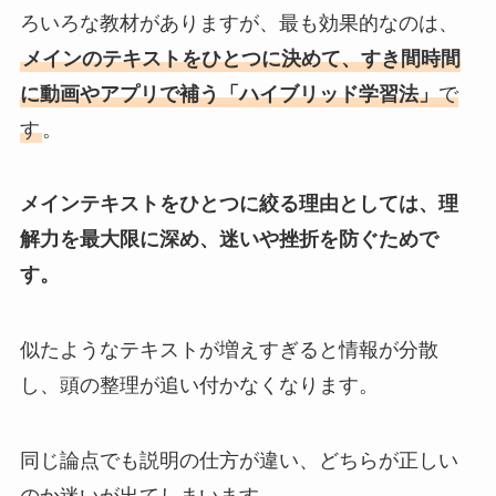
ろいろな教材がありますが、最も効果的なのは、
メインのテキストをひとつに決めて、すき間時間
に動画やアプリで補う「ハイブリッド学習法」
で
す
。
メインテキストをひとつに絞る理由としては、理
解力を最大限に深め、迷いや挫折を防ぐためで
す。
似たようなテキストが増えすぎると情報が分散
し、頭の整理が追い付かなくなります。
同じ論点でも説明の仕方が違い、どちらが正しい