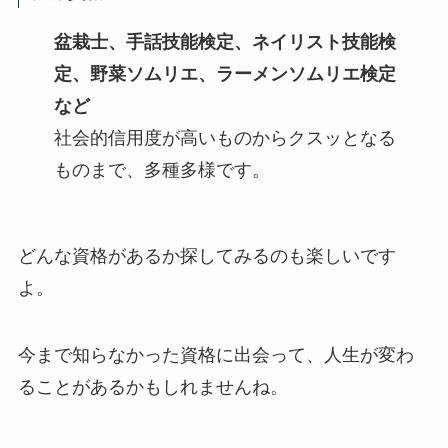
盆栽士、手話技能検定、ネイリスト技能検
定、野菜ソムリエ、ラーメンソムリエ検定
など
社会的信用度が高いものからクスッとなる
ものまで、多種多様です。
どんな資格があるか探してみるのも楽しいです
よ。
今まで知らなかった資格に出会って、人生が変わ
ることがあるかもしれませんね。