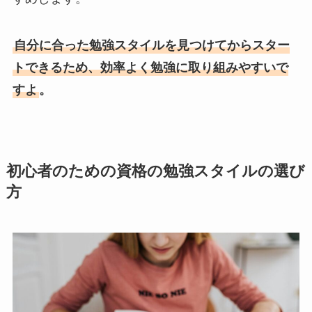
自分に合った勉強スタイルを見つけてからスター
トできるため、効率よく勉強に取り組みやすいで
すよ
。
初心者のための資格の勉強スタイルの選び
方