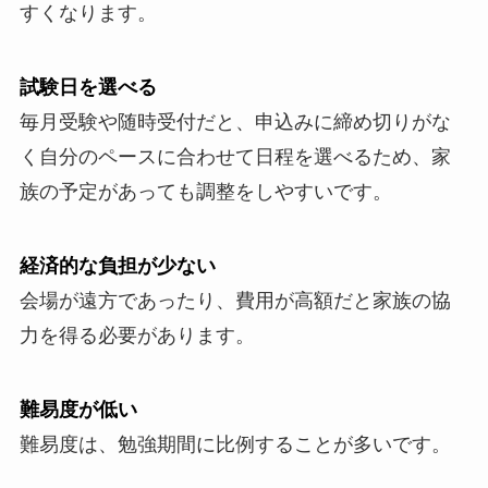
すくなります。
試験日を選べる
毎月受験や随時受付だと、申込みに締め切りがな
く自分のペースに合わせて日程を選べるため、家
族の予定があっても調整をしやすいです。
経済的な負担が少ない
会場が遠方であったり、費用が高額だと家族の協
力を得る必要があります。
難易度が低い
難易度は、勉強期間に比例することが多いです。