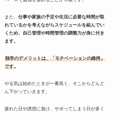
また、
仕事や家族の予定や生活に必要な時間が取
れているかを考えながらスケジュールを組んでい
くため、自己管理や時間管理の調整力が身に付き
ます。
独学のデメリットは、「モチベーションの維持」
です
。
やる気は始めたときが一番高く、そこからどんど
ん下がっていきます。
疲れた日や誘惑に負け、サボってしまう日が多く