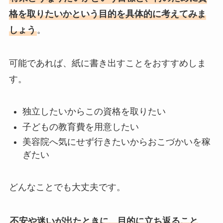
格を取りたいかという目的を具体的に考えてみま
しょう
。
可能であれば、紙に書き出すことをおすすめしま
す。
独立したいからこの資格を取りたい
子どもの教育費を用意したい
美容院へ気にせず行きたいからおこづかいを稼
ぎたい
どんなことでも大丈夫です。
不安や迷いが出たときに、目的に立ち返ること