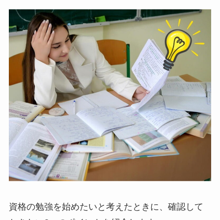
資格の勉強を始めたいと考えたときに、確認して