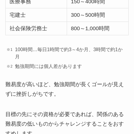
医療事務
150～400時間
宅建士
300～500時間
社会保険労務士
800～1,000時間
100時間…毎日1時間で約3～4か月、3時間で約1か
月
勉強期間には個人差があります
難易度が高いほど、勉強期間が長くゴールが見え
ずに挫折しがちです。
目標の先にその資格が必要であれば、関係のある
難易度の低いものからチャレンジすることをおす
すめします。