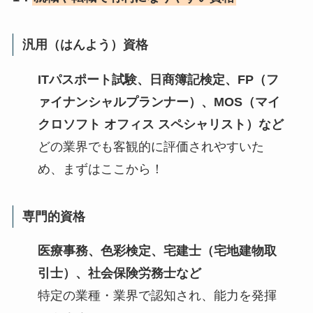
汎用（はんよう）資格
ITパスポート試験、日商簿記検定、
FP
（フ
ァイナンシャルプランナー）、
MOS（マイ
クロソフト オフィス スペシャリスト）
など
どの業界でも客観的に評価されやすいた
め、まずはここから！
専門的資格
医療事務、色彩検定、宅建士（宅地建物取
引士）、社会保険労務士など
特定の業種・業界で認知され、能力を発揮