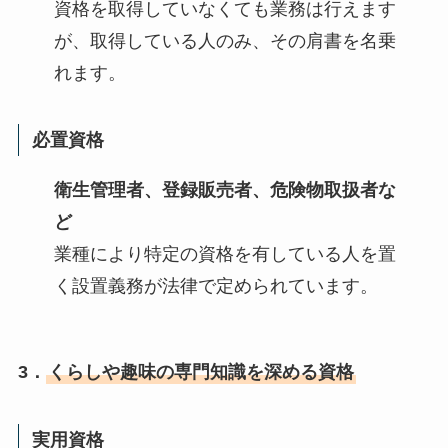
資格を取得していなくても業務は行えます
が、取得している人のみ、その肩書を名乗
れます。
必置資格
衛生管理者、登録販売者、危険物取扱者な
ど
業種により特定の資格を有している人を置
く設置義務が法律で定められています。
3．
くらしや趣味の専門知識を深める資格
実用資格