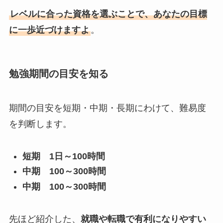
レベルに合った資格を選ぶことで、あなたの目標
に一歩近づけますよ
。
勉強期間の目安を知る
期間の目安を短期・中期・長期にわけて、難易度
を判断します。
短期 1日～100時間
中期 100～300時間
中期 100～300時間
先ほど紹介した、
就職や転職で有利になりやすい