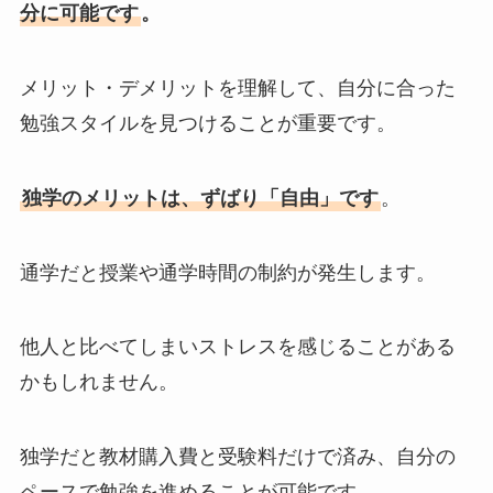
分に可能です
。
メリット・デメリットを理解して、自分に合った
勉強スタイルを見つけることが重要です。
独学のメリットは、ずばり「自由」です
。
通学だと授業や通学時間の制約が発生します。
他人と比べてしまいストレスを感じることがある
かもしれません。
独学だと教材購入費と受験料だけで済み、自分の
ペースで勉強を進めることが可能です。