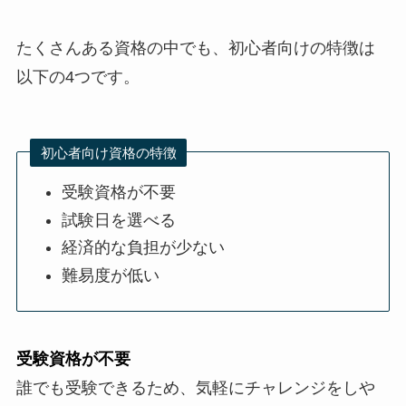
たくさんある資格の中でも、初心者向けの特徴は
以下の4つです。
初心者向け資格の特徴
受験資格が不要
試験日を選べる
経済的な負担が少ない
難易度が低い
受験資格が不要
誰でも受験できるため、気軽にチャレンジをしや