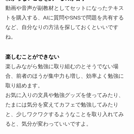
動画や音声が副教材としてセットになったテキス
トを購入する、AIに質問やSNSで問題を共有する
など、自分なりの方法を探しておくといいです
ね。
楽しむことができない
楽しみながら勉強に取り組むのとそうでない場
合、前者のほうが集中力も増し、効率よく勉強に
取り組めます。
お気に入りの文具や勉強グッズを使ってみたり、
たまには気分を変えてカフェで勉強してみたり
と、少しワクワクするようなことを取り入れてみ
ると、気分が変わっていいですよ。