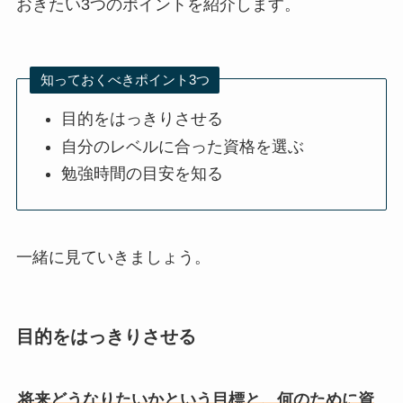
おきたい3つのポイントを紹介します。
知っておくべきポイント3つ
目的をはっきりさせる
自分のレベルに合った資格を選ぶ
勉強時間の目安を知る
一緒に見ていきましょう。
目的をはっきりさせる
将来どうなりたいかという目標と、何のために資