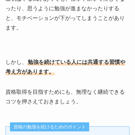
ったり、思うように勉強が進まなかったりする
と、モチベーションが下がってしまうことがあり
ます。
しかし、
勉強を続けている人には共通する習慣や
考え方があります。
資格取得を目指すためにも、無理なく継続できる
コツを押さえておきましょう。
資格の勉強を続けるためのポイント