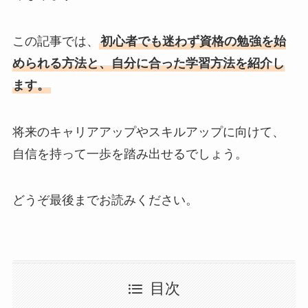
この記事では、
初心者でも迷わず資格の勉強を始
められる方法と、自分に合った学習方法を紹介し
ます。
将来のキャリアアップやスキルアップに向けて、
自信を持って一歩を踏み出せるでしょう。
どうぞ最後までお読みください。
目次