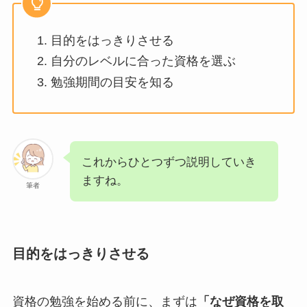
目的をはっきりさせる
自分のレベルに合った資格を選ぶ
勉強期間の目安を知る
これからひとつずつ説明していき
ますね。
筆者
目的をはっきりさせる
資格の勉強を始める前に、まずは
「なぜ資格を取