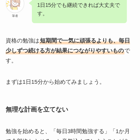
1日15分でも継続できれば大丈夫で
す。
筆者
資格の勉強は
短期間で一気に頑張るよりも、毎日
少しずつ続ける方が結果につながりやすいもの
で
す。
まずは1日15分から始めてみましょう。
無理な計画を立てない
勉強を始めると、「毎日3時間勉強する」「1か月