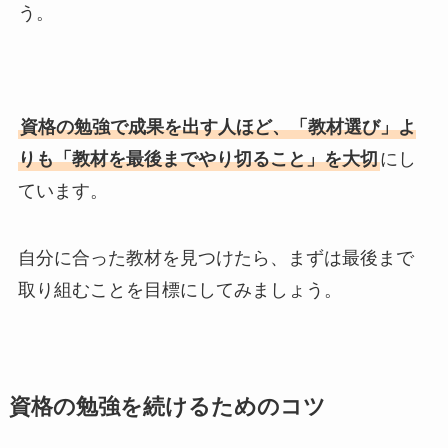
う。
資格の勉強で成果を出す人ほど、「教材選び」よ
りも「教材を最後までやり切ること」を大切
にし
ています。
自分に合った教材を見つけたら、まずは最後まで
取り組むことを目標にしてみましょう。
資格の勉強を続けるためのコツ