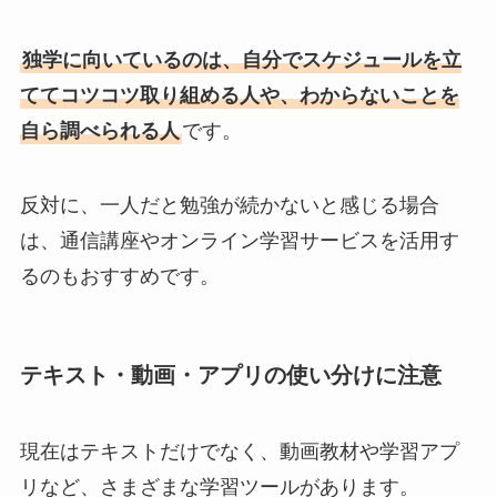
独学に向いているのは、自分でスケジュールを立
ててコツコツ取り組める人や、わからないことを
自ら調べられる人
です。
反対に、一人だと勉強が続かないと感じる場合
は、通信講座やオンライン学習サービスを活用す
るのもおすすめです。
テキスト・動画・アプリの使い分けに注意
現在はテキストだけでなく、動画教材や学習アプ
リなど、さまざまな学習ツールがあります。