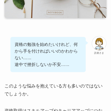
資格の勉強を始めたいけれど、何
から手を付ければいいのかわから
読者さま
ない……
途中で挫折しないか不安……
このような悩みを抱えている方も多いのではない
でしょうか。
資格取得はスキルアップやキャリアアップにつな