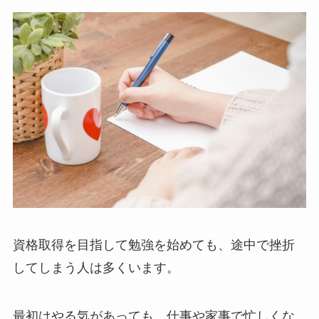
資格取得を目指して勉強を始めても、途中で挫折
してしまう人は多くいます。
最初はやる気があっても、仕事や家事で忙しくな