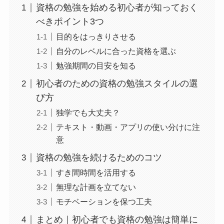
資格の勉強を始める初心者が知っておく
べきポイント3つ
目的をはっきりさせる
自分のレベルに合った資格を選ぶ
勉強期間の目安を知る
初心者のための資格の勉強スタイルの選
び方
独学でも大丈夫？
テキスト・動画・アプリの使い分けに注
意
資格の勉強を続けるためのコツ
すき間時間を活用する
無理な計画を立てない
モチベーションを保つ工夫
まとめ｜初心者でも資格の勉強は簡単に