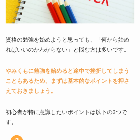
資格の勉強を始めようと思っても、「何から始め
ればいいのかわからない」と悩む方は多いです。
やみくもに勉強を始めると途中で挫折してしまう
こともあるため、まずは基本的なポイントを押さ
えておきましょう。
初心者が特に意識したいポイントは以下の3つで
す。