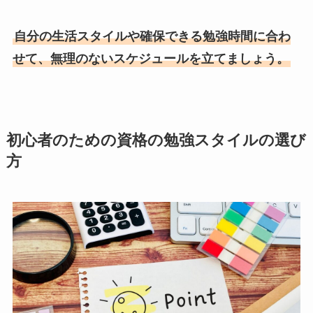
自分の生活スタイルや確保できる勉強時間に合わ
せて、無理のないスケジュールを立てましょう。
初心者のための資格の勉強スタイルの選び
方