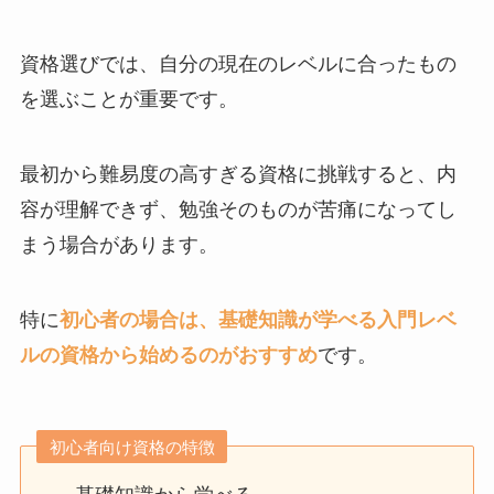
資格選びでは、自分の現在のレベルに合ったもの
を選ぶことが重要です。
最初から難易度の高すぎる資格に挑戦すると、内
容が理解できず、勉強そのものが苦痛になってし
まう場合があります。
特に
初心者の場合は、基礎知識が学べる入門レベ
ルの資格から始めるのがおすすめ
です。
初心者向け資格の特徴