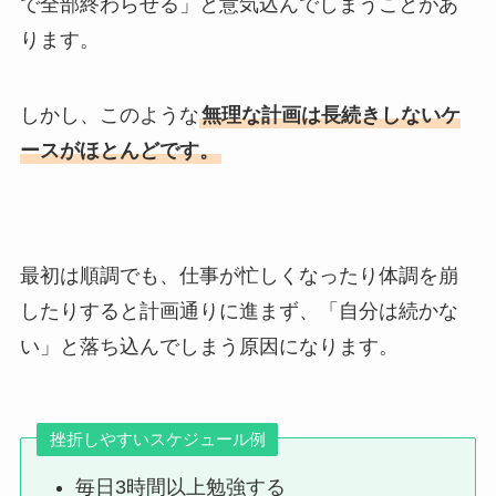
で全部終わらせる」と意気込んでしまうことがあ
ります。
しかし、このような
無理な計画は長続きしないケ
ースがほとんどです。
最初は順調でも、仕事が忙しくなったり体調を崩
したりすると計画通りに進まず、「自分は続かな
い」と落ち込んでしまう原因になります。
挫折しやすいスケジュール例
毎日3時間以上勉強する