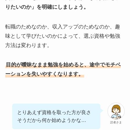
りたいのか」を明確にしましょう。
転職のためなのか、収入アップのためなのか、趣
味として学びたいのかによって、選ぶ資格や勉強
方法は変わります。
目的が曖昧なまま勉強を始めると、途中でモチベ
ーションを失いやすくなります。
とりあえず資格を取った方が良さ
そうだから何か始めようかな…
読者さま