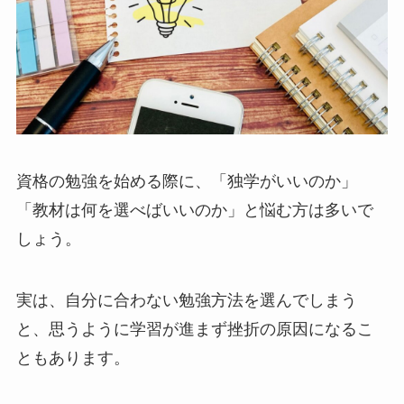
資格の勉強を始める際に、「独学がいいのか」
「教材は何を選べばいいのか」と悩む方は多いで
しょう。
実は、自分に合わない勉強方法を選んでしまう
と、思うように学習が進まず挫折の原因になるこ
ともあります。