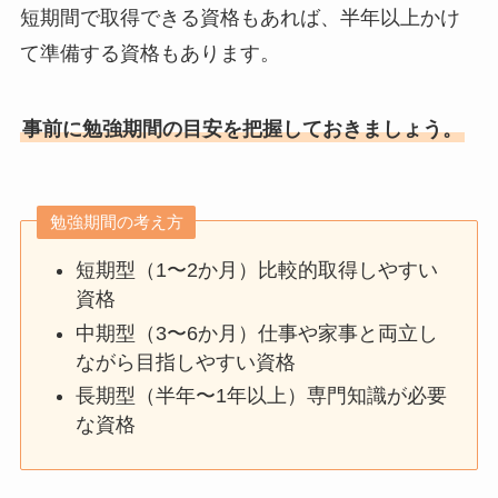
短期間で取得できる資格もあれば、半年以上かけ
て準備する資格もあります。
事前に勉強期間の目安を把握しておきましょう。
勉強期間の考え方
短期型（1〜2か月）比較的取得しやすい
資格
中期型（3〜6か月）仕事や家事と両立し
ながら目指しやすい資格
長期型（半年〜1年以上）専門知識が必要
な資格