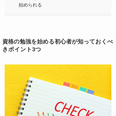
始められる
資格の勉強を始める初心者が知っておくべ
きポイント3つ