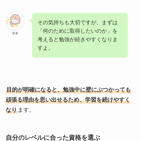
その気持ちも大切ですが、まずは
「何のために取得したいのか」を
筆者
考えると勉強が続きやすくなりま
すよ。
目的が明確になると、勉強中に壁にぶつかっても
頑張る理由を思い出せるため、学習を続けやすく
なり
ます。
自分のレベルに合った資格を選ぶ