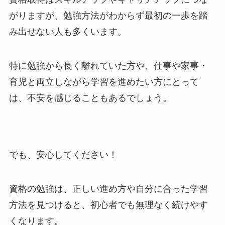
がりますが、勉強方法がわからず最初の一歩を踏
み出せない人も多くいます。
特に勉強から長く離れていた方や、仕事や家事・
育児と両立しながら学習を進めたい方にとって
は、不安を感じることもあるでしょう。
でも、安心してください！
資格の勉強は、正しい進め方や自分に合った学習
方法を見つけると、初心者でも無理なく続けやす
くなります。