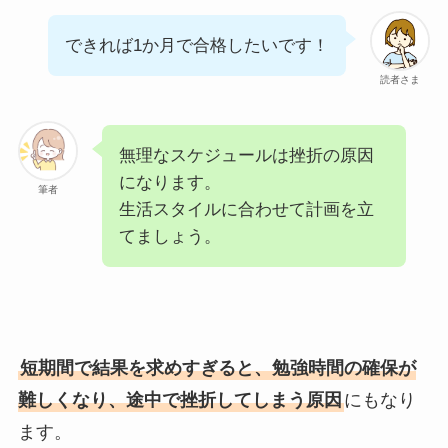
できれば1か月で合格したいです！
読者さま
無理なスケジュールは挫折の原因
になります。
筆者
生活スタイルに合わせて計画を立
てましょう。
短期間で結果を求めすぎると、勉強時間の確保が
難しくなり、途中で挫折してしまう原因
にもなり
ます。