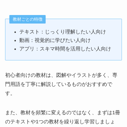
教材ごとの特徴
テキスト：じっくり理解したい人向け
動画：視覚的に学びたい人向け
アプリ：スキマ時間を活用したい人向け
初心者向けの教材は、図解やイラストが多く、専
門用語を丁寧に解説しているものがおすすめで
す。
また、教材を頻繁に変えるのではなく、まずは1冊
のテキストや1つの教材を繰り返し学習しましょ