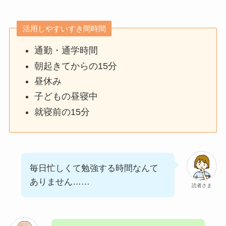
活用しやすいすき間時間
通勤・通学時間
朝起きてからの15分
昼休み
子どもの昼寝中
就寝前の15分
毎日忙しくて勉強する時間なんて
ありません……
読者さま