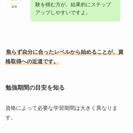
験を積む方が、結果的にステップ
筆者
アップしやすいですよ。
焦らず自分に合ったレベルから始めることが、資
格取得への近道です。
勉強期間の目安を知る
資格によって必要な学習期間は大きく異なりま
す。