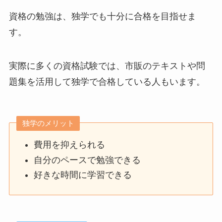
資格の勉強は、独学でも十分に合格を目指せま
す。
実際に多くの資格試験では、市販のテキストや問
題集を活用して独学で合格している人もいます。
独学のメリット
費用を抑えられる
自分のペースで勉強できる
好きな時間に学習できる