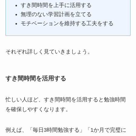
すき間時間を上手に活用する
無理のない学習計画を立てる
モチベーションを維持する工夫をする
それぞれ詳しく見ていきましょう。
すき間時間を活用する
忙しい人ほど、すき間時間を活用すると勉強時間
を確保しやすくなります。
例えば、「毎日3時間勉強する」「1か月で完璧に