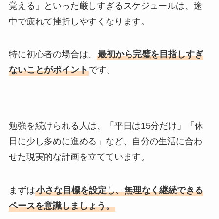
覚える」といった厳しすぎるスケジュールは、途
中で疲れて挫折しやすくなります。
特に初心者の場合は、
最初から完璧を目指しすぎ
ないことがポイント
です。
勉強を続けられる人は、「平日は15分だけ」「休
日に少し多めに進める」など、自分の生活に合わ
せた現実的な計画を立てています。
まずは
小さな目標を設定し、無理なく継続できる
ペースを意識しましょう。