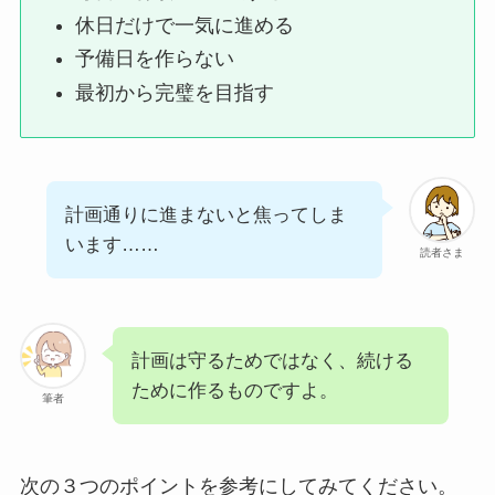
休日だけで一気に進める
予備日を作らない
最初から完璧を目指す
計画通りに進まないと焦ってしま
います……
読者さま
計画は守るためではなく、続ける
ために作るものですよ。
筆者
次の３つのポイントを参考にしてみてください。