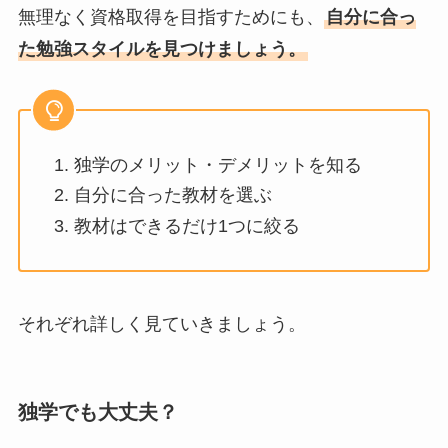
無理なく資格取得を目指すためにも、
自分に合っ
た勉強スタイルを見つけましょう。
独学のメリット・デメリットを知る
自分に合った教材を選ぶ
教材はできるだけ1つに絞る
それぞれ詳しく見ていきましょう。
独学でも大丈夫？