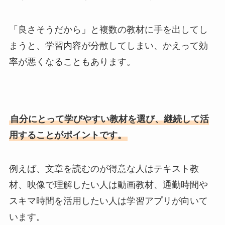
「良さそうだから」と複数の教材に手を出してし
まうと、学習内容が分散してしまい、かえって効
率が悪くなることもあります。
自分にとって学びやすい教材を選び、継続して活
用することがポイントです。
例えば、文章を読むのが得意な人はテキスト教
材、映像で理解したい人は動画教材、通勤時間や
スキマ時間を活用したい人は学習アプリが向いて
います。