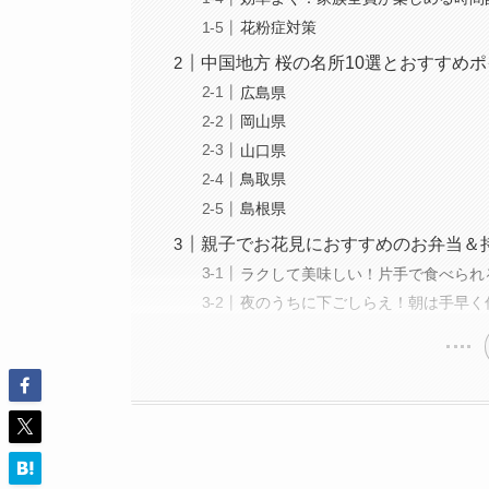
花粉症対策
中国地方 桜の名所10選とおすすめ
広島県
岡山県
山口県
鳥取県
島根県
親子でお花見におすすめのお弁当＆
ラクして美味しい！片手で食べられ
夜のうちに下ごしらえ！朝は手早く