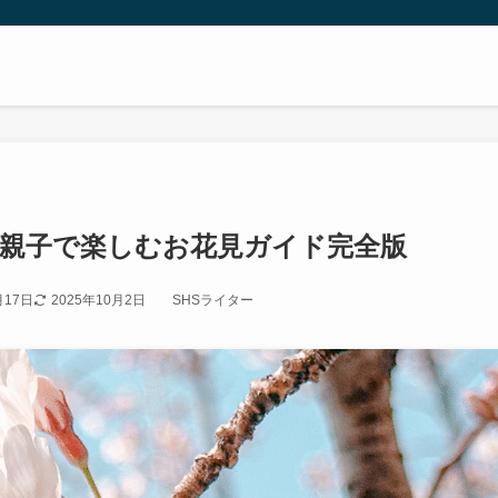
 親子で楽しむお花見ガイド完全版
月17日
2025年10月2日
SHSライター