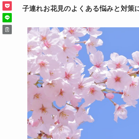
子連れお花見のよくある悩みと対策