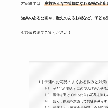
本記事では、
家族みんなで笑顔になれる桜の名所1
遊具のある公園や、歴史のあるお城など、子ども
ぜひ最後までご覧ください！
子連れお花見のよくある悩みと対策
子どもが飽きずにのびのび過ごせる
混雑を避けてゆったりお花見を楽し
短く：動線を意識して無駄を減らす
効率よく：家族全員が楽しめる時間