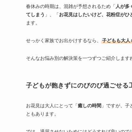
春休みの時期は、混雑が予想されるため「
人が多
てしまう
」、「
お花見はしたいけど、花粉症がひ
ます。
せっかく家族でお出かけするなら、
子どもも大人
そんなお悩み別の解決策を一つずつご紹介します
子どもが飽きずにのびのび過ごせる
お花見は大人にとって「
癒しの時間
」ですが、子
ともあります。
では、退屈させないためにはどうすれば良いので