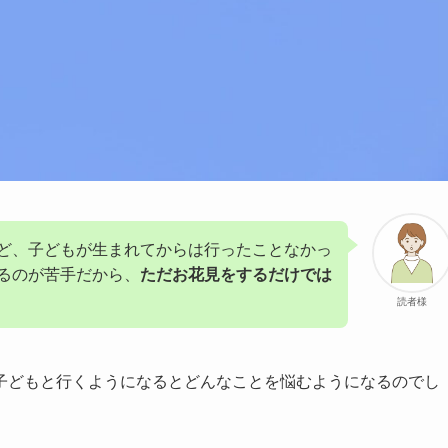
ど、子どもが生まれてからは行ったことなかっ
るのが苦手だから、
ただお花見をするだけでは
読者様
子どもと行くようになるとどんなことを悩むようになるのでし