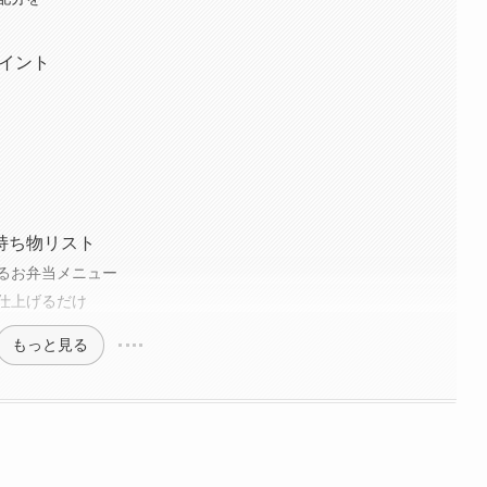
ポイント
持ち物リスト
るお弁当メニュー
仕上げるだけ
もっと見る