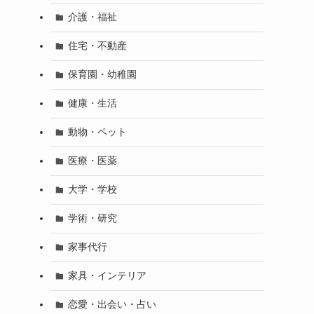
介護・福祉
住宅・不動産
保育園・幼稚園
健康・生活
動物・ペット
医療・医薬
大学・学校
学術・研究
家事代行
家具・インテリア
恋愛・出会い・占い