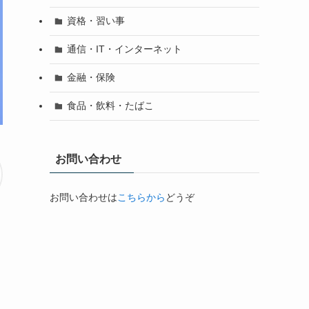
資格・習い事
通信・IT・インターネット
金融・保険
食品・飲料・たばこ
お問い合わせ
お問い合わせは
こちらから
どうぞ