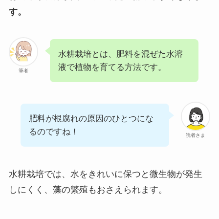
す。
水耕栽培とは、肥料を混ぜた水溶
液で植物を育てる方法です。
筆者
肥料が根腐れの原因のひとつにな
るのですね！
読者さま
水耕栽培では、水をきれいに保つと微生物が発生
しにくく、藻の繁殖もおさえられます。