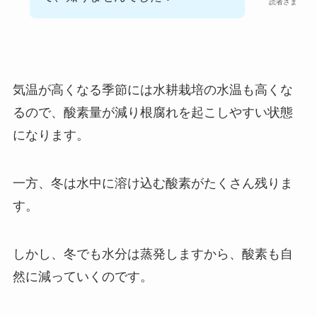
読者さま
気温が高くなる季節には水耕栽培の水温も高くな
るので、酸素量が減り根腐れを起こしやすい状態
になります。
一方、冬は水中に溶け込む酸素がたくさん残りま
す。
しかし、冬でも水分は蒸発しますから、酸素も自
然に減っていくのです。