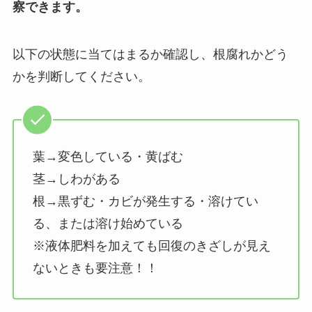
察できます。
以下の状態に当てはまるか確認し、根腐れかどう
かを判断してください。
葉→変色している・黄ばむ
茎→しわがある
根→黒ずむ・カビが発生する・溶けてい
る、または溶け始めている
※液体肥料を加えても回復のきざしが見え
ないときも要注意！！