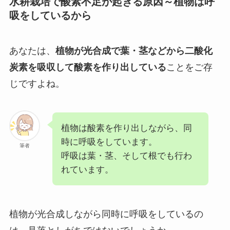
水耕栽培で
酸素不足が起きる原因～植物は呼
吸をしているから
あなたは、
植物が光合成で葉・茎などから二酸化
炭素を吸収して酸素を作り出している
ことをご存
じですよね。
植物は酸素を作り出しながら、同
時に呼吸をしています。
筆者
呼吸は葉・茎、そして根でも行わ
れています。
植物が光合成しながら同時に呼吸をしているの