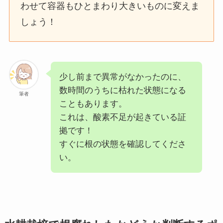
わせて容器もひとまわり大きいものに変えま
しょう！
少し前まで異常がなかったのに、
数時間のうちに枯れた状態になる
筆者
こともあります。
これは、酸素不足が起きている証
拠です！
すぐに根の状態を確認してくださ
い。