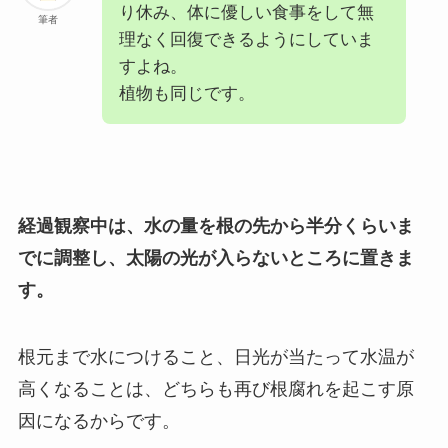
り休み、体に優しい食事をして無
筆者
理なく回復できるようにしていま
すよね。
植物も同じです。
経過観察中は、水の量を根の先から半分くらいま
でに調整し、太陽の光が入らないところに置きま
す。
根元まで水につけること、日光が当たって水温が
高くなることは、どちらも再び根腐れを起こす原
因になるからです。