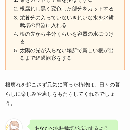
根腐れし黒く変色した部分をカットする
栄養分の入っていないきれいな水を水耕
栽培の容器に入れる
根の先から半分くらいを容器の水につけ
る
太陽の光が入らない場所で新しい根が出
るまで経過観察をする
根腐れを起こさず元気に育った植物は、日々の暮
らしに楽しみや癒しをもたらしてくれるでしょ
う。
あなたの水耕栽培が成功するよう