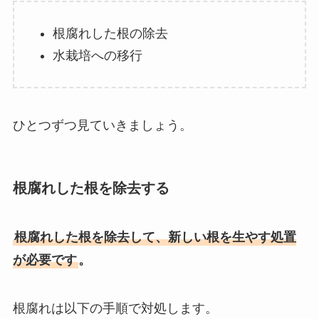
根腐れした根の除去
水栽培への移行
ひとつずつ見ていきましょう。
根腐れした根を除去する
根腐れした根を除去して、新しい根を生やす処置
が必要です
。
根腐れは以下の手順で対処します。