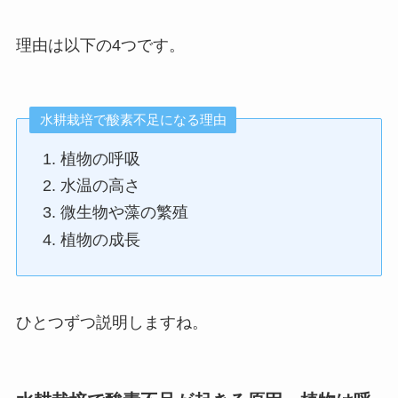
理由は以下の4つです。
水耕栽培で酸素不足になる理由
植物の呼吸
水温の高さ
微生物や藻の繁殖
植物の成長
ひとつずつ説明しますね。