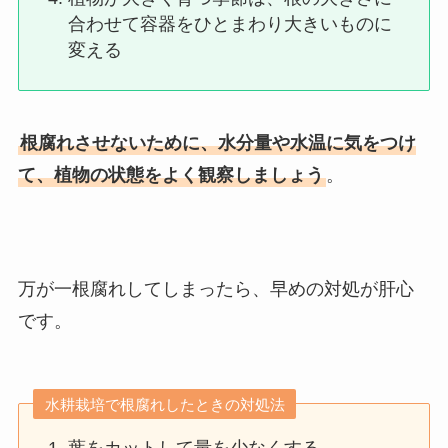
合わせて容器をひとまわり大きいものに
変える
根腐れさせないために、水分量や水温に気をつけ
て、植物の状態をよく観察しましょう
。
万が一根腐れしてしまったら、早めの対処が肝心
です。
水耕栽培で根腐れしたときの対処法
葉をカットして量を少なくする