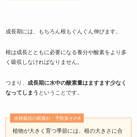
成長期には、もちろん根もぐんぐん伸びます。
根は成長とともに必要になる養分や酸素をより多
く吸収しなければなりません。
つまり、
成長期に水中の酸素量はますます少なく
なってしまう
ということです。
水耕栽培の根腐れ・予防策その4
植物が大きく育つ季節には、根の大きさに合