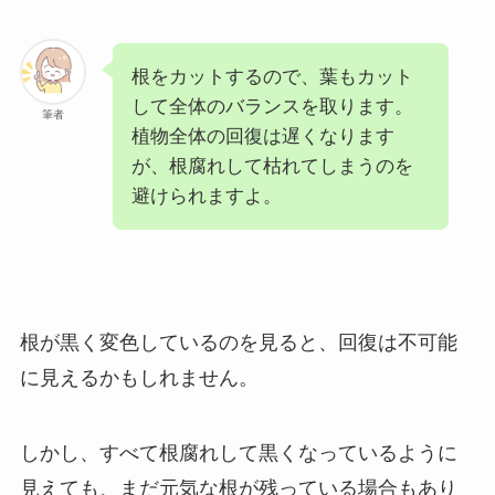
根をカットするので、葉もカット
して全体のバランスを取ります。
筆者
植物全体の回復は遅くなります
が、根腐れして枯れてしまうのを
避けられますよ。
根が黒く変色しているのを見ると、回復は不可能
に見えるかもしれません。
しかし、すべて根腐れして黒くなっているように
見えても、まだ元気な根が残っている場合もあり