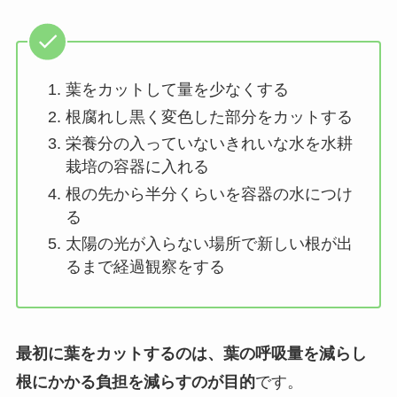
葉をカットして量を少なくする
根腐れし黒く変色した部分をカットする
栄養分の入っていないきれいな水を水耕
栽培の容器に入れる
根の先から半分くらいを容器の水につけ
る
太陽の光が入らない場所で新しい根が出
るまで経過観察をする
最初に葉をカットするのは、葉の呼吸量を減らし
根にかかる負担を減らすのが目的
です。