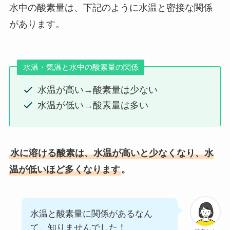
水中の酸素量は、下記のように水温と密接な関係
があります。
水温・気温と水中の酸素量の関係
水温が高い→酸素量は少ない
水温が低い→酸素量は多い
水に溶ける酸素は、水温が高いと少なくなり、水
温が低いほど多くなります
。
水温と酸素量に関係があるなん
て、知りませんでした！