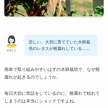
悲しい。大切に育てていた水耕栽
培のレタスが根腐れしている……
読者さま
簡単で取り組みやすいはずの水耕栽培で、なぜ根
腐れが起きるのでしょうか。
毎日大切に世話をしているのに、根腐れで枯れて
しまうのは本当にショックですよね。