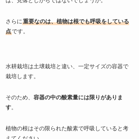
は、見落としがちではないでしょうか。
さらに
重要なのは、植物は根でも呼吸をしている
点
です。
水耕栽培は土壌栽培と違い、一定サイズの容器で
栽培します。
そのため、
容器の中の酸素量には限りがありま
す
。
植物の根はその限られた酸素で呼吸していると考
えてください。