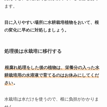
ます。
目に入りやすい場所に水耕栽培植物をおいて、根
の変化に早めに対処しましょう。
処理後は水栽培に移行する
根腐れ処理をした後の植物は、栄養分の入った水
耕栽培用の水溶液で育てるのはお休みにしてくだ
さい
。
水栽培は水だけを使うので、根に負担がかかりま
せん。