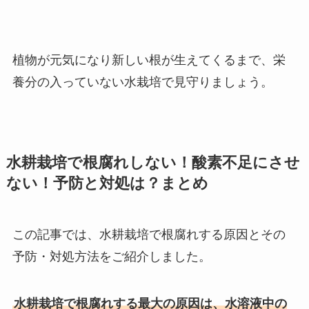
植物が元気になり新しい根が生えてくるまで、栄
養分の入っていない水栽培で見守りましょう。
水耕栽培で根腐れしない！酸素不足にさせ
ない！予防と対処は？まとめ
この記事では、水耕栽培で根腐れする原因とその
予防・対処方法をご紹介しました。
水耕栽培で根腐れする最大の原因は、水溶液中の