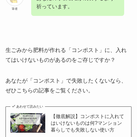
祈っています。
筆者
生ごみから肥料が作れる「コンポスト」に、入れ
てはいけないものがあるのをご存じですか？
あなたが「コンポスト」で失敗したくないなら、
ぜひこちらの記事をご覧ください。
あわせて読みたい
【徹底解説】コンポストに入れて
はいけないものは何?マンション
暮らしでも失敗しない使い方