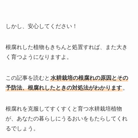
しかし、安心してください！
根腐れした植物もきちんと処置すれば、また大き
く育つようになりますよ。
この記事を読むと
水耕栽培の根腐れの原因とその
予防法、根腐れしたときの対処法がわかります
。
根腐れを克服してすくすくと育つ水耕栽培植物
が、あなたの暮らしにうるおいをもたらしてくれ
るでしょう。