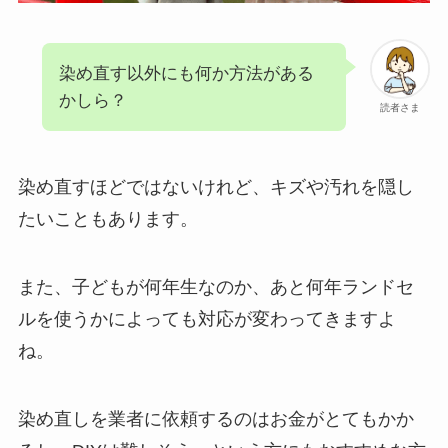
染め直す以外にも何か方法がある
かしら？
読者さま
染め直すほどではないけれど、キズや汚れを隠し
たいこともあります。
また、子どもが何年生なのか、あと何年ランドセ
ルを使うかによっても対応が変わってきますよ
ね。
染め直しを業者に依頼するのはお金がとてもかか