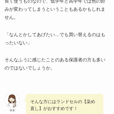
長く使うものなので、低学年と高学年では色の好
みが変わってしまうということもあるかもしれま
せん。
「なんとかしてあげたい…でも買い替えるのはも
ったいない」
そんなふうに感じたことのある保護者の方も多い
のではないでしょうか。
そんな方にはランドセルの【染め
直し】がおすすめです！
筆者