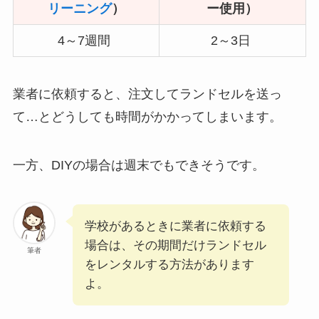
リーニング
）
ー使用）
4～7週間
2～3日
業者に依頼すると、注文してランドセルを送っ
て…とどうしても時間がかかってしまいます。
一方、DIYの場合は週末でもできそうです。
学校があるときに業者に依頼する
場合は、その期間だけランドセル
筆者
をレンタルする方法があります
よ。