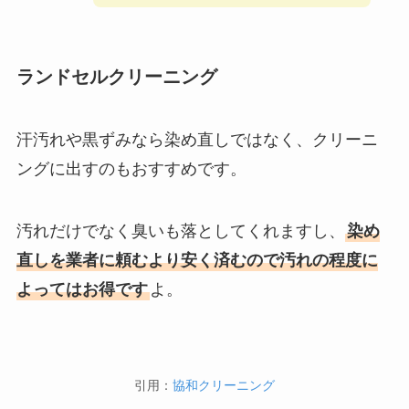
ランドセルクリーニング
汗汚れや黒ずみなら染め直しではなく、クリーニ
ングに出すのもおすすめです。
汚れだけでなく臭いも落としてくれますし、
染め
直しを業者に頼むより安く済むので汚れの程度に
よってはお得です
よ。
引用：
協和クリーニング