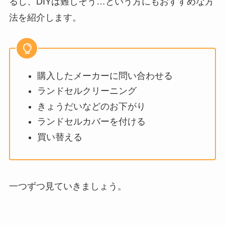
るし、DIYは難しそう…という方にもおすすめな方
法を紹介します。
購入したメーカーに問い合わせる
ランドセルクリーニング
きょうだいなどのお下がり
ランドセルカバーを付ける
買い替える
一つずつ見ていきましょう。