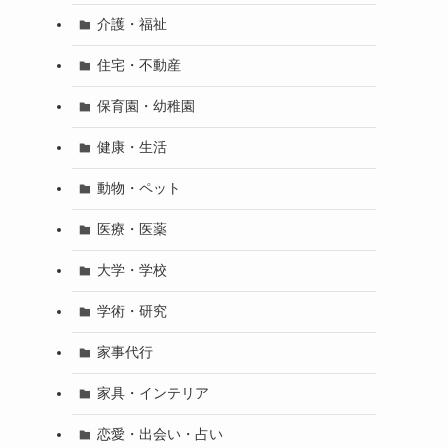
介護・福祉
住宅・不動産
保育園・幼稚園
健康・生活
動物・ペット
医療・医薬
大学・学校
学術・研究
家事代行
家具・インテリア
恋愛・出会い・占い