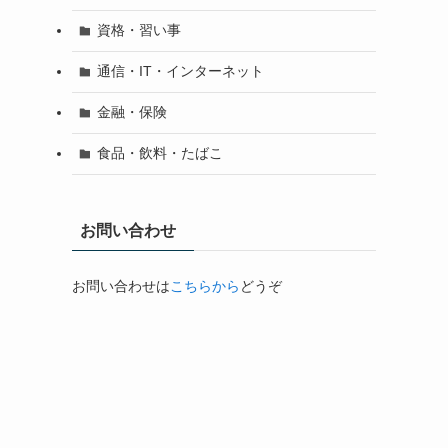
資格・習い事
通信・IT・インターネット
金融・保険
食品・飲料・たばこ
お問い合わせ
お問い合わせは
こちらから
どうぞ