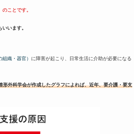
」のことです。
もいいます。
の組織・器官）
に障害が起こり、日常生活に介助が必要になる
整形外科学会が作成したグラフによれば、近年、要介護・要支