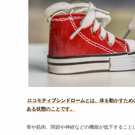
ロコモ
ティブシンドローム
とは、体を動かすため
ある状態のことです。
骨や筋肉、関節や神経などの機能が低下すること