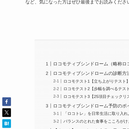
など、気になった方はぜひ最後までお読みくださ
ロコモティブシンドローム（略称ロ
ロコモティブシンドロームの診断方
ロコモテスト1【立ち上がりテスト
ロコモテスト2【歩幅を調べるテス
ロコモテスト3【25項目チェックリ
ロコモティブシンドローム予防のポ
「ロコトレ」を日常生活に取り入れ
バランスのとれた食事をこころがけ