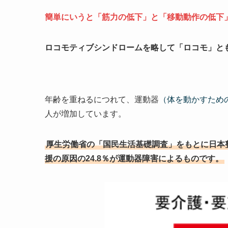
簡単にいうと「筋力の低下」と「移動動作の低下
ロコモティブシンドロームを略して「ロコモ」と
年齢を重ねるにつれて、運動器
（体を動かすため
人が増加しています。
厚生労働省の「国民生活基礎調査」をもとに日本
援の原因の24.8％が運動器障害によるものです。