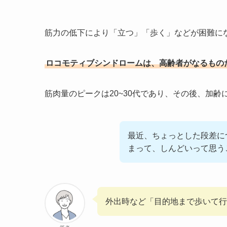
筋力の低下により「立つ」「歩く」などが困難に
ロコモティブシンドロームは、高齢者がなるもの
筋肉量のピークは20~30代であり、その後、加
最近、ちょっとした段差に
まって、しんどいって思う
外出時など「目的地まで歩いて行