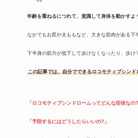
筆者
年齢を重ねるにつれて、意識して身体を動かすよ
なかでもお尻や太ももなど、大きな筋肉がある下
下半身の筋力が低下して歩けなくなったり、歩け
この記事では、自分でできるロコモティブシンド
「ロコモティブシンドロームってどんな症状なの
「予防するにはどうしたらいいの?」