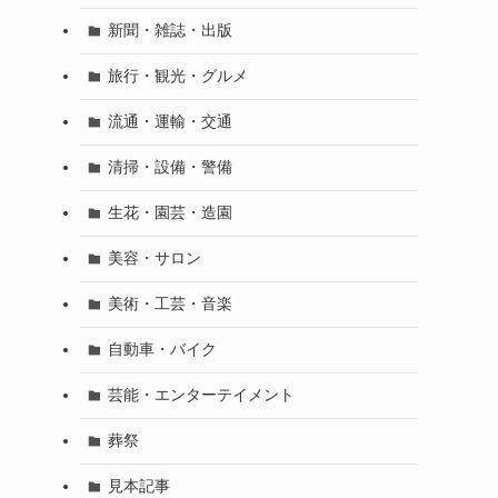
新聞・雑誌・出版
旅行・観光・グルメ
流通・運輸・交通
清掃・設備・警備
生花・園芸・造園
美容・サロン
美術・工芸・音楽
自動車・バイク
芸能・エンターテイメント
葬祭
見本記事