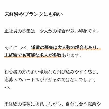
未経験やブランクにも強い
正社員の募集は、少人数の場合が多い印象です。
それに比べ、
派遣の募集は大人数の場合もあり、
未経験でも可能な求人が多数
あります。
初心者の方の多い環境なら飛び込みやすく感じ、
応募へのハードルが下がるのではないでしょう
か。
未経験の職種に挑戦しながら、自分に合う職業や