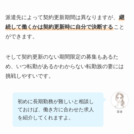
派遣先によって契約更新期間は異なりますが、
継
続して働くかは契約更新時に自分で決断する
こと
ができます。
そして契約更新のない期間限定の募集もあるた
め、いつ転勤があるかわからない転勤族の妻には
挑戦しやすいです。
初めに長期勤務が難しいと相談し
ておけば、働き方に合わせた求人
筆者
を紹介してくれますよ。