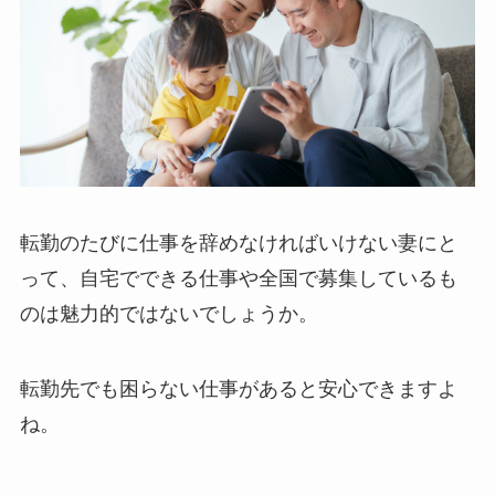
転勤のたびに仕事を辞めなければいけない妻にと
って、自宅でできる仕事や全国で募集しているも
のは魅力的ではないでしょうか。
転勤先でも困らない仕事があると安心できますよ
ね。