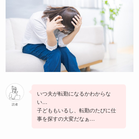
いつ夫が転勤になるかわからな
い…
読者
子どももいるし、転勤のたびに仕
事を探すの大変だなぁ…