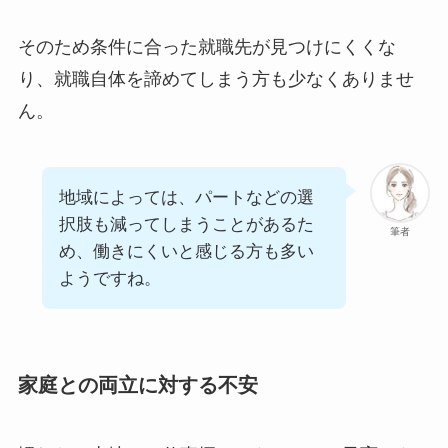
そのため条件に合った就職先が見つけにくくな
り、就職自体を諦めてしまう方も少なくありませ
ん。
地域によっては、パートなどの選
択肢も減ってしまうことがあるた
筆者
め、働きにくいと感じる方も多い
ようですね。
家庭との両立に対する不安