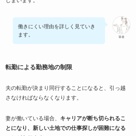
しまいます。
働きにくい理由を詳しく見ていき
ます。
筆者
転勤による勤務地の制限
夫の転勤が決まり同行することになると、引っ越
さなければならなくなります。
妻が働いている場合、
キャリアが断ち切られるこ
とになり、新しい土地での仕事探しが困難になる