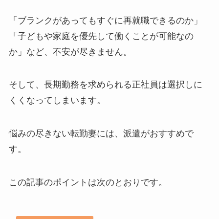
「ブランクがあってもすぐに再就職できるのか」
「子どもや家庭を優先して働くことが可能なの
か」など、不安が尽きません。
そして、長期勤務を求められる正社員は選択しに
くくなってしまいます。
悩みの尽きない転勤妻には、派遣がおすすめで
す。
この記事のポイントは次のとおりです。