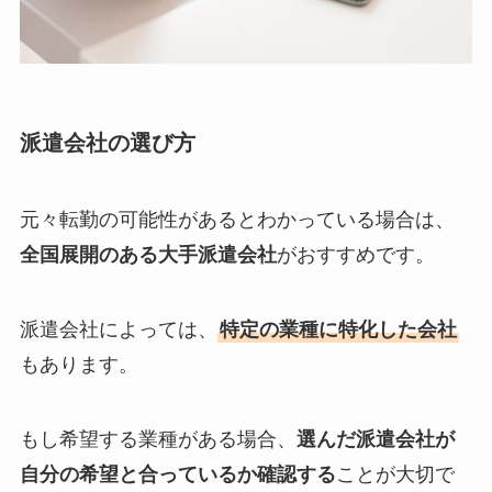
派遣会社の選び方
元々転勤の可能性があるとわかっている場合は、
全国展開のある大手派遣会社
がおすすめです。
派遣会社によっては、
特定の業種に特化した会社
もあります。
もし希望する業種がある場合、
選んだ派遣会社が
自分の希望と合っているか確認する
ことが大切で