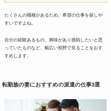
たくさんの職種があるため、希望の仕事を探しや
すいですよね。
自分の経験あるもの、興味があり挑戦したいと思
っていたものなど、幅広い視野で見ることをおす
すめします。
転勤族の妻におすすめの派遣の仕事3選