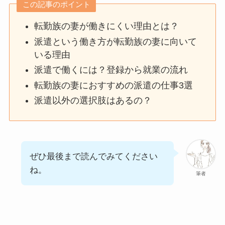
この記事のポイント
転勤族の妻が働きにくい理由とは？
派遣という働き方が転勤族の妻に向いて
いる理由
派遣で働くには？登録から就業の流れ
転勤族の妻におすすめの派遣の仕事3選
派遣以外の選択肢はあるの？
ぜひ最後まで読んでみてください
ね。
筆者