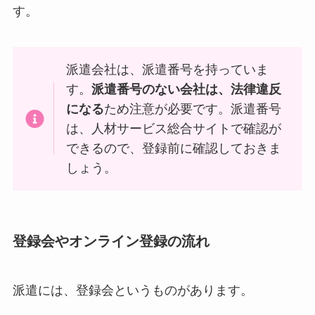
す。
派遣会社は、派遣番号を持っていま
す。
派遣番号のない会社は、法律違反
になる
ため注意が必要です。派遣番号
は、人材サービス総合サイトで確認が
できるので、登録前に確認しておきま
しょう。
登録会やオンライン登録の流れ
派遣には、登録会というものがあります。