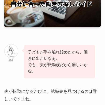
子どもが手を離れ始めたから、働
きに出たいなぁ。
読者
でも、夫が転勤族だから難しいか
な。
夫が転勤になるたびに、就職先を見つけるのは難
しいですよね。