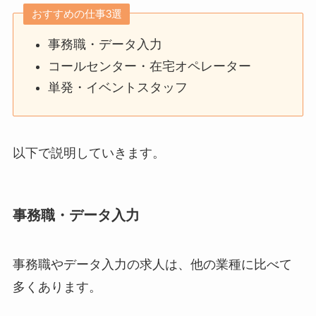
おすすめの仕事3選
事務職・データ入力
コールセンター・在宅オペレーター
単発・イベントスタッフ
以下で説明していきます。
事務職・データ入力
事務職やデータ入力の求人は、他の業種に比べて
多くあります。