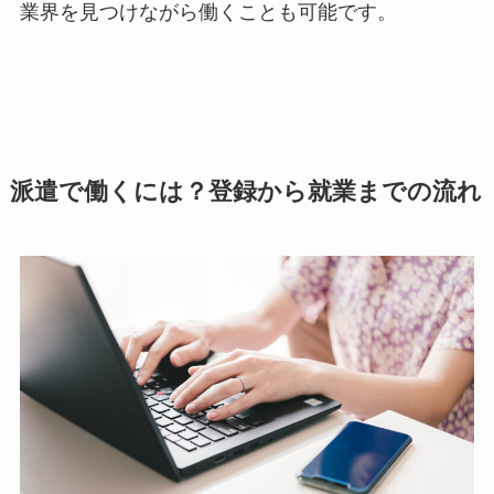
業界を見つけながら働くことも可能です。
派遣で働くには？登録から就業までの流れ