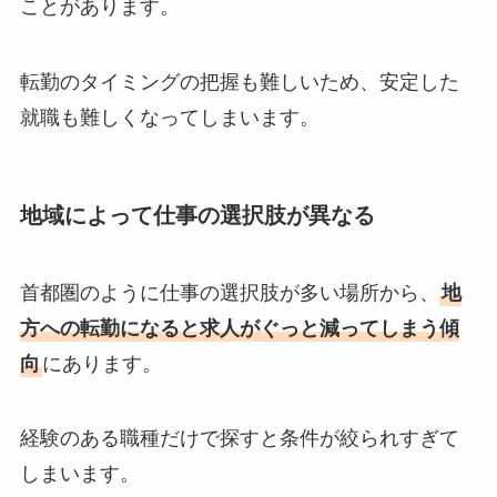
ことがあります。
転勤のタイミングの把握も難しいため、安定した
就職も難しくなってしまいます。
地域によって仕事の選択肢が異なる
首都圏のように仕事の選択肢が多い場所から、
地
方への転勤になると求人がぐっと減ってしまう傾
向
にあります。
経験のある職種だけで探すと条件が絞られすぎて
しまいます。