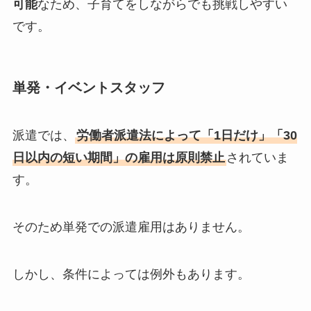
可能
なため、子育てをしながらでも挑戦しやすい
です。
単発・イベントスタッフ
派遣では、
労働者派遣法によって「1日だけ」「30
日以内の短い期間」の雇用は原則禁止
されていま
す。
そのため単発での派遣雇用はありません。
しかし、条件によっては例外もあります。