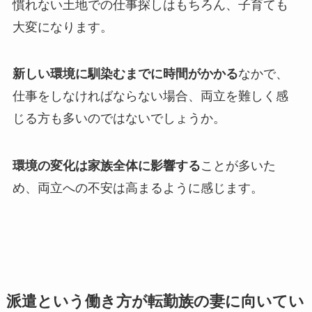
慣れない土地での仕事探しはもちろん、子育ても
大変になります。
新しい環境に馴染むまでに時間がかかる
なかで、
仕事をしなければならない場合、両立を難しく感
じる方も多いのではないでしょうか。
環境の変化は家族全体に影響する
ことが多いた
め、両立への不安は高まるように感じます。
派遣という働き方が転勤族の妻に向いてい