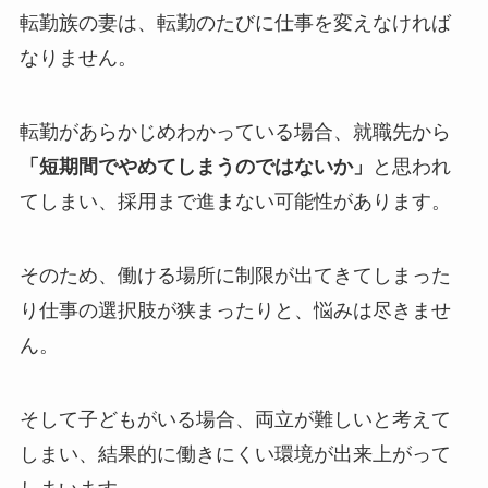
転勤族の妻は、転勤のたびに仕事を変えなければ
なりません。
転勤があらかじめわかっている場合、就職先から
「短期間でやめてしまうのではないか」
と思われ
てしまい、採用まで進まない可能性があります。
そのため、働ける場所に制限が出てきてしまった
り仕事の選択肢が狭まったりと、悩みは尽きませ
ん。
そして子どもがいる場合、両立が難しいと考えて
しまい、結果的に働きにくい環境が出来上がって