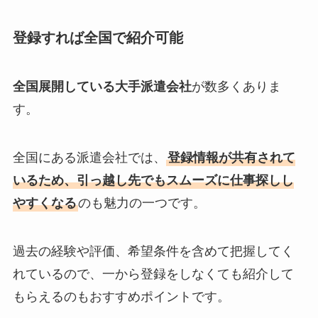
登録すれば全国で紹介可能
全国展開している大手派遣会社
が数多くありま
す。
全国にある派遣会社では、
登録情報が共有されて
いるため、引っ越し先でもスムーズに仕事探しし
やすくなる
のも魅力の一つです。
過去の経験や評価、希望条件を含めて把握してく
れているので、一から登録をしなくても紹介して
もらえるのもおすすめポイントです。