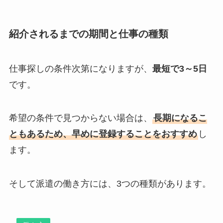
紹介されるまでの期間と仕事の種類
仕事探しの条件次第になりますが、
最短で3～5日
です。
希望の条件で見つからない場合は、
長期になるこ
ともあるため、早めに登録することをおすすめ
し
ます。
そして派遣の働き方には、3つの種類があります。