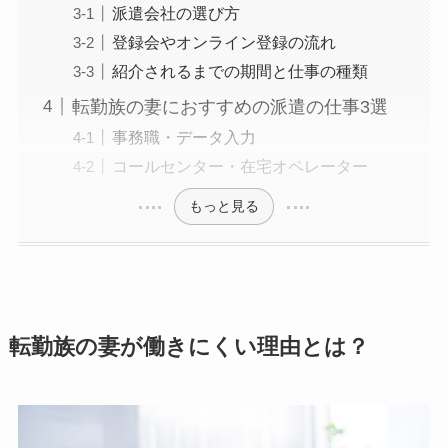
派遣会社の選び方
登録会やオンライン登録の流れ
紹介されるまでの期間と仕事の種類
転勤族の妻におすすめの派遣の仕事3選
事務職・データ入力
コールセンター・在宅オペレーター
もっと見る
転勤族の妻が働きにくい理由とは？