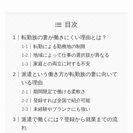
目次
転勤族の妻が働きにくい理由とは？
転勤による勤務地の制限
地域によって仕事の選択肢が異なる
家庭との両立に対する不安
派遣という働き方が転勤族の妻に向いて
いる理由
期間限定で働ける柔軟さ
登録すれば全国で紹介可能
未経験やブランクにも強い
派遣で働くには？登録から就業までの流
れ