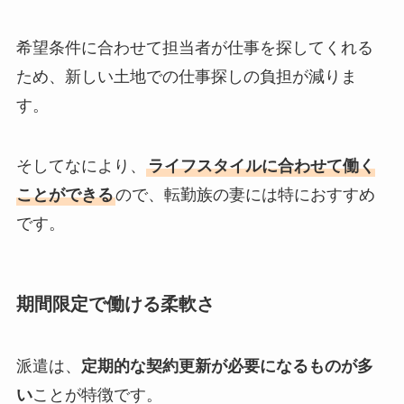
希望条件に合わせて担当者が仕事を探してくれる
ため、新しい土地での仕事探しの負担が減りま
す。
そしてなにより、
ライフスタイルに合わせて働く
ことができる
ので、転勤族の妻には特におすすめ
です。
期間限定で働ける柔軟さ
派遣は、
定期的な契約更新が必要になるものが多
い
ことが特徴です。