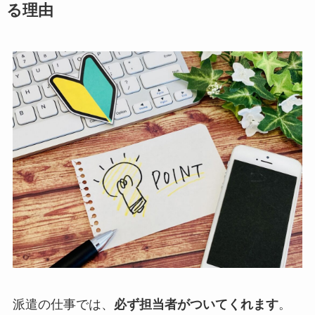
る理由
派遣の仕事では、
必ず担当者がついてくれます
。