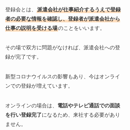
登録会とは、
派遣会社が仕事紹介するうえで登録
者の必要な情報を確認し、登録者が派遣会社から
仕事の説明を受ける場
のことをいいます。
その場で双方に問題がなければ、派遣会社への登
録が完了です。
新型コロナウイルスの影響もあり、今はオンライ
ンでの登録が増えています。
オンラインの場合は、
電話やテレビ通話での面談
を行い登録完了
になるため、来社する必要があり
ません。