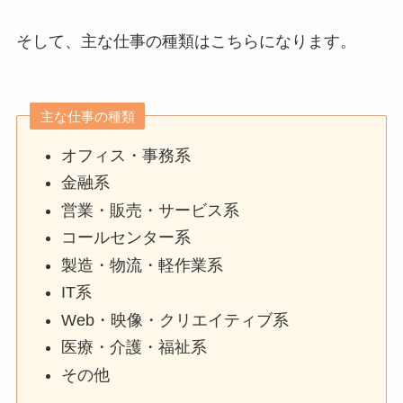
そして、主な仕事の種類はこちらになります。
主な仕事の種類
オフィス・事務系
金融系
営業・販売・サービス系
コールセンター系
製造・物流・軽作業系
IT系
Web・映像・クリエイティブ系
医療・介護・福祉系
その他