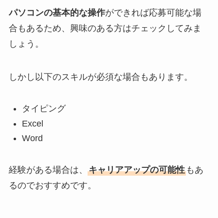
パソコンの基本的な操作
ができれば応募可能な場
合もあるため、興味のある方はチェックしてみま
しょう。
しかし以下のスキルが必須な場合もあります。
タイピング
Excel
Word
経験がある場合は、
キャリアアップの可能性
もあ
るのでおすすめです。