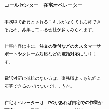
コールセンター・在宅オペレーター
事務職で必要とされるスキルがなくても応募でき
るため、募集している会社が多くみられます。
仕事内容は主に、
注文の受付などのカスタマーサ
ポートやクレーム対応などの電話対応
になりま
す。
電話対応に抵抗のない方は、事務職よりも気軽に
応募できるのではないでしょうか。
在宅オペレーターは、
PCがあれば自宅での作業が