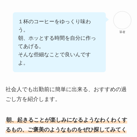
１杯のコーヒーをゆっくり味わ
う。
筆者
朝、ホッとする時間を自分に作っ
てあげる。
そんな些細なことで良いんです
よ。
社会人でも出勤前に簡単に出来る、おすすめの過
ごし方を紹介します。
朝、起きることが楽しみになるようなわくわくす
るもの、ご褒美のようなものをぜひ探してみてく