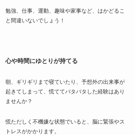
勉強、仕事、運動、趣味や家事など、はかどるこ
と間違いないでしょう！
心や時間にゆとりが持てる
朝、ギリギリまで寝ていたり、予想外の出来事が
起きてしまって、慌ててバタバタした経験はあり
ませんか？
慌ただしく不機嫌な状態でいると、脳に緊張やス
トレスがかかります。