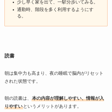
少し早く家を出て、一駅分歩いてみる。
通勤時、階段を多く利用するようにす
る。
読書
朝は集中力も高まり、夜の睡眠で脳内がリセット
された状態です。
朝の読書は、
本の内容が理解しやすい、情報が入
りやすい
というメリットがあります。