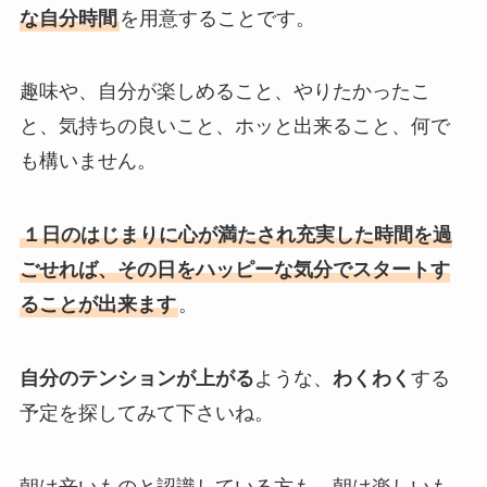
な自分時間
を用意することです。
趣味や、自分が楽しめること、やりたかったこ
と、気持ちの良いこと、ホッと出来ること、何で
も構いません。
１日のはじまりに心が満たされ充実した時間を過
ごせれば、その日をハッピーな気分でスタートす
ることが出来ます
。
自分のテンションが上がる
ような、
わくわく
する
予定を探してみて下さいね。
朝は辛いものと認識している方も、朝は楽しいも