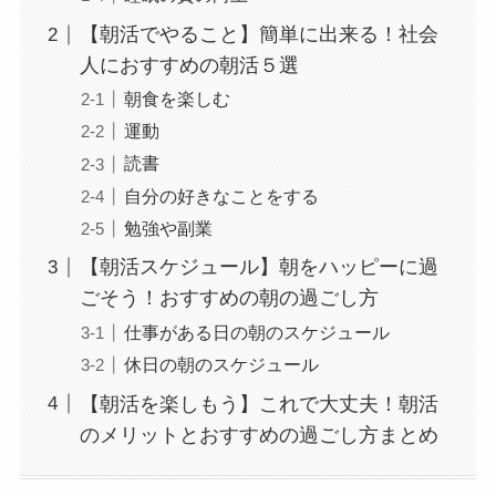
【朝活でやること】簡単に出来る！社会
人におすすめの朝活５選
朝食を楽しむ
運動
読書
自分の好きなことをする
勉強や副業
【朝活スケジュール】朝をハッピーに過
ごそう！おすすめの朝の過ごし方
仕事がある日の朝のスケジュール
休日の朝のスケジュール
【朝活を楽しもう】これで大丈夫！朝活
のメリットとおすすめの過ごし方まとめ