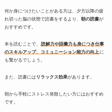
何か身につけたいことがある方は、夕方以降の疲
れ切った脳の状態で読書をするより、
朝の読書
が
おすすめです。
本を読むことで、
読解力や語彙力も身につき仕事
のスキルアップ、コミュニーション能力の向上
に
も繋がるでしょう。
また、読書には
リラックス効果
があります。
朝から手軽にストレス発散したい方にはおすすめ
です。