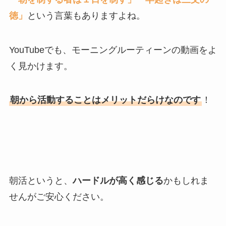
徳」
という言葉もありますよね。
YouTubeでも、モーニングルーティーンの動画をよ
く見かけます。
朝から活動することはメリットだらけなのです
！
朝活というと、
ハードルが高く感じる
かもしれま
せんがご安心ください。