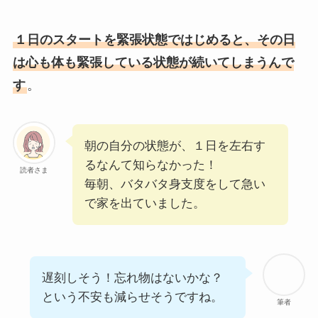
１日のスタートを緊張状態ではじめると、その日
は心も体も緊張している状態が続いてしまうんで
す
。
朝の自分の状態が、１日を左右す
るなんて知らなかった！
読者さま
毎朝、バタバタ身支度をして急い
で家を出ていました。
遅刻しそう！忘れ物はないかな？
という不安も減らせそうですね。
筆者