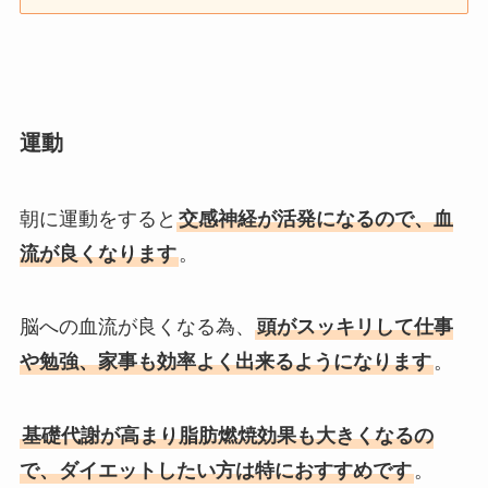
運動
朝に運動をすると
交感神経が活発になるので、血
流が良くなります
。
脳への血流が良くなる為、
頭がスッキリして仕事
や勉強、家事も効率よく出来るようになります
。
基礎代謝が高まり脂肪燃焼効果も大きくなるの
で、ダイエットしたい方は特におすすめです
。