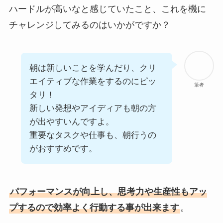
ハードルが高いなと感じていたこと、これを機に
チャレンジしてみるのはいかがですか？
朝は新しいことを学んだり、クリ
エイティブな作業をするのにピッ
筆者
タリ！
新しい発想やアイディアも朝の方
が出やすいんですよ。
重要なタスクや仕事も、朝行うの
がおすすめです。
パフォーマンスが向上し、思考力や生産性もアッ
プするので効率よく行動する事が出来ます
。