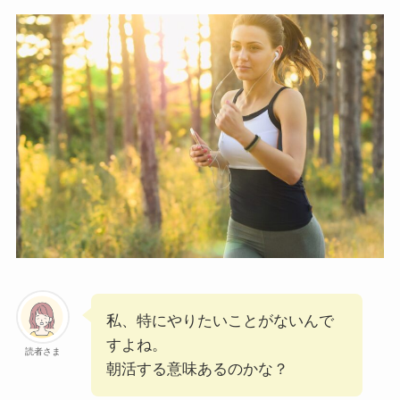
私、特にやりたいことがないんで
すよね。
読者さま
朝活する意味あるのかな？