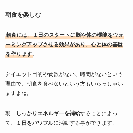
朝食を楽しむ
朝食には、１日のスタートに脳や体の機能をウォ
ーミングアップさせる効果があり、心と体の基盤
を作ります
。
ダイエット目的や食欲がない、時間がないという
理由で、朝食を食べないという方もいらっしゃい
ますよね。
朝、
しっかりエネルギーを補給
することによっ
て、
１日をパワフル
に活動する事ができます。