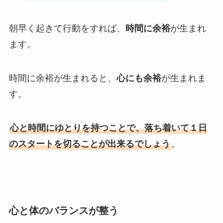
朝早く起きて行動をすれば、
時間に余裕
が生まれ
ます。
時間に余裕が生まれると、
心にも余裕
が生まれま
す。
心と時間にゆとりを持つことで、落ち着いて１日
のスタートを切ることが出来るでしょう
。
心と体のバランスが整う