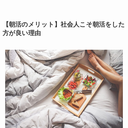
【朝活のメリット】社会人こそ朝活をした
方が良い理由