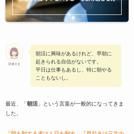
朝活に興味があるけれど、早朝に
起きられる自信がないです。
読者さま
平日は仕事もあるし、特に朝やる
こともないし。
最近、「
朝活
」という言葉が一般的になってきま
した。
「朝を制する者は１日を制す」「早起きは三文の