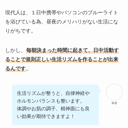
現代人は、１日中携帯やパソコンのブルーライト
を浴びている為、昼夜のメリハリがない生活にな
りがちです。
しかし、
毎朝決まった時間に起きて、日中活動す
ることで規則正しい生活リズムを作ることが出来
るんです
。
生活リズムが整うと、自律神経や
ホルモンバランスも整います。
筆者
体調やお肌の調子、精神面にも良
い効果が期待できますよ！