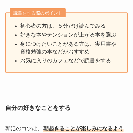
読書をする際のポイント
初心者の方は、５分だけ読んでみる
好きな本やテンションが上がる本を選ぶ
身につけたいことがある方は、実用書や
資格勉強の本などがおすすめ
お気に入りのカフェなどで読書をする
自分の好きなことをする
朝活のコツは、
朝起きることが楽しみになるよう