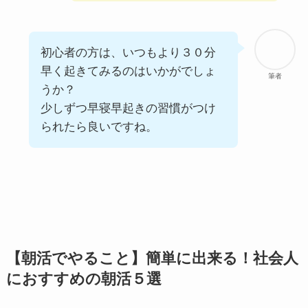
初心者の方は、いつもより３０分
早く起きてみるのはいかがでしょ
筆者
うか？
少しずつ早寝早起きの習慣がつけ
られたら良いですね。
【朝活でやること】簡単に出来る！社会人
におすすめの朝活５選