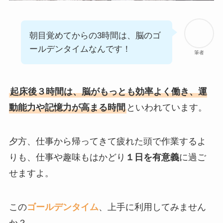
朝目覚めてからの3時間は、脳のゴ
ールデンタイムなんです！
筆者
起床後３時間は、脳がもっとも効率よく働き、運
動能力や記憶力が高まる時間
といわれています。
夕方、仕事から帰ってきて疲れた頭で作業するよ
りも、仕事や趣味もはかどり
１日を有意義
に過ご
せますよ。
この
ゴールデンタイム
、上手に利用してみません