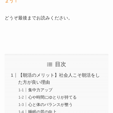
ょう！
どうぞ最後までお読みください。
目次
【朝活のメリット】社会人こそ朝活をし
た方が良い理由
集中力アップ
心や時間にゆとりが持てる
心と体のバランスが整う
睡眠の質の向上