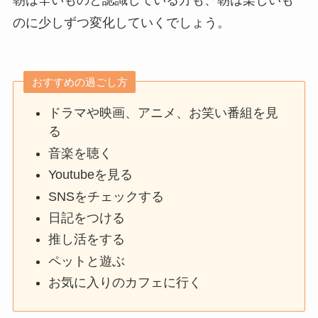
のに少しずつ変化していくでしょう。
おすすめの過ごし方
ドラマや映画、アニメ、お笑い番組を見
る
音楽を聴く
Youtubeを見る
SNSをチェックする
日記をつける
推し活をする
ペットと遊ぶ
お気に入りのカフェに行く