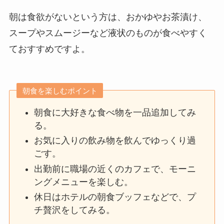
朝は食欲がないという方は、おかゆやお茶漬け、
スープやスムージーなど液状のものが食べやすく
ておすすめですよ。
朝食を楽しむポイント
朝食に大好きな食べ物を一品追加してみ
る。
お気に入りの飲み物を飲んでゆっくり過
ごす。
出勤前に職場の近くのカフェで、モーニ
ングメニューを楽しむ。
休日はホテルの朝食ブッフェなどで、プ
チ贅沢をしてみる。