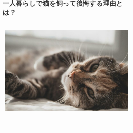
一人暮らしで猫を飼って後悔する理由と
は？