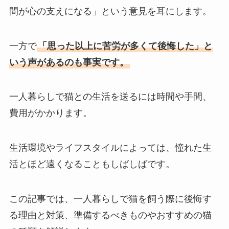
間が心の支えになる」という意見を耳にします。
一方で
「思った以上に苦労が多くて後悔した」と
いう声があるのも事実です。
一人暮らしで猫との生活を送るには時間や手間、
費用がかかります。
生活環境やライフスタイルによっては、憧れた生
活とほど遠くなることもしばしばです。
この記事では、一人暮らしで猫を飼う際に後悔す
る理由と対策、準備するべきものやおすすめの猫