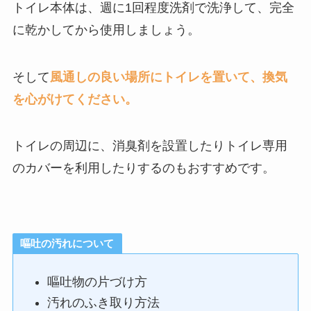
トイレ本体は、週に1回程度洗剤で洗浄して、完全
に乾かしてから使用しましょう。
そして
風通しの良い場所にトイレを置いて、換気
を心がけてください。
トイレの周辺に、消臭剤を設置したりトイレ専用
のカバーを利用したりするのもおすすめです。
嘔吐の汚れについて
嘔吐物の片づけ方
汚れのふき取り方法