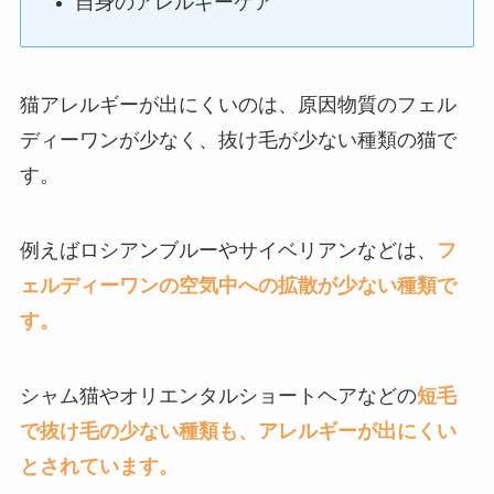
自身のアレルギーケア
猫アレルギーが出にくいのは、原因物質のフェル
ディーワンが少なく、抜け毛が少ない種類の猫で
す。
例えばロシアンブルーやサイベリアンなどは、
フ
ェルディーワンの空気中への拡散が少ない種類で
す。
シャム猫やオリエンタルショートヘアなどの
短毛
で抜け毛の少ない種類も、アレルギーが出にくい
とされています。