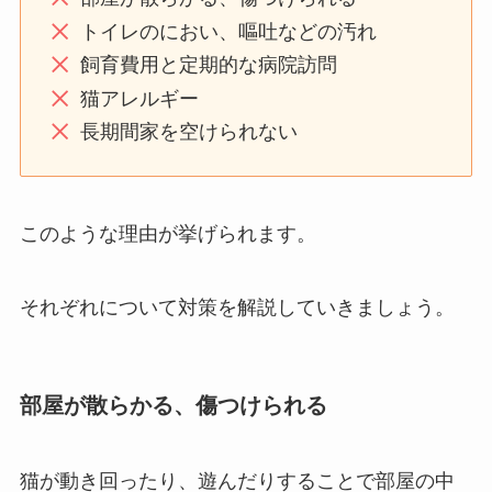
トイレのにおい、嘔吐などの汚れ
飼育費用と定期的な病院訪問
猫アレルギー
長期間家を空けられない
このような理由が挙げられます。
それぞれについて対策を解説していきましょう。
部屋が散らかる、傷つけられる
猫が動き回ったり、遊んだりすることで部屋の中