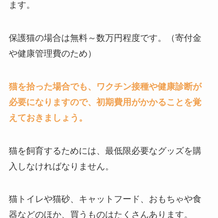
ます。
保護猫の場合は無料～数万円程度です。（寄付金
や健康管理費のため）
猫を拾った場合でも、ワクチン接種や健康診断が
必要になりますので、初期費用がかかることを覚
えておきましょう。
猫を飼育するためには、最低限必要なグッズを購
入しなければなりません。
猫トイレや猫砂、キャットフード、おもちゃや食
器などのほか、買うものはたくさんあります。