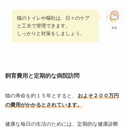
猫のトイレや嘔吐は、日々のケア
と工夫で管理できます。
筆者
しっかりと対策をしましょう。
飼育費用と定期的な病院訪問
猫の寿命を約１５年とすると、
およそ２００万円
の費用がかかるとされています。
健康な毎日の生活のためには、定期的な健康診断