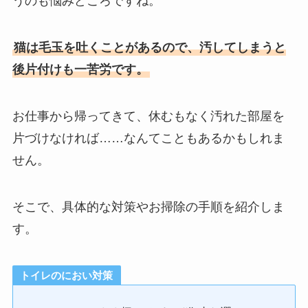
うのも悩みどころですね。
猫は毛玉を吐くことがあるので、汚してしまうと
後片付けも一苦労です。
お仕事から帰ってきて、休むもなく汚れた部屋を
片づけなければ……なんてこともあるかもしれま
せん。
そこで、具体的な対策やお掃除の手順を紹介しま
す。
トイレのにおい対策