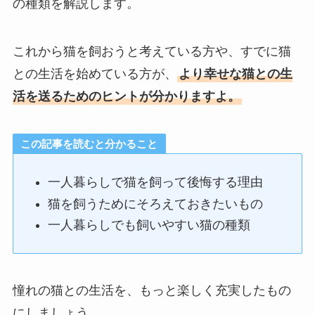
の種類を解説します。
これから猫を飼おうと考えている方や、すでに猫
との生活を始めている方が、
より幸せな猫との生
活を送るためのヒントが分かりますよ。
この記事を読むと分かること
一人暮らしで猫を飼って後悔する理由
猫を飼うためにそろえておきたいもの
一人暮らしでも飼いやすい猫の種類
憧れの猫との生活を、もっと楽しく充実したもの
にしましょう。