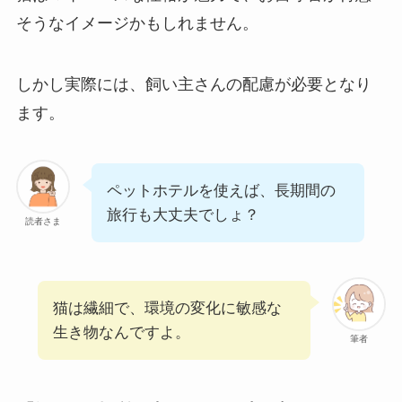
そうなイメージかもしれません。
しかし実際には、飼い主さんの配慮が必要となり
ます。
ペットホテルを使えば、長期間の
旅行も大丈夫でしょ？
読者さま
猫は繊細で、環境の変化に敏感な
生き物なんですよ。
筆者