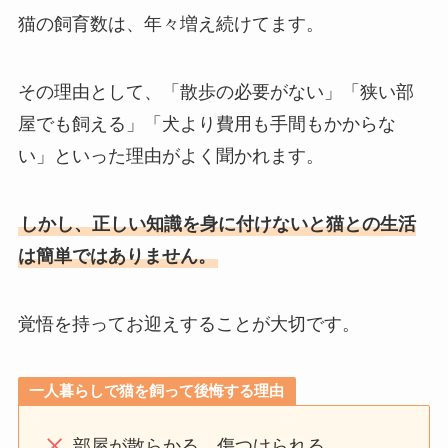
猫の飼育数は、年々増え続けてます。
その理由として、「散歩の必要がない」「狭い部
屋でも飼える」「犬より費用も手間もかからな
い」といった理由がよく聞かれます。
しかし、正しい知識を身に付けないと猫との生活
は簡単ではありません。
覚悟を持ってお迎えすることが大切です。
一人暮らしで猫を飼って後悔する理由
部屋が散らかる、傷つけられる