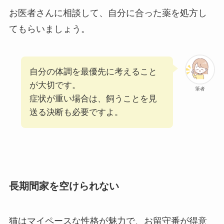
お医者さんに相談して、自分に合った薬を処方し
てもらいましょう。
自分の体調を最優先に考えること
が大切です。
筆者
症状が重い場合は、飼うことを見
送る決断も必要ですよ。
長期間家を空けられない
猫はマイペースな性格が魅力で、お留守番が得意