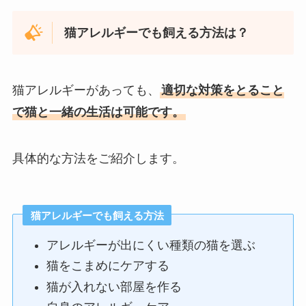
猫アレルギーでも飼える方法は？
猫アレルギーがあっても、
適切な対策をとること
で猫と一緒の生活は可能です。
具体的な方法をご紹介します。
猫アレルギーでも飼える方法
アレルギーが出にくい種類の猫を選ぶ
猫をこまめにケアする
猫が入れない部屋を作る