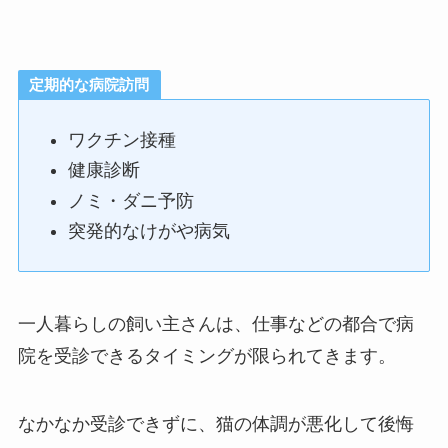
定期的な病院訪問
ワクチン接種
健康診断
ノミ・ダニ予防
突発的なけがや病気
一人暮らしの飼い主さんは、仕事などの都合で病
院を受診できるタイミングが限られてきます。
なかなか受診できずに、猫の体調が悪化して後悔