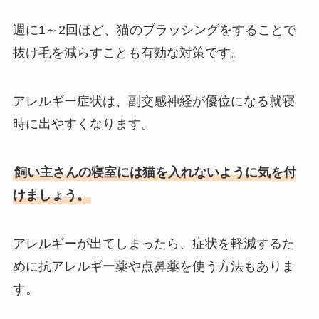
週に1～2回ほど、猫のブラッシングをすることで
抜け毛を減らすことも有効な対策です。
アレルギー症状は、副交感神経が優位になる就寝
時に出やすくなります。
飼い主さんの寝室には猫を入れないように気を付
けましょう。
アレルギーが出てしまったら、症状を軽減するた
めに抗アレルギー薬や点鼻薬を使う方法もありま
す。