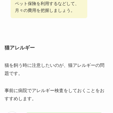
ペット保険を利用するなどして、
月々の費用を把握しましょう。
猫アレルギー
猫を飼う時に注意したいのが、猫アレルギーの問
題です。
事前に病院でアレルギー検査をしておくことをお
すすめします。