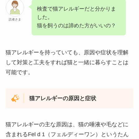
検査で猫アレルギーだと分かりま
した。
読者さま
猫を飼うのは諦めた方がいいの？
猫アレルギーを持っていても、原因や症状を理解
して対策と工夫をすれば猫と一緒に暮らすことは
可能です。
猫アレルギーの原因と症状
猫アレルギーの主な原因は、猫の唾液や毛などに
含まれるFel d 1（フェルディーワン）というたん