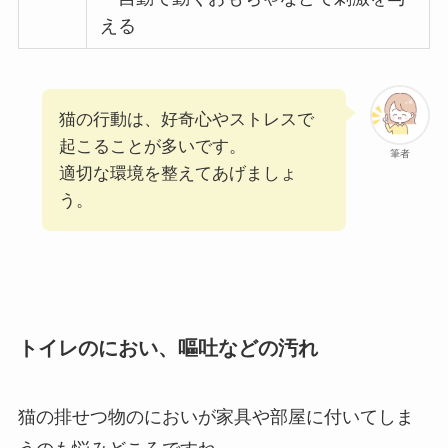
える
猫の行動は、好奇心やストレスで
起こることが多いです。
筆者
適切な環境を整えてあげましょ
う。
トイレのにおい、嘔吐などの汚れ
猫の排せつ物のにおいが家具や部屋に付いてしま