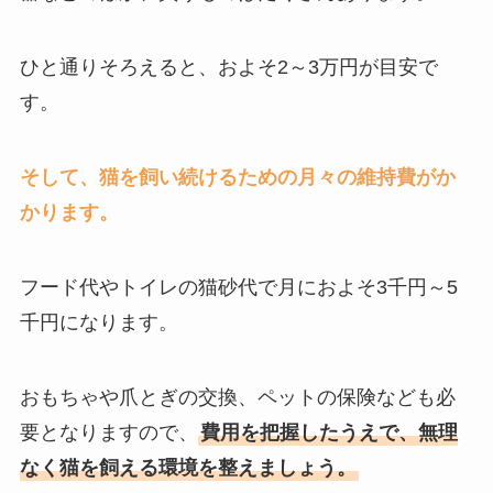
ひと通りそろえると、およそ2～3万円が目安で
す。
そして、猫を飼い続けるための月々の維持費がか
かります。
フード代やトイレの猫砂代で月におよそ3千円～5
千円になります。
おもちゃや爪とぎの交換、ペットの保険なども必
要となりますので、
費用を把握したうえで、無理
なく猫を飼える環境を整えましょう。