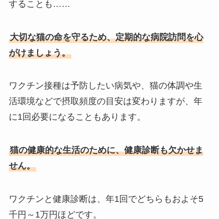
することも……
大切な猫の命を守るため、定期的な病院訪問を心
がけましょう。
ワクチン接種は予防したい病気や、猫の体調や生
活環境などで摂取頻度の目安は変わりますが、年
に1回必要になることもあります。
猫の健康的な生活のために、健康診断も欠かせま
せん。
ワクチンと健康診断は、年1回でどちらもおよそ5
千円～1万円ほどです。