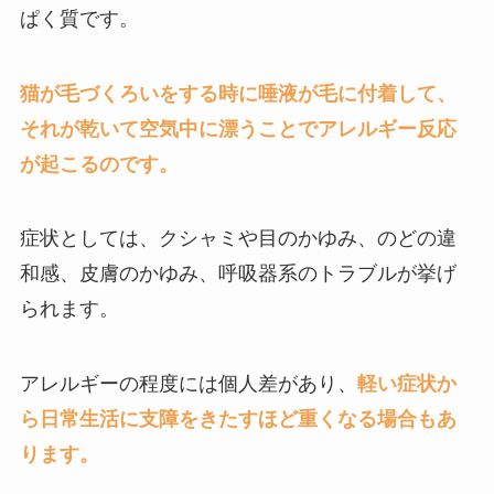
ぱく質です。
猫が毛づくろいをする時に唾液が毛に付着して、
それが乾いて空気中に漂うことでアレルギー反応
が起こるのです。
症状としては、クシャミや目のかゆみ、のどの違
和感、皮膚のかゆみ、呼吸器系のトラブルが挙げ
られます。
アレルギーの程度には個人差があり、
軽い症状か
ら日常生活に支障をきたすほど重くなる場合もあ
ります。