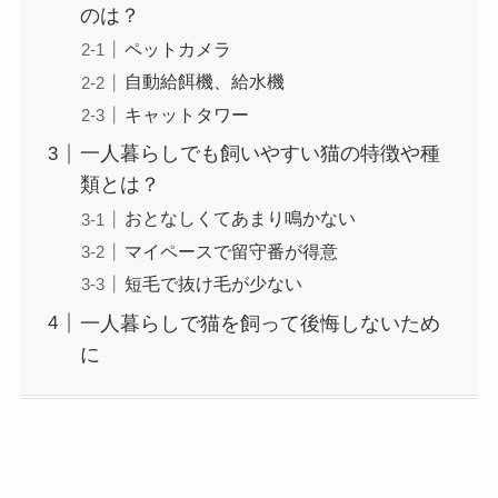
のは？
ペットカメラ
自動給餌機、給水機
キャットタワー
一人暮らしでも飼いやすい猫の特徴や種
類とは？
おとなしくてあまり鳴かない
マイペースで留守番が得意
短毛で抜け毛が少ない
一人暮らしで猫を飼って後悔しないため
に