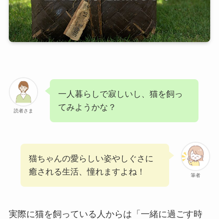
一人暮らしで寂しいし、猫を飼っ
てみようかな？
読者さま
猫ちゃんの愛らしい姿やしぐさに
癒される生活、憧れますよね！
筆者
実際に猫を飼っている人からは「一緒に過ごす時