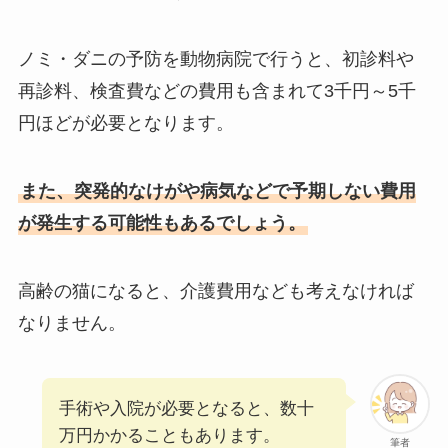
ノミ・ダニの予防を動物病院で行うと、初診料や
再診料、検査費などの費用も含まれて3千円～5千
円ほどが必要となります。
また、突発的なけがや病気などで予期しない費用
が発生する可能性もあるでしょう。
高齢の猫になると、介護費用なども考えなければ
なりません。
手術や入院が必要となると、数十
万円かかることもあります。
筆者