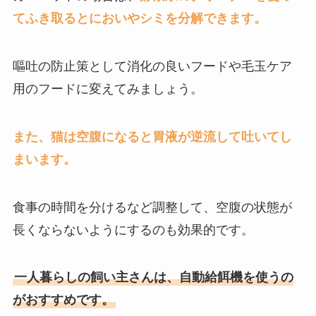
てふき取るとにおいやシミを分解できます。
嘔吐の防止策として消化の良いフードや毛玉ケア
用のフードに変えてみましょう。
また、猫は空腹になると胃液が逆流して吐いてし
まいます。
食事の時間を分けるなど調整して、空腹の状態が
長くならないようにするのも効果的です。
一人暮らしの飼い主さんは、自動給餌機を使うの
がおすすめです。