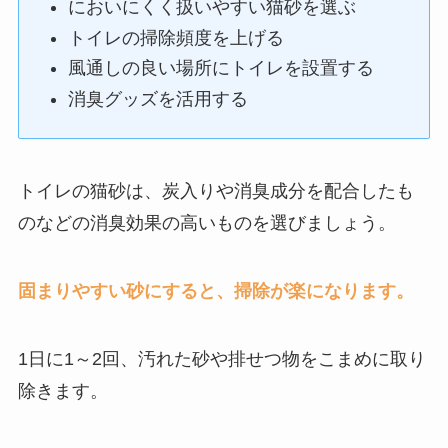
においにくく扱いやすい猫砂を選ぶ
トイレの掃除頻度を上げる
風通しの良い場所にトイレを設置する
消臭グッズを活用する
トイレの猫砂は、炭入りや消臭成分を配合したも
のなどの消臭効果の高いものを選びましょう。
固まりやすい砂にすると、掃除が楽になります。
1日に1～2回、汚れた砂や排せつ物をこまめに取り
除きます。