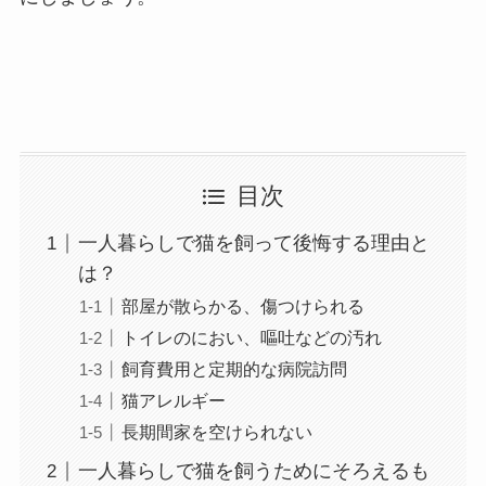
目次
一人暮らしで猫を飼って後悔する理由と
は？
部屋が散らかる、傷つけられる
トイレのにおい、嘔吐などの汚れ
飼育費用と定期的な病院訪問
猫アレルギー
長期間家を空けられない
一人暮らしで猫を飼うためにそろえるも