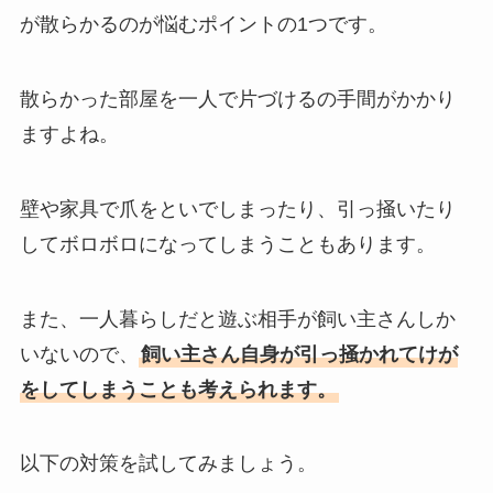
が散らかるのが悩むポイントの1つです。
散らかった部屋を一人で片づけるの手間がかかり
ますよね。
壁や家具で爪をといでしまったり、引っ掻いたり
してボロボロになってしまうこともあります。
また、一人暮らしだと遊ぶ相手が飼い主さんしか
いないので、
飼い主さん自身が引っ掻かれてけが
をしてしまうことも考えられます。
以下の対策を試してみましょう。