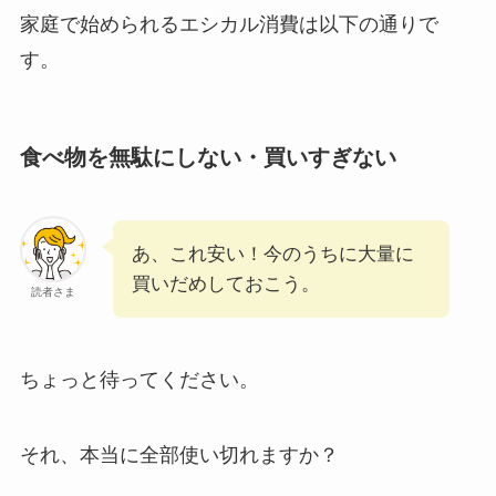
家庭で始められるエシカル消費は以下の通りで
す。
食べ物を無駄にしない・買いすぎない
あ、これ安い！今のうちに大量に
買いだめしておこう。
読者さま
ちょっと待ってください。
それ、本当に全部使い切れますか？