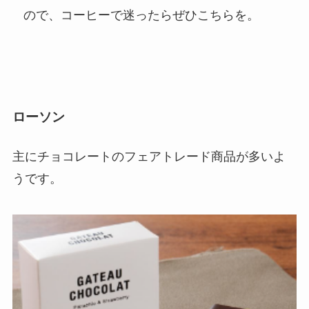
ので、コーヒーで迷ったらぜひこちらを。
ローソン
主にチョコレートのフェアトレード商品が多いよ
うです。