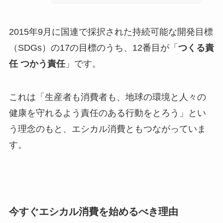
2015年9月に国連で採択された持続可能な開発目標
（SDGs）の17の目標のうち、12番目が「
つくる責
任 つかう責任
」です。
これは「生産者も消費者も、地球の環境と人々の
健康を守れるよう責任のある行動をとろう」とい
う理念のもと、エシカル消費ともつながっていま
す。
今すぐエシカル消費を始めるべき理由