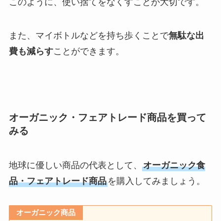
このように、使い捨てをなくすことが大切です。
また、マイボトルなどを持ち歩くことで
無駄な出
費も減らす
ことができます。
オーガニック・フェアトレード商品を買って
みる
地球に優しい商品の代表として、
オーガニック食
品・フェアトレード商品
を購入してみましょう。
オーガニック商品