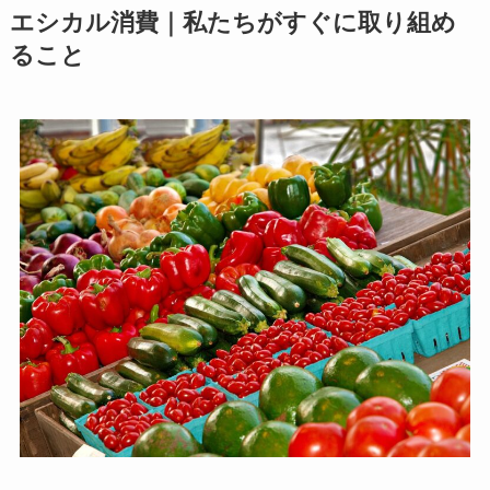
エシカル消費｜私たちがすぐに取り組め
ること