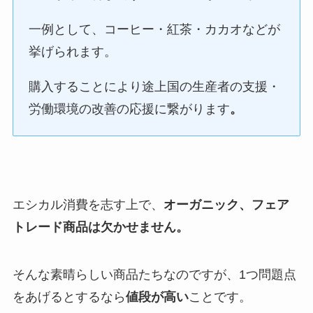
一例として、コーヒー・紅茶・カカオなどが
挙げられます。
購入することにより途上国の生産者の支援・
労働環境の改善の応援に繋がります
。
エシカル消費を志す上で、
オーガニック、フェア
トレード商品は欠かせません。
そんな素晴らしい商品たちなのですが、1つ問題点
をあげるとするなら
値段が高い
ことです。