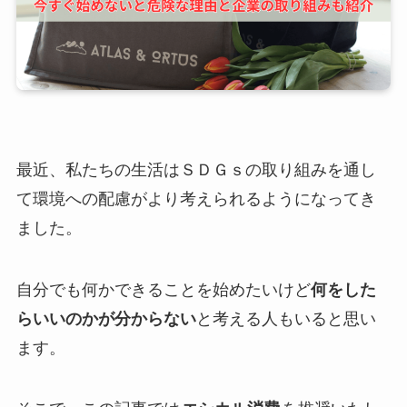
最近、私たちの生活はＳＤＧｓの取り組みを通し
て環境への配慮がより考えられるようになってき
ました。
自分でも何かできることを始めたいけど
何をした
らいいのかが分からない
と考える人もいると思い
ます。