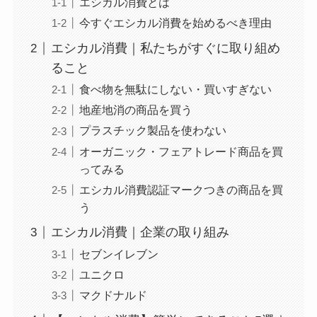
エシカル消費とは
今すぐエシカル消費を始めるべき理由
エシカル消費｜私たちがすぐに取り組め
ること
食べ物を無駄にしない・買いすぎない
地産地消の商品を買う
プラスチック製品を使わない
オーガニック・フェアトレード商品を買
ってみる
エシカル消費認証マークつきの商品を買
う
エシカル消費｜企業の取り組み
セブンイレブン
ユニクロ
マクドナルド