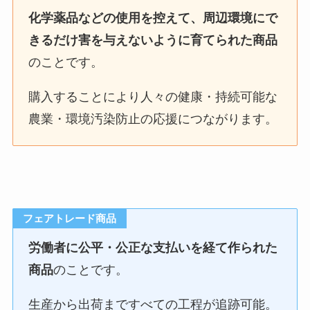
化学薬品などの使用を控えて、周辺環境にで
きるだけ害を与えないように育てられた商品
のことです。
購入することにより人々の健康・持続可能な
農業・環境汚染防止の応援につながります。
フェアトレード商品
労働者に公平・公正な支払いを経て作られた
商品
のことです。
生産から出荷まですべての工程が追跡可能。