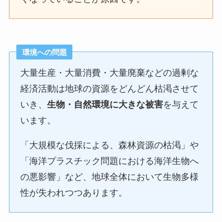
環境への問題
大量生産・大量消費・大量廃棄などの過剰な
経済活動は地球の資源をどんどん枯渇させて
いき、
生物・自然環境に大きな被害
を与えて
います。
「大規模な伐採による、森林資源の枯渇」や
「海洋プラスチック問題における海洋生物へ
の悪影響」など、地球全体において生物多様
性が失われつつあります。