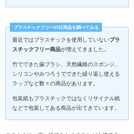
プラスチックフリーの日用品を調べてみる
最近ではプラスチックを使用していない
プラ
スチックフリー商品
が増えてきました。
竹でできた歯ブラシ、天然繊維のスポンジ、
シリコンやみつろうでできた繰り返し使える
ラップなど数々の商品があります。
包装紙もプラスチックではなくリサイクル紙
などで包装してある商品が出てきています。