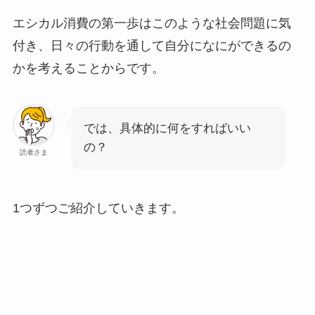
エシカル消費の第一歩はこのような社会問題に気
付き、日々の行動を通して自分になにができるの
かを考えることからです。
では、具体的に何をすればいい
の？
読者さま
1つずつご紹介していきます。