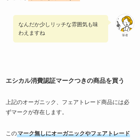
なんだか少しリッチな雰囲気も味
わえますね
筆者
エシカル消費認証マークつきの商品を買う
上記のオーガニック、フェアトレード商品には必
ずマークが存在します。
この
マーク無しにオーガニックやフェアトレード