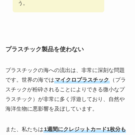
う。
プラスチック製品を使わない
プラスチックの海への流出は、非常に深刻な問題
です。世界の海では
マイクロプラスチック
（プラ
スチックが粉砕されることによりできる微小なプ
ラスチック）が非常に多く浮遊しており、自然や
海洋生物に悪影響を及ぼしています。
また、私たちは
1週間にクレジットカード1枚分も