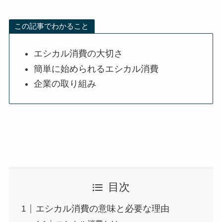
この記事でわかること
エシカル消費の大切さ
簡単に始められるエシカル消費
企業の取り組み
目次
エシカル消費の意味と必要な理由