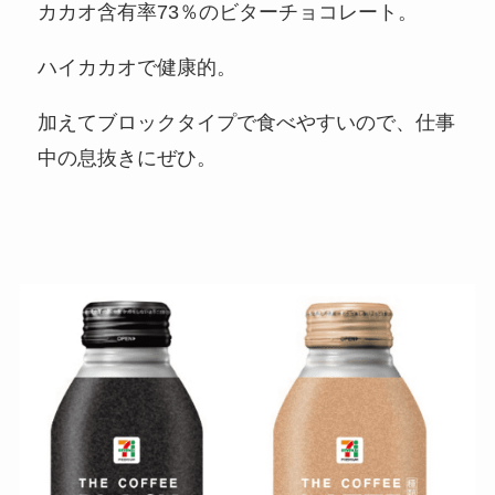
カカオ含有率73％のビターチョコレート。
ハイカカオで健康的。
加えてブロックタイプで食べやすいので、仕事
中の息抜きにぜひ。