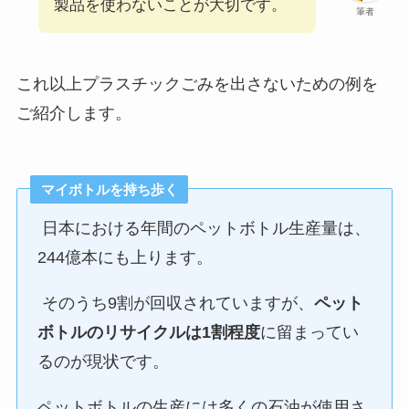
製品を使わないことが大切です。
筆者
これ以上プラスチックごみを出さないための例を
ご紹介します。
マイボトルを持ち歩く
日本における年間のペットボトル生産量は、
244億本にも上ります。
そのうち9割が回収されていますが、
ペット
ボトルのリサイクルは1割程度
に留まってい
るのが現状です。
ペットボトルの生産には多くの石油が使用さ