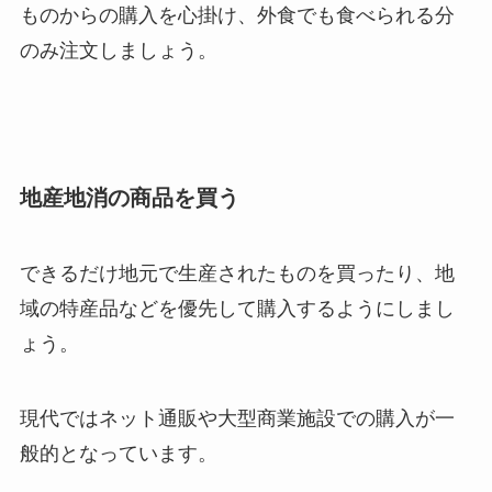
ものからの購入を心掛け、外食でも食べられる分
のみ注文しましょう。
地産地消の商品を買う
できるだけ地元で生産されたものを買ったり、地
域の特産品などを優先して購入するようにしまし
ょう。
現代ではネット通販や大型商業施設での購入が一
般的となっています。