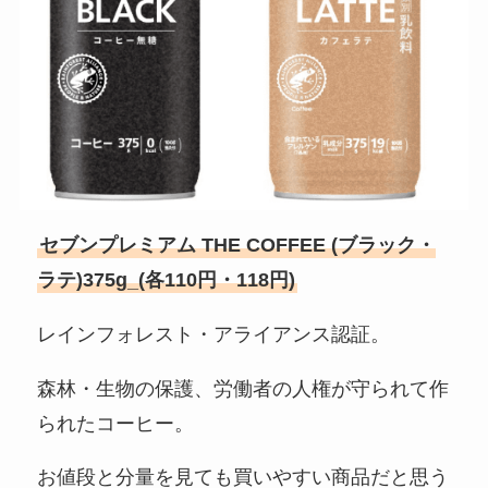
セブンプレミアム THE COFFEE (ブラック・
ラテ)375g_(各110円・118円)
レインフォレスト・アライアンス認証。
森林・生物の保護、労働者の人権が守られて作
られたコーヒー。
お値段と分量を見ても買いやすい商品だと思う