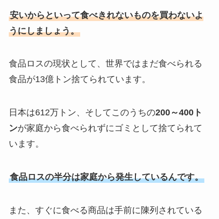
安いからといって食べきれないものを買わないよ
うにしましょう。
食品ロスの現状として、世界ではまだ食べられる
食品が13億トン捨てられています。
日本は612万トン、そしてこのうちの
200～400ト
ン
が家庭から食べられずにゴミとして捨てられて
います。
食品ロスの半分は家庭から発生しているんです。
また、すぐに食べる商品は手前に陳列されている