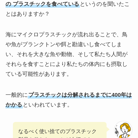
の プラスチックを食べている
というのを聞いたこ
とはありますか？
海にマイクロプラスチックが流れ出ることで、鳥
や魚がプランクトンや餌と勘違いし食べてしま
い、それを大きな魚や動物、そして私たち人間が
それらを食すことにより私たちの体内にも摂取し
ている可能性があります。
一般的に
プラスチックは分解されるまでに400年は
かかる
といわれています。
なるべく使い捨てのプラスチック