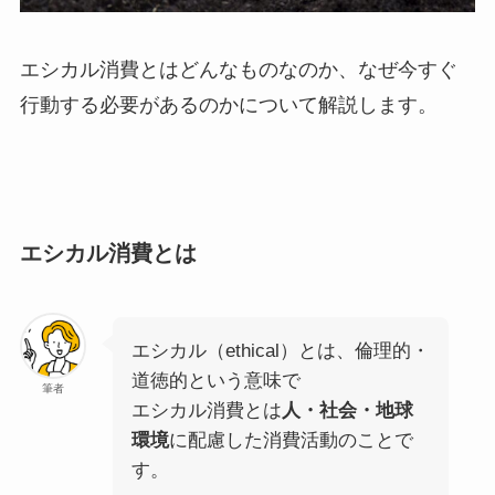
エシカル消費とはどんなものなのか、なぜ今すぐ
行動する必要があるのかについて解説します。
エシカル消費とは
エシカル（ethical）とは、倫理的・
道徳的という意味で
筆者
エシカル消費とは
人・社会・地球
環境
に配慮した消費活動のことで
す。