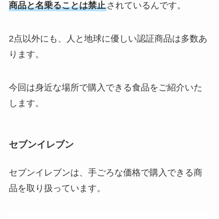
商品と名乗ることは禁止
されているんです。
2点以外にも、人と地球に優しい認証商品は多数あ
ります。
今回は身近な場所で購入できる食品をご紹介いた
します。
セブンイレブン
セブンイレブンは、手ごろな価格で購入できる商
品を取り扱っています。