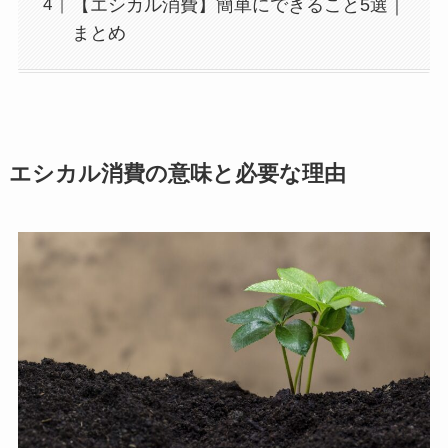
【エシカル消費】簡単にできること5選｜
まとめ
エシカル消費の意味と必要な理由