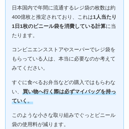
日本国内で年間に流通するレジ袋の枚数は約
400億枚と推定されており、これは
1人当たり
1日1枚のビニール袋を消費している計算
に当
たります。
コンビニエンスストアやスーパーでレジ袋を
もらっている人は、本当に必要なのか考えて
みてください。
すぐに食べるお弁当などの購入ではもらわな
い、
買い物へ行く際は必ずマイバッグを持っ
ていく
。
このような小さな取り組みでぐっとビニール
袋の使用料が減ります。