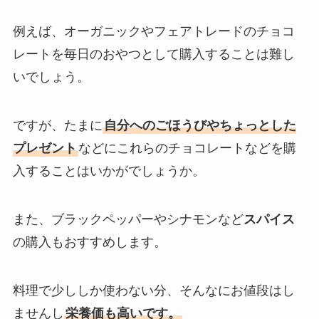
例えば、オーガニックやフェアトレードのチョコ
レートを毎日のおやつとして購入することは難し
いでしょう。
ですが、たまに
自分へのごほうびやちょっとした
プレゼント
などにこれらのチョコレートなどを購
入することはいかがでしょうか。
また、ブラックペッパーやシナモンなど
スパイス
の購入もおすすめします。
料理で少ししか使わない分、そんなにお値段はし
ませんし
栄養価も高いです。