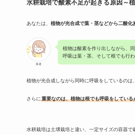
水耕栽培で酸素不足が起きる原因～
あなたは、
植物が光合成で葉・茎などから二酸化
植物は酸素を作り出しながら、
呼吸は葉・茎、そして根でも行わ
筆者
植物が光合成しながら同時に呼吸をしているのは
さらに
重要なのは、植物は根でも呼吸をしている
水耕栽培は土壌栽培と違い、一定サイズの容器で