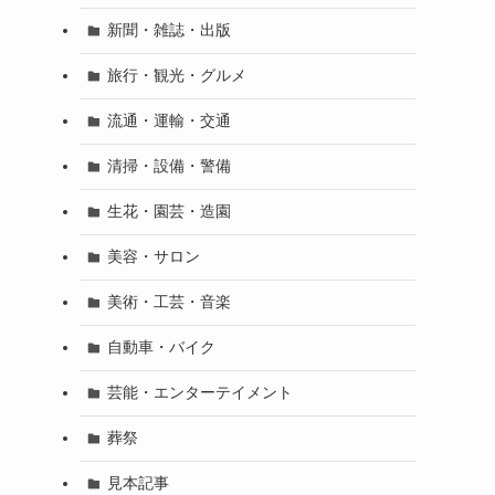
新聞・雑誌・出版
旅行・観光・グルメ
流通・運輸・交通
清掃・設備・警備
生花・園芸・造園
美容・サロン
美術・工芸・音楽
自動車・バイク
芸能・エンターテイメント
葬祭
見本記事