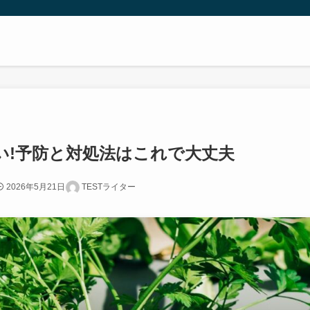
い!予防と対処法はこれで大丈夫
2026年5月21日
TESTライター