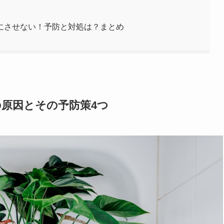
にさせない！予防と対処は？まとめ
原因とその予防策4つ