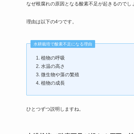
なぜ根腐れの原因となる酸素不足が起きるのでし
理由は以下の4つです。
水耕栽培で酸素不足になる理由
植物の呼吸
水温の高さ
微生物や藻の繁殖
植物の成長
ひとつずつ説明しますね。