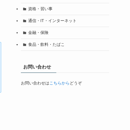
資格・習い事
通信・IT・インターネット
金融・保険
食品・飲料・たばこ
お問い合わせ
お問い合わせは
こちらから
どうぞ