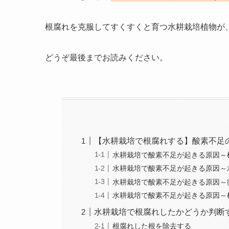
根腐れを克服してすくすくと育つ水耕栽培植物が
どうぞ最後までお読みください。
【水耕栽培で根腐れする】酸素不足
水耕栽培で酸素不足が起きる原因～
水耕栽培で酸素不足が起きる原因～
水耕栽培で酸素不足が起きる原因～
水耕栽培で酸素不足が起きる原因～
水耕栽培で根腐れしたかどうか判断
根腐れした根を除去する