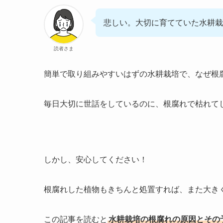
悲しい。大切に育てていた水耕栽
読者さま
簡単で取り組みやすいはずの水耕栽培で、なぜ根
毎日大切に世話をしているのに、根腐れで枯れて
しかし、安心してください！
根腐れした植物もきちんと処置すれば、また大き
この記事を読むと
水耕栽培の根腐れの原因とその