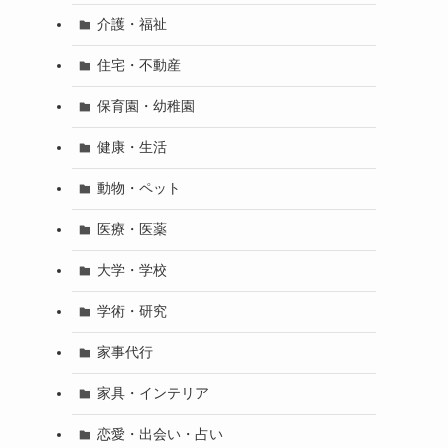
介護・福祉
住宅・不動産
保育園・幼稚園
健康・生活
動物・ペット
医療・医薬
大学・学校
学術・研究
家事代行
家具・インテリア
恋愛・出会い・占い