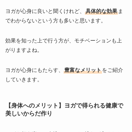
ヨガが心身に良いと聞くけれど、
具体的な効果
ま
でわからないという方も多いと思います。
効果を知った上で行う方が、モチベーションも上
がりますよね。
ヨガが心身にもたらす、
豊富なメリット
をご紹介
していきます。
【身体へのメリット】ヨガで得られる健康で
美しいからだ作り