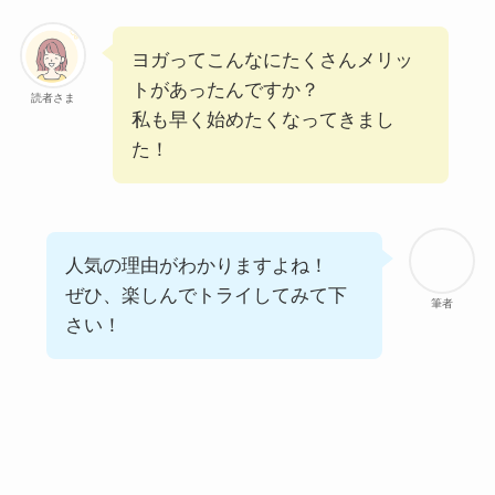
ヨガってこんなにたくさんメリッ
トがあったんですか？
読者さま
私も早く始めたくなってきまし
た！
人気の理由がわかりますよね！
ぜひ、楽しんでトライしてみて下
筆者
さい！