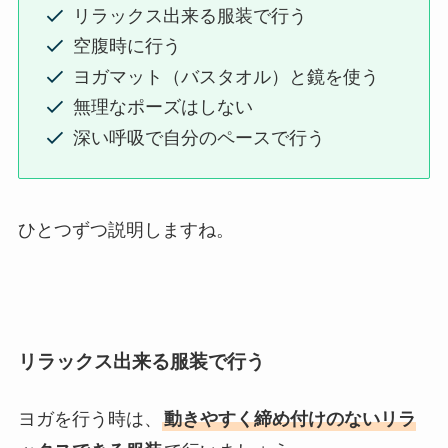
リラックス出来る服装で行う
空腹時に行う
ヨガマット（バスタオル）と鏡を使う
無理なポーズはしない
深い呼吸で自分のペースで行う
ひとつずつ説明しますね。
リラックス出来る服装で行う
ヨガを行う時は、
動きやすく締め付けのないリラ