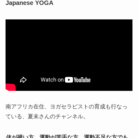
Japanese YOGA
南アフリカ在住、ヨガセラピストの育成も行なっ
ている、夏未さんのチャンネル。
体が硬い方、運動が苦手な方、運動不足な方でも