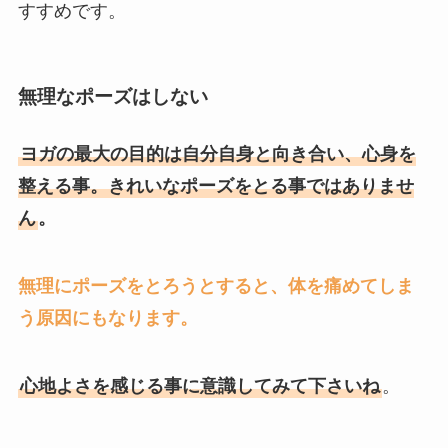
すすめです。
無理なポーズはしない
ヨガの最大の目的は自分自身と向き合い、心身を
整える事。きれいなポーズをとる事ではありませ
ん
。
無理にポーズをとろうとすると、体を痛めてしま
う原因にもなります。
心地よさを感じる事に意識してみて下さいね
。