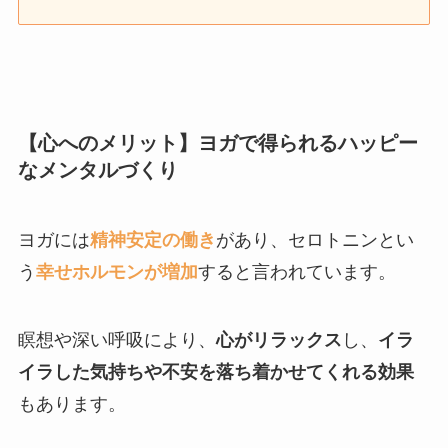
【心へのメリット】ヨガで得られるハッピー
なメンタルづくり
ヨガには
精神安定の働き
があり、セロトニンとい
う
幸せホルモンが増加
すると言われています。
瞑想や深い呼吸により、
心がリラックス
し、
イラ
イラした気持ちや不安を落ち着かせてくれる効果
もあります。