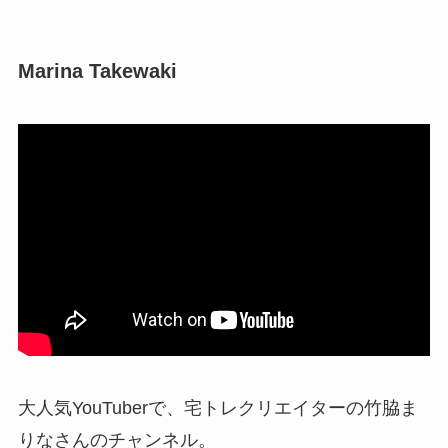
Marina Takewaki
大人気YouTuberで、宅トレクリエイターの竹脇ま
りなさんのチャンネル。