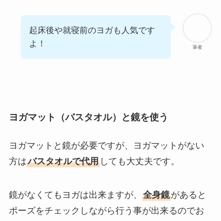
起床後や就寝前のヨガも人気です
よ！
筆者
ヨガマット（バスタオル）と鏡を使う
ヨガマットと鏡が必要ですが、ヨガマットがない
方は
バスタオルで代用
しても大丈夫です。
鏡がなくてもヨガは出来ますが、
全身鏡
があると
ポーズをチェックしながら行う事が出来るのでお