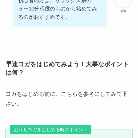
初心者の方は、リラックス系の
５〜10分程度のものから始めてみ
筆者
るのがおすすめです。
早速ヨガをはじめてみよう！大事なポイント
は何？
ヨガをはじめる前に、こちらを参考にしてみて下
さい。
おうちヨガをはじめる時のポイント