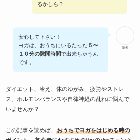
るかしら？
安心して下さい！
ヨガは、おうちにいるたった
５〜
筆者
１０分の隙間時間
で出来ちゃうん
です。
ダイエット、冷え、体のゆがみ、疲労やストレ
ス、ホルモンバランスや自律神経の乱れに悩んで
いませんか？
この記事を読めば、
おうちでヨガをはじめる時の