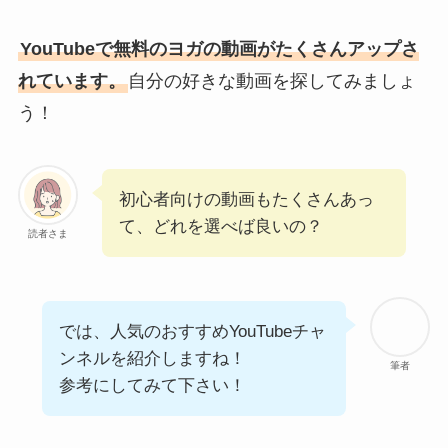
YouTubeで無料のヨガの動画がたくさんアップさ
れています。
自分の好きな動画を探してみましょ
う！
初心者向けの動画もたくさんあっ
て、どれを選べば良いの？
読者さま
では、人気のおすすめYouTubeチャ
ンネルを紹介しますね！
筆者
参考にしてみて下さい！