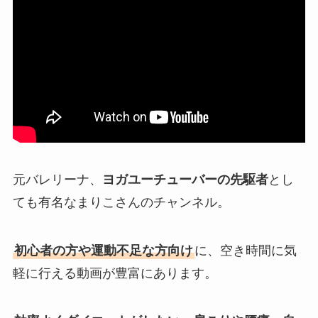
元バレリーナ、
ヨガユーチューバーの先駆者
とし
ても有名なまりこさんのチャンネル。
初心者の方や運動不足な方向け
に、空き時間に気
軽に行える動画が豊富にあります。