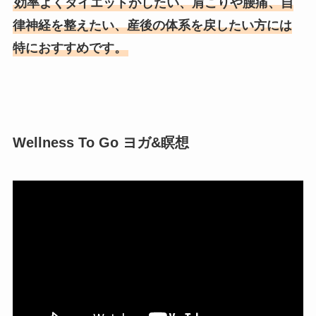
効率よくダイエットがしたい、肩こりや腰痛、自
律神経を整えたい、産後の体系を戻したい方には
特におすすめです。
Wellness To Go ヨガ&瞑想