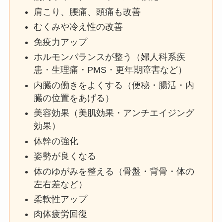
肩こり、腰痛、頭痛も改善
むくみや冷え性の改善
免疫力アップ
ホルモンバランスが整う（婦人科系疾
患・生理痛・PMS・更年期障害など）
内臓の働きをよくする（便秘・腸活・内
臓の位置をあげる）
美容効果（美肌効果・アンチエイジング
効果）
体幹の強化
姿勢が良くなる
体のゆがみを整える（骨盤・背骨・体の
左右差など）
柔軟性アップ
肉体疲労回復