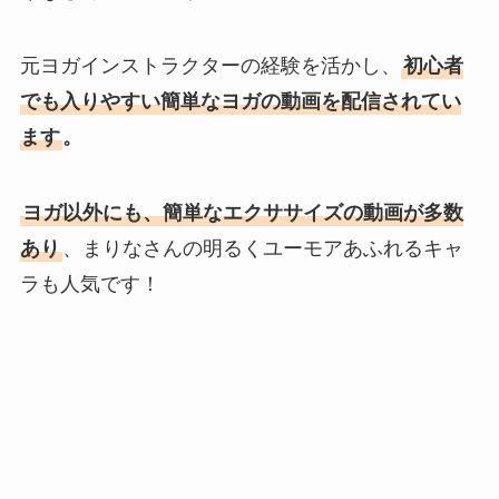
元ヨガインストラクターの経験を活かし、
初心者
でも入りやすい簡単なヨガの動画を配信されてい
ます
。
ヨガ以外にも、簡単なエクササイズの動画が多数
あり
、まりなさんの明るくユーモアあふれるキャ
ラも人気です！