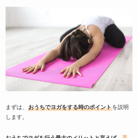
まずは、
おうちでヨガをする時のポイント
を説明
します。
おうちでヨガを行う最大のメリットと言えば、
手