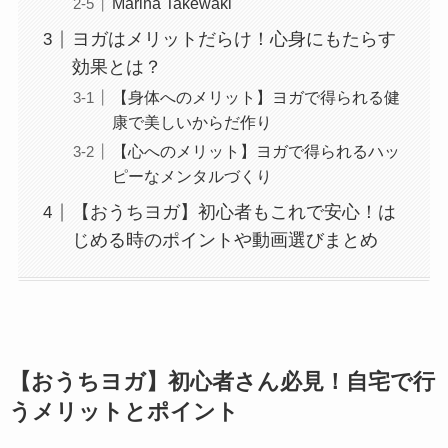
Marina Takewaki
ヨガはメリットだらけ！心身にもたらす
効果とは？
【身体へのメリット】ヨガで得られる健
康で美しいからだ作り
【心へのメリット】ヨガで得られるハッ
ピーなメンタルづくり
【おうちヨガ】初心者もこれで安心！は
じめる時のポイントや動画選びまとめ
【おうちヨガ】初心者さん必見！自宅で行
うメリットとポイント