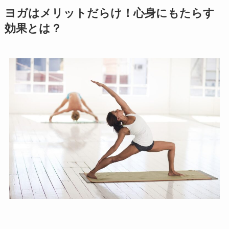
ヨガはメリットだらけ！心身にもたらす
効果とは？