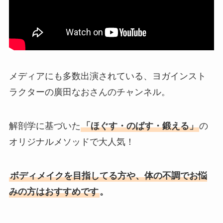
メディアにも多数出演されている、ヨガインスト
ラクターの廣田なおさんのチャンネル。
解剖学に基づいた
「ほぐす・のばす・鍛える」
の
オリジナルメソッドで大人気！
ボディメイクを目指してる方や、体の不調でお悩
みの方はおすすめです
。