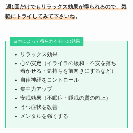
週1回だけでもリラックス効果が得られるので、気
軽にトライしてみて下さいね
。
ヨガによって得られる心への効果
リラックス効果
心の安定（イライラの緩和・不安を落ち
着かせる・気持ちを前向きにするなど）
自律神経をコントロール
集中力アップ
安眠効果（不眠症・睡眠の質の向上）
うつ症状を改善
メンタルを強くする