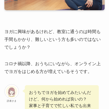
ヨガに興味があるけれど、教室に通うのは時間も
手間もかかり、難しいという方も多いのではない
でしょうか？
コロナ禍以降、おうちにいながら、オンライン上
でヨガをはじめる方が増えているそうです。
おうちでヨガを始めてみたいんだ
けど、何から始めれば良いの？
読者さま
家事と子育てで忙しい私でも出来