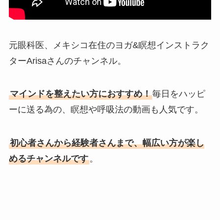
元眼科医、メキシコ在住のヨガ&瞑想インストラク
ターArisaさんのチャンネル。
マインドを整えたい方におすすめ！
毎日をハッピ
ーに送る為の、瞑想や呼吸法の動画も人気です。
初心者さんから経験者さんまで、幅広い方が楽し
めるチャンネルです
。