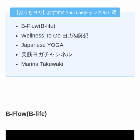
【おうちヨガ】おすすめYouTubeチャンネル５選
B-Flow(B-life)
Wellness To Go ヨガ&瞑想
Japanese YOGA
美筋ヨガチャンネル
Marina Takewaki
B-Flow(B-life)