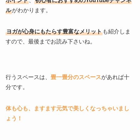
ポイント
、
初心者におすすめのYouTubeチャンネ
ル
がわかります。
ヨガが心身にもたらす豊富なメリット
も紹介しま
すので、最後までお読み下さいね。
行うスペースは、
畳一畳分のスペース
があれば十
分です。
体も心も、ますます元気で美しくなっちゃいまし
ょう！