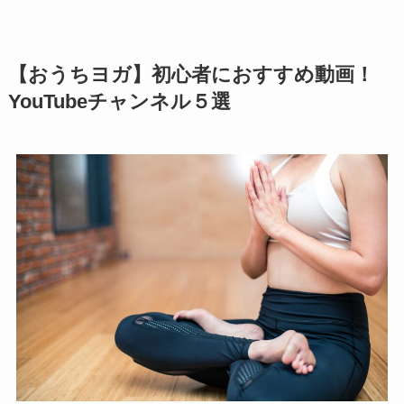
【おうちヨガ】初心者におすすめ動画！
YouTubeチャンネル５選