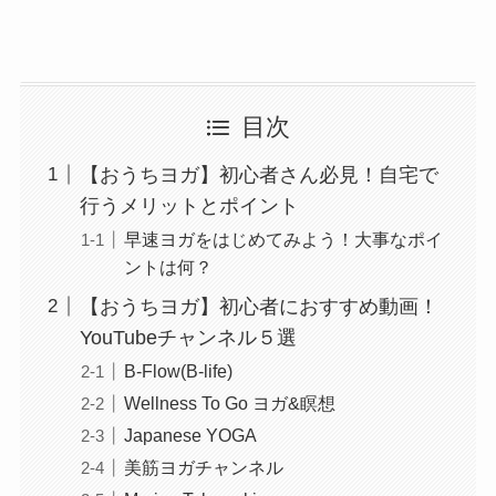
目次
【おうちヨガ】初心者さん必見！自宅で
行うメリットとポイント
早速ヨガをはじめてみよう！大事なポイ
ントは何？
【おうちヨガ】初心者におすすめ動画！
YouTubeチャンネル５選
B-Flow(B-life)
Wellness To Go ヨガ&瞑想
Japanese YOGA
美筋ヨガチャンネル