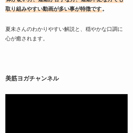
取り組みやすい動画が多い事が特徴です
。
夏未さんのわかりやすい解説と、穏やかな口調に
心が癒されます。
美筋ヨガチャンネル