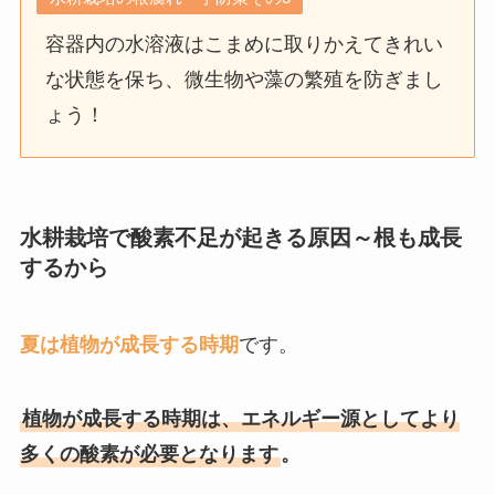
容器内の水溶液はこまめに取りかえてきれい
な状態を保ち、微生物や藻の繁殖を防ぎまし
ょう！
水耕栽培で酸素不足が起きる原因～根も成長
するから
夏は植物が成長する時期
です。
植物が成長する時期は、エネルギー源としてより
多くの酸素が必要となります
。