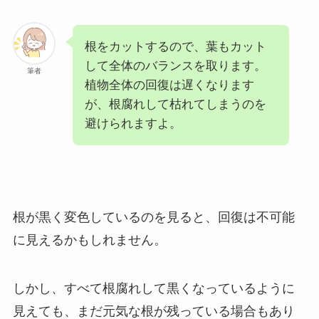
根をカットするので、葉もカット
して全体のバランスを取ります。
筆者
植物全体の回復は遅くなります
が、根腐れして枯れてしまうのを
避けられますよ。
根が黒く変色しているのを見ると、回復は不可能
に見えるかもしれません。
しかし、すべて根腐れして黒くなっているように
見えても、まだ元気な根が残っている場合もあり