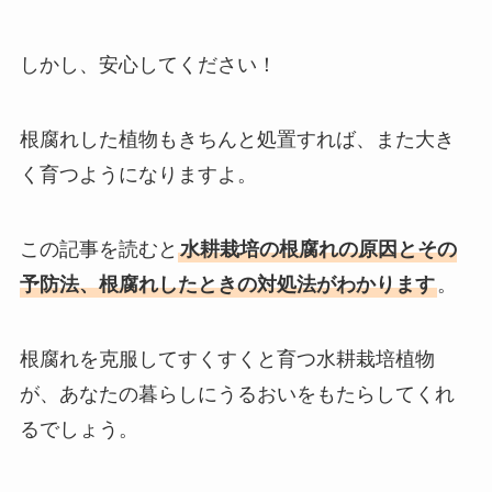
しかし、安心してください！
根腐れした植物もきちんと処置すれば、また大き
く育つようになりますよ。
この記事を読むと
水耕栽培の根腐れの原因とその
予防法、根腐れしたときの対処法がわかります
。
根腐れを克服してすくすくと育つ水耕栽培植物
が、あなたの暮らしにうるおいをもたらしてくれ
るでしょう。