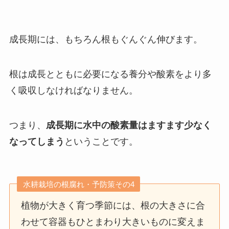
成長期には、もちろん根もぐんぐん伸びます。
根は成長とともに必要になる養分や酸素をより多
く吸収しなければなりません。
つまり、
成長期に水中の酸素量はますます少なく
なってしまう
ということです。
水耕栽培の根腐れ・予防策その4
植物が大きく育つ季節には、根の大きさに合
わせて容器もひとまわり大きいものに変えま