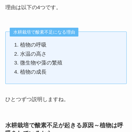
理由は以下の4つです。
水耕栽培で酸素不足になる理由
植物の呼吸
水温の高さ
微生物や藻の繁殖
植物の成長
ひとつずつ説明しますね。
水耕栽培で酸素不足が起きる原因～植物は呼