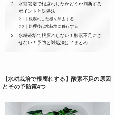
水耕栽培で根腐れしたかどうか判断する
ポイントと対処法
根腐れした根を除去する
処理後は水栽培に移行する
水耕栽培で根腐れしない！酸素不足にさ
せない！予防と対処法は？まとめ
【水耕栽培で根腐れする】酸素不足の原因
とその予防策4つ