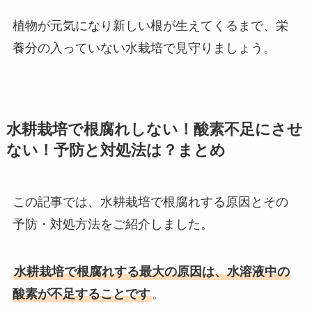
植物が元気になり新しい根が生えてくるまで、栄
養分の入っていない水栽培で見守りましょう。
水耕栽培で根腐れしない！酸素不足にさせ
ない！予防と対処法は？まとめ
この記事では、水耕栽培で根腐れする原因とその
予防・対処方法をご紹介しました。
水耕栽培で根腐れする最大の原因は、水溶液中の
酸素が不足することです
。