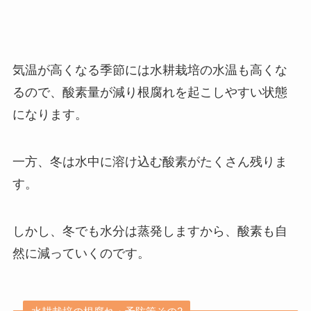
気温が高くなる季節には水耕栽培の水温も高くな
るので、酸素量が減り根腐れを起こしやすい状態
になります。
一方、冬は水中に溶け込む酸素がたくさん残りま
す。
しかし、冬でも水分は蒸発しますから、酸素も自
然に減っていくのです。