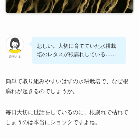
悲しい。大切に育てていた水耕栽
培のレタスが根腐れしている……
読者さま
簡単で取り組みやすいはずの水耕栽培で、なぜ根
腐れが起きるのでしょうか。
毎日大切に世話をしているのに、根腐れで枯れて
しまうのは本当にショックですよね。