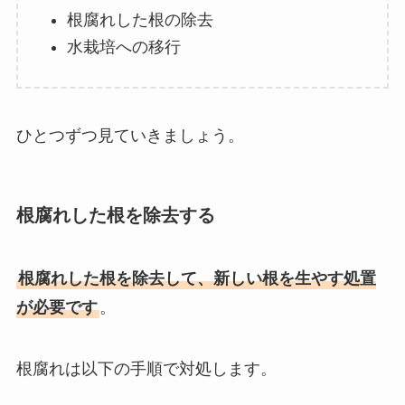
根腐れした根の除去
水栽培への移行
ひとつずつ見ていきましょう。
根腐れした根を除去する
根腐れした根を除去して、新しい根を生やす処置
が必要です
。
根腐れは以下の手順で対処します。