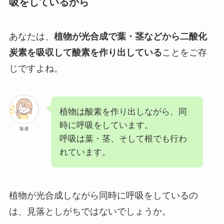
吸をしているから
あなたは、
植物が光合成で葉・茎などから二酸化
炭素を吸収して酸素を作り出している
ことをご存
じですよね。
植物は酸素を作り出しながら、同
時に呼吸をしています。
筆者
呼吸は葉・茎、そして根でも行わ
れています。
植物が光合成しながら同時に呼吸をしているの
は、見落としがちではないでしょうか。