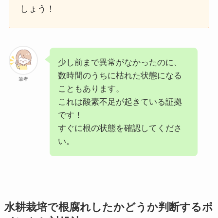
しょう！
少し前まで異常がなかったのに、
数時間のうちに枯れた状態になる
筆者
こともあります。
これは酸素不足が起きている証拠
です！
すぐに根の状態を確認してくださ
い。
水耕栽培で根腐れしたかどうか判断するポ