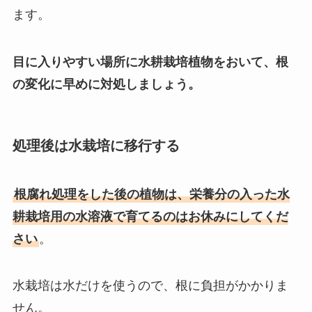
ます。
目に入りやすい場所に水耕栽培植物をおいて、根
の変化に早めに対処しましょう。
処理後は水栽培に移行する
根腐れ処理をした後の植物は、栄養分の入った水
耕栽培用の水溶液で育てるのはお休みにしてくだ
さい
。
水栽培は水だけを使うので、根に負担がかかりま
せん。