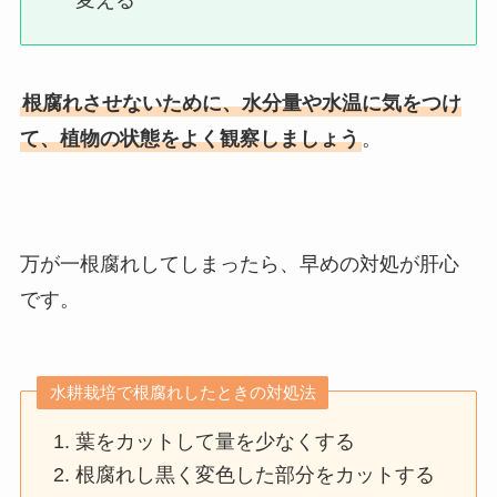
変える
根腐れさせないために、水分量や水温に気をつけ
て、植物の状態をよく観察しましょう
。
万が一根腐れしてしまったら、早めの対処が肝心
です。
水耕栽培で根腐れしたときの対処法
葉をカットして量を少なくする
根腐れし黒く変色した部分をカットする