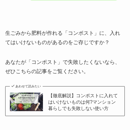
生ごみから肥料が作れる「コンポスト」に、入れ
てはいけないものがあるのをご存じですか？
あなたが「コンポスト」で失敗したくないなら、
ぜひこちらの記事をご覧ください。
あわせて読みたい
【徹底解説】コンポストに入れて
はいけないものは何?マンション
暮らしでも失敗しない使い方