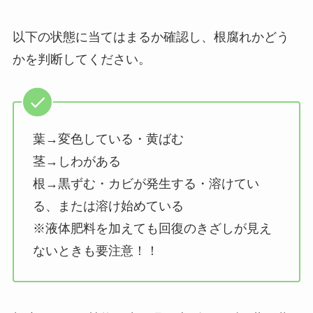
以下の状態に当てはまるか確認し、根腐れかどう
かを判断してください。
葉→変色している・黄ばむ
茎→しわがある
根→黒ずむ・カビが発生する・溶けてい
る、または溶け始めている
※液体肥料を加えても回復のきざしが見え
ないときも要注意！！