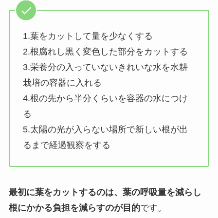
1.葉をカットして量を少なくする
2.根腐れし黒く変色した部分をカットする
3.栄養分の入っていないきれいな水を水耕
栽培の容器に入れる
4.根の先から半分くらいを容器の水につけ
る
5.太陽の光が入らない場所で新しい根が出
るまで経過観察をする
最初に葉をカットするのは、葉の呼吸量を減らし
根にかかる負担を減らすのが目的
です。