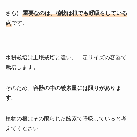
さらに
重要なのは、植物は根でも呼吸をしている
点
です。
水耕栽培は土壌栽培と違い、一定サイズの容器で
栽培します。
そのため、
容器の中の酸素量には限りがありま
す。
植物の根はその限られた酸素で呼吸していると考
えてください。