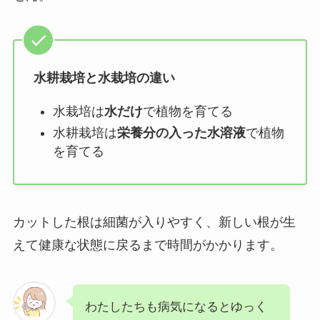
水耕栽培と水栽培の違い
水栽培は
水だけ
で植物を育てる
水耕栽培は
栄養分の入った水溶液
で植物
を育てる
カットした根は細菌が入りやすく、新しい根が生
えて健康な状態に戻るまで時間がかかります。
わたしたちも病気になるとゆっく