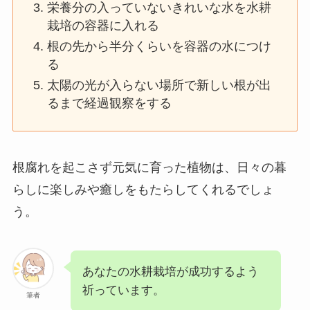
栄養分の入っていないきれいな水を水耕
栽培の容器に入れる
根の先から半分くらいを容器の水につけ
る
太陽の光が入らない場所で新しい根が出
るまで経過観察をする
根腐れを起こさず元気に育った植物は、日々の暮
らしに楽しみや癒しをもたらしてくれるでしょ
う。
あなたの水耕栽培が成功するよう
祈っています。
筆者