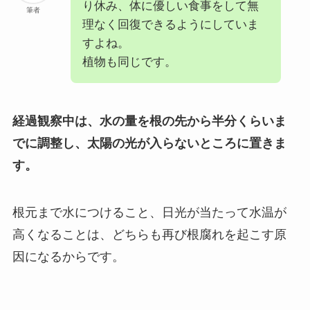
り休み、体に優しい食事をして無
筆者
理なく回復できるようにしていま
すよね。
植物も同じです。
経過観察中は、水の量を根の先から半分くらいま
でに調整し、太陽の光が入らないところに置きま
す。
根元まで水につけること、日光が当たって水温が
高くなることは、どちらも再び根腐れを起こす原
因になるからです。