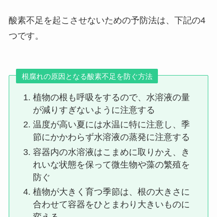
酸素不足を起こさせないための予防法は、下記の4
つです。
根腐れの原因となる酸素不足を防ぐ方法
植物の根も呼吸をするので、水溶液の量
が減りすぎないように注意する
温度が高い夏には水温に特に注意し、季
節にかかわらず水溶液の蒸発に注意する
容器内の水溶液はこまめに取りかえ、き
れいな状態を保って微生物や藻の繁殖を
防ぐ
植物が大きく育つ季節は、根の大きさに
合わせて容器をひとまわり大きいものに