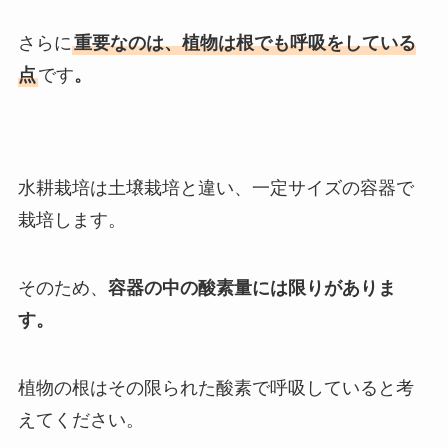
さらに
重要なのは、植物は根でも呼吸をしている
点
です
。
水耕栽培は土壌栽培と違い、一定サイズの容器で
栽培します。
そのため、
容器の中の酸素量には限りがありま
す。
植物の根はその限られた酸素で呼吸していると考
えてください。