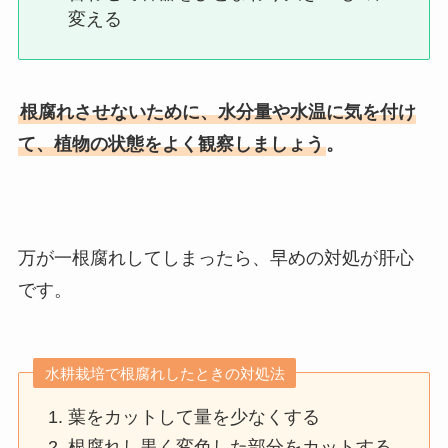
変える
根腐れさせないために、水分量や水温に気を付け
て、植物の状態をよく観察しましょう
。
万が一根腐れしてしまったら、早めの対処が肝心
です。
水耕栽培で根腐れしたときの対処法
葉をカットして量を少なくする
根腐れし黒く変色した部分をカットする