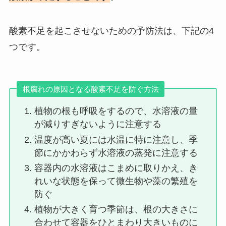
酸素不足を起こさせないための予防法は、下記の4
つです。
根腐れの原因となる酸素不足を防ぐ方法
植物の根も呼吸をするので、水溶液の量
が減りすぎないように注意する
温度が高い夏には水温に特に注意し、季
節にかかわらず水溶液の蒸発に注意する
容器内の水溶液はこまめに取りかえ、き
れいな状態を保って微生物や藻の繁殖を
防ぐ
植物が大きく育つ季節は、根の大きさに
合わせて容器をひとまわり大きいものに