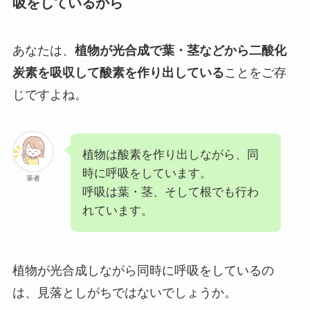
吸をしているから
あなたは、
植物が光合成で葉・茎などから二酸化
炭素を吸収して酸素を作り出している
ことをご存
じですよね。
植物は酸素を作り出しながら、同
時に呼吸をしています。
筆者
呼吸は葉・茎、そして根でも行わ
れています。
植物が光合成しながら同時に呼吸をしているの
は、見落としがちではないでしょうか。