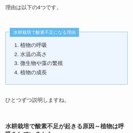
理由は以下の4つです。
水耕栽培で酸素不足になる理由
植物の呼吸
水温の高さ
微生物や藻の繁殖
植物の成長
ひとつずつ説明しますね。
水耕栽培で酸素不足が起きる原因～植物は呼