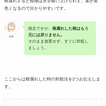
根腐れすると植物は水を吸い上げられず、葉が黄
色くなるので分かりやすいです。
残念ですが、
根腐れした根はもう
元には戻りません。
筆者
そのまま放置せず、すぐに対処し
ましょう。
ここからは根腐れした時の対処法を2つお伝えしま
す。