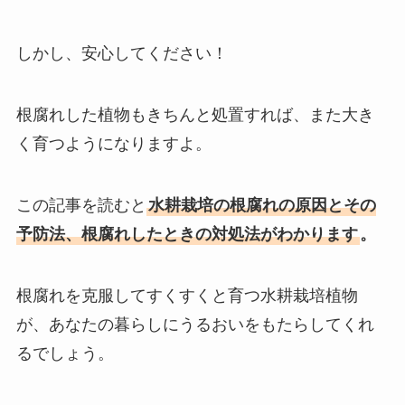
しかし、安心してください！
根腐れした植物もきちんと処置すれば、また大き
く育つようになりますよ。
この記事を読むと
水耕栽培の根腐れの原因とその
予防法、根腐れしたときの対処法がわかります
。
根腐れを克服してすくすくと育つ水耕栽培植物
が、あなたの暮らしにうるおいをもたらしてくれ
るでしょう。