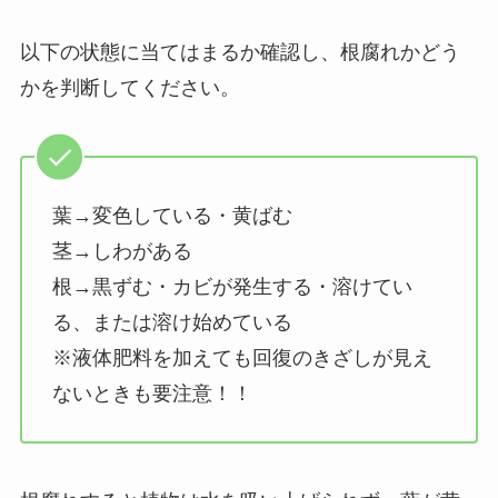
以下の状態に当てはまるか確認し、根腐れかどう
かを判断してください。
葉→変色している・黄ばむ
茎→しわがある
根→黒ずむ・カビが発生する・溶けてい
る、または溶け始めている
※液体肥料を加えても回復のきざしが見え
ないときも要注意！！