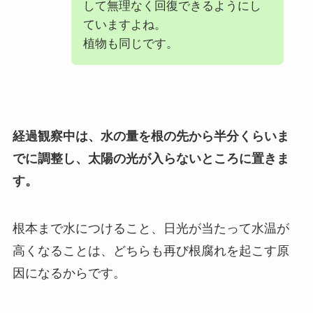
して無理なく回復できるようにし
ていますよね。
植物も同じです。
経過観察中は、水の量を根の先から半分くらいま
でに調整し、太陽の光が入らないところに置きま
す。
根本まで水につけること、日光が当たって水温が
高くなることは、どちらも再び根腐れを起こす原
因になるからです。