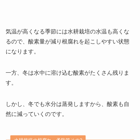
気温が高くなる季節には水耕栽培の水温も高くな
るので、酸素量が減り根腐れを起こしやすい状態
になります。
一方、冬は水中に溶け込む酸素がたくさん残りま
す。
しかし、冬でも水分は蒸発しますから、酸素も自
然に減っていくのです。