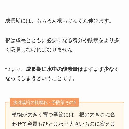
成長期には、もちろん根もぐんぐん伸びます。
根は成長とともに必要になる養分や酸素をより多
く吸収しなければなりません。
つまり、
成長期に水中の酸素量はますます少なく
なってしまう
ということです。
水耕栽培の根腐れ・予防策その4
植物が大きく育つ季節には、根の大きさに合
わせて容器もひとまわり大きいものに変えま