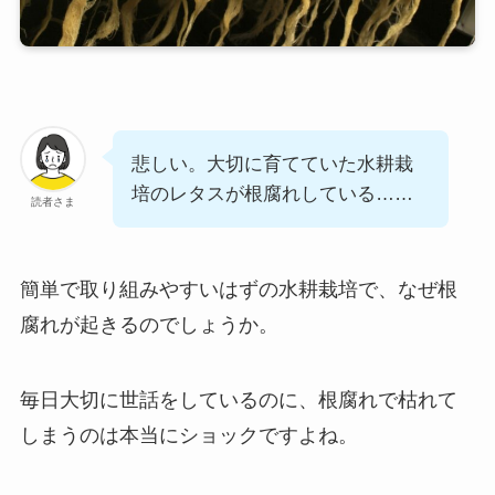
悲しい。大切に育てていた水耕栽
培のレタスが根腐れしている……
読者さま
簡単で取り組みやすいはずの水耕栽培で、なぜ根
腐れが起きるのでしょうか。
毎日大切に世話をしているのに、根腐れで枯れて
しまうのは本当にショックですよね。