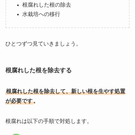
根腐れした根の除去
水栽培への移行
ひとつずつ見ていきましょう。
根腐れした根を除去する
根腐れした根を除去して、新しい根を生やす処置
が必要です
。
根腐れは以下の手順で対処します。