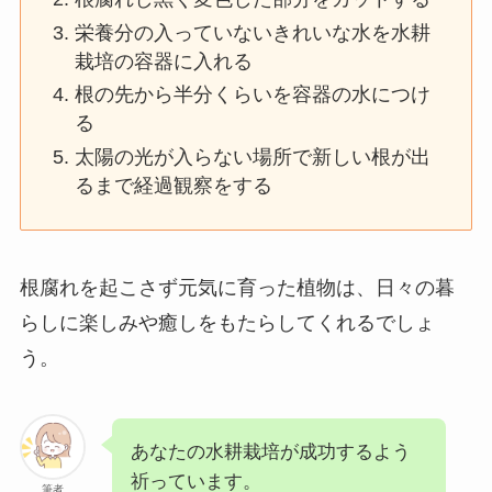
栄養分の入っていないきれいな水を水耕
栽培の容器に入れる
根の先から半分くらいを容器の水につけ
る
太陽の光が入らない場所で新しい根が出
るまで経過観察をする
根腐れを起こさず元気に育った植物は、日々の暮
らしに楽しみや癒しをもたらしてくれるでしょ
う。
あなたの水耕栽培が成功するよう
祈っています。
筆者