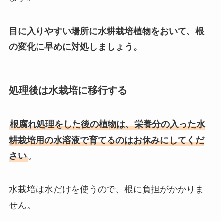
目に入りやすい場所に水耕栽培植物をおいて、根
の変化に早めに対処しましょう。
処理後は水栽培に移行する
根腐れ処理をした後の植物は、栄養分の入った水
耕栽培用の水溶液で育てるのはお休みにしてくだ
さい
。
水栽培は水だけを使うので、根に負担がかかりま
せん。