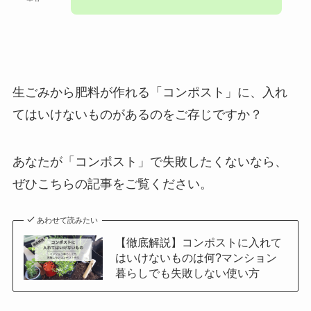
生ごみから肥料が作れる「コンポスト」に、入れ
てはいけないものがあるのをご存じですか？
あなたが「コンポスト」で失敗したくないなら、
ぜひこちらの記事をご覧ください。
あわせて読みたい
【徹底解説】コンポストに入れて
はいけないものは何?マンション
暮らしでも失敗しない使い方