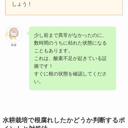
しょう！
少し前まで異常がなかったのに、
数時間のうちに枯れた状態になる
筆者
こともあります。
これは、酸素不足が起きている証
拠です！
すぐに根の状態を確認してくださ
い。
水耕栽培で根腐れしたかどうか判断するポ