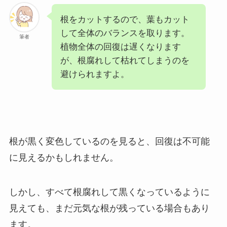
根をカットするので、葉もカット
して全体のバランスを取ります。
筆者
植物全体の回復は遅くなります
が、根腐れして枯れてしまうのを
避けられますよ。
根が黒く変色しているのを見ると、回復は不可能
に見えるかもしれません。
しかし、すべて根腐れして黒くなっているように
見えても、まだ元気な根が残っている場合もあり
ます。