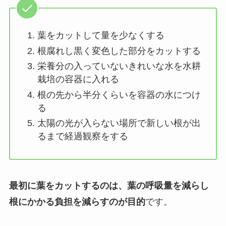
葉をカットして量を少なくする
根腐れし黒く変色した部分をカットする
栄養分の入っていないきれいな水を水耕
栽培の容器に入れる
根の先から半分くらいを容器の水につけ
る
太陽の光が入らない場所で新しい根が出
るまで経過観察をする
最初に葉をカットするのは、葉の呼吸量を減らし
根にかかる負担を減らすのが目的
です。