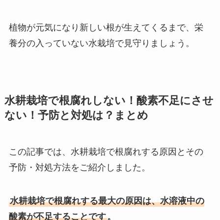
植物が元気になり新しい根が生えてくるまで、栄
養分の入っていない水栽培で見守りましょう。
水耕栽培で根腐れしない！酸素不足にさせ
ない！予防と対処は？まとめ
この記事では、水耕栽培で根腐れする原因とその
予防・対処方法をご紹介しました。
水耕栽培で根腐れする最大の原因は、水溶液中の
酸素が不足することです
。