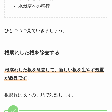
水栽培への移行
ひとつづつ見ていきましょう。
根腐れした根を除去する
根腐れした根を除去して、新しい根を生やす処置
が必要です
。
根腐れは以下の手順で対処します。