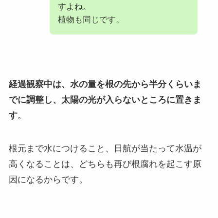
すよね。
植物も同じです。
経過観察中は、水の量を根の先から半分くらいま
でに調整し、太陽の光が入らないところに置きま
す
。
根元まで水につけること、日航が当たって水温が
高くなることは、どちらも再び根腐れを起こす原
因になるからです。