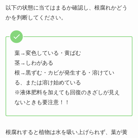
以下の状態に当てはまるか確認し、根腐れかどう
かを判断してください。
葉→変色している・黄ばむ
茎→しわがある
根→黒ずむ・カビが発生する・溶けてい
る、または溶け始めている
※液体肥料を加えても回復のきざしが見え
ないときも要注意！！
根腐れすると植物は水を吸い上げられず、葉が黄