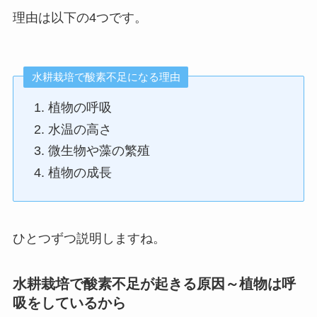
理由は以下の4つです。
水耕栽培で酸素不足になる理由
植物の呼吸
水温の高さ
微生物や藻の繁殖
植物の成長
ひとつずつ説明しますね。
水耕栽培で酸素不足が起きる原因～植物は呼
吸をしているから