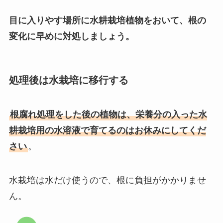
目に入りやす場所に水耕栽培植物をおいて、根の
変化に早めに対処しましょう。
処理後は水栽培に移行する
根腐れ処理をした後の植物は、栄養分の入った水
耕栽培用の水溶液で育てるのはお休みにしてくだ
さい
。
水栽培は水だけ使うので、根に負担がかかりませ
ん。