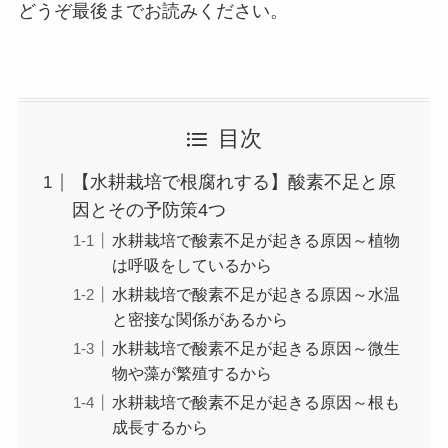
どうぞ最後までお読みください。
目次
【水耕栽培で根腐れする】酸素不足と原
因とその予防策4つ
水耕栽培で酸素不足が起きる原因～植物
は呼吸をしているから
水耕栽培で酸素不足が起きる原因～水温
と密接な関係があるから
水耕栽培で酸素不足が起きる原因～微生
物や藻が繁殖するから
水耕栽培で酸素不足が起きる原因～根も
成長するから