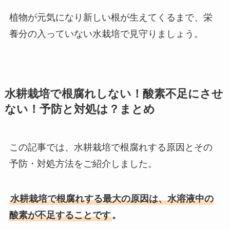
植物が元気になり新しい根が生えてくるまで、栄
養分の入っていない水栽培で見守りましょう。
水耕栽培で根腐れしない！酸素不足にさせ
ない！予防と対処は？まとめ
この記事では、水耕栽培で根腐れする原因とその
予防・対処方法をご紹介しました。
水耕栽培で根腐れする最大の原因は、水溶液中の
酸素が不足することです
。