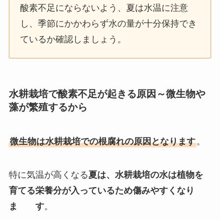
酸素不足にならないよう、夏は水温に注意
し、季節にかかわらず水の量が十分保持でき
ているか確認しましょう。
水耕栽培で酸素不足が起きる原因～微生物や
藻が繁殖するから
微生物は水耕栽培での根腐れの原因となります
。
特に気温が高くなる
夏は、水耕栽培の水は植物を
育てる栄養分が入っているため傷みやすくなり
ま す
。