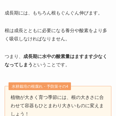
成長期には、もちろん根もぐんぐん伸びます。
根は成長とともに必要になる養分や酸素をより多
く吸収しなければなりません。
つまり、
成長期に水中の酸素量はますます少なく
なってしまう
ということです。
水耕栽培の根腐れ・予防策その4
植物が大きく育つ季節には、根の大きさに合
わせて容器もひとまわり大きいものに変えま
しょう！