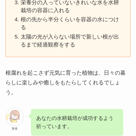
栄養分の入っていないきれいな水を水耕
栽培の容器に入れる
根の先から半分くらいを容器の水につけ
る
太陽の光が入らない場所で新しい根が出
るまで経過観察をする
根腐れを起こさず元気に育った植物は、日々の暮
らしに楽しみや癒しをもたらしてくれるでしょ
う。
あなたの水耕栽培が成功するよう
祈っています。
筆者