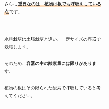
さらに
重要なのは、植物は根でも呼吸をしている
点
です。
水耕栽培は土壌栽培と違い、一定サイズの容器で
栽培します。
そのため、
容器の中の酸素量には限りがありま
す
。
植物の根はその限られた酸素で呼吸していると考
えてください。