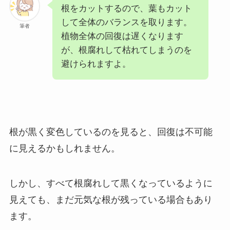
根をカットするので、葉もカット
して全体のバランスを取ります。
筆者
植物全体の回復は遅くなります
が、根腐れして枯れてしまうのを
避けられますよ。
根が黒く変色しているのを見ると、回復は不可能
に見えるかもしれません。
しかし、すべて根腐れして黒くなっているように
見えても、まだ元気な根が残っている場合もあり
ます。