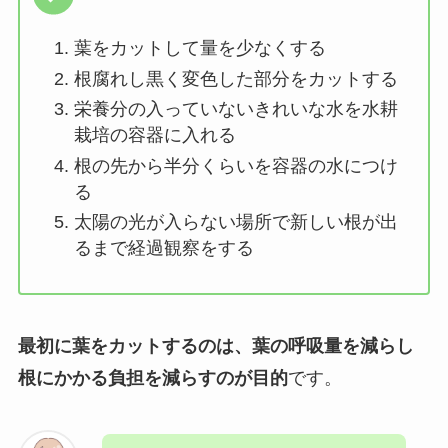
葉をカットして量を少なくする
根腐れし黒く変色した部分をカットする
栄養分の入っていないきれいな水を水耕
栽培の容器に入れる
根の先から半分くらいを容器の水につけ
る
太陽の光が入らない場所で新しい根が出
るまで経過観察をする
最初に葉をカットするのは、葉の呼吸量を減らし
根にかかる負担を減らすのが目的
です。