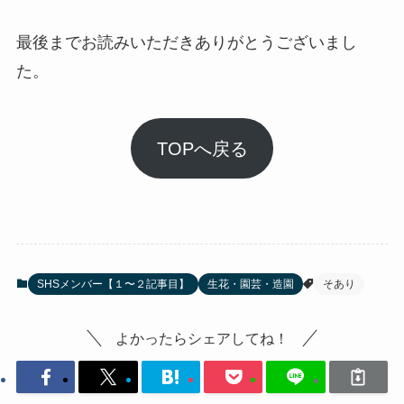
最後までお読みいただきありがとうございまし
た。
TOPへ戻る
SHSメンバー【１〜２記事目】
生花・園芸・造園
そあり
よかったらシェアしてね！