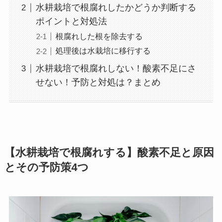
水耕栽培で根腐れしたかどうか判断する
ポイントと対処法
根腐れした根を除去する
処理後は水栽培に移行する
水耕栽培で根腐れしない！酸素不足にさ
せない！予防と対処は？まとめ
【水耕栽培で根腐れする】酸素不足と原因
とその予防策4つ