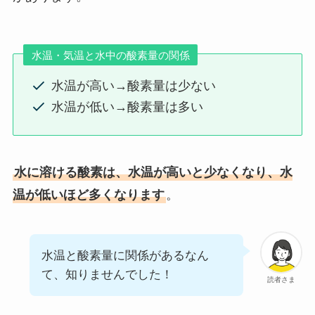
水温・気温と水中の酸素量の関係
水温が高い→酸素量は少ない
水温が低い→酸素量は多い
水に溶ける酸素は、水温が高いと少なくなり、水
温が低いほど多くなります
。
水温と酸素量に関係があるなん
て、知りませんでした！
読者さま