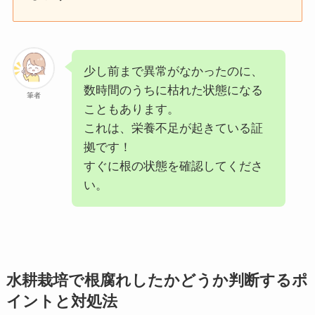
少し前まで異常がなかったのに、
数時間のうちに枯れた状態になる
筆者
こともあります。
これは、栄養不足が起きている証
拠です！
すぐに根の状態を確認してくださ
い。
水耕栽培で根腐れしたかどうか判断するポ
イントと対処法