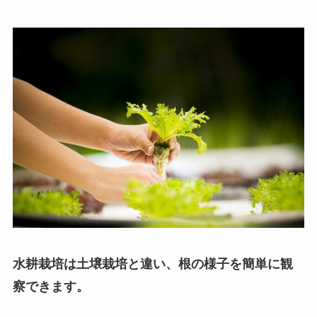
水耕栽培は土壌栽培と違い、根の様子を簡単に観
察できます。