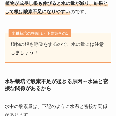
植物が成長し根も伸びると水の量が減り、結果と
して根は酸素不足になりやすい
のです。
水耕栽培の根腐れ・予防策その1
植物の根も呼吸をするので、水の量には注意
しましょう！
水耕栽培で酸素不足が起きる原因～水温と密
接な関係があるから
水中の酸素量は、下記のように水温と密接な関係
があります。