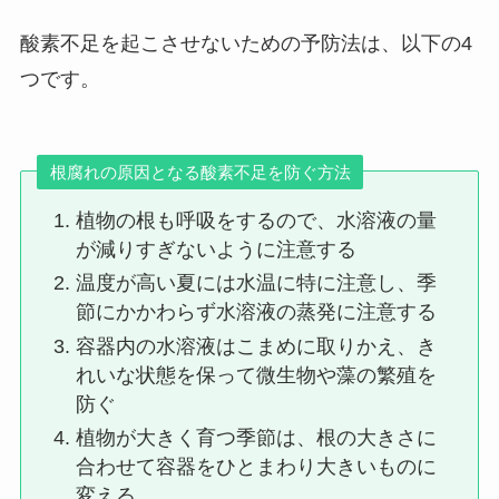
酸素不足を起こさせないための予防法は、以下の4
つです。
根腐れの原因となる酸素不足を防ぐ方法
植物の根も呼吸をするので、水溶液の量
が減りすぎないように注意する
温度が高い夏には水温に特に注意し、季
節にかかわらず水溶液の蒸発に注意する
容器内の水溶液はこまめに取りかえ、き
れいな状態を保って微生物や藻の繁殖を
防ぐ
植物が大きく育つ季節は、根の大きさに
合わせて容器をひとまわり大きいものに
変える