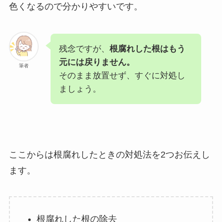
色くなるので分かりやすいです。
残念ですが、
根腐れした根はもう
元には戻りません。
筆者
そのまま放置せず、すぐに対処し
ましょう。
ここからは根腐れしたときの対処法を2つお伝えし
ます。
根腐れした根の除去