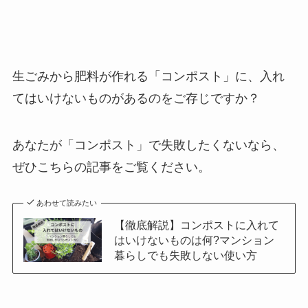
生ごみから肥料が作れる「コンポスト」に、入れ
てはいけないものがあるのをご存じですか？
あなたが「コンポスト」で失敗したくないなら、
ぜひこちらの記事をご覧ください。
あわせて読みたい
【徹底解説】コンポストに入れて
はいけないものは何?マンション
暮らしでも失敗しない使い方