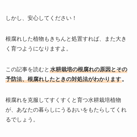
しかし、安心してください！
根腐れした植物もきちんと処置すれば、また大き
く育つようになりますよ。
この記事を読むと
水耕栽培の根腐れの原因とその
予防法、根腐れしたときの対処法がわかります
。
根腐れを克服してすくすくと育つ水耕栽培植物
が、あなたの暮らしにうるおいをもたらしてくれ
るでしょう。