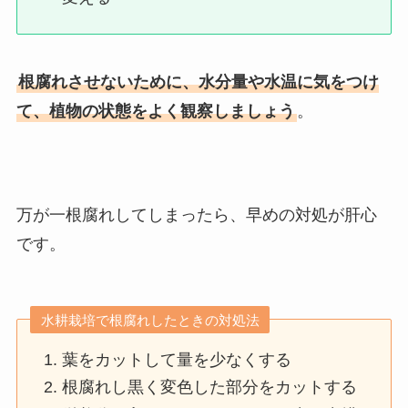
根腐れさせないために、水分量や水温に気をつけ
て、植物の状態をよく観察しましょう
。
万が一根腐れしてしまったら、早めの対処が肝心
です。
水耕栽培で根腐れしたときの対処法
葉をカットして量を少なくする
根腐れし黒く変色した部分をカットする