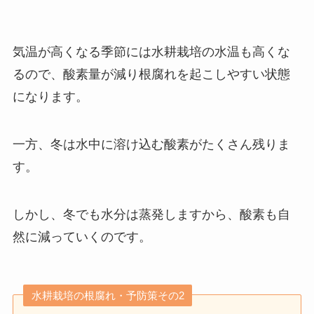
気温が高くなる季節には水耕栽培の水温も高くな
るので、酸素量が減り根腐れを起こしやすい状態
になります。
一方、冬は水中に溶け込む酸素がたくさん残りま
す。
しかし、冬でも水分は蒸発しますから、酸素も自
然に減っていくのです。
水耕栽培の根腐れ・予防策その2