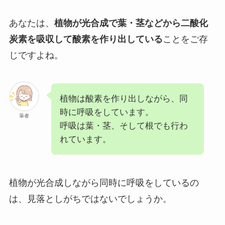
あなたは、
植物が光合成で葉・茎などから二酸化
炭素を吸収して酸素を作り出している
ことをご存
じですよね。
植物は酸素を作り出しながら、同
時に呼吸をしています。
筆者
呼吸は葉・茎、そして根でも行わ
れています。
植物が光合成しながら同時に呼吸をしているの
は、見落としがちではないでしょうか。