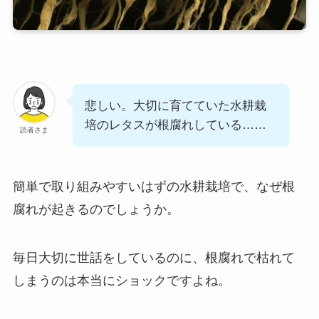
悲しい。大切に育てていた水耕栽
培のレタスが根腐れしている……
読者さま
簡単で取り組みやすいはずの水耕栽培で、なぜ根
腐れが起きるのでしょうか。
毎日大切に世話をしているのに、根腐れで枯れて
しまうのは本当にショックですよね。