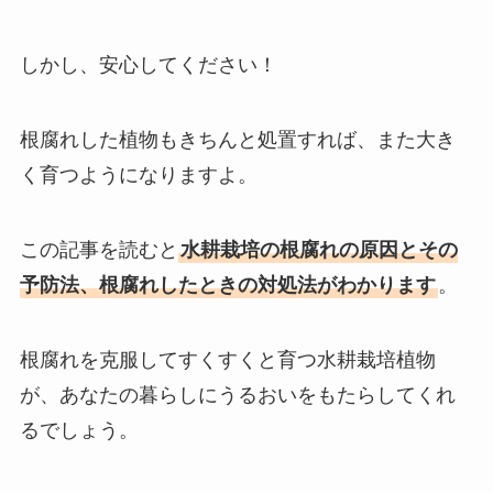
しかし、安心してください！
根腐れした植物もきちんと処置すれば、また大き
く育つようになりますよ。
この記事を読むと
水耕栽培の根腐れの原因とその
予防法、根腐れしたときの対処法がわかります
。
根腐れを克服してすくすくと育つ水耕栽培植物
が、あなたの暮らしにうるおいをもたらしてくれ
るでしょう。