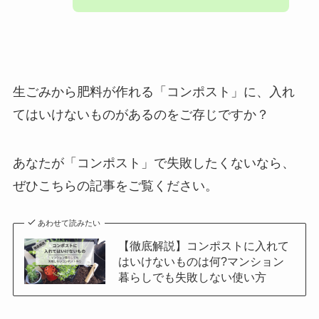
生ごみから肥料が作れる「コンポスト」に、入れ
てはいけないものがあるのをご存じですか？
あなたが「コンポスト」で失敗したくないなら、
ぜひこちらの記事をご覧ください。
あわせて読みたい
【徹底解説】コンポストに入れて
はいけないものは何?マンション
暮らしでも失敗しない使い方