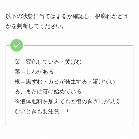
以下の状態に当てはまるか確認し、根腐れかどう
かを判断してください。
葉→変色している・黄ばむ
茎→しわがある
根→黒ずむ・カビが発生する・溶けてい
る、または溶け始めている
※液体肥料を加えても回復のきざしが見え
ないときも要注意！！