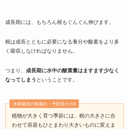
成長期には、もちろん根もぐんぐん伸びます。
根は成長とともに必要になる養分や酸素をより多
く吸収しなければなりません。
つまり、
成長期に水中の酸素量はますます少なく
なってしまう
ということです。
水耕栽培の根腐れ・予防策その4
植物が大きく育つ季節には、根の大きさに合
わせて容器もひとまわり大きいものに変えま