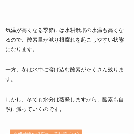
気温が高くなる季節には水耕栽培の水温も高くな
るので、酸素量が減り根腐れを起こしやすい状態
になります。
一方、冬は水中に溶け込む酸素がたくさん残りま
す。
しかし、冬でも水分は蒸発しますから、酸素も自
然に減っていくのです。