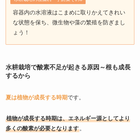
容器内の水溶液はこまめに取りかえてきれい
な状態を保ち、微生物や藻の繁殖を防ぎまし
ょう！
水耕栽培で酸素不足が起きる原因～根も成長
するから
夏は植物が成長する時期
です。
植物が成長する時期は、エネルギー源としてより
多くの酸素が必要となります
。