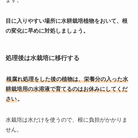
目に入りやすい場所に水耕栽培植物をおいて、根
の変化に早めに対処しましょう。
処理後は水栽培に移行する
根腐れ処理をした後の植物は、栄養分の入った水
耕栽培用の水溶液で育てるのはお休みにしてくだ
さい
。
水栽培は水だけを使うので、根に負担がかかりま
せん。