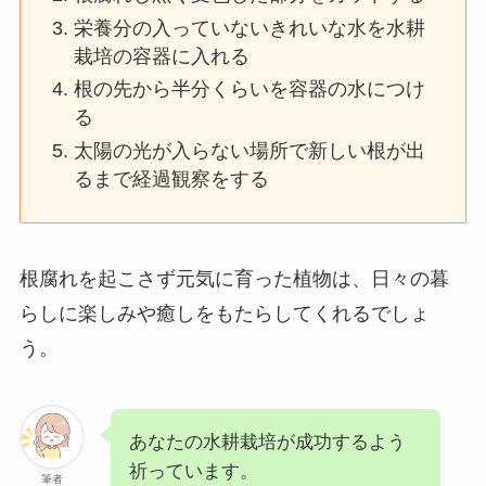
栄養分の入っていないきれいな水を水耕
栽培の容器に入れる
根の先から半分くらいを容器の水につけ
る
太陽の光が入らない場所で新しい根が出
るまで経過観察をする
根腐れを起こさず元気に育った植物は、日々の暮
らしに楽しみや癒しをもたらしてくれるでしょ
う。
あなたの水耕栽培が成功するよう
祈っています。
筆者