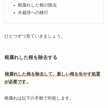
根腐れした根の除去
水栽培への移行
ひとつずつ見ていきましょう。
根腐れした根を除去する
根腐れした根を除去して、新しい根を生やす処置
が必要です
。
根腐れは以下の手順で対処します。