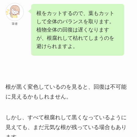
根をカットするので、葉もカット
して全体のバランスを取ります。
筆者
植物全体の回復は遅くなります
が、根腐れして枯れてしまうのを
避けられますよ。
根が黒く変色しているのを見ると、回復は不可能
に見えるかもしれません。
しかし、すべて根腐れして黒くなっているように
見えても、まだ元気な根が残っている場合もあり
ます。