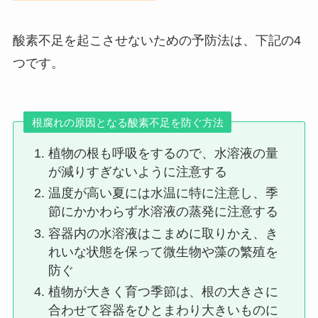
酸素不足を起こさせないための予防法は、下記の4
つです。
根腐れの原因となる酸素不足を防ぐ方法
植物の根も呼吸をするので、水溶液の量
が減りすぎないように注意する
温度が高い夏には水温に特に注意し、季
節にかかわらず水溶液の蒸発に注意する
容器内の水溶液はこまめに取りかえ、き
れいな状態を保って微生物や藻の繁殖を
防ぐ
植物が大きく育つ季節は、根の大きさに
合わせて容器をひとまわり大きいものに