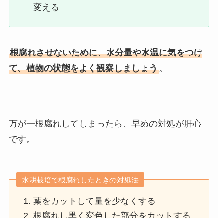
変える
根腐れさせないために、水分量や水温に気をつけ
て、植物の状態をよく観察しましょう
。
万が一根腐れしてしまったら、早めの対処が肝心
です。
水耕栽培で根腐れしたときの対処法
葉をカットして量を少なくする
根腐れし黒く変色した部分をカットする