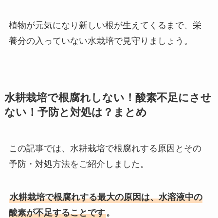
植物が元気になり新しい根が生えてくるまで、栄
養分の入っていない水栽培で見守りましょう。
水耕栽培で根腐れしない！酸素不足にさせ
ない！予防と対処は？まとめ
この記事では、水耕栽培で根腐れする原因とその
予防・対処方法をご紹介しました。
水耕栽培で根腐れする最大の原因は、水溶液中の
酸素が不足することです
。