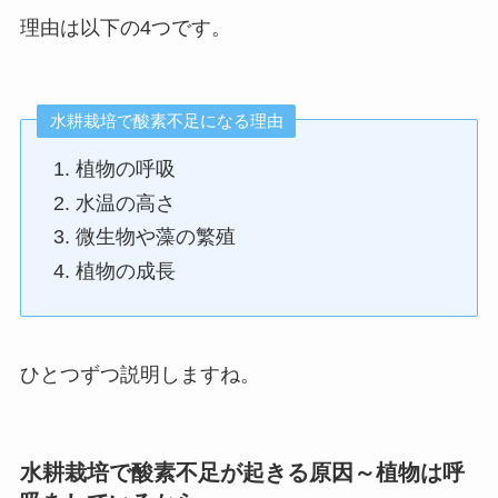
理由は以下の4つです。
水耕栽培で酸素不足になる理由
植物の呼吸
水温の高さ
微生物や藻の繁殖
植物の成長
ひとつずつ説明しますね。
水耕栽培で酸素不足が起きる原因～植物は呼