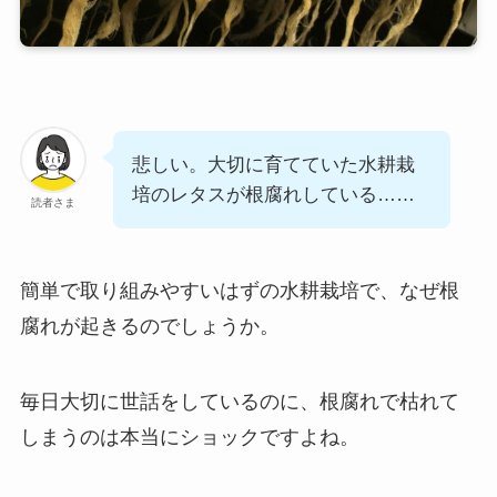
悲しい。大切に育てていた水耕栽
培のレタスが根腐れしている……
読者さま
簡単で取り組みやすいはずの水耕栽培で、なぜ根
腐れが起きるのでしょうか。
毎日大切に世話をしているのに、根腐れで枯れて
しまうのは本当にショックですよね。