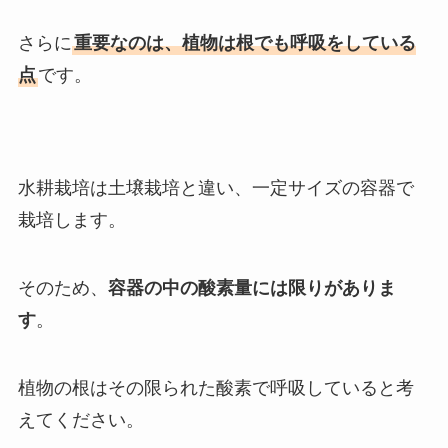
さらに
重要なのは、植物は根でも呼吸をしている
点
です。
水耕栽培は土壌栽培と違い、一定サイズの容器で
栽培します。
そのため、
容器の中の酸素量には限りがありま
す
。
植物の根はその限られた酸素で呼吸していると考
えてください。