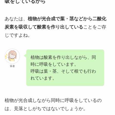
吸をしているから
あなたは、
植物が光合成で葉・茎などから二酸化
炭素を吸収して酸素を作り出している
ことをご存
じですよね。
植物は酸素を作り出しながら、同
時に呼吸をしています。
筆者
呼吸は葉・茎、そして根でも行わ
れています。
植物が光合成しながら同時に呼吸をしているの
は、見落としがちではないでしょうか。