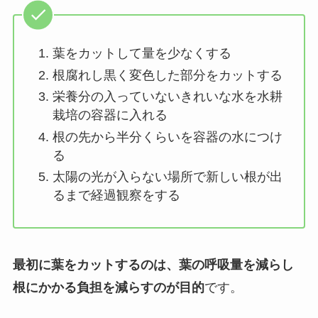
葉をカットして量を少なくする
根腐れし黒く変色した部分をカットする
栄養分の入っていないきれいな水を水耕
栽培の容器に入れる
根の先から半分くらいを容器の水につけ
る
太陽の光が入らない場所で新しい根が出
るまで経過観察をする
最初に葉をカットするのは、葉の呼吸量を減らし
根にかかる負担を減らすのが目的
です。