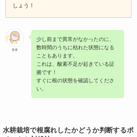
しょう！
少し前まで異常がなかったのに、
数時間のうちに枯れた状態になる
筆者
こともあります。
これは、酸素不足が起きている証
拠です！
すぐに根の状態を確認してくださ
い。
水耕栽培で根腐れしたかどうか判断するポ