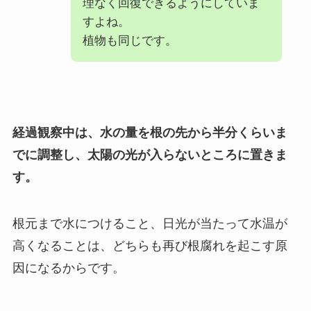
理なく回復できるようにしていま
すよね。
植物も同じです。
経過観察中は、水の量を根の先から半分くらいま
でに調整し、太陽の光が入らないところに置きま
す。
根元まで水につけること、日光が当たって水温が
高くなることは、どちらも再び根腐れを起こす原
因になるからです。