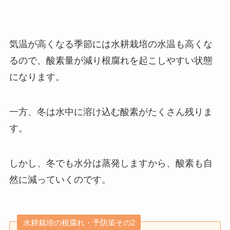
気温が高くなる季節には水耕栽培の水温も高くな
るので、酸素量が減り根腐れを起こしやすい状態
になります。
一方、冬は水中に溶け込む酸素がたくさん残りま
す。
しかし、冬でも水分は蒸発しますから、酸素も自
然に減っていくのです。
水耕栽培の根腐れ・予防策その2