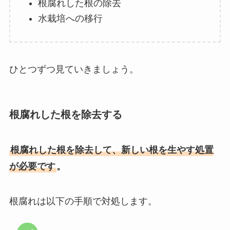
根腐れした根の除去
水栽培への移行
ひとつずつ見ていきましょう。
根腐れした根を除去する
根腐れした根を除去して、新しい根を生やす処置
が必要です
。
根腐れは以下の手順で対処します。