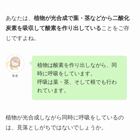
あなたは、
植物が光合成で葉・茎などから二酸化
炭素を吸収して酸素を作り出している
ことをご存
じですよね。
植物は酸素を作り出しながら、同
時に呼吸をしています。
筆者
呼吸は葉・茎、そして根でも行わ
れています。
植物が光合成しながら同時に呼吸をしているの
は、見落としがちではないでしょうか。