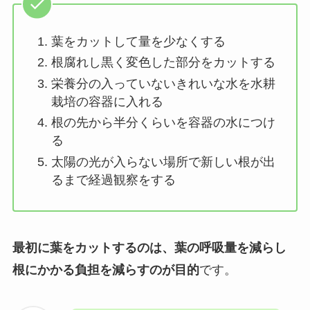
葉をカットして量を少なくする
根腐れし黒く変色した部分をカットする
栄養分の入っていないきれいな水を水耕
栽培の容器に入れる
根の先から半分くらいを容器の水につけ
る
太陽の光が入らない場所で新しい根が出
るまで経過観察をする
最初に葉をカットするのは、葉の呼吸量を減らし
根にかかる負担を減らすのが目的
です。