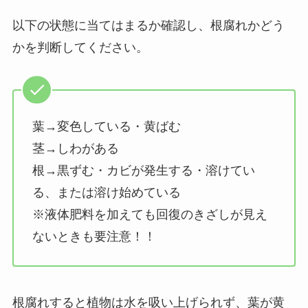
以下の状態に当てはまるか確認し、根腐れかどう
かを判断してください。
葉→変色している・黄ばむ
茎→しわがある
根→黒ずむ・カビが発生する・溶けてい
る、または溶け始めている
※液体肥料を加えても回復のきざしが見え
ないときも要注意！！
根腐れすると植物は水を吸い上げられず、葉が黄