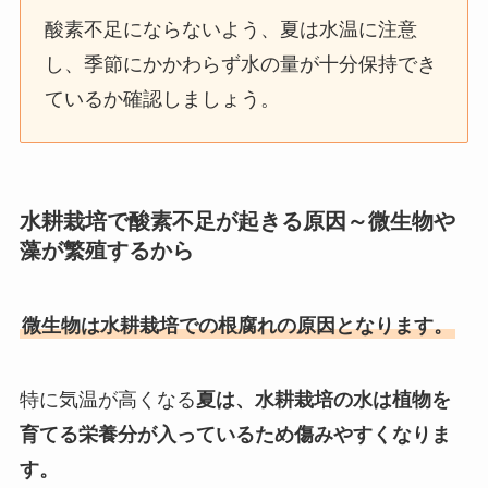
酸素不足にならないよう、夏は水温に注意
し、季節にかかわらず水の量が十分保持でき
ているか確認しましょう。
水耕栽培で
酸素不足が起きる原因～微生物や
藻が繁殖するから
微生物は水耕栽培での根腐れの原因となります。
特に気温が高くなる
夏は、水耕栽培の水は植物を
育てる栄養分が入っているため傷みやすくなりま
す。