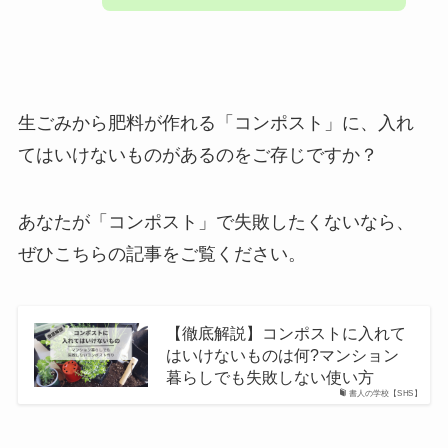
生ごみから肥料が作れる「コンポスト」に、入れ
てはいけないものがあるのをご存じですか？
あなたが「コンポスト」で失敗したくないなら、
ぜひこちらの記事をご覧ください。
【徹底解説】コンポストに入れて
はいけないものは何?マンション
暮らしでも失敗しない使い方
書人の学校【SHS】