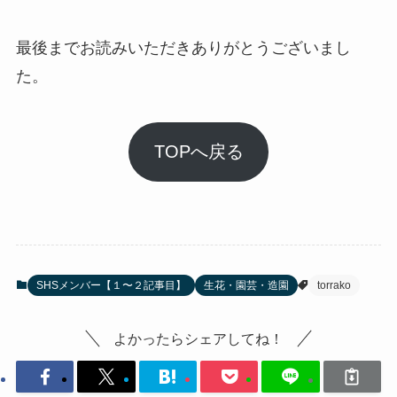
最後までお読みいただきありがとうございまし
た。
TOPへ戻る
SHSメンバー【１〜２記事目】
生花・園芸・造園
torrako
よかったらシェアしてね！