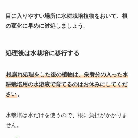
目に入りやすい場所に水耕栽培植物をおいて、根
の変化に早めに対処しましょう。
処理後は水栽培に移行する
根腐れ処理をした後の植物は、栄養分の入った水
耕栽培用の水溶液で育てるのはお休みにしてくだ
さい
。
水栽培は水だけを使うので、根に負担がかかりま
せん。