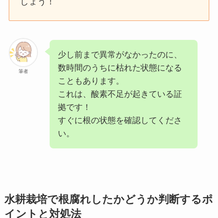
しょう！
少し前まで異常がなかったのに、
数時間のうちに枯れた状態になる
筆者
こともあります。
これは、酸素不足が起きている証
拠です！
すぐに根の状態を確認してくださ
い。
水耕栽培で根腐れしたかどうか判断するポ
イントと対処法