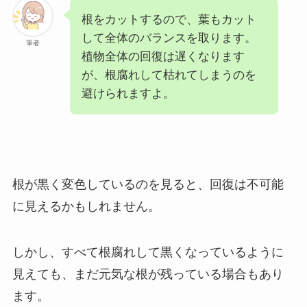
根をカットするので、葉もカット
して全体のバランスを取ります。
筆者
植物全体の回復は遅くなります
が、根腐れして枯れてしまうのを
避けられますよ。
根が黒く変色しているのを見ると、回復は不可能
に見えるかもしれません。
しかし、すべて根腐れして黒くなっているように
見えても、まだ元気な根が残っている場合もあり
ます。