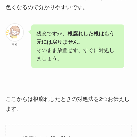
色くなるので分かりやすいです。
残念ですが、
根腐れした根はもう
元には戻りません
。
筆者
そのまま放置せず、すぐに対処し
ましょう。
ここからは根腐れしたときの対処法を2つお伝えし
ます。