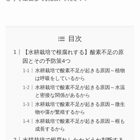
目次
【水耕栽培で根腐れする】酸素不足の原
因とその予防策4つ
水耕栽培で酸素不足が起きる原因～植物
は呼吸をしているから
水耕栽培で酸素不足が起きる原因～水温
と密接な関係があるから
水耕栽培で酸素不足が起きる原因～微生
物や藻が繁殖するから
水耕栽培で酸素不足が起きる原因～根も
成長するから
水耕栽培で根腐れしたかどうか判断する