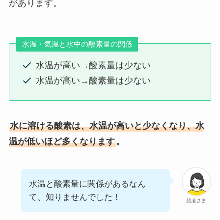
があります。
水温・気温と水中の酸素量の関係
水温が高い→酸素量は少ない
水温が高い→酸素量は少ない
水に溶ける酸素は、水温が高いと少なくなり、水
温が低いほど多くなります
。
水温と酸素量に関係があるなん
て、知りませんでした！
読者さま