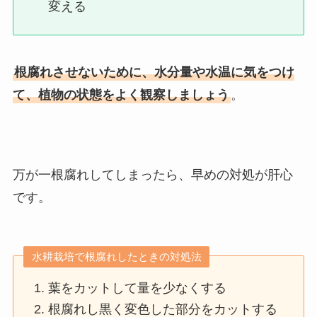
変える
根腐れさせないために、水分量や水温に気をつけ
て、植物の状態をよく観察しましょう
。
万が一根腐れしてしまったら、早めの対処が肝心
です。
水耕栽培で根腐れしたときの対処法
葉をカットして量を少なくする
根腐れし黒く変色した部分をカットする