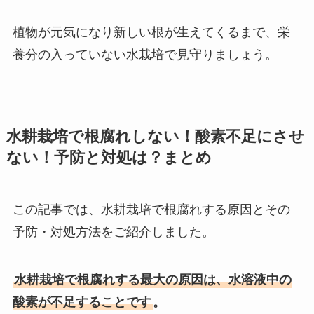
植物が元気になり新しい根が生えてくるまで、栄
養分の入っていない水栽培で見守りましょう。
水耕栽培で根腐れしない！酸素不足にさせ
ない！予防と対処は？まとめ
この記事では、水耕栽培で根腐れする原因とその
予防・対処方法をご紹介しました。
水耕栽培で根腐れする最大の原因は、水溶液中の
酸素が不足することです
。