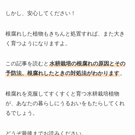
しかし、安心してください！
根腐れした植物もきちんと処置すれば、また大き
く育つようになりますよ。
この記事を読むと
水耕栽培の根腐れの原因とその
予防法、根腐れしたときの対処法がわかります
。
根腐れを克服してすくすくと育つ水耕栽培植物
が、あなたの暮らしにうるおいをもたらしてくれ
るでしょう。
どうぞ最後までお読みください。