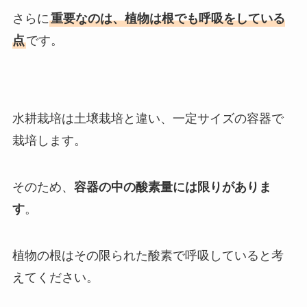
さらに
重要なのは、植物は根でも呼吸をしている
点
です。
水耕栽培は土壌栽培と違い、一定サイズの容器で
栽培します。
そのため、
容器の中の酸素量には限りがありま
す
。
植物の根はその限られた酸素で呼吸していると考
えてください。