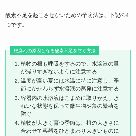
酸素不足を起こさせないための予防法は、下記の4
つです。
根腐れの原因となる酸素不足を防ぐ方法
植物の根も呼吸をするので、水溶液の量
が減りすぎないように注意する
温度が高い夏には水温に特に注意し、季
節にかかわらず水溶液の蒸発に注意する
容器内の水溶液はこまめに取りかえ、き
れいな状態を保って微生物や藻の繁殖を
防ぐ
植物が大きく育つ季節は、根の大きさに
合わせて容器をひとまわり大きいものに