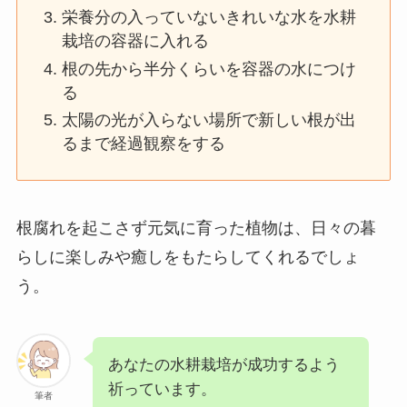
栄養分の入っていないきれいな水を水耕
栽培の容器に入れる
根の先から半分くらいを容器の水につけ
る
太陽の光が入らない場所で新しい根が出
るまで経過観察をする
根腐れを起こさず元気に育った植物は、日々の暮
らしに楽しみや癒しをもたらしてくれるでしょ
う。
あなたの水耕栽培が成功するよう
祈っています。
筆者