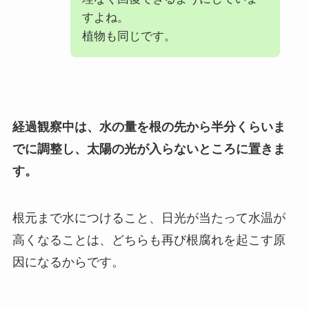
すよね。
植物も同じです。
経過観察中は、水の量を根の先から半分くらいま
でに調整し、太陽の光が入らないところに置きま
す。
根元まで水につけること、日光が当たって水温が
高くなることは、どちらも再び根腐れを起こす原
因になるからです。