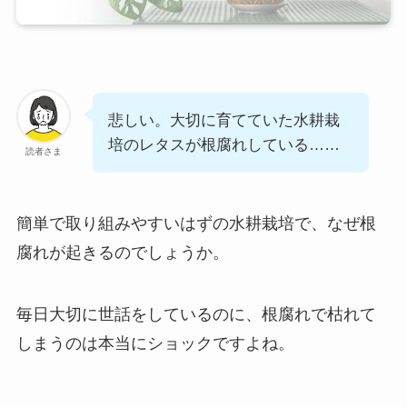
悲しい。大切に育てていた水耕栽
培のレタスが根腐れしている……
読者さま
簡単で取り組みやすいはずの水耕栽培で、なぜ根
腐れが起きるのでしょうか。
毎日大切に世話をしているのに、根腐れで枯れて
しまうのは本当にショックですよね。