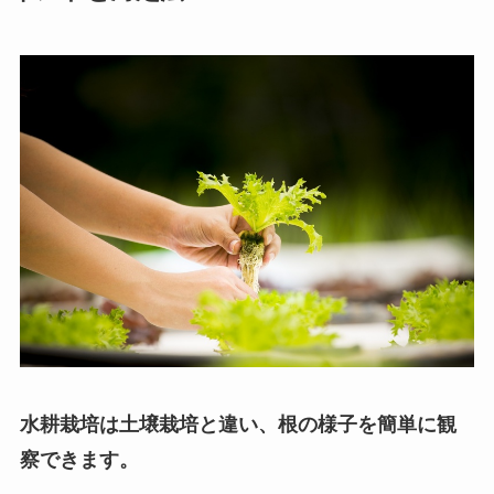
水耕栽培は土壌栽培と違い、根の様子を簡単に観
察できます。