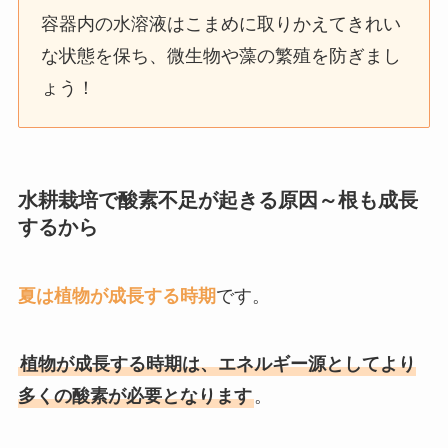
容器内の水溶液はこまめに取りかえてきれい
な状態を保ち、微生物や藻の繁殖を防ぎまし
ょう！
水耕栽培で
酸素不足が起きる原因～根も成長
するから
夏は植物が成長する時期
です。
植物が成長する時期は、エネルギー源としてより
多くの酸素が必要となります
。