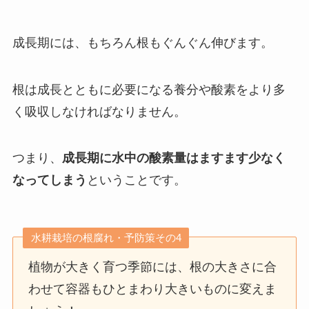
成長期には、もちろん根もぐんぐん伸びます。
根は成長とともに必要になる養分や酸素をより多
く吸収しなければなりません。
つまり、
成長期に水中の酸素量はますます少なく
なってしまう
ということです。
水耕栽培の根腐れ・予防策その4
植物が大きく育つ季節には、根の大きさに合
わせて容器もひとまわり大きいものに変えま