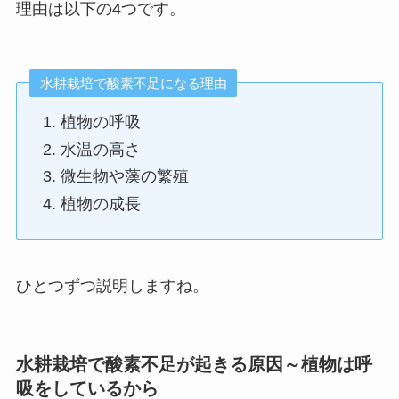
理由は以下の4つです。
水耕栽培で酸素不足になる理由
植物の呼吸
水温の高さ
微生物や藻の繁殖
植物の成長
ひとつずつ説明しますね。
水耕栽培で
酸素不足が起きる原因～植物は呼
吸をしているから