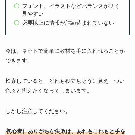
フォント、イラストなどバランスが良く
見やすい
必要以上に情報が詰め込まれていない
今は、ネットで簡単に教材を手に入れれることが
できます。
検索していると、どれも役立ちそうに見え、つい
色々と揃えたくなってしまいます。
しかし注意してください。
初心者にありがちな失敗は、あれもこれもと手を