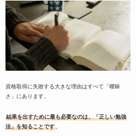
資格取得に失敗する大きな理由はすべて「曖昧
さ」にあります。
結果を出すために最も必要なのは、「正しい勉強
法」を知ることです
。