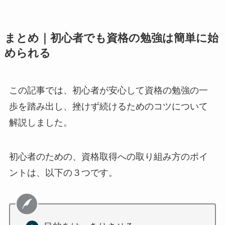
まとめ｜初心者でも資格の勉強は簡単に始
められる
この記事では、初心者が安心して資格の勉強の一
歩を踏み出し、挫けず続けるためのコツについて
解説しました。
初心者のための、資格取得への取り組み方のポイ
ントは、以下の３つです。