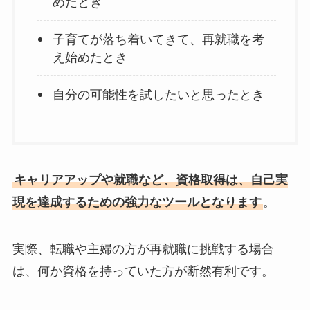
めたとき
子育てが落ち着いてきて、再就職を考
え始めたとき
自分の可能性を試したいと思ったとき
キャリアアップや就職など、資格取得は、自己実
現を達成するための強力なツールとなります
。
実際、転職や主婦の方が再就職に挑戦する場合
は、何か資格を持っていた方が断然有利です。