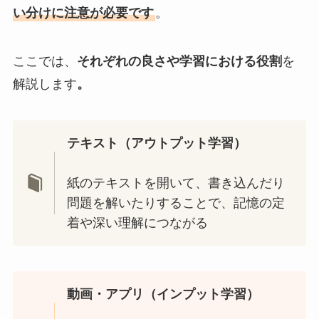
い分けに注意が必要です
。
ここでは、
それぞれの良さや学習における役割
を
解説します
。
テキスト（アウトプット学習）
紙のテキストを開いて、書き込んだり
問題を解いたりすることで、記憶の定
着や深い理解につながる
動画・アプリ（インプット学習）