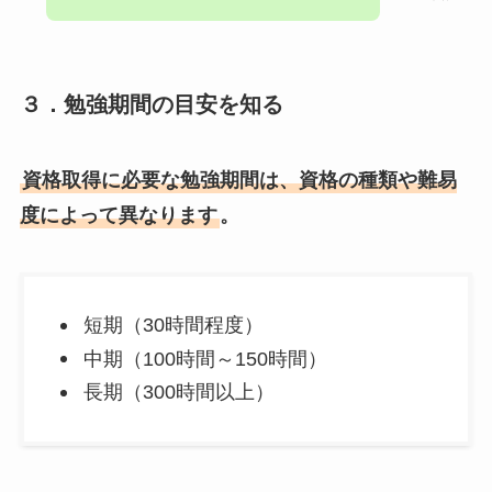
３．勉強期間の目安を知る
資格取得に必要な勉強期間は、資格の種類や難易
度によって異なります
。
短期（30時間程度）
中期（100時間～150時間）
長期（300時間以上）