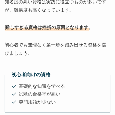
知名度の高い資格は実践に役立つものが多いです
が、難易度も高くなっています。
難しすぎる資格は挫折の原因となります
。
初心者でも無理なく第一歩を踏み出せる資格を選
びましょう。
初心者向けの資格
基礎的な知識を学べる
試験の合格率が高い
専門用語が少ない