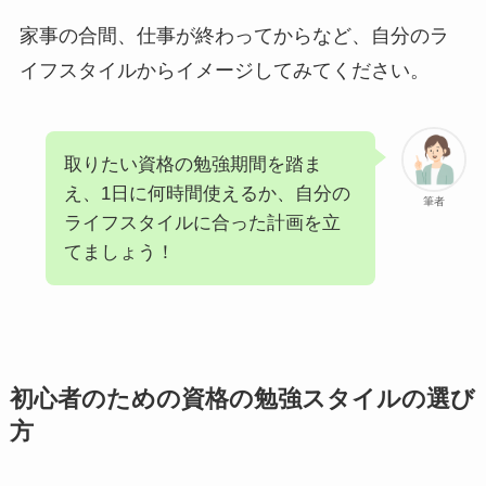
家事の合間、仕事が終わってからなど、自分のラ
イフスタイルからイメージしてみてください。
取りたい資格の勉強期間を踏ま
え、1日に何時間使えるか、自分の
筆者
ライフスタイルに合った計画を立
てましょう！
初心者のための資格の勉強スタイルの選び
方