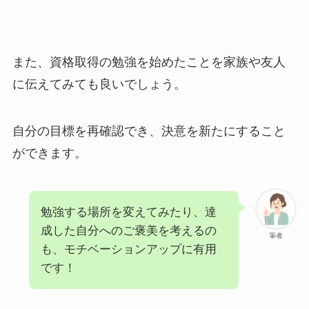
また、資格取得の勉強を始めたことを家族や友人
に伝えてみても良いでしょう。
自分の目標を再確認でき、決意を新たにすること
ができます。
勉強する場所を変えてみたり、達
成した自分へのご褒美を考えるの
筆者
も、モチベーションアップに有用
です！