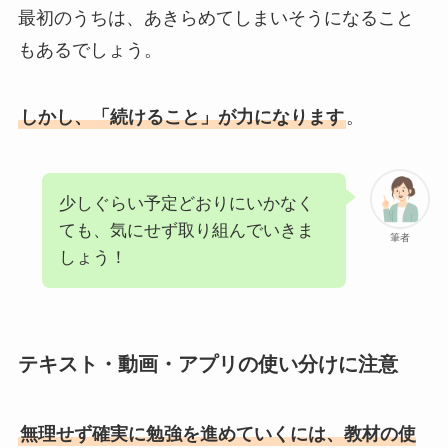
最初のうちは、あきらめてしまいそうになること
もあるでしょう。
しかし、「続けること」が力になります
。
少しぐらい予定どおりにいかなく
ても、気にせず取り組んでいきま
筆者
しょう！
テキスト・動画・アプリの使い分けに注意
無理せず確実に勉強を進めていくには、教材の使