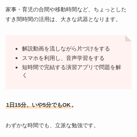
家事・育児の合間や移動時間など、ちょっとした
すき間時間の活用は、大きな武器となります。
解説動画を流しながら片づけをする
スマホを利用し、音声学習をする
短時間で完結する演習アプリで問題を解
く
1日15分、いや5分でもOK
。
わずかな時間でも、立派な勉強です。