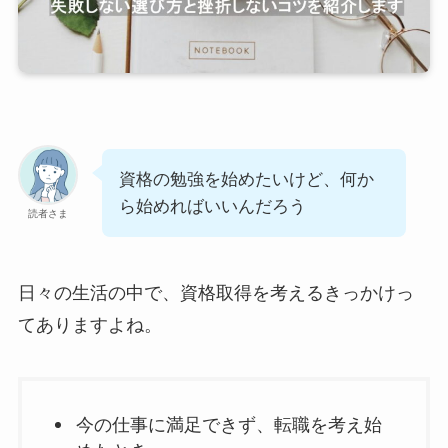
資格の勉強を始めたいけど、何か
ら始めればいいんだろう
読者さま
日々の生活の中で、資格取得を考えるきっかけっ
てありますよね。
今の仕事に満足できず、転職を考え始