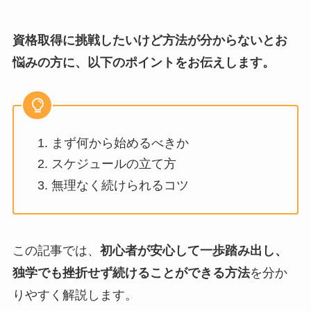
資格取得に挑戦したいけど方法が分からないとお
悩みの方に、以下のポイントをお伝えします。
まず何から始めるべきか
スケジュールの立て方
無理なく続けられるコツ
この記事では、
初心者が安心して一歩踏み出し、
独学でも挫折せず続けることができる方法
を分か
りやすく解説します。