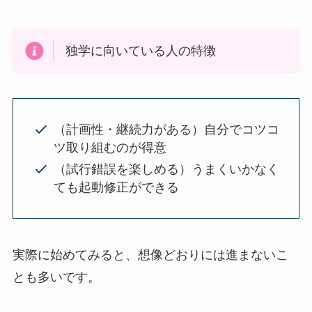
独学に向いている人の特徴
（計画性・継続力がある）自分でコツコ
ツ取り組むのが得意
（試行錯誤を楽しめる）うまくいかなく
ても起動修正ができる
実際に始めてみると、想像どおりには進まないこ
とも多いです。