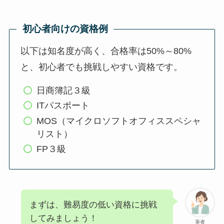
初心者向けの資格例
以下は知名度が高く、合格率は50%～80%
と、初心者でも挑戦しやすい資格です。
日商簿記３級
ITパスポート
MOS（マイクロソフトオフィススペシャ
リスト）
FP３級
まずは、難易度の低い資格に挑戦
してみましょう！
筆者