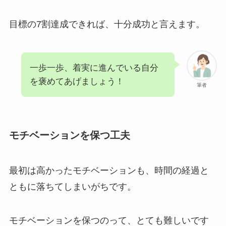
目標の7割達成できれば、十分成功と言えます。
一歩一歩、着実に進んでいる自分
を褒めてあげましょう！
筆者
モチベーションを保つ工夫
最初は高かったモチベーションも、時間の経過と
ともに落ちてしまいがちです。
モチベーションを保つのって、とても難しいです