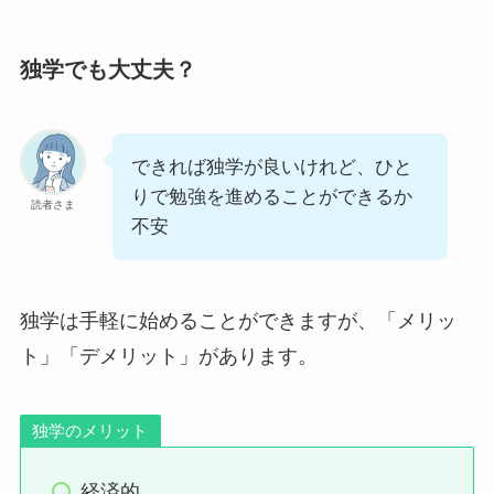
独学でも大丈夫？
できれば独学が良いけれど、ひと
りで勉強を進めることができるか
読者さま
不安
独学は手軽に始めることができますが、「メリッ
ト」「デメリット」があります。
独学のメリット
経済的