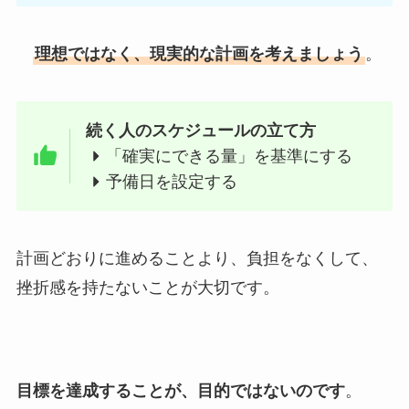
理想ではなく、現実的な計画を考えましょう
。
続く人のスケジュールの立て方
「確実にできる量」を基準にする
予備日を設定する
計画どおりに進めることより、負担をなくして、
挫折感を持たないことが大切です。
目標を達成することが、目的ではないのです
。