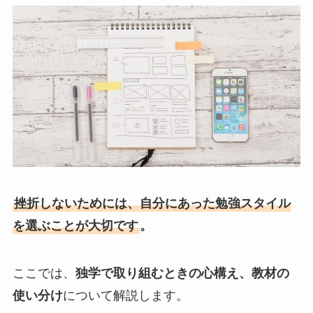
挫折しないためには、自分にあった勉強スタイル
を選ぶことが大切です
。
ここでは、
独学で取り組むときの心構え、教材の
使い分け
について解説します。