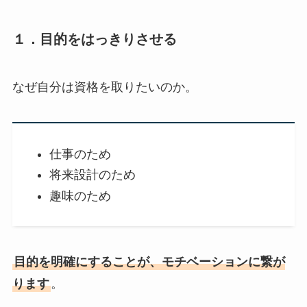
１．目的をはっきりさせる
なぜ自分は資格を取りたいのか。
仕事のため
将来設計のため
趣味のため
目的を明確にすることが、モチベーションに繋が
ります
。