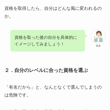
資格を取得したら、自分はどんな風に変われるの
か。
資格を取った後の自分を具体的に
イメージしてみましょう！
筆者
２．自分のレベルに合った資格を選ぶ
「有名だから」と、なんとなくで選んでしまうの
は危険です。