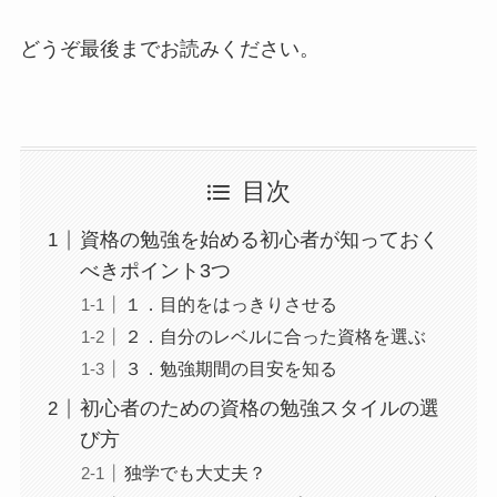
どうぞ最後までお読みください。
目次
資格の勉強を始める初心者が知っておく
べきポイント3つ
１．目的をはっきりさせる
２．自分のレベルに合った資格を選ぶ
３．勉強期間の目安を知る
初心者のための資格の勉強スタイルの選
び方
独学でも大丈夫？