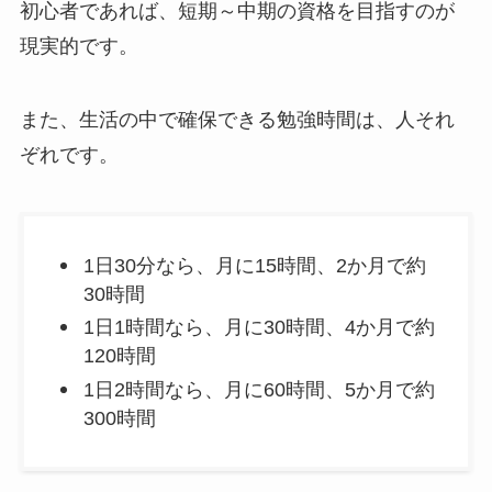
初心者であれば、短期～中期の資格を目指すのが
現実的です。
また、生活の中で確保できる勉強時間は、人それ
ぞれです。
1日30分なら、月に15時間、2か月で約
30時間
1日1時間なら、月に30時間、4か月で約
120時間
1日2時間なら、月に60時間、5か月で約
300時間