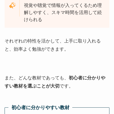
視覚や聴覚で情報が入ってくるため理
解しやすく、スキマ時間を活用して続
けられる
それぞれの特性を活かして、上手に取り入れる
と、効率よく勉強ができます。
また、どんな教材であっても、
初心者に分かりや
すい教材を選ぶことが大切
です。
初心者に分かりやすい教材