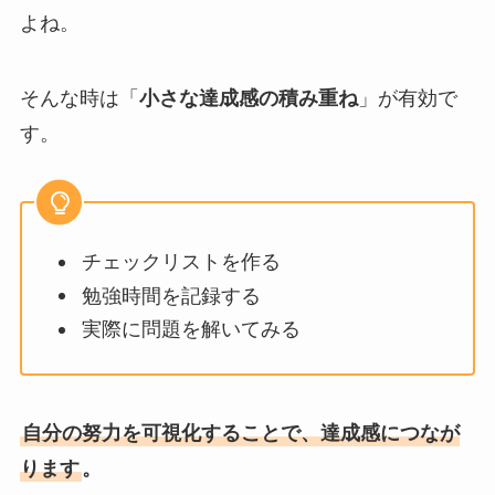
よね。
そんな時は「
小さな達成感の積み重ね
」が有効で
す。
チェックリストを作る
勉強時間を記録する
実際に問題を解いてみる
自分の努力を可視化することで、達成感につなが
ります
。