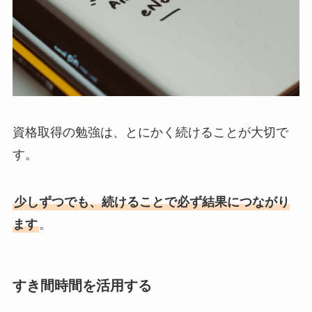
資格取得の勉強は、とにかく続けることが大切で
す。
少しずつでも、続けることで必ず結果につながり
ます
。
すき間時間を活用する