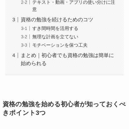
テキスト・動画・アプリの使い分けに注
意
資格の勉強を続けるためのコツ
すき間時間を活用する
無理な計画を立てない
モチベーションを保つ工夫
まとめ｜初心者でも資格の勉強は簡単に
始められる
資格の勉強を始める初心者が知っておくべ
きポイント3つ