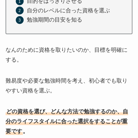
目的をはっきりさせる
自分のレベルに合った資格を選ぶ
勉強期間の目安を知る
なんのために資格を取りたいのか、目標を明確に
する。
難易度や必要な勉強時間を考え、初心者でも取り
やすい資格を選ぶ。
どの資格を選び、どんな方法で勉強するのか、自
分のライフスタイルに合った選択をすることが重
要です
。