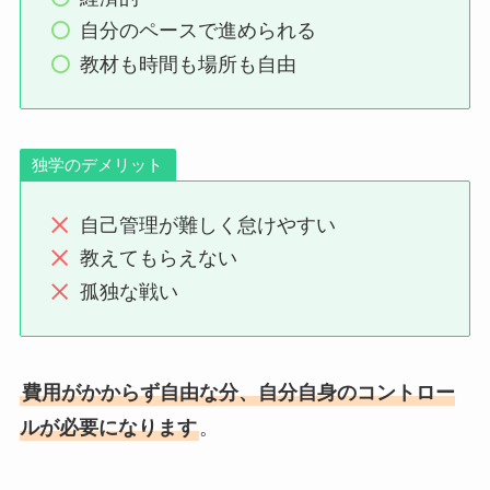
自分のペースで進められる
教材も時間も場所も自由
独学のデメリット
自己管理が難しく怠けやすい
教えてもらえない
孤独な戦い
費用がかからず自由な分、自分自身のコントロー
ルが必要になります
。