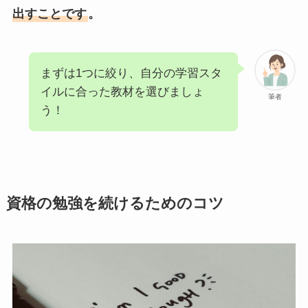
出すことです
。
まずは1つに絞り、自分の学習スタ
イルに合った教材を選びましょ
筆者
う！
資格の勉強を続けるためのコツ