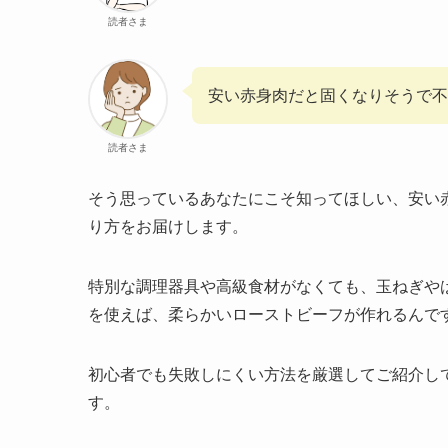
読者さま
安い赤身肉だと固くなりそうで不
読者さま
そう思っているあなたにこそ知ってほしい、安い
り方をお届けします。
特別な調理器具や高級食材がなくても、玉ねぎや
を使えば、柔らかいローストビーフが作れるんで
初心者でも失敗しにくい方法を厳選してご紹介し
す。