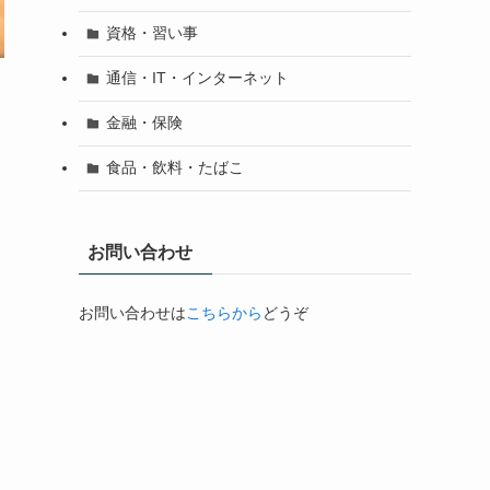
資格・習い事
通信・IT・インターネット
金融・保険
食品・飲料・たばこ
お問い合わせ
お問い合わせは
こちらから
どうぞ