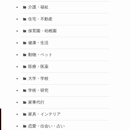
介護・福祉
住宅・不動産
保育園・幼稚園
健康・生活
動物・ペット
医療・医薬
大学・学校
学術・研究
家事代行
家具・インテリア
恋愛・出会い・占い