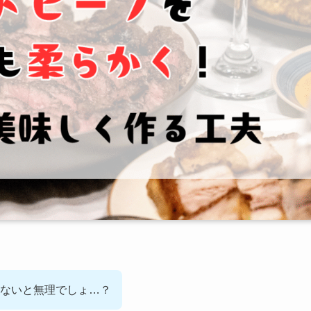
ないと無理でしょ…？