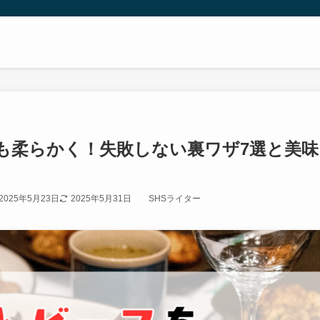
も柔らかく！失敗しない裏ワザ7選と美味
2025年5月23日
2025年5月31日
SHSライター