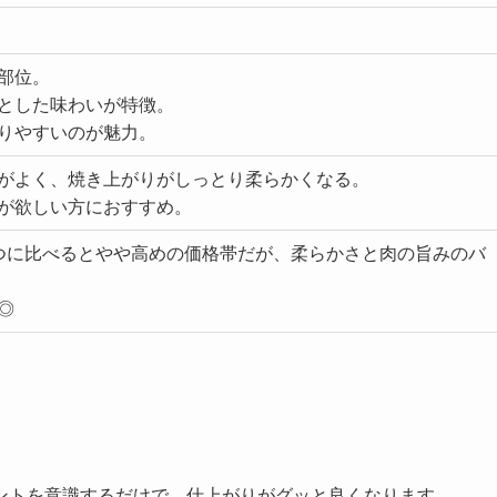
部位。
とした味わいが特徴。
りやすいのが魅力。
がよく、焼き上がりがしっとり柔らかくなる。
が欲しい方におすすめ。
つに比べるとやや高めの価格帯だが、柔らかさと肉の旨みのバ
◎
ントを意識するだけで、仕上がりがグッと良くなります。