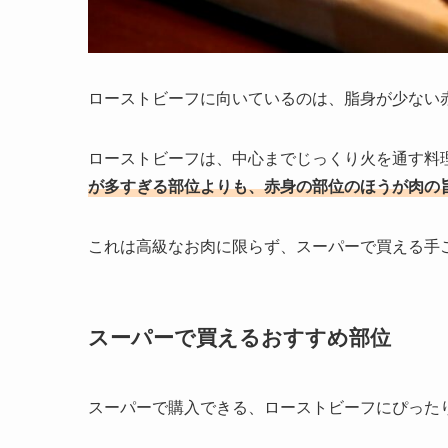
ローストビーフに向いているのは、脂身が少ない
ローストビーフは、中心までじっくり火を通す料
が多すぎる部位よりも、赤身の部位のほうが肉の
これは高級なお肉に限らず、スーパーで買える手
スーパーで買えるおすすめ部位
スーパーで購入できる、ローストビーフにぴった