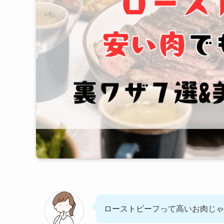
ローストビーフって高いお肉じゃ