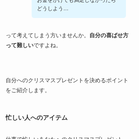
お金をかけても満足しなかったら
どうしよう…
って考えてしまう方いませんか。
自分の喜ばせ方
って難しい
ですよね。
自分へのクリスマスプレゼントを決めるポイント
をご紹介します。
忙しい人へのアイテム