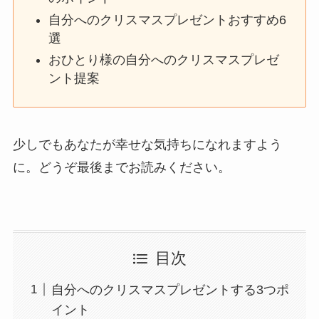
自分へのクリスマスプレゼントおすすめ6
選
おひとり様の自分へのクリスマスプレゼ
ント提案
少しでもあなたが幸せな気持ちになれますよう
に。どうぞ最後までお読みください。
目次
自分へのクリスマスプレゼントする3つポ
イント