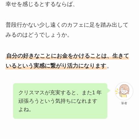
幸せを感じるとするならば、
普段行かない少し遠くのカフェに足を踏み出して
みるのはどうでしょうか。
自分の好きなことにお金をかけることは、生きて
いるという実感に繋がり活力になります
。
クリスマスが充実すると、また1 年
頑張ろうという気持ちになれます
筆者
よね。