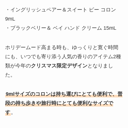
・イングリッシュペアー＆スイート ピー コロン
9mL
・ブラックベリー＆ ベイ ハンド クリーム 15mL
ホリデームード高まる時も、ゆっくりと寛ぐ時間
にも、いつでも寄り添う人気の香りのアイテム2種
類が今年の
クリスマス限定デザイン
となりまし
た。
9mlサイズのコロンは持ち運びにとても便利で、普
段の持ち歩きや旅行時にとても便利なサイズで
す
。