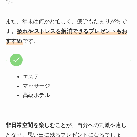
う。
また、年末は何かと忙しく、疲労もたまりがちで
す。
疲れやストレスを解消できるプレゼントもお
すすめ
です。
エステ
マッサージ
高級ホテル
非日常空間を楽しむこと
が、自分への刺激や癒し
となり、思い出に残るプレゼントになるでしょ