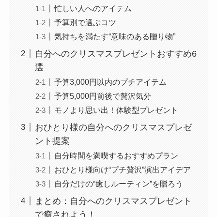
忙しい人へのアイテム
予算別で選ぶコツ
気持ちを満たす“意味のある贈り物”
自分へのクリスマスプレゼントおすすめ6
選
予算3,000円以内のプチアイテム
予算5,000円前後で贅沢気分
モノより思い出！体験型プレゼント
おひとり様の自分へのクリスマスプレゼ
ント提案
自分時間を満喫するおすすめプラン
おひとり様向け“プチ贅沢”演出アイデア
自分だけの“癒しルーティン”を贈ろう
まとめ：自分へのクリスマスプレゼント
で癒されよう！