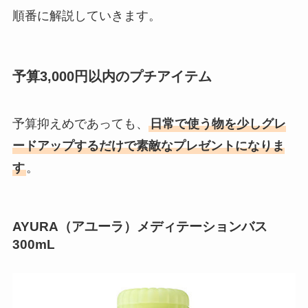
順番に解説していきます。
予算3,000円以内のプチアイテム
予算抑えめであっても、
日常で使う物を少しグレ
ードアップするだけで素敵なプレゼントになりま
す
。
AYURA（アユーラ）メディテーションバス
300mL