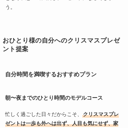
う。
おひとり様の自分へのクリスマスプレゼ
ント提案
自分時間を満喫するおすすめプラン
朝〜夜までのひとり時間のモデルコース
忙しく過ごした日々だからこそ、
クリスマスプレ
ゼントは一歩も外へは出ず、人目も気にせず、家