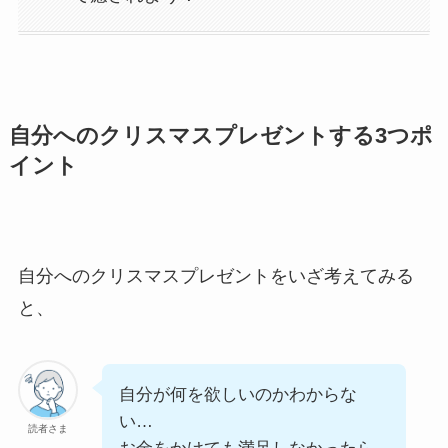
自分へのクリスマスプレゼントする3つポ
イント
自分へのクリスマスプレゼントをいざ考えてみる
と、
自分が何を欲しいのかわからな
い…
読者さま