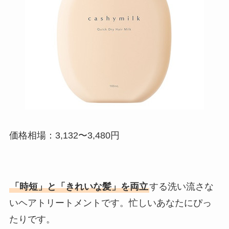
価格相場：3,132〜3,480円
「時短」と「きれいな髪」を両立
する洗い流さな
いヘアトリートメントです。忙しいあなたにぴっ
たりです。