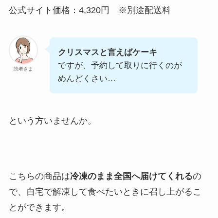
公式サイト価格：4,320円 ※別途配送料
クリスマスと言えばケーキ
ですが、予約して取りに行くのが
読者さま
めんどくさい…
という方いませんか。
こちらの商品は
冷凍のまま全国へ届けてくれる
の
で、自宅で解凍して食べたいときに召し上がるこ
とができます。