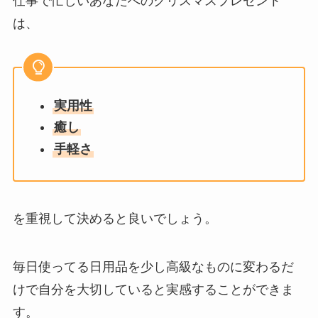
仕事で忙しいあなたへのクリスマスプレゼント
は、
実用性
癒し
手軽さ
を重視して決めると良いでしょう。
毎日使ってる日用品を少し高級なものに変わるだ
けで自分を大切していると実感することができま
す。