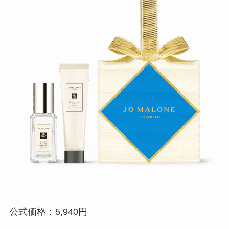
公式価格：5,940円