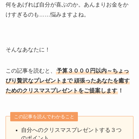
何をあげれば自分が喜ぶのか。あんまりお金をか
けすぎるのも……悩みますよね。
そんなあなたに！
この記事を読むと、
予算３０００円以内～ちょっ
ぴり贅沢なプレゼントまで
頑張ったあなたを癒す
ためのクリスマスプレゼントをご提案します
！
この記事を読んでわかること
自分へのクリスマスプレゼントする３つ
のポイント