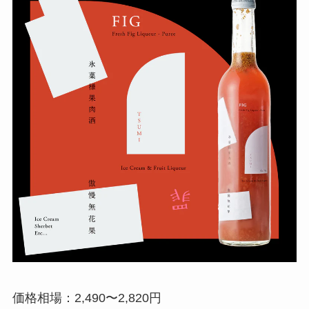
価格相場：2,490〜2,820円