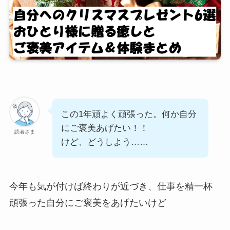
この1年頑よく頑張った。何か自分
にご褒美あげたい！！
読者さま
けど、どうしよう……
今年も気が付けば終わりが近づき、仕事を精一杯
頑張った自分にご褒美をあげたいけど