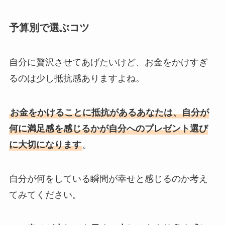
予算別で選ぶコツ
自分に贅沢させてあげたいけど、お金をかけすぎ
るのは少し抵抗感ありますよね。
お金をかけることに抵抗があるあなたは、自分が
何に満足感を感じるかが自分へのプレゼント選び
に大切になります
。
自分が何をしている瞬間が幸せと感じるのか考え
てみてください。