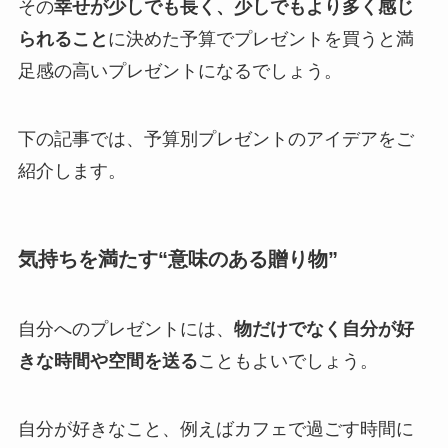
その
幸せが少しでも長く、少しでもより多く感じ
られること
に決めた予算でプレゼントを買うと満
足感の高いプレゼントになるでしょう。
下の記事では、予算別プレゼントのアイデアをご
紹介します。
気持ちを満たす“意味のある贈り物”
自分へのプレゼントには、
物だけでなく自分が好
きな時間や空間を送る
こともよいでしょう。
自分が好きなこと、例えばカフェで過ごす時間に