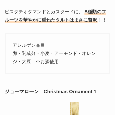
ピスタチオダマンドとカスタードに、
5種類のフ
ルーツを華やかに重ねたタルトはまさに贅沢
！！
アレルゲン品目
卵・乳成分・小麦・アーモンド・オレン
ジ・大豆 ※お酒使用
ジョーマローン Christmas Ornament 1