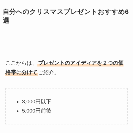
自分へのクリスマスプレゼントおすすめ6
選
ここからは、
プレゼントのアイディアを２つの価
格帯に分けて
ご紹介。
3,000円以下
5,000円前後