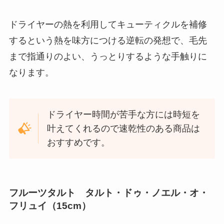
ドライヤーの熱を利用してキューティクルを補修
するという熱を味方につける逆転の発想で、毛先
まで指通りのよい、うっとりするような手触りに
なります。
ドライヤー時間が苦手な方には時短を
叶えてくれるので速乾性のある商品は
おすすめです。
フルーツタルト タルト・ドゥ・ノエル・オ・
フリュイ（15cm）