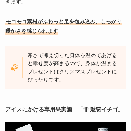
きます。
モコモコ素材がふわっと足を包み込み、しっかり
暖かさを感じられます
。
寒さで凍え切った身体を温めてあげる
と幸せ度が高まるので、身体が温まる
プレゼントはクリスマスプレゼントに
ぴったりです。
アイスにかける専用果実酒 「罪 魅惑イチゴ」