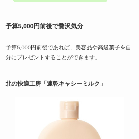
予算5,000円前後で贅沢気分
予算5,000円前後であれば、美容品や高級菓子を自
分にプレゼントすることができます。
北の快適工房「速乾キャシーミルク」