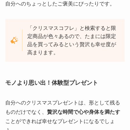
自分へのちょっとしたご褒美にぴったりです。
「クリスマスコフレ」と検索すると限
定商品が色々あるので、たまには限定
品を買ってみるという贅沢も幸せ度が
高まります。
モノより思い出！体験型プレゼント
自分へのクリスマスプレゼントは、形として残る
ものだけでなく、
贅沢な時間で心や身体を満たす
ことができれば幸せなプレゼントになるでしょ