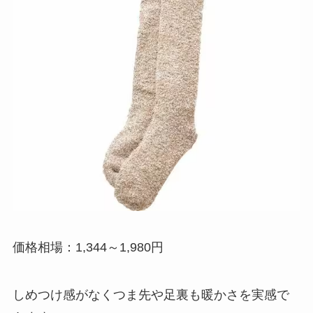
価格相場：1,344～1,980円
しめつけ感がなくつま先や足裏も暖かさを実感で