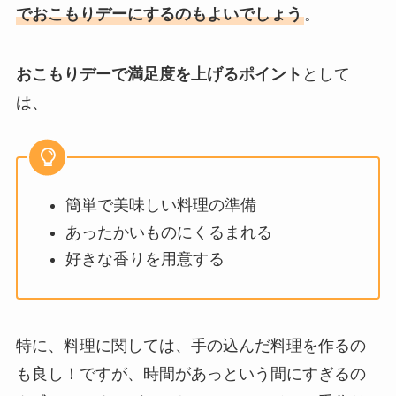
でおこもりデーにするのもよいでしょう
。
おこもりデーで満足度を上げるポイント
として
は、
簡単で美味しい料理の準備
あったかいものにくるまれる
好きな香りを用意する
特に、料理に関しては、手の込んだ料理を作るの
も良し！ですが、時間があっという間にすぎるの