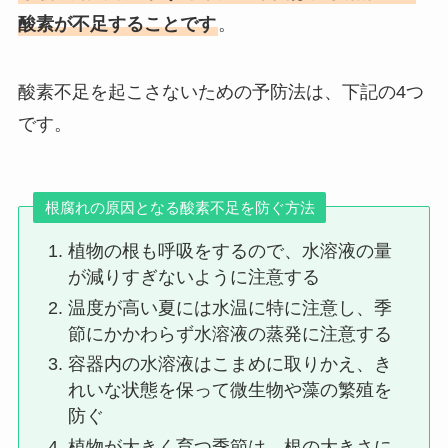
酸素が不足することです
。
酸素不足を起こさないための予防法は、下記の4つ
です。
根腐れの原因となる酸素不足を防ぐ方法
植物の根も呼吸をするので、水溶液の量
が減りすぎないように注意する
温度が高い夏には水温に特に注意し、季
節にかかわらず水溶液の蒸発に注意する
容器内の水溶液はこまめに取りかえ、き
れいな状態を保って微生物や藻の繁殖を
防ぐ
植物が大きく育つ季節は、根の大きさに