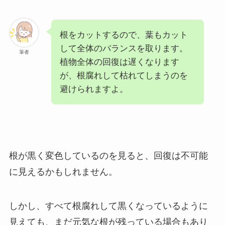
根をカットするので、葉もカット
して全体のバランスを取ります。
筆者
植物全体の回復は遅くなります
が、根腐れして枯れてしまうのを
避けられますよ。
根が黒く変色しているのを見ると、回復は不可能
に見えるかもしれません。
しかし、すべて根腐れして黒くなっているように
見えても、まだ元気な根が残っている場合もあり