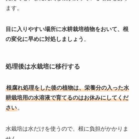
ます。
目に入りやすい場所に水耕栽培植物をおいて、根
の変化に早めに対処しましょう
。
処理後は水栽培に移行する
根腐れ処理をした後の植物は、栄養分の入った水
耕栽培用の水溶液で育てるのはお休みにしてくだ
さい
。
水栽培は水だけを使うので、根に負担がかかりま
せん。