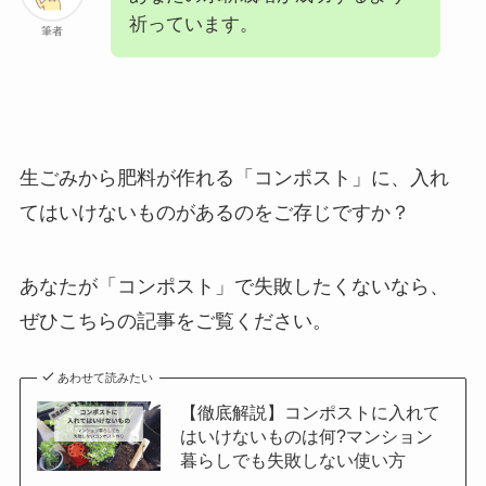
祈っています。
筆者
生ごみから肥料が作れる「コンポスト」に、入れ
てはいけないものがあるのをご存じですか？
あなたが「コンポスト」で失敗したくないなら、
ぜひこちらの記事をご覧ください。
あわせて読みたい
【徹底解説】コンポストに入れて
はいけないものは何?マンション
暮らしでも失敗しない使い方