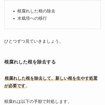
根腐れした根の除去
水栽培への移行
ひとつずつ見ていきましょう。
根腐れした根を除去する
根腐れした根を除去して、新しい根を生やす処置
が必要です
。
根腐れは以下の手順で対処します。