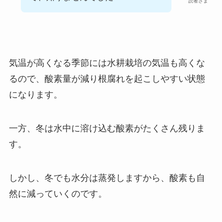
読者さま
気温が高くなる季節には水耕栽培の気温も高くな
るので、酸素量が減り根腐れを起こしやすい状態
になります。
一方、冬は水中に溶け込む酸素がたくさん残りま
す。
しかし、冬でも水分は蒸発しますから、酸素も自
然に減っていくのです。