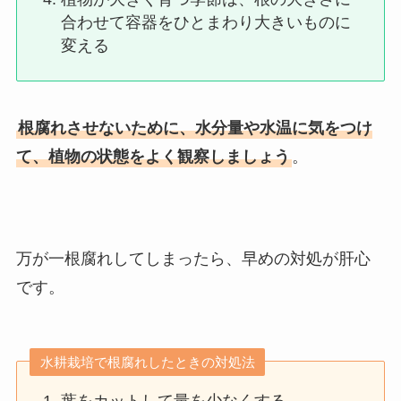
合わせて容器をひとまわり大きいものに
変える
根腐れさせないために、水分量や水温に気をつけ
て、植物の状態をよく観察しましょう
。
万が一根腐れしてしまったら、早めの対処が肝心
です。
水耕栽培で根腐れしたときの対処法