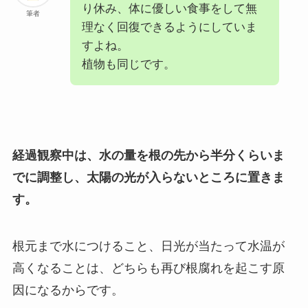
り休み、体に優しい食事をして無
筆者
理なく回復できるようにしていま
すよね。
植物も同じです。
経過観察中は、水の量を根の先から半分くらいま
でに調整し、太陽の光が入らないところに置きま
す。
根元まで水につけること、日光が当たって水温が
高くなることは、どちらも再び根腐れを起こす原
因になるからです。