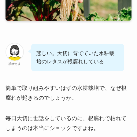
悲しい。大切に育てていた水耕栽
培のレタスが根腐れしている……
読者さま
簡単で取り組みやすいはずの水耕栽培で、なぜ根
腐れが起きるのでしょうか。
毎日大切に世話をしているのに、根腐れで枯れて
しまうのは本当にショックですよね。