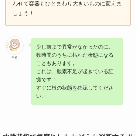
わせて容器もひとまわり大きいものに変えま
しょう！
少し前まで異常がなかったのに、
数時間のうちに枯れた状態になる
筆者
こともあります。
これは、酸素不足が起きている証
拠です！
すぐに根の状態を確認してくださ
い。