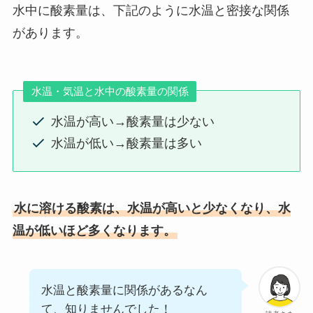
水中に酸素量は、下記のように水温と密接な関係
があります。
水温・気温と水中の酸素量の関係
水温が高い→酸素量は少ない
水温が低い→酸素量は多い
水に溶ける酸素は、水温が高いと少なくなり、水
温が低いほど多くなります。
水温と酸素量に関係があるなん
て、知りませんでした！