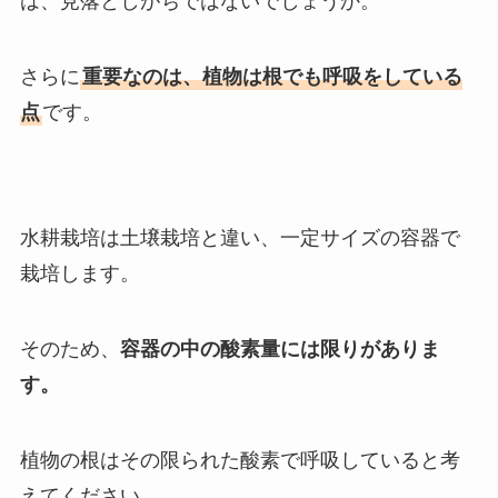
は、見落としがちではないでしょうか。
さらに
重要なのは、植物は根でも呼吸をしている
点
です。
水耕栽培は土壌栽培と違い、一定サイズの容器で
栽培します。
そのため、
容器の中の酸素量には限りがありま
す。
植物の根はその限られた酸素で呼吸していると考
えてください。