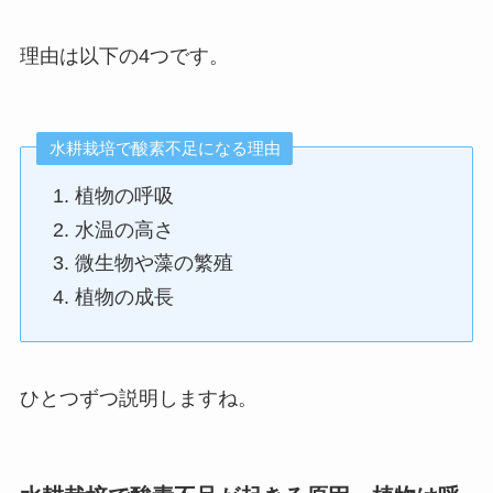
理由は以下の4つです。
水耕栽培で酸素不足になる理由
植物の呼吸
水温の高さ
微生物や藻の繁殖
植物の成長
ひとつずつ説明しますね。