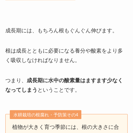
成長期には、もちろん根もぐんぐん伸びます。
根は成長とともに必要になる養分や酸素をより多
く吸収しなければなりません。
つまり、
成長期に水中の酸素量はますます少なく
なってしまう
ということです。
水耕栽培の根腐れ・予防策その4
植物が大きく育つ季節には、根の大きさに合