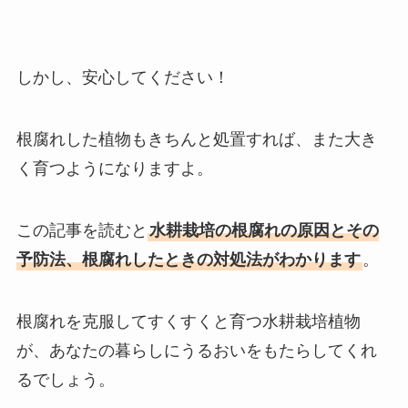
しかし、安心してください！
根腐れした植物もきちんと処置すれば、また大き
く育つようになりますよ。
この記事を読むと
水耕栽培の根腐れの原因とその
予防法、根腐れしたときの対処法がわかります
。
根腐れを克服してすくすくと育つ水耕栽培植物
が、あなたの暮らしにうるおいをもたらしてくれ
るでしょう。