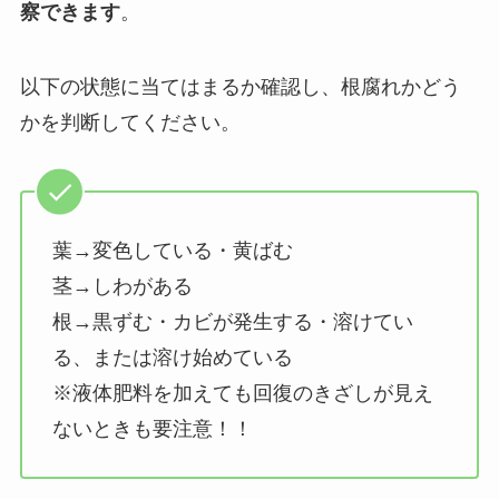
察できます
。
以下の状態に当てはまるか確認し、根腐れかどう
かを判断してください。
葉→変色している・黄ばむ
茎→しわがある
根→黒ずむ・カビが発生する・溶けてい
る、または溶け始めている
※液体肥料を加えても回復のきざしが見え
ないときも要注意！！