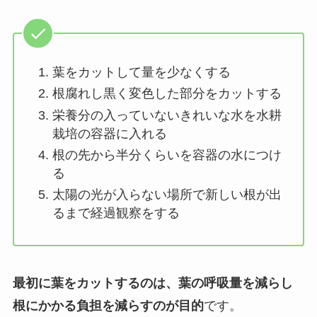
葉をカットして量を少なくする
根腐れし黒く変色した部分をカットする
栄養分の入っていないきれいな水を水耕
栽培の容器に入れる
根の先から半分くらいを容器の水につけ
る
太陽の光が入らない場所で新しい根が出
るまで経過観察をする
最初に葉をカットするのは、葉の呼吸量を減らし
根にかかる負担を減らすのが目的
です。