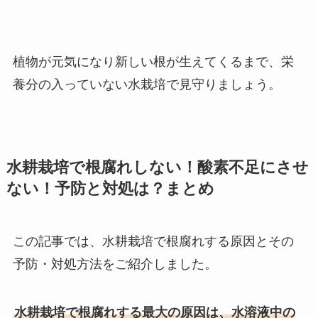
植物が元気になり新しい根が生えてくるまで、栄
養分の入っていない水栽培で見守りましょう。
水耕栽培で根腐れしない！酸素不足にさせ
ない！予防と対処は？まとめ
この記事では、水耕栽培で根腐れする原因とその
予防・対処方法をご紹介しました。
水耕栽培で根腐れする最大の原因は、水溶液中の