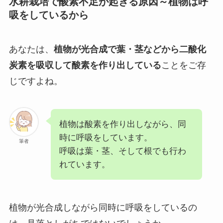
水耕栽培で酸素不足が起きる原因～植物は呼
吸をしているから
あなたは、
植物が光合成で葉・茎などから二酸化
炭素を吸収して酸素を作り出している
ことをご存
じですよね。
植物は酸素を作り出しながら、同
時に呼吸をしています。
筆者
呼吸は葉・茎、そして根でも行わ
れています。
植物が光合成しながら同時に呼吸をしているの