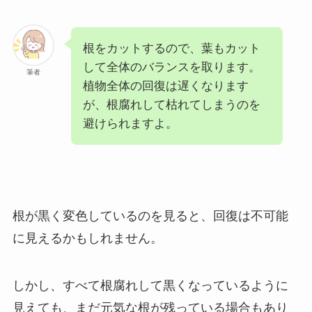
根をカットするので、葉もカット
して全体のバランスを取ります。
筆者
植物全体の回復は遅くなります
が、根腐れして枯れてしまうのを
避けられますよ。
根が黒く変色しているのを見ると、回復は不可能
に見えるかもしれません。
しかし、すべて根腐れして黒くなっているように
見えても、まだ元気な根が残っている場合もあり