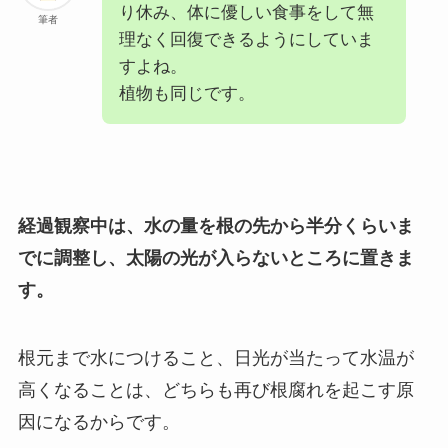
り休み、体に優しい食事をして無
筆者
理なく回復できるようにしていま
すよね。
植物も同じです。
経過観察中は、水の量を根の先から半分くらいま
でに調整し、太陽の光が入らないところに置きま
す。
根元まで水につけること、日光が当たって水温が
高くなることは、どちらも再び根腐れを起こす原
因になるからです。