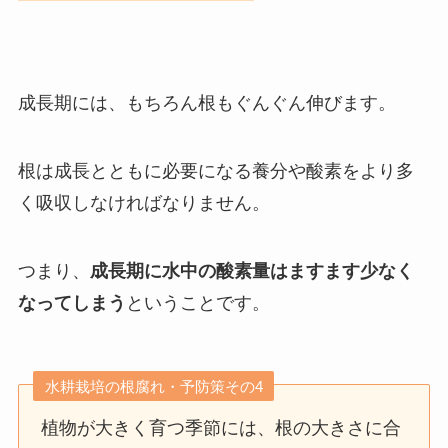
成長期には、もちろん根もぐんぐん伸びます。
根は成長とともに必要になる養分や酸素をより多
く吸収しなければなりません。
つまり、
成長期に水中の酸素量はますます少なく
なってしまう
ということです。
水耕栽培の根腐れ・予防策その4
植物が大きく育つ季節には、根の大きさに合