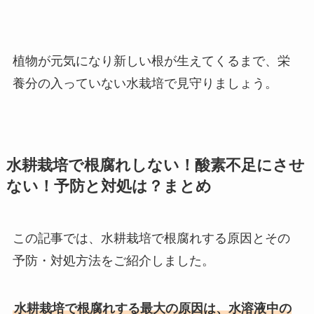
植物が元気になり新しい根が生えてくるまで、栄
養分の入っていない水栽培で見守りましょう。
水耕栽培で根腐れしない！酸素不足にさせ
ない！予防と対処は？まとめ
この記事では、水耕栽培で根腐れする原因とその
予防・対処方法をご紹介しました。
水耕栽培で根腐れする最大の原因は、水溶液中の