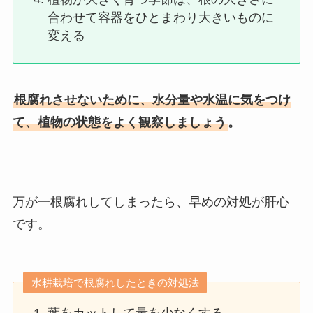
合わせて容器をひとまわり大きいものに
変える
根腐れさせないために、水分量や水温に気をつけ
て、植物の状態をよく観察しましょう
。
万が一根腐れしてしまったら、早めの対処が肝心
です。
水耕栽培で根腐れしたときの対処法