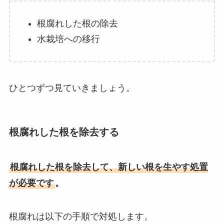
根腐れした根の除去
水栽培への移行
ひとつずつ見ていきましょう。
根腐れした根を除去する
根腐れした根を除去して、新しい根を生やす処置
が必要です
。
根腐れは以下の手順で対処します。