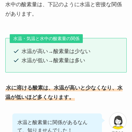
水中の酸素量は、下記のように水温と密接な関係
があります。
水温・気温と水中の酸素量の関係
水温が高い→酸素量は少ない
水温が低い→酸素量は多い
水に溶ける酸素は、水温が高いと少なくなり、水
温が低いほど多くなります。
水温と酸素量に関係があるなん
て、知りませんでした！