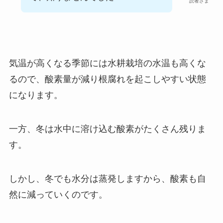
読者さま
気温が高くなる季節には水耕栽培の水温も高くな
るので、酸素量が減り根腐れを起こしやすい状態
になります。
一方、冬は水中に溶け込む酸素がたくさん残りま
す。
しかし、冬でも水分は蒸発しますから、酸素も自
然に減っていくのです。