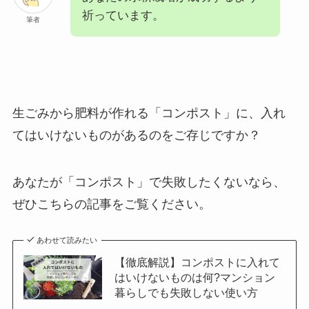
祈っています。
筆者
生ごみから肥料が作れる「コンポスト」に、入れ
てはいけないものがあるのをご存じですか？
あなたが「コンポスト」で失敗したくないなら、
ぜひこちらの記事をご覧ください。
あわせて読みたい
【徹底解説】コンポストに入れて
はいけないものは何?マンション
暮らしでも失敗しない使い方