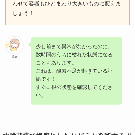
わせて容器もひとまわり大きいものに変えま
しょう！
少し前まで異常がなかったのに、
数時間のうちに枯れた状態になる
筆者
こともあります。
これは、酸素不足が起きている証
拠です！
すぐに根の状態を確認してくださ
い。