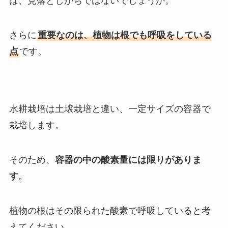
は、見落としがちではないでしょうか。
さらに
重要なのは、植物は根でも呼吸をしている
点
です。
水耕栽培は土壌栽培と違い、一定サイズの容器で
栽培します。
そのため、
容器の中の酸素量には限りがありま
す
。
植物の根はその限られた酸素で呼吸していると考
えてください。