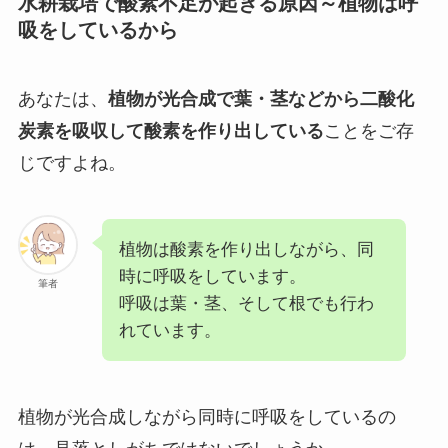
水耕栽培で酸素不足が起きる原因～植物は呼
吸をしているから
あなたは、
植物が光合成で葉・茎などから二酸化
炭素を吸収して酸素を作り出している
ことをご存
じですよね。
植物は酸素を作り出しながら、同
時に呼吸をしています。
筆者
呼吸は葉・茎、そして根でも行わ
れています。
植物が光合成しながら同時に呼吸をしているの