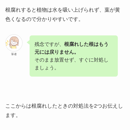
根腐れすると植物は水を吸い上げられず、葉が黄
色くなるので分かりやすいです。
残念ですが、
根腐れした根はもう
元には戻りません。
筆者
そのまま放置せず、すぐに対処し
ましょう。
ここからは根腐れしたときの対処法を2つお伝えし
ます。