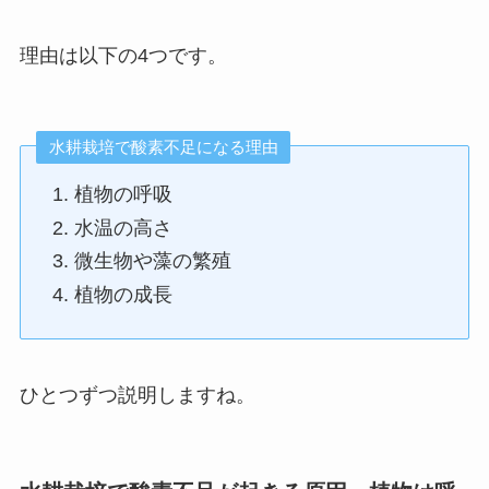
理由は以下の4つです。
水耕栽培で酸素不足になる理由
植物の呼吸
水温の高さ
微生物や藻の繁殖
植物の成長
ひとつずつ説明しますね。