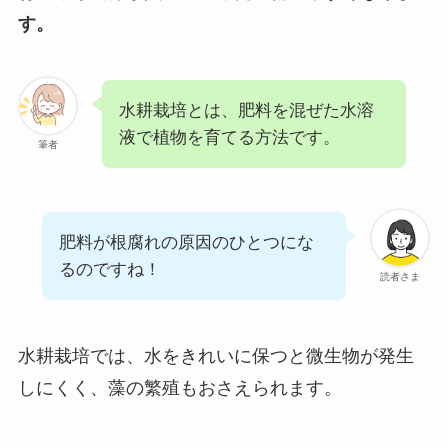
す。
水耕栽培とは、肥料を混ぜた水溶
液で植物を育てる方法です。
筆者
肥料が根腐れの原因のひとつにな
るのですね！
読者さま
水耕栽培では、水をきれいに保つと微生物が発生
しにくく、藻の繁殖もおさえられます。