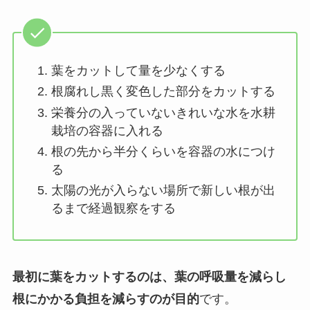
葉をカットして量を少なくする
根腐れし黒く変色した部分をカットする
栄養分の入っていないきれいな水を水耕
栽培の容器に入れる
根の先から半分くらいを容器の水につけ
る
太陽の光が入らない場所で新しい根が出
るまで経過観察をする
最初に葉をカットするのは、葉の呼吸量を減らし
根にかかる負担を減らすのが目的
です。