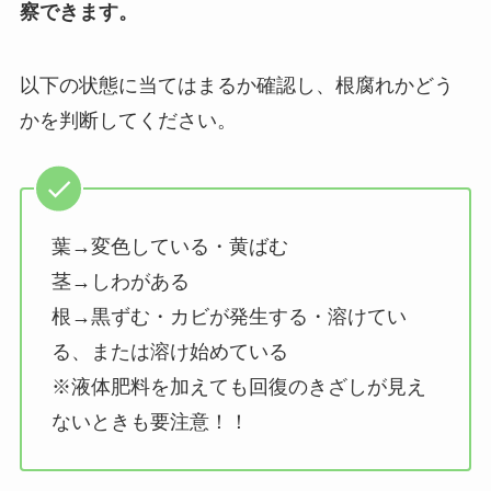
察できます。
以下の状態に当てはまるか確認し、根腐れかどう
かを判断してください。
葉→変色している・黄ばむ
茎→しわがある
根→黒ずむ・カビが発生する・溶けてい
る、または溶け始めている
※液体肥料を加えても回復のきざしが見え
ないときも要注意！！