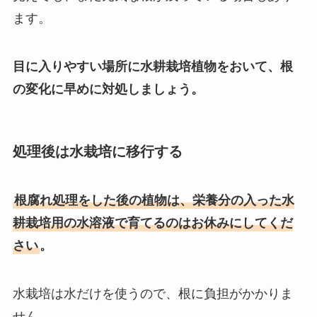
ます。
目に入りやすい場所に水耕栽培植物をおいて、根
の変化に早めに対処しましょう。
処理後は水栽培に移行する
根腐れ処理をした後の植物は、栄養分の入った水
耕栽培用の水溶液で育てるのはお休みにしてくだ
さい
。
水栽培は水だけを使うので、根に負担がかかりま
せん。