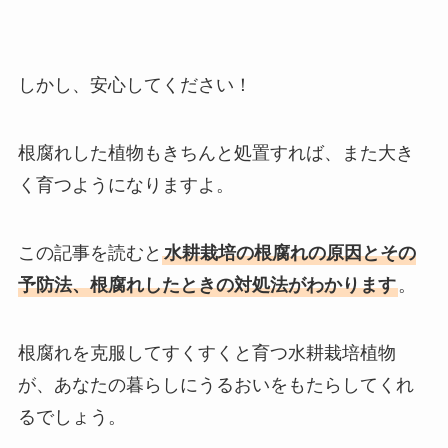
しかし、安心してください！
根腐れした植物もきちんと処置すれば、また大き
く育つようになりますよ。
この記事を読むと
水耕栽培の根腐れの原因とその
予防法、根腐れしたときの対処法がわかります
。
根腐れを克服してすくすくと育つ水耕栽培植物
が、あなたの暮らしにうるおいをもたらしてくれ
るでしょう。