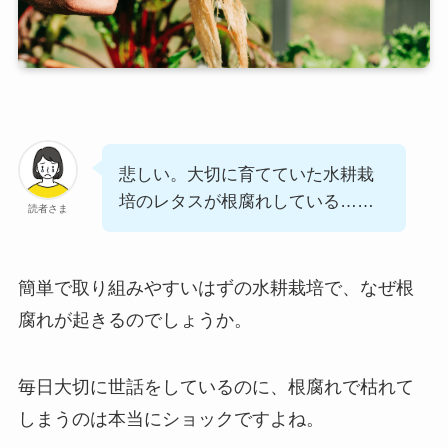
悲しい。大切に育てていた水耕栽
培のレタスが根腐れしている……
読者さま
簡単で取り組みやすいはずの水耕栽培で、なぜ根
腐れが起きるのでしょうか。
毎日大切に世話をしているのに、根腐れで枯れて
しまうのは本当にショックですよね。