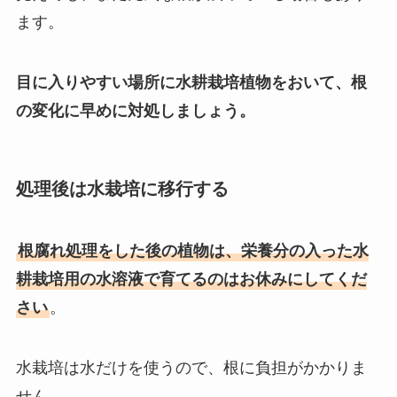
ます。
目に入りやすい場所に水耕栽培植物をおいて、根
の変化に早めに対処しましょう。
処理後は水栽培に移行する
根腐れ処理をした後の植物は、栄養分の入った水
耕栽培用の水溶液で育てるのはお休みにしてくだ
さい
。
水栽培は水だけを使うので、根に負担がかかりま
せん。