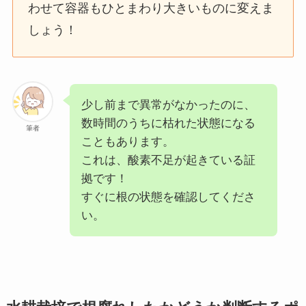
わせて容器もひとまわり大きいものに変えま
しょう！
少し前まで異常がなかったのに、
数時間のうちに枯れた状態になる
筆者
こともあります。
これは、酸素不足が起きている証
拠です！
すぐに根の状態を確認してくださ
い。