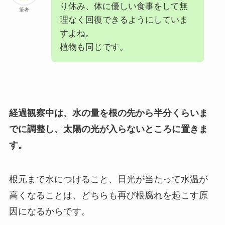
り休み、体に優しい食事をして無
筆者
理なく回復できるようにしていま
すよね。
植物も同じです。
経過観察中は、水の量を根の先から半分くらいま
でに調整し、太陽の光が入らないところに置きま
す。
根元まで水につけること、日光が当たって水温が
高くなることは、どちらも再び根腐れを起こす原
因になるからです。