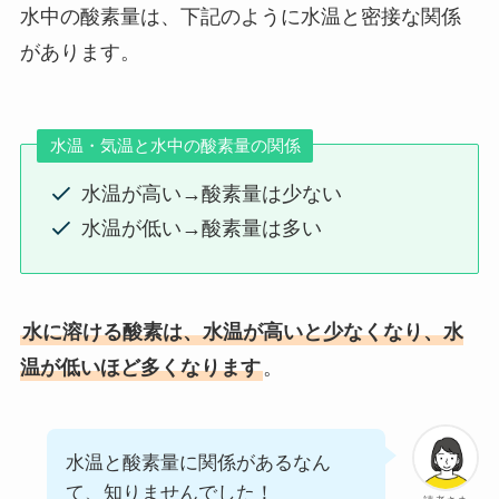
水中の酸素量は、下記のように水温と密接な関係
があります。
水温・気温と水中の酸素量の関係
水温が高い→酸素量は少ない
水温が低い→酸素量は多い
水に溶ける酸素は、水温が高いと少なくなり、水
温が低いほど多くなります
。
水温と酸素量に関係があるなん
て、知りませんでした！