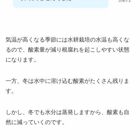
読者さま
気温が高くなる季節には水耕栽培の水温も高くな
るので、酸素量が減り根腐れを起こしやすい状態
になります。
一方、冬は水中に溶け込む酸素がたくさん残りま
す。
しかし、冬でも水分は蒸発しますから、酸素も自
然に減っていくのです。