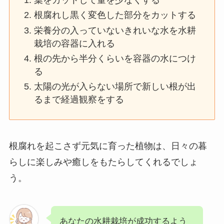
根腐れし黒く変色した部分をカットする
栄養分の入っていないきれいな水を水耕
栽培の容器に入れる
根の先から半分くらいを容器の水につけ
る
太陽の光が入らない場所で新しい根が出
るまで経過観察をする
根腐れを起こさず元気に育った植物は、日々の暮
らしに楽しみや癒しをもたらしてくれるでしょ
う。
あなたの水耕栽培が成功するよう