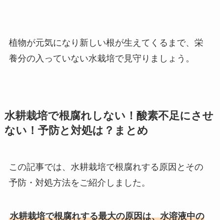
植物が元気になり新しい根が生えてくるまで、栄
養分の入っていない水栽培で見守りましょう。
水耕栽培で根腐れしない！酸素不足にさせ
ない！予防と対処は？まとめ
この記事では、水耕栽培で根腐れする原因とその
予防・対処方法をご紹介しました。
水耕栽培で根腐れする最大の原因は、水溶液中の