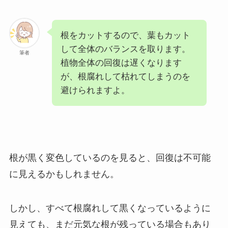
根をカットするので、葉もカット
して全体のバランスを取ります。
筆者
植物全体の回復は遅くなります
が、根腐れして枯れてしまうのを
避けられますよ。
根が黒く変色しているのを見ると、回復は不可能
に見えるかもしれません。
しかし、すべて根腐れして黒くなっているように
見えても、まだ元気な根が残っている場合もあり