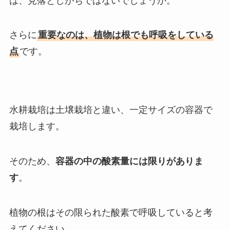
は、見落としがちではないでしょうか。
さらに
重要なのは、植物は根でも呼吸をしている
点
です。
水耕栽培は土壌栽培と違い、一定サイズの容器で
栽培します。
そのため、
容器の中の酸素量には限りがありま
す
。
植物の根はその限られた酸素で呼吸していると考
えてください。