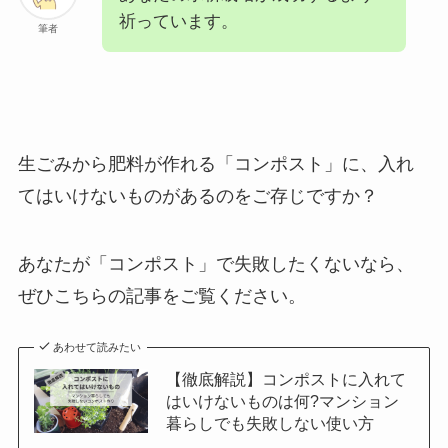
祈っています。
筆者
生ごみから肥料が作れる「コンポスト」に、入れ
てはいけないものがあるのをご存じですか？
あなたが「コンポスト」で失敗したくないなら、
ぜひこちらの記事をご覧ください。
あわせて読みたい
【徹底解説】コンポストに入れて
はいけないものは何?マンション
暮らしでも失敗しない使い方