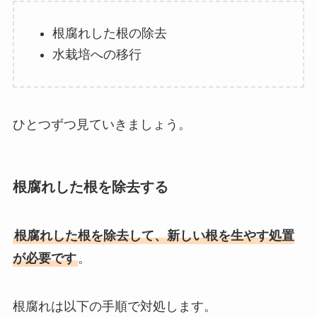
根腐れした根の除去
水栽培への移行
ひとつずつ見ていきましょう。
根腐れした根を除去する
根腐れした根を除去して、新しい根を生やす処置
が必要です
。
根腐れは以下の手順で対処します。