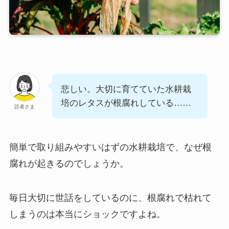
悲しい。大切に育てていた水耕栽
培のレタスが根腐れしている……
読者さま
簡単で取り組みやすいはずの水耕栽培で、なぜ根
腐れが起きるのでしょうか。
毎日大切に世話をしているのに、根腐れで枯れて
しまうのは本当にショックですよね。