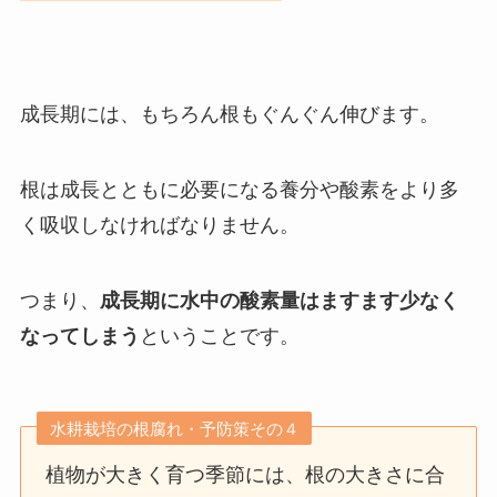
成長期には、もちろん根もぐんぐん伸びます。
根は成長とともに必要になる養分や酸素をより多
く吸収しなければなりません。
つまり、
成長期に水中の酸素量はますます少なく
なってしまう
ということです。
水耕栽培の根腐れ・予防策その４
植物が大きく育つ季節には、根の大きさに合