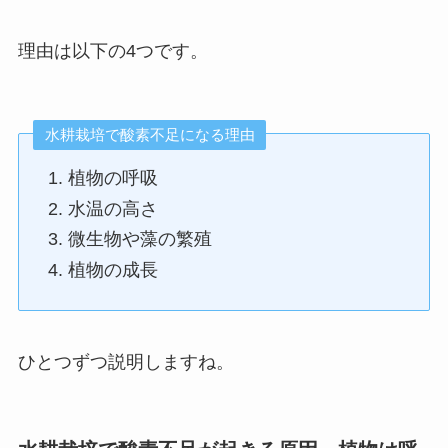
理由は以下の4つです。
水耕栽培で酸素不足になる理由
植物の呼吸
水温の高さ
微生物や藻の繁殖
植物の成長
ひとつずつ説明しますね。