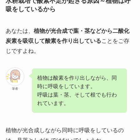
水耕栽培で酸素不足が起きる原因～植物は呼
吸をしているから
あなたは、
植物が光合成で葉・茎などから二酸化
炭素を吸収して酸素を作り出している
ことをご存
じですよね。
植物は酸素を作り出しながら、同
時に呼吸をしています。
筆者
呼吸は葉・茎、そして根でも行わ
れています。
植物が光合成しながら同時に呼吸をしているの