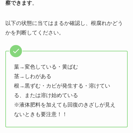
察できます
。
以下の状態に当てはまるか確認し、根腐れかどう
かを判断してください。
葉→変色している・黄ばむ
茎→しわがある
根→黒ずむ・カビが発生する・溶けてい
る、または溶け始めている
※液体肥料を加えても回復のきざしが見え
ないときも要注意！！