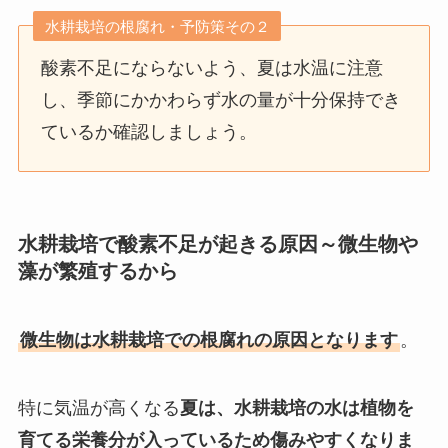
水耕栽培の根腐れ・予防策その２
酸素不足にならないよう、夏は水温に注意
し、季節にかかわらず水の量が十分保持でき
ているか確認しましょう。
水耕栽培で酸素不足が起きる原因～微生物や
藻が繁殖するから
微生物は水耕栽培での根腐れの原因となります
。
特に気温が高くなる
夏は、水耕栽培の水は植物を
育てる栄養分が入っているため傷みやすくなりま