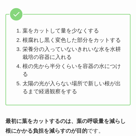
葉をカットして量を少なくする
根腐れし黒く変色した部分をカットする
栄養分の入っていないきれいな水を水耕
栽培の容器に入れる
根の先から半分くらいを容器の水につけ
る
太陽の光が入らない場所で新しい根が出
るまで経過観察をする
最初に葉をカットするのは、葉の呼吸量を減らし
根にかかる負担を減らすのが目的
です。