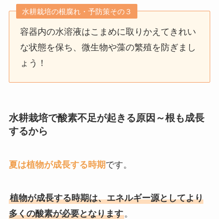
水耕栽培の根腐れ・予防策その３
容器内の水溶液はこまめに取りかえてきれい
な状態を保ち、微生物や藻の繁殖を防ぎまし
ょう！
水耕栽培で酸素不足が起きる原因～根も成長
するから
夏は植物が成長する時期
です。
植物が成長する時期は、エネルギー源としてより
多くの酸素が必要となります
。