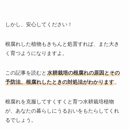
しかし、安心してください！
根腐れした植物もきちんと処置すれば、また大き
く育つようになりますよ。
この記事を読むと
水耕栽培の根腐れの原因とその
予防法、根腐れしたときの対処法がわかります
。
根腐れを克服してすくすくと育つ水耕栽培植物
が、あなたの暮らしにうるおいをもたらしてくれ
るでしょう。