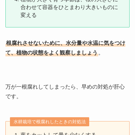
合わせて容器をひとまわり大きいものに
変える
根腐れさせないために、水分量や水温に気をつけ
て、植物の状態をよく観察しましょう
。
万が一根腐れしてしまったら、早めの対処が肝心
です。
水耕栽培で根腐れしたときの対処法
葉をカットして量を少なくする