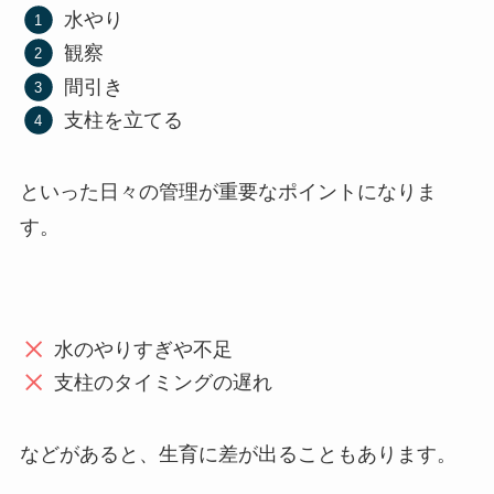
水やり
観察
間引き
支柱を立てる
といった日々の管理が重要なポイントになりま
す。
水のやりすぎや不足
支柱のタイミングの遅れ
などがあると、生育に差が出ることもあります。