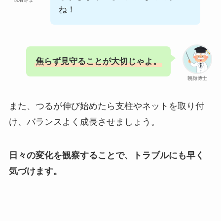
ね！
焦らず見守ることが大切じゃよ。
朝顔博士
また、つるが伸び始めたら支柱やネットを取り付
け、バランスよく成長させましょう。
日々の変化を観察することで、トラブルにも早く
気づけます。