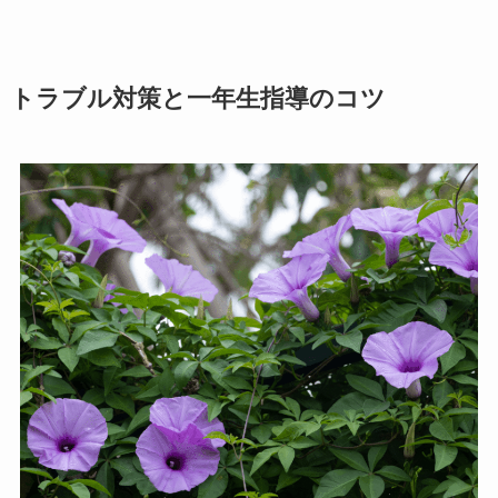
トラブル対策と一年生指導のコツ