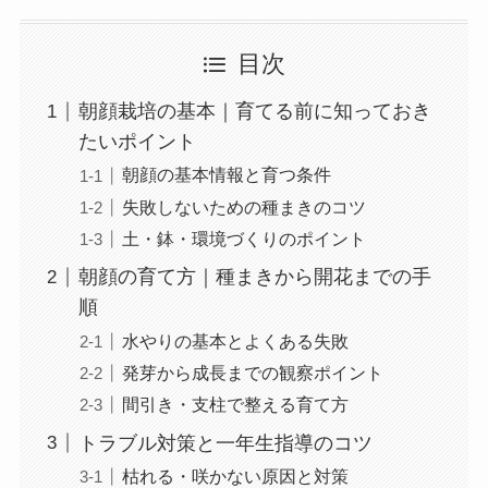
目次
朝顔栽培の基本｜育てる前に知っておき
たいポイント
朝顔の基本情報と育つ条件
失敗しないための種まきのコツ
土・鉢・環境づくりのポイント
朝顔の育て方｜種まきから開花までの手
順
水やりの基本とよくある失敗
発芽から成長までの観察ポイント
間引き・支柱で整える育て方
トラブル対策と一年生指導のコツ
枯れる・咲かない原因と対策