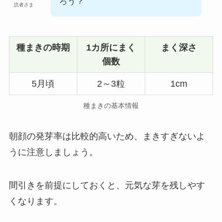
ろう？
読者さま
種まきの時期
1カ所にまく
まく深さ
個数
5月頃
2～3粒
1cm
種まきの基本情報
朝顔の発芽率は比較的高いため、まきすぎないよ
うに注意しましょう。
間引きを前提にしておくと、元気な芽を残しやす
くなります。