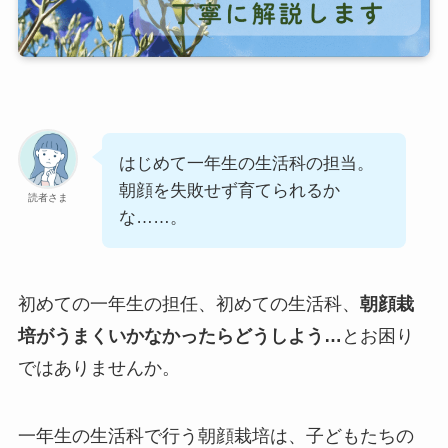
はじめて一年生の生活科の担当。
朝顔を失敗せず育てられるか
読者さま
な……。
初めての一年生の担任、初めての生活科、
朝顔栽
培がうまくいかなかったらどうしよう…
とお困り
ではありませんか。
一年生の生活科で行う朝顔栽培は、子どもたちの