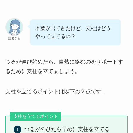
本葉が出てきたけど、支柱はどう
やって立てるの？
読者さま
つるが伸び始めたら、自然に絡むのをサポートす
るために支柱を立てましょう。
支柱を立てるポイントは以下の２点です。
支柱を立てるポイント
つるがのびたら早めに支柱を立てる