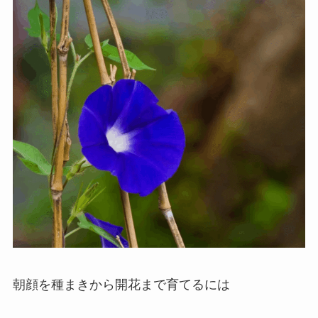
朝顔を種まきから開花まで育てるには