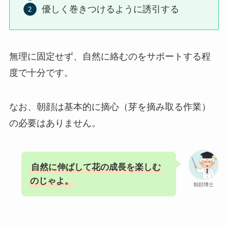
優しく巻きつけるように誘引する
無理に固定せず、自然に絡むのをサポートする程
度で十分です。
なお、朝顔は基本的に摘心（芽を摘み取る作業）
の必要はありません。
自然に伸ばして花の成長を楽しむ
のじゃよ。
朝顔博士