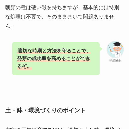
朝顔の種は硬い殻を持ちますが、基本的には特別
な処理は不要で、そのまままいて問題ありませ
ん。
適切な時期と方法を守ることで、
発芽の成功率を高めることができ
朝顔博士
るぞ。
土・鉢・環境づくりのポイント