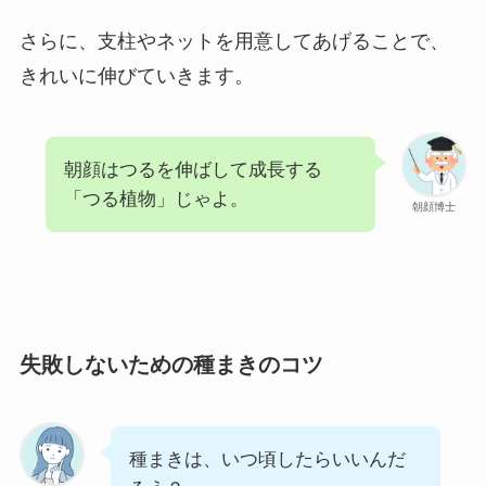
さらに、支柱やネットを用意してあげることで、
きれいに伸びていきます。
朝顔はつるを伸ばして成長する
「つる植物」じゃよ。
朝顔博士
失敗しないための種まきのコツ
種まきは、いつ頃したらいいんだ