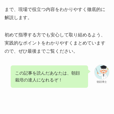
まで、現場で役立つ内容をわかりやすく徹底的に
解説します。
初めて指導する方でも安心して取り組めるよう、
実践的なポイントをわかりやすくまとめています
ので、ぜひ最後までご覧ください。
この記事を読んだあなたは、朝顔
栽培の達人になれるぞ！
朝顔博士