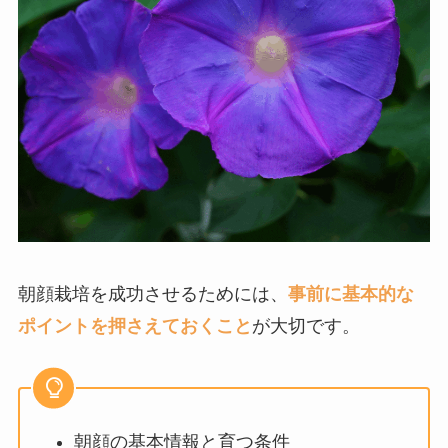
朝顔栽培を成功させるためには、
事前に基本的な
ポイントを押さえておくこと
が大切です。
朝顔の基本情報と育つ条件