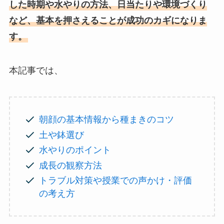
した時期や水やりの方法、日当たりや環境づくり
など、基本を押さえることが成功のカギになりま
す。
本記事では、
朝顔の基本情報から種まきのコツ
土や鉢選び
水やりのポイント
成長の観察方法
トラブル対策や授業での声かけ・評価
の考え方