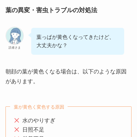
葉の異変・害虫トラブルの対処法
葉っぱが黄色くなってきたけど、
大丈夫かな？
読者さま
朝顔の葉が黄色くなる場合は、以下のような原因
があります。
葉が黄色く変色する原因
水のやりすぎ
日照不足