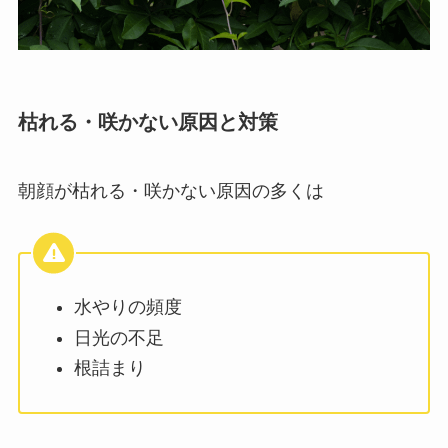
枯れる・咲かない原因と対策
朝顔が枯れる・咲かない原因の多くは
水やりの頻度
日光の不足
根詰まり