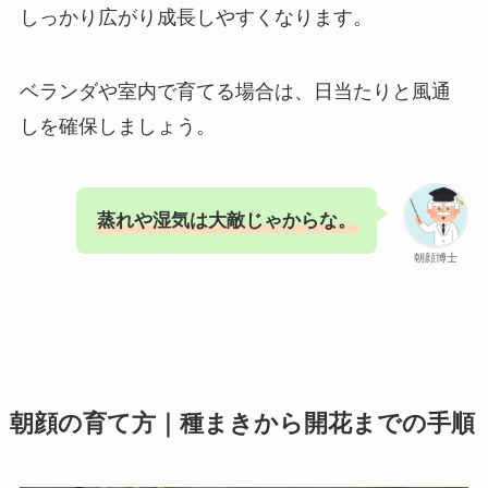
しっかり広がり成長しやすくなります。
ベランダや室内で育てる場合は、日当たりと風通
しを確保しましょう。
蒸れや湿気は大敵じゃからな。
朝顔博士
朝顔の育て方｜種まきから開花までの手順