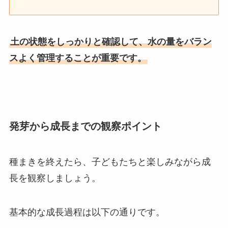
土の状態をしっかりと確認して、水の量をバラン
スよく管理することが重要です。
発芽から成長までの観察ポイント
種まきを終えたら、子どもたちと楽しみながら成
長を観察しましょう。
基本的な成長過程は以下の通りです。