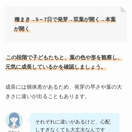
種まき→5～7日で発芽→双葉が開く→本葉
が開く
この段階で子どもたちと、葉の色や形を観察し、
元気に成長しているかを確認しましょう。
成長には個体差があるため、発芽の早さや葉の大
きさに違いが出ることもあります。
それぞれに違いがあるけど、心配
しすぎなくても大丈夫なんです
読者さま