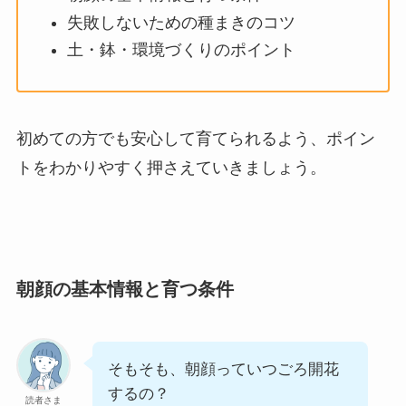
失敗しないための種まきのコツ
土・鉢・環境づくりのポイント
初めての方でも安心して育てられるよう、ポイン
トをわかりやすく押さえていきましょう。
朝顔の基本情報と育つ条件
そもそも、朝顔っていつごろ開花
するの？
読者さま