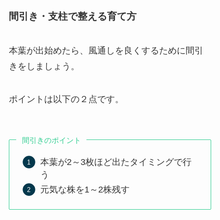
間引き・支柱で整える育て方
本葉が出始めたら、風通しを良くするために間引
きをしましょう。
ポイントは以下の２点です。
間引きのポイント
本葉が2～3枚ほど出たタイミングで行
う
元気な株を1～2株残す