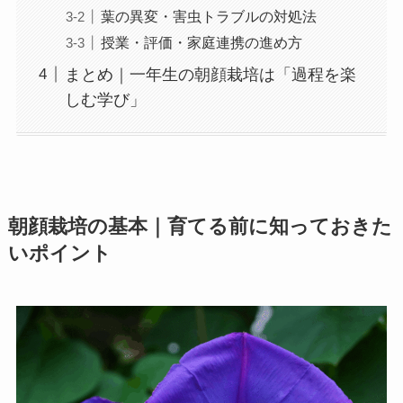
葉の異変・害虫トラブルの対処法
授業・評価・家庭連携の進め方
まとめ｜一年生の朝顔栽培は「過程を楽
しむ学び」
朝顔栽培の基本｜育てる前に知っておきた
いポイント