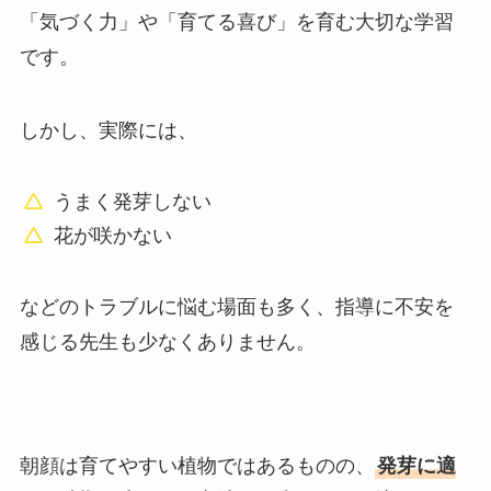
「気づく力」や「育てる喜び」を育む大切な学習
です。
しかし、実際には、
うまく発芽しない
花が咲かない
などのトラブルに悩む場面も多く、指導に不安を
感じる先生も少なくありません。
朝顔は育てやすい植物ではあるものの、
発芽に適