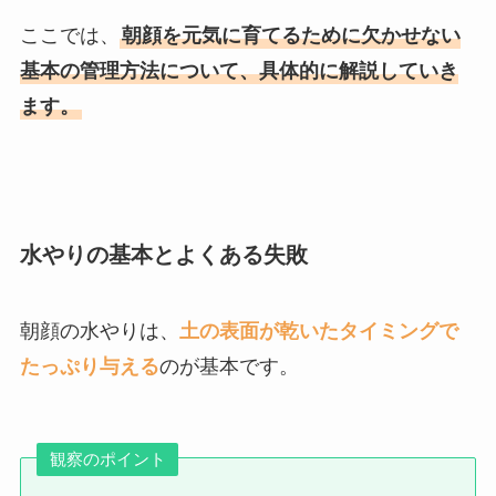
ここでは、
朝顔を元気に育てるために欠かせない
基本の管理方法について、具体的に解説していき
ます。
水やりの基本とよくある失敗
朝顔の水やりは、
土の表面が乾いたタイミングで
たっぷり与える
のが基本です。
観察のポイント