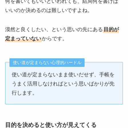
何を書いてもいいといわれても、結局何を書けば
いいのか決めるのは難しいですよね。
漠然と良くしたい、という思いの先にある
目的が
定まっていない
からです。
使い道が定まらない心理的ハードル
使い道が定まらないまま使いだせず、手帳を
うまく活用しなければという思いばかりが先
行します。
目的を決めると使い方が見えてくる