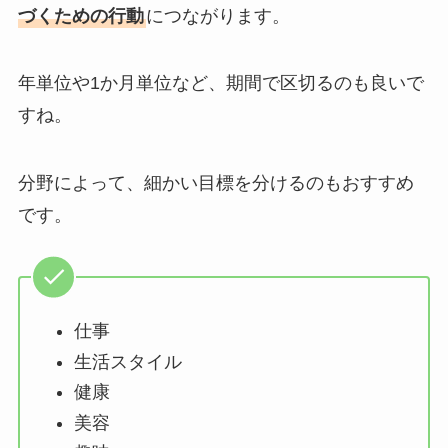
づくための行動
につながります。
年単位や1か月単位など、期間で区切るのも良いで
すね。
分野によって、細かい目標を分けるのもおすすめ
です。
仕事
生活スタイル
健康
美容