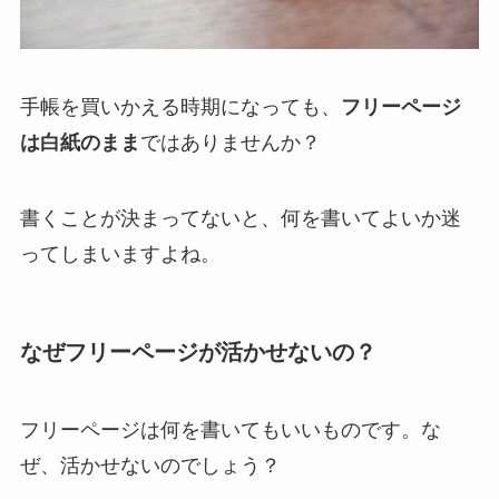
手帳を買いかえる時期になっても、
フリーページ
は白紙のまま
ではありませんか？
書くことが決まってないと、何を書いてよいか迷
ってしまいますよね。
なぜフリーページが活かせないの？
フリーページは何を書いてもいいものです。な
ぜ、活かせないのでしょう？