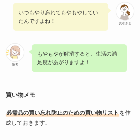
いつもやり忘れてもやもやしてい
たんですよね！
読者さま
もやもやが解消すると、生活の満
足度があがりますよ！
筆者
買い物メモ
必需品の買い忘れ防止のための買い物リスト
を作
成しておきます。