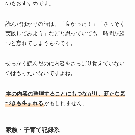
のもおすすめです。
読んだばかりの時は、「良かった！」「さっそく
実践してみよう」などと思っていても、時間が経
つと忘れてしまうものです。
せっかく読んだのに内容をさっぱり覚えていない
のはもったいないですよね。
本の内容の整理することにもつながり、新たな気
づきも生まれる
かもしれません。
家族・子育て記録系