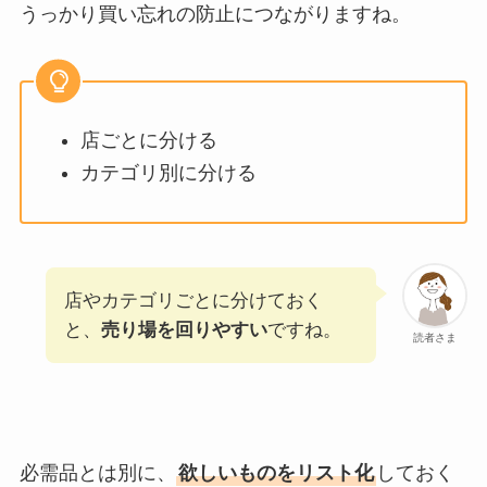
うっかり買い忘れの防止につながりますね。
店ごとに分ける
カテゴリ別に分ける
店やカテゴリごとに分けておく
と、
売り場を回りやすい
ですね。
読者さま
必需品とは別に、
欲しいものをリスト化
しておく