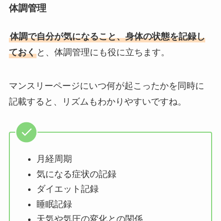
体調管理
体調で自分が気になること、身体の状態を記録し
ておく
と、体調管理にも役に立ちます。
マンスリーページにいつ何が起こったかを同時に
記載すると、リズムもわかりやすいですね。
月経周期
気になる症状の記録
ダイエット記録
睡眠記録
天気や気圧の変化との関係