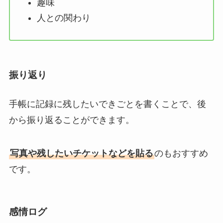
趣味
人との関わり
振り返り
手帳に記録に残したいできごとを書くことで、後
から振り返ることができます。
写真や残したいチケットなどを貼る
のもおすすめ
です。
感情ログ