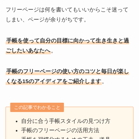
フリーページは何を書いてもいいからこそ迷って
しまい、ページが余りがちです。
手帳を使って自分の目標に向かって生き生きと過
ごしたいあなたへ
。
手帳のフリーページの使い方のコツと毎日が楽し
くなる15のアイディアをご紹介します
。
この記事でわかること
自分に合う手帳スタイルの見つけ方
手帳のフリーページの活用方法