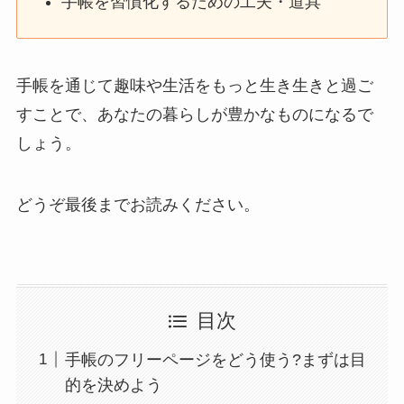
手帳を習慣化するための工夫・道具
手帳を通じて趣味や生活をもっと生き生きと過ご
すことで、あなたの暮らしが豊かなものになるで
しょう。
どうぞ最後までお読みください。
目次
手帳のフリーページをどう使う?まずは目
的を決めよう