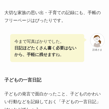
大切な家族の思い出・子育ての記録にも、手帳の
フリーページはぴったりです。
今まで写真ばかりでした。
日記ほどたくさん書く必要はない
読者さま
から、手軽に残せます
ね。
子どもの一言日記
子どもの発言で面白かったこと、子どものかわい
い行動などを記録しておく「子どもの一言日記」