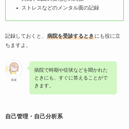
ストレスなどのメンタル面の記録
記録しておくと、
病院を受診するとき
にも役に立
ちますよ。
病院で時期や症状などを聞かれた
ときにも、すぐに答えることがで
筆者
きます。
自己管理・自己分析系