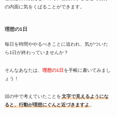
の内面に気をくばることができます。
理想の1日
毎日を時間ややるべきことに追われ、気がついた
ら1日が終わっていませんか？
そんなあなたは、
理想の1日
を手帳に書いてみまし
ょう！
頭の中で考えていたことを
文字で見えるようにな
ると、行動が理想にぐんと近づきますよ
。