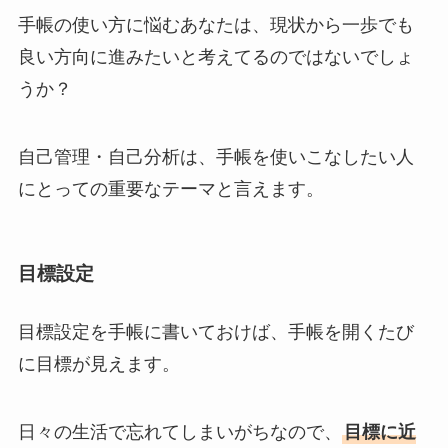
手帳の使い方に悩むあなたは、現状から一歩でも
良い方向に進みたいと考えてるのではないでしょ
うか？
自己管理・自己分析は、手帳を使いこなしたい人
にとっての重要なテーマと言えます。
目標設定
目標設定を手帳に書いておけば、手帳を開くたび
に目標が見えます。
日々の生活で忘れてしまいがちなので、
目標に近