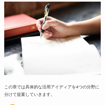
この章では具体的な活用アイディアを4つの分野に
分けて提案していきます。