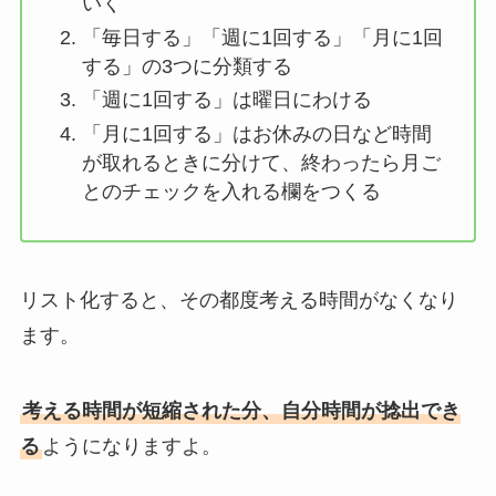
いく
「毎日する」「週に1回する」「月に1回
する」の3つに分類する
「週に1回する」は曜日にわける
「月に1回する」はお休みの日など時間
が取れるときに分けて、終わったら月ご
とのチェックを入れる欄をつくる
リスト化すると、その都度考える時間がなくなり
ます。
考える時間が短縮された分、自分時間が捻出でき
る
ようになりますよ。