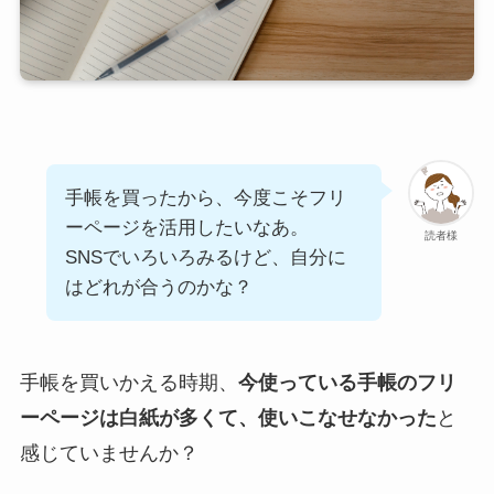
手帳を買ったから、今度こそフリ
ーページを活用したいなあ。
読者様
SNSでいろいろみるけど、自分に
はどれが合うのかな？
手帳を買いかえる時期、
今使っている手帳のフリ
ーページは白紙が多くて、使いこなせなかった
と
感じていませんか？