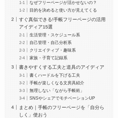
なぜフリーページが活かせないの？
目的を決めると使い方が見えてくる
すぐ真似できる!手帳フリーページの活用
アイディア15選
生活管理・スケジュール系
自己管理・自己分析系
クリエイティブ・趣味系
家族・子育て記録系
書きやすくする工夫と道具のアイディア
書くハードルを下げる工夫
手帳が楽しくなる文房具紹介
無理しない「ながら手帳術」
SNSやシェアでモチベーションUP
まとめ｜手帳のフリーページを「自分ら
しく」使おう