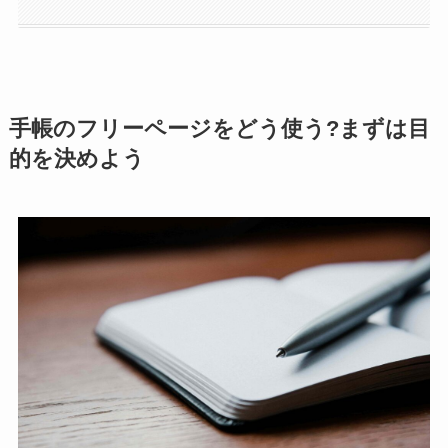
手帳のフリーページをどう使う?まずは目
的を決めよう