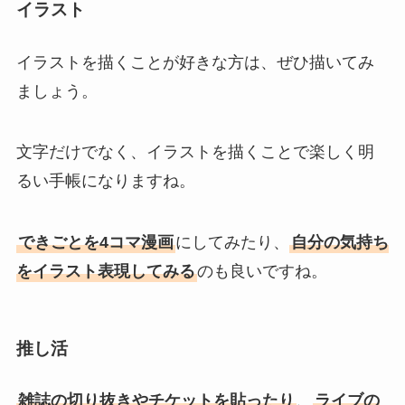
イラスト
イラストを描くことが好きな方は、ぜひ描いてみ
ましょう。
文字だけでなく、イラストを描くことで楽しく明
るい手帳になりますね。
できごとを4コマ漫画
にしてみたり、
自分の気持ち
をイラスト表現してみる
のも良いですね。
推し活
雑誌の切り抜きやチケットを貼ったり
、
ライブの