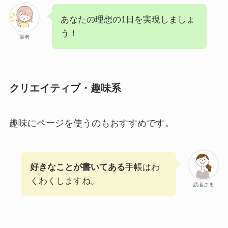
あなたの理想の1日を実現しましょ
う！
筆者
クリエイティブ・趣味系
趣味にページを使うのもおすすめです。
好きなことが書いてある
手帳はわ
くわくしますね。
読者さま