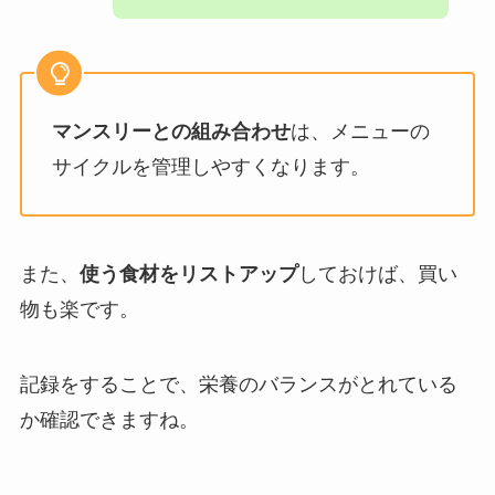
マンスリーとの組み合わせ
は、メニューの
サイクルを管理しやすくなります。
また、
使う食材をリストアップ
しておけば、買い
物も楽です。
記録をすることで、栄養のバランスがとれている
か確認できますね。