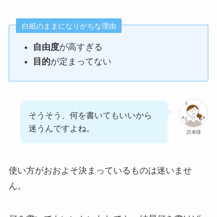
白紙のままになりがちな理由
自由度
が高すぎる
目的
が定まってない
そうそう、何を書いてもいいから
迷うんですよね。
読者様
使い方がおおよそ決まっているものは迷いませ
ん。