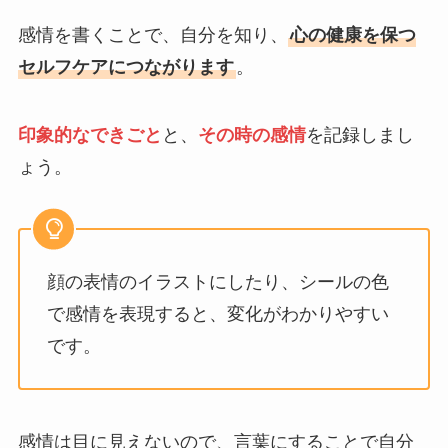
感情を書くことで、自分を知り、
心の健康を保つ
セルフケアにつながります
。
印象的なできごと
と、
その時の感情
を記録しまし
ょう。
顔の表情のイラストにしたり、シールの色
で感情を表現すると、変化がわかりやすい
です。
感情は目に見えないので、言葉にすることで自分