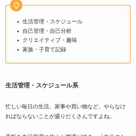
生活管理・スケジュール
自己管理・自己分析
クリエイティブ・趣味
家族・子育て記録
生活管理・スケジュール系
忙しい毎日の生活、家事や買い物など、やらなけ
ればならないことが盛りだくさんですよね。