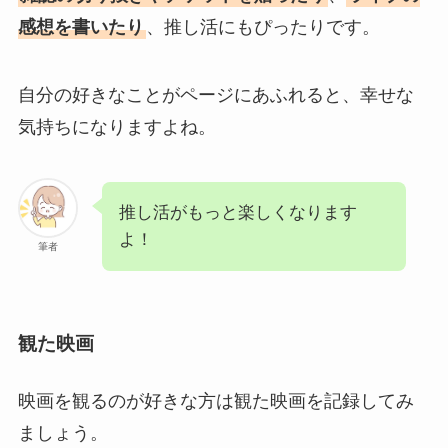
感想を書いたり
、推し活にもぴったりです。
自分の好きなことがページにあふれると、幸せな
気持ちになりますよね。
推し活がもっと楽しくなります
よ！
筆者
観た映画
映画を観るのが好きな方は観た映画を記録してみ
ましょう。