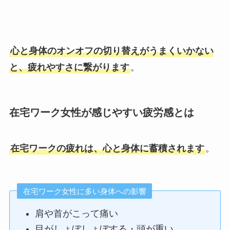
心と身体のオンオフの切り替えがうまくいかない
と、疲れやすさに繋がります
。
在宅ワーク女性が感じやすい疲労感とは
在宅ワークの疲れは、心と身体に蓄積されます
。
在宅ワーク女性に多い身体への影響
肩や首がこって痛い
目がしょぼしょぼする・頭が重い