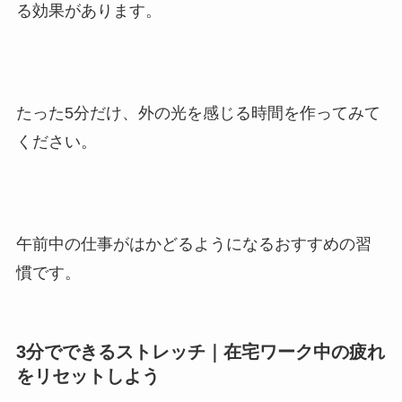
る効果があります。
たった5分だけ、外の光を感じる時間を作ってみて
ください。
午前中の仕事がはかどるようになるおすすめの習
慣です。
3分でできるストレッチ｜在宅ワーク中の疲れ
をリセットしよう