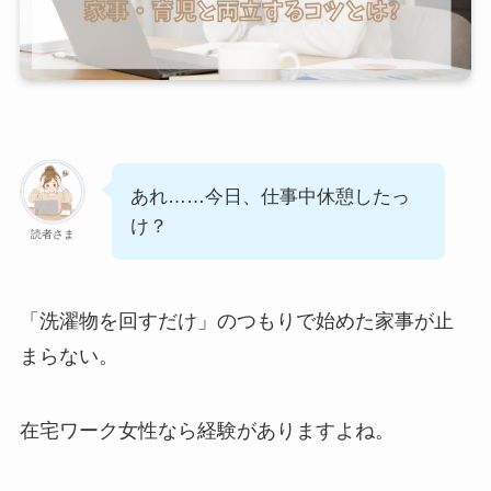
あれ……今日、仕事中休憩したっ
け？
読者さま
「洗濯物を回すだけ」のつもりで始めた家事が止
まらない。
在宅ワーク女性なら経験がありますよね。