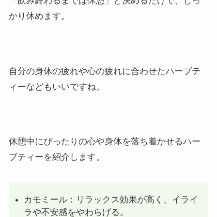
「飲み終わるまでは休憩」と決めるだけで、しっ
かり休めます。
自分の身体の疲れや心の疲れに合わせたハーブテ
ィーなどもいいですね。
休憩中にぴったりの心や身体を落ち着かせるハー
ブティーを紹介します。
カモミール：リラックス効果が高く、イライ
ラや不安感をやわらげる。