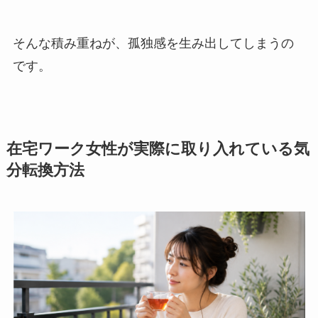
そんな積み重ねが、孤独感を生み出してしまうの
です。
在宅ワーク女性が実際に取り入れている気
分転換方法