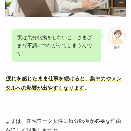
実は気分転換をしないと、さまざ
まな不調につながってしまうんで
筆者
す!
疲れを感じたまま仕事を続けると、集中力やメン
タルへの影響が出やすくなります
。
まずは、在宅ワーク女性に気分転換が必要な理由
を詳しく説明しますね。