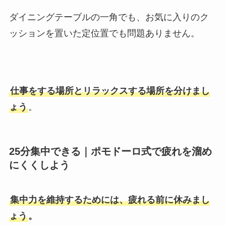
ダイニングテーブルの一角でも、お気に入りのク
ッションを置いた定位置でも問題ありません。
仕事をする場所とリラックスする場所を分けまし
ょう
。
25分集中できる｜ポモドーロ式で疲れを溜め
にくくしよう
集中力を維持するためには、疲れる前に休みまし
ょう
。