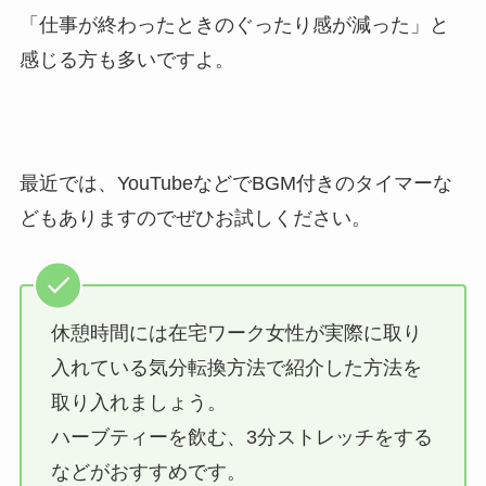
「仕事が終わったときのぐったり感が減った」と
感じる方も多いですよ。
最近では、YouTubeなどでBGM付きのタイマーな
どもありますのでぜひお試しください。
休憩時間には在宅ワーク女性が実際に取り
入れている気分転換方法で紹介した方法を
取り入れましょう。
ハーブティーを飲む、3分ストレッチをする
などがおすすめです。