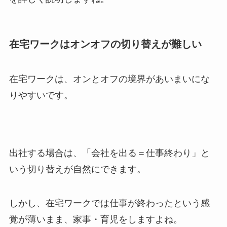
在宅ワークはオンオフの切り替えが難しい
在宅ワークは、オンとオフの境界があいまいにな
りやすいです。
出社する場合は、「会社を出る＝仕事終わり」と
いう切り替えが自然にできます。
しかし、在宅ワークでは仕事が終わったという感
覚が薄いまま、家事・育児をしますよね。