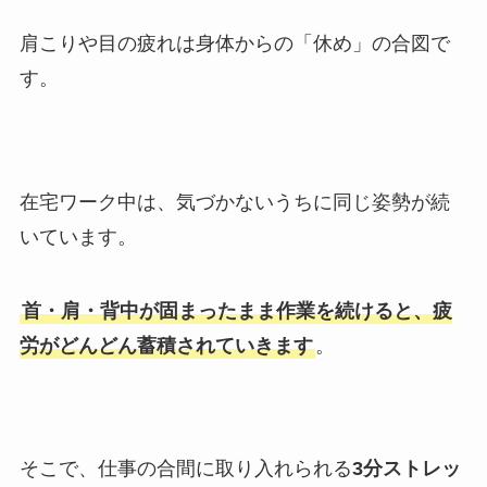
肩こりや目の疲れは身体からの「休め」の合図で
す。
在宅ワーク中は、気づかないうちに同じ姿勢が続
いています。
首・肩・背中が固まったまま作業を続けると、疲
労がどんどん蓄積されていきます
。
そこで、仕事の合間に取り入れられる
3分ストレッ