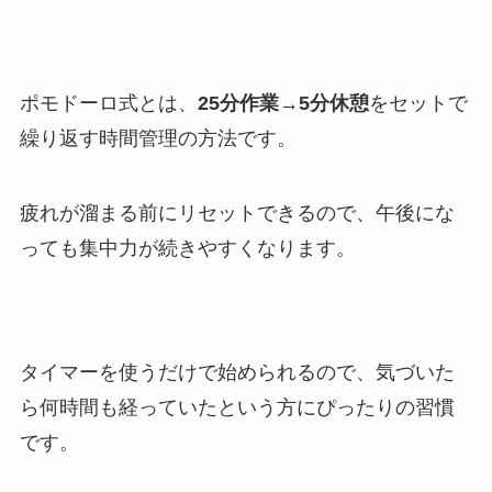
ポモドーロ式とは、
25分作業→5分休憩
をセットで
繰り返す時間管理の方法です。
疲れが溜まる前にリセットできるので、午後にな
っても集中力が続きやすくなります。
タイマーを使うだけで始められるので、気づいた
ら何時間も経っていたという方にぴったりの習慣
です。