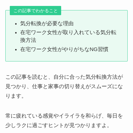
この記事でわかること
気分転換が必要な理由
在宅ワーク女性が取り入れている気分転
換方法
在宅ワーク女性がやりがちなNG習慣
この記事を読むと、自分に合った気分転換方法が
見つかり、仕事と家事の切り替えがスムーズにな
ります。
常に疲れている感覚やイライラを和らげ、毎日を
少しラクに過ごすヒントが見つかりますよ。