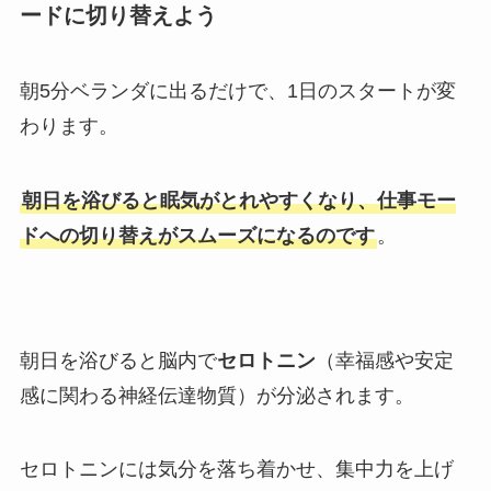
ードに切り替えよう
朝5分ベランダに出るだけで、1日のスタートが変
わります。
朝日を浴びると眠気がとれやすくなり、仕事モー
ドへの切り替えがスムーズになるのです
。
朝日を浴びると脳内で
セロトニン
（幸福感や安定
感に関わる神経伝達物質）が分泌されます。
セロトニンには気分を落ち着かせ、集中力を上げ