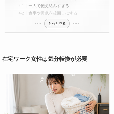
一人で抱え込みすぎる
食事や睡眠を後回しにする
もっと見る
在宅ワーク女性は気分転換が必要