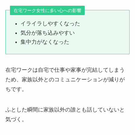
在宅ワーク女性に多い心への影響
イライラしやすくなった
気分が落ち込みやすい
集中力がなくなった
在宅ワークは自宅で仕事や家事が完結してしまう
ため、家族以外とのコミュニケーションが減りが
ちです。
ふとした瞬間に家族以外の誰とも話していないと
気づく。