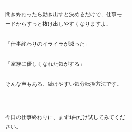
聞き終わったら動き出すと決めるだけで、仕事モ
ードからすっと抜け出しやすくなりますよ。
「仕事終わりのイライラが減った」
「家族に優しくなれた気がする」
そんな声もある、続けやすい気分転換方法です。
今日の仕事終わりに、まず1曲だけ試してみてくだ
さい。