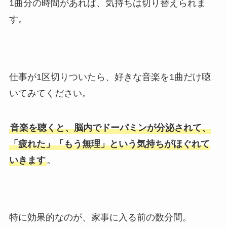
1曲分の時間があれば、気持ちは切り替えられま
す。
仕事が1区切りついたら、好きな音楽を1曲だけ聴
いてみてください。
音楽を聴くと、脳内でドーパミンが分泌されて、
「疲れた」「もう無理」という気持ちがほぐれて
いきます
。
特に効果的なのが、家事に入る前の数分間。