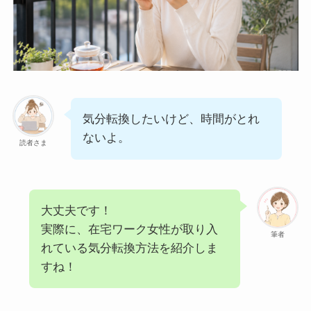
気分転換したいけど、時間がとれ
ないよ。
読者さま
大丈夫です！
実際に、在宅ワーク女性が取り入
筆者
れている気分転換方法を紹介しま
すね！