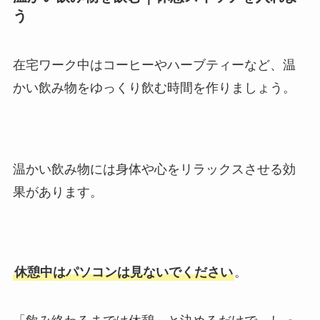
う
在宅ワーク中はコーヒーやハーブティーなど、温
かい飲み物をゆっくり飲む時間を作りましょう。
温かい飲み物には身体や心をリラックスさせる効
果があります。
休憩中はパソコンは見ないでください
。