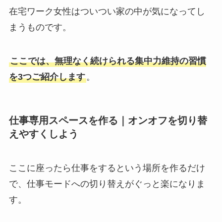
在宅ワーク女性はついつい家の中が気になってし
まうものです。
ここでは、無理なく続けられる集中力維持の習慣
を3つご紹介します
。
仕事専用スペースを作る｜オンオフを切り替
えやすくしよう
ここに座ったら仕事をするという場所を作るだけ
で、仕事モードへの切り替えがぐっと楽になりま
す。