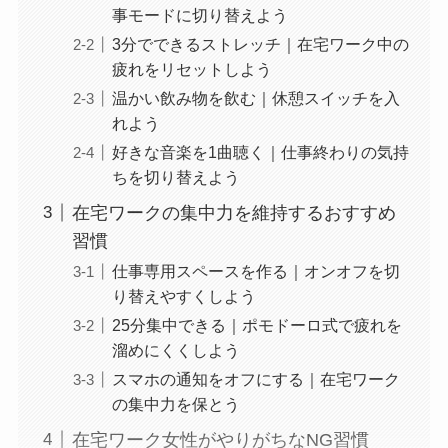
事モードに切り替えよう
3分でできるストレッチ｜在宅ワーク中の
疲れをリセットしよう
温かい飲み物を飲む｜休憩スイッチを入
れよう
好きな音楽を1曲聴く｜仕事終わりの気持
ちを切り替えよう
在宅ワークの集中力を維持するおすすめ
習慣
仕事専用スペースを作る｜オンオフを切
り替えやすくしよう
25分集中できる｜ポモドーロ式で疲れを
溜めにくくしよう
スマホの通知をオフにする｜在宅ワーク
の集中力を保とう
在宅ワーク女性がやりがちなNG習慣