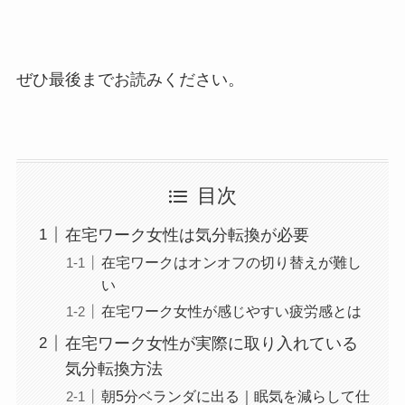
ぜひ最後までお読みください。
目次
在宅ワーク女性は気分転換が必要
在宅ワークはオンオフの切り替えが難し
い
在宅ワーク女性が感じやすい疲労感とは
在宅ワーク女性が実際に取り入れている
気分転換方法
朝5分ベランダに出る｜眠気を減らして仕