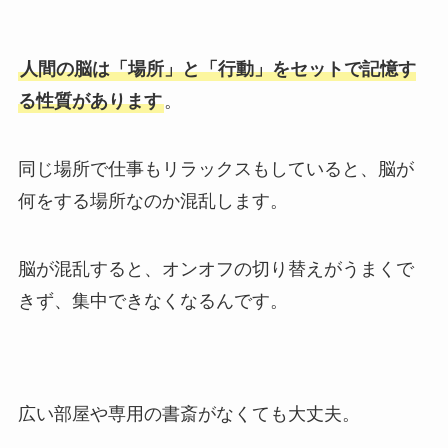
人間の脳は「場所」と「行動」をセットで記憶す
る性質があります
。
同じ場所で仕事もリラックスもしていると、脳が
何をする場所なのか混乱します。
脳が混乱すると、オンオフの切り替えがうまくで
きず、集中できなくなるんです。
広い部屋や専用の書斎がなくても大丈夫。