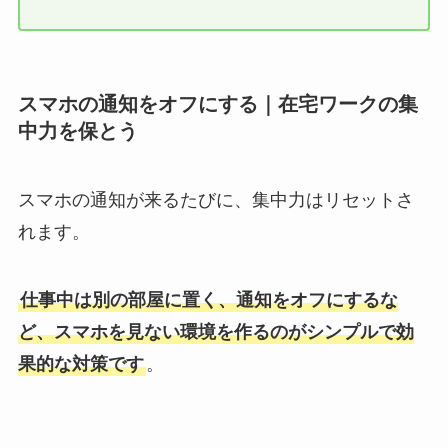
スマホの通知をオフにする｜在宅ワークの集
中力を保とう
スマホの通知が来るたびに、集中力はリセットさ
れます。
仕事中は別の部屋に置く、通知をオフにするな
ど、スマホを見ない環境を作るのがシンプルで効
果的な対策です
。