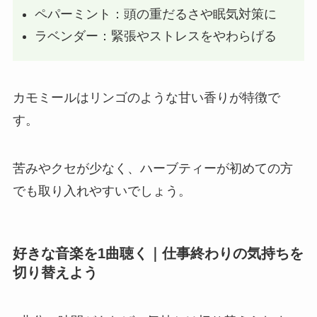
ペパーミント：頭の重だるさや眠気対策に
ラベンダー：緊張やストレスをやわらげる
カモミールはリンゴのような甘い香りが特徴で
す。
苦みやクセが少なく、ハーブティーが初めての方
でも取り入れやすいでしょう。
好きな音楽を1曲聴く｜仕事終わりの気持ちを
切り替えよう