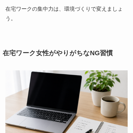
在宅ワークの集中力は、環境づくりで変えましょ
う。
在宅ワーク女性がやりがちなNG習慣