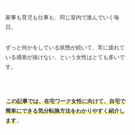
家事も育児も仕事も、同じ室内で進んでいく毎
日。
ずっと何かをしている状態が続いて、常に疲れて
いる感覚が抜けない、という女性はとても多いで
す。
この記事では、在宅ワーク女性に向けて、自宅で
簡単にできる気分転換方法をわかりやすく紹介し
ます
。