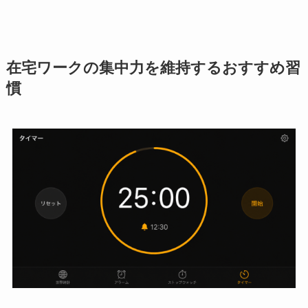
在宅ワークの集中力を維持するおすすめ習
慣