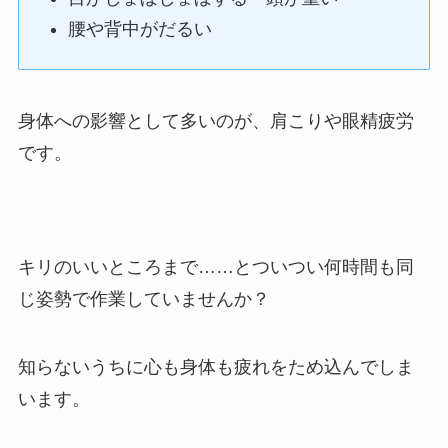
腰や背中がだるい
身体への影響として多いのが、肩こりや眼精疲労
です。
キリのいいところまで……とついつい何時間も同
じ姿勢で作業していませんか？
知らないうちに心も身体も疲れをため込んでしま
います。