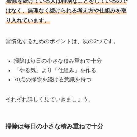
掃除を続けている人は特別なことをしているので
はなく、無理なく続けられる考え方や仕組みを取
り入れています。
習慣化するためのポイントは、次の3つです。
掃除は毎日の小さな積み重ねで十分
「やる気」より「仕組み」を作る
70点の掃除を続ける意識を持つ
それぞれ詳しく見ていきましょう。
掃除は毎日の小さな積み重ねで十分