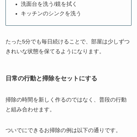
洗面台を洗う/鏡を拭く
キッチンのシンクを洗う
たった5分でも毎日続けることで、部屋は少しずつ
きれいな状態を保てるようになります。
日常の行動と掃除をセットにする
掃除の時間を新しく作るのではなく、普段の行動
と組み合わせます。
ついでにできるお掃除の例は以下の通りです。