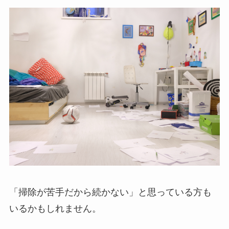
「掃除が苦手だから続かない」と思っている方も
いるかもしれません。