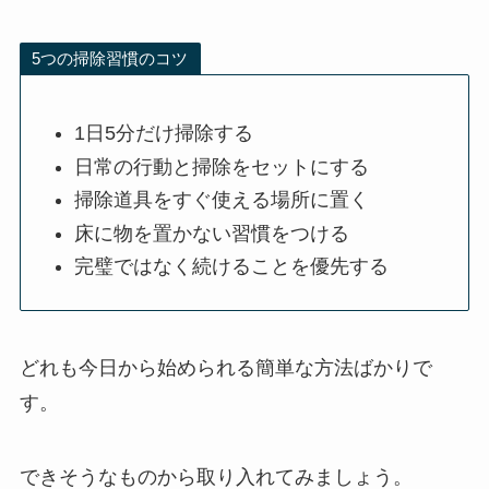
5つの掃除習慣のコツ
1日5分だけ掃除する
日常の行動と掃除をセットにする
掃除道具をすぐ使える場所に置く
床に物を置かない習慣をつける
完璧ではなく続けることを優先する
どれも今日から始められる簡単な方法ばかりで
す。
できそうなものから取り入れてみましょう。