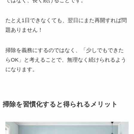
ではなく、長く続けることです。
たとえ1日できなくても、翌日にまた再開すれば問
題ありません！
掃除を義務にするのではなく、「少しでもできた
らOK」と考えることで、無理なく続けられるよう
になります。
掃除を習慣化すると得られるメリット