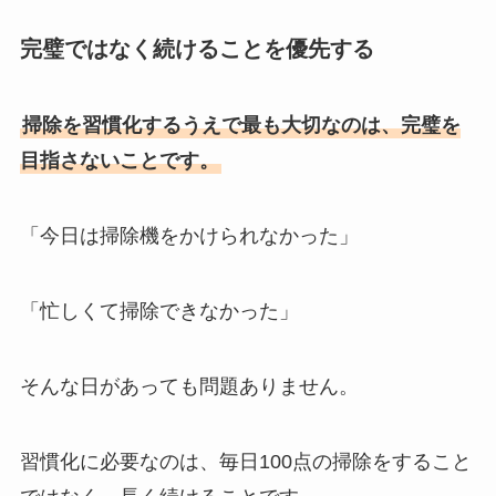
完璧ではなく続けることを優先する
掃除を習慣化するうえで最も大切なのは、完璧を
目指さないことです。
「今日は掃除機をかけられなかった」
「忙しくて掃除できなかった」
そんな日があっても問題ありません。
習慣化に必要なのは、毎日100点の掃除をすること