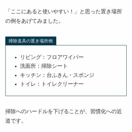
「ここにあると使いやすい！」と思った置き場所
の例をあげてみました。
掃除道具の置き場所例
リビング：フロアワイパー
洗面所：掃除シート
キッチン：台ふきん・スポンジ
トイレ：トイレクリーナー
掃除へのハードルを下げることが、習慣化への近
道です。