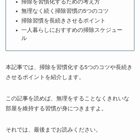
掃除を習慣化するための考え方
無理なく続く掃除習慣の5つのコツ
掃除習慣を長続きさせるポイント
一人暮らしにおすすめの掃除スケジュー
ル
本記事では、掃除を習慣化する5つのコツや長続き
させるポイントを紹介します。
この記事を読めば、無理をすることなくきれいな
部屋を維持する習慣が身につきますよ。
それでは、最後までお読みください。