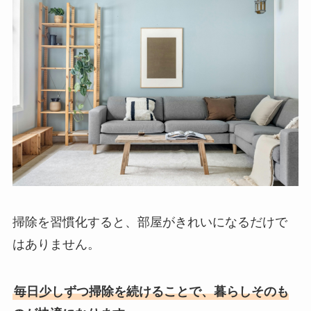
掃除を習慣化すると、部屋がきれいになるだけで
はありません。
毎日少しずつ掃除を続けることで、暮らしそのも