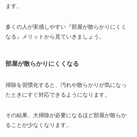
ます。
多くの人が実感しやすい『部屋が散らかりにくく
なる』メリットから見ていきましょう。
部屋が散らかりにくくなる
掃除を習慣化すると、汚れや散らかりが気になっ
たときにすぐ対応できるようになります。
その結果、大掃除が必要になるほど部屋が散らか
ることが少なくなります。