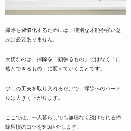
掃除を習慣化するためには、特別な才能や強い意
志は必要ありません。
大切なのは、掃除を「頑張るもの」ではなく「自
然とできるもの」に変えていくことです。
少しの工夫を取り入れるだけで、掃除へのハード
ルは大きく下がります。
ここでは、一人暮らしでも無理なく続けられる掃
除習慣のコツを5つ紹介します。