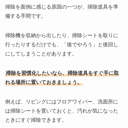
掃除を面倒に感じる原因の一つが、掃除道具を準
備する手間です。
掃除機を収納から出したり、掃除シートを取りに
行ったりするだけでも、「後でやろう」と後回し
にしてしまうことがあります。
掃除を習慣化したいなら、掃除道具をすぐ手に取
れる場所に置いておきましょう。
例えば、リビングにはフロアワイパー、洗面所に
は掃除シートを置いておくと、汚れが気になった
ときにすぐ掃除できます。