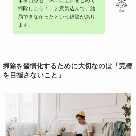
筆者自身も「休日に全部まとめて
掃除しよう！」と意気込んで、結
筆者
局できなかったという経験があり
ます。
掃除を習慣化するために大切なのは「完璧
を目指さないこと」