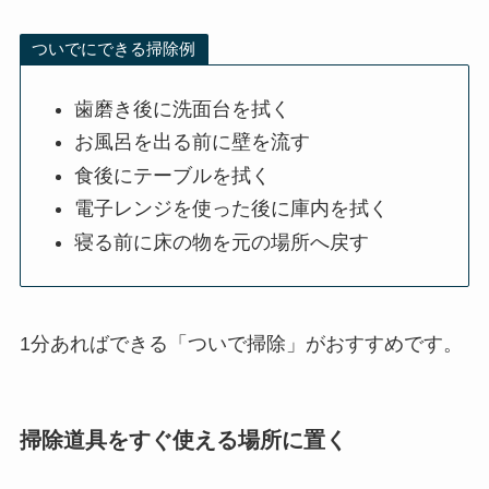
ついでにできる掃除例
歯磨き後に洗面台を拭く
お風呂を出る前に壁を流す
食後にテーブルを拭く
電子レンジを使った後に庫内を拭く
寝る前に床の物を元の場所へ戻す
1分あればできる「ついで掃除」がおすすめです。
掃除道具をすぐ使える場所に置く