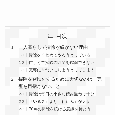
目次
一人暮らしで掃除が続かない理由
掃除をまとめてやろうとしている
忙しくて掃除の時間を確保できない
完璧にきれいにしようとしてしまう
掃除を習慣化するために大切なのは「完
璧を目指さないこと」
掃除は毎日の小さな積み重ねで十分
「やる気」より「仕組み」が大切
70点の掃除を続ける意識を持とう