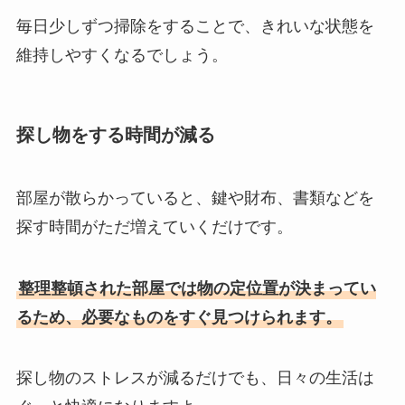
毎日少しずつ掃除をすることで、きれいな状態を
維持しやすくなるでしょう。
探し物をする時間が減る
部屋が散らかっていると、鍵や財布、書類などを
探す時間がただ増えていくだけです。
整理整頓された部屋では物の定位置が決まってい
るため、必要なものをすぐ見つけられます。
探し物のストレスが減るだけでも、日々の生活は