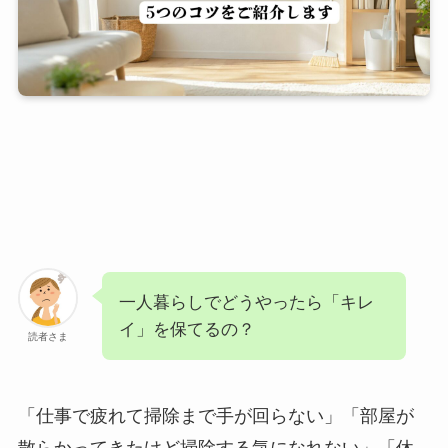
一人暮らしでどうやったら「キレ
イ」を保てるの？
読者さま
「仕事で疲れて掃除まで手が回らない」「部屋が
散らかってきたけど掃除する気になれない」「休