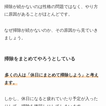
掃除が続かないのは性格の問題ではなく、やり方
に原因があることがほとんどです。
なぜ掃除が続かないのか、その原因から見ていき
ましょう。
掃除をまとめてやろうとしている
多くの人は「休日にまとめて掃除しよう」と考え
ます。
しかし、休日になると疲れていたり予定が入った