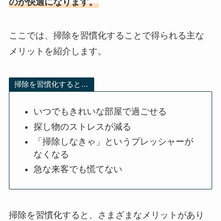
のが快適になります。
ここでは、掃除を習慣化することで得られる主な
メリットを紹介します。
掃除を習慣化すると…
いつでもきれいな部屋で過ごせる
探し物のストレスが減る
「掃除しなきゃ」というプレッシャーが
なくなる
急な来客でも慌てない
掃除を習慣化すると、さまざまなメリットがあり