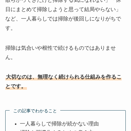
日にまとめて掃除しようと思って結局やらない」
など、一人暮らしでは掃除が後回しになりがちで
す。
掃除は気合いや根性で続けるものではありませ
ん。
大切なのは、無理なく続けられる仕組みを作るこ
とです。
この記事でわかること
一人暮らしで掃除が続かない理由