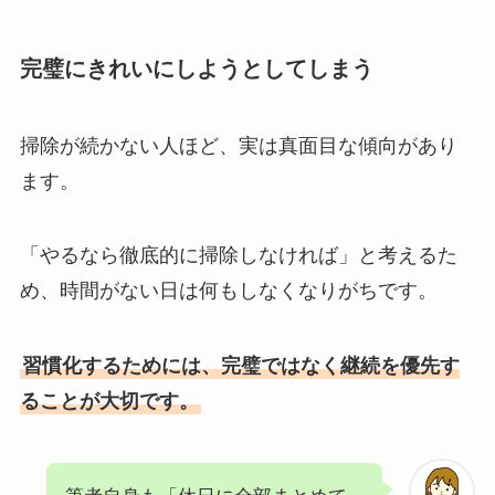
完璧にきれいにしようとしてしまう
掃除が続かない人ほど、実は真面目な傾向があり
ます。
「やるなら徹底的に掃除しなければ」と考えるた
め、時間がない日は何もしなくなりがちです。
習慣化するためには、完璧ではなく継続を優先す
ることが大切です。