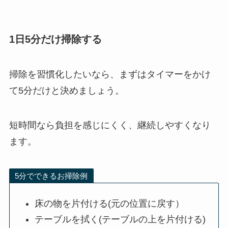
1日5分だけ掃除する
掃除を習慣化したいなら、まずはタイマーをかけ
て5分だけと決めましょう。
短時間なら負担を感じにくく、継続しやすくなり
ます。
5分でできるお掃除例
床の物を片付ける(元の位置に戻す）
テーブルを拭く(テーブルの上を片付ける)