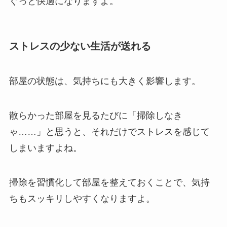
ぐっと快適になりますよ。
ストレスの少ない生活が送れる
部屋の状態は、気持ちにも大きく影響します。
散らかった部屋を見るたびに「掃除しなき
ゃ……」と思うと、それだけでストレスを感じて
しまいますよね。
掃除を習慣化して部屋を整えておくことで、気持
ちもスッキリしやすくなりますよ。