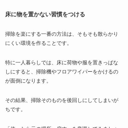
床に物を置かない習慣をつける
掃除を楽にする一番の方法は、そもそも散らかり
にくい環境を作ることです。
特に一人暮らしでは、床に荷物や服を置きっぱな
しにすると、掃除機やフロアワイパーをかけるの
が面倒になります。
その結果、掃除そのものを後回しにしてしまいが
ちです。