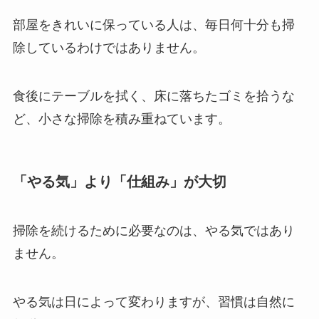
部屋をきれいに保っている人は、毎日何十分も掃
除しているわけではありません。
食後にテーブルを拭く、床に落ちたゴミを拾うな
ど、小さな掃除を積み重ねています。
「やる気」より「仕組み」が大切
掃除を続けるために必要なのは、やる気ではあり
ません。
やる気は日によって変わりますが、習慣は自然に