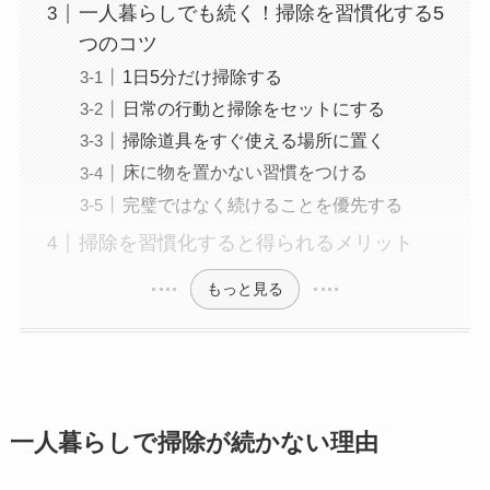
一人暮らしでも続く！掃除を習慣化する5
つのコツ
1日5分だけ掃除する
日常の行動と掃除をセットにする
掃除道具をすぐ使える場所に置く
床に物を置かない習慣をつける
完璧ではなく続けることを優先する
掃除を習慣化すると得られるメリット
もっと見る
一人暮らしで掃除が続かない理由