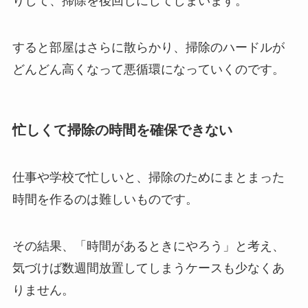
りして、掃除を後回しにしてしまいます。
すると部屋はさらに散らかり、掃除のハードルが
どんどん高くなって悪循環になっていくのです。
忙しくて掃除の時間を確保できない
仕事や学校で忙しいと、掃除のためにまとまった
時間を作るのは難しいものです。
その結果、「時間があるときにやろう」と考え、
気づけば数週間放置してしまうケースも少なくあ
りません。