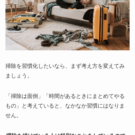
掃除を習慣化したいなら、まず考え方を変えてみ
ましょう。
「掃除は面倒」「時間があるときにまとめてやる
もの」と考えていると、なかなか習慣にはなりま
せん。