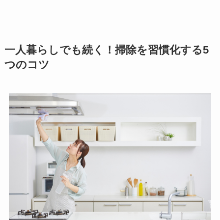
一人暮らしでも続く！掃除を習慣化する5
つのコツ