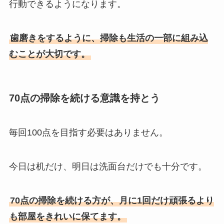
行動できるようになります。
歯磨きをするように、掃除も生活の一部に組み込
むことが大切です。
70点の掃除を続ける意識を持とう
毎回100点を目指す必要はありません。
今日は机だけ、明日は洗面台だけでも十分です。
70点の掃除を続ける方が、月に1回だけ頑張るより
も部屋をきれいに保てます。